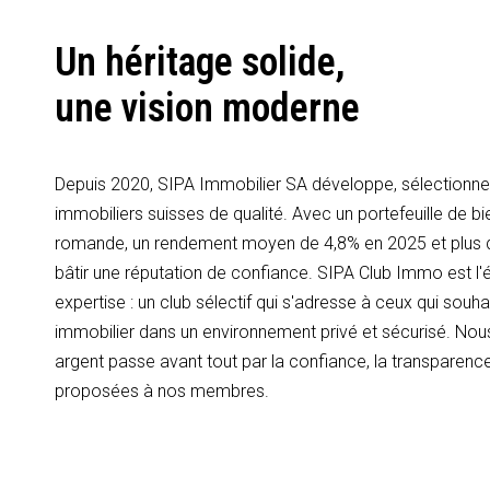
Un héritage solide,
une vision moderne
Depuis 2020, SIPA Immobilier SA développe, sélectionne 
immobiliers suisses de qualité. Avec un portefeuille de bi
romande, un rendement moyen de 4,8% en 2025 et plus
bâtir une réputation de confiance. SIPA Club Immo est l'é
expertise : un club sélectif qui s'adresse à ceux qui souhai
immobilier dans un environnement privé et sécurisé. Nous
argent passe avant tout par la confiance, la transparence
proposées à nos membres.