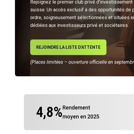
Rejoignez le premier club privé d'investissement
suisse. Un accès exclusif à des opportunités de 
ordre, soigneusement sélectionnées et situées e
dédiées aux investisseurs privé et sociétaires.
REJOINDRE LA LISTE D’ATTENTE
(Places limitées – ouverture officielle en septemb
4,8
%
Rendement
moyen en 2025