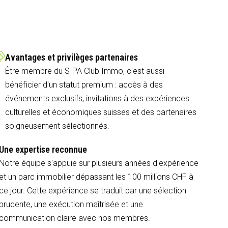
Avantages et privilèges partenaires
Être membre du SIPA Club Immo, c'est aussi
bénéficier d'un statut premium : accès à des
événements exclusifs, invitations à des expériences
culturelles et économiques suisses et des partenaires
soigneusement sélectionnés.
Une expertise reconnue
Notre équipe s'appuie sur plusieurs années d'expérience
et un parc immobilier dépassant les 100 millions CHF à
ce jour. Cette expérience se traduit par une sélection
prudente, une exécution maîtrisée et une
communication claire avec nos membres.