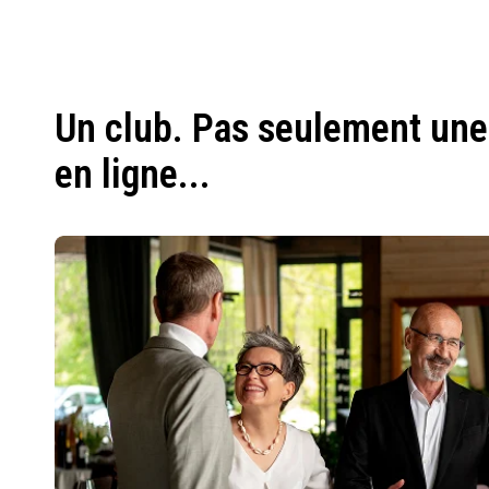
Un club. Pas seulement une
en ligne...