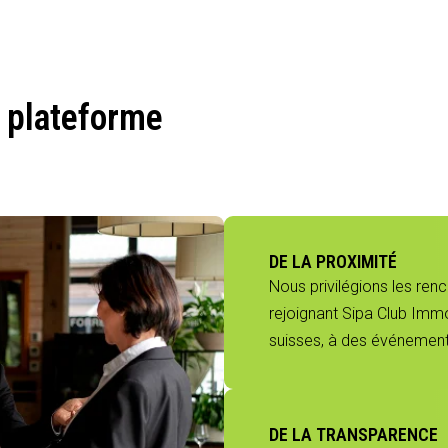
 plateforme
DE LA PROXIMITÉ
Nous privilégions les ren
rejoignant Sipa Club Immo
suisses, à des événements
DE LA TRANSPARENCE