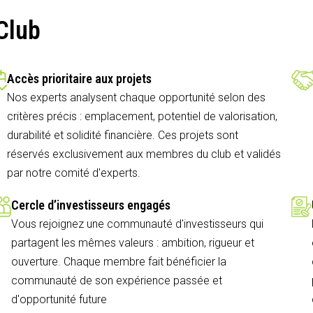
Club
Accès prioritaire aux projets
Nos experts analysent chaque opportunité selon des
critères précis : emplacement, potentiel de valorisation,
durabilité et solidité financière. Ces projets sont
réservés exclusivement aux membres du club et validés
par notre comité d'experts.
Cercle d’investisseurs engagés
Vous rejoignez une communauté d'investisseurs qui
partagent les mêmes valeurs : ambition, rigueur et
ouverture. Chaque membre fait bénéficier la
communauté de son expérience passée et
d'opportunité future