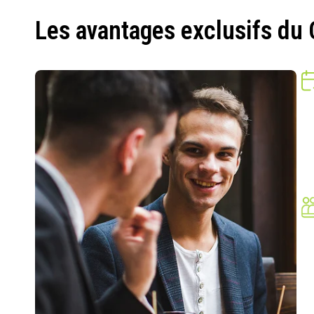
Les avantages exclusifs du 