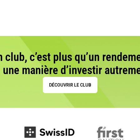
n club, c’est plus qu’un rendeme
t une manière d’investir autreme
DÉCOUVRIR LE CLUB