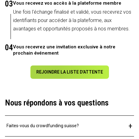
03
Vous recevez vos accès à la plateforme membre
Une fois l'échange finalisé et validé, vous recevrez vos
identifiants pour accéder à la plateforme, aux
avantages et opportunités proposés à nos membres.
04
Vous recevrez une invitation exclusive à notre
prochain événement
REJOINDRE LA LISTE D’ATTENTE
Nous répondons à vos questions
+
Faites-vous du crowdfunding suisse?