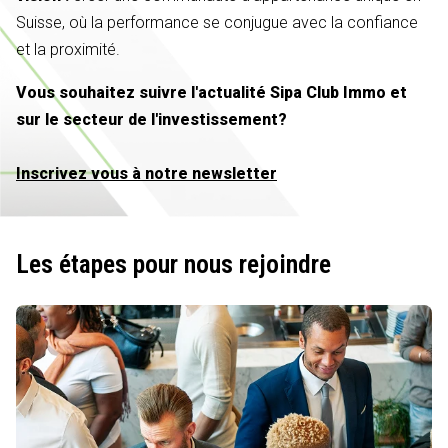
Suisse, où la performance se conjugue avec la confiance
et la proximité.
Vous souhaitez suivre l'actualité Sipa Club Immo et
sur le secteur de l'investissement?
Inscrivez vous à notre newsletter
Les étapes pour nous rejoindre