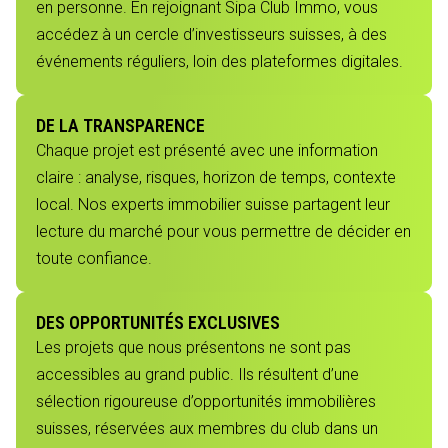
en personne. En rejoignant Sipa Club Immo, vous
accédez à un cercle d’investisseurs suisses, à des
événements réguliers, loin des plateformes digitales.
DE LA TRANSPARENCE
Chaque projet est présenté avec une information
claire : analyse, risques, horizon de temps, contexte
local. Nos experts immobilier suisse partagent leur
lecture du marché pour vous permettre de décider en
toute confiance.
DES OPPORTUNITÉS EXCLUSIVES
Les projets que nous présentons ne sont pas
accessibles au grand public. Ils résultent d’une
sélection rigoureuse d’opportunités immobilières
suisses, réservées aux membres du club dans un