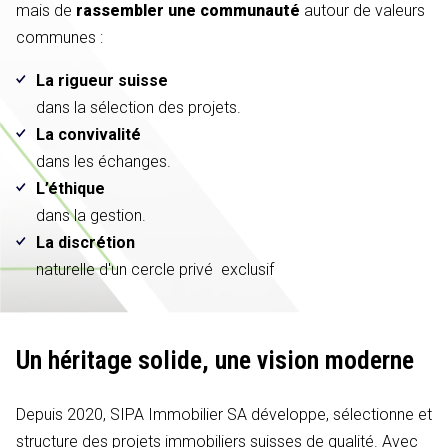
mais de
rassembler une communauté
autour de valeurs
communes :
La rigueur suisse
dans la sélection des projets.
La convivalité
dans les échanges.
L’éthique
dans la gestion.
La discrétion
naturelle d'un cercle privé exclusif
Un héritage solide,
une vision moderne
Depuis 2020, SIPA Immobilier SA développe, sélectionne et
structure des projets immobiliers suisses de qualité. Avec