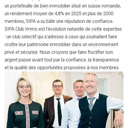
un portefeuille de bien immobilier situé en suisse romande,
un rendement moyen de 4,8% en 2025 et plus de 2000
membres, SIPA a su bâtir une réputation de confiance.
SIPA Club Immo est l'évolution naturelle de cette expertise
: un club sélectif qui s'adresse à ceux qui souhaitent faire
croître leur patrimoine immobilier dans un environnement
privé et sécurisé. Nous croyons que faire fructifier son
argent passe avant tout par la confiance, la transparence
et la qualité des opportunités proposées à nos membres.