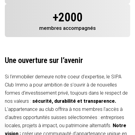
+
2000
membres
accompagnés
Une ouverture sur l’avenir
Si l'immobilier demeure notre coeur d'expertise, le SIPA
Club Immo a pour ambition de s'ouvrir à de nouvelles
formes d'investissement privé, toujours dans le respect de
nos valeurs :
sécurité, durabilité et transparence.
L'appartenance au club offrira à nos membres l'accès à
d'autres opportunités suisses sélectionnées : entreprises
locales, projets à impact, ou patrimoine alternatifs.
Notre
vision :
créer une communauté d'appartenance unique en