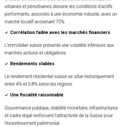
urbaines et périurbaines dessine les conditions d’actifs
performants, associés à une économie robuste, avec un
marché locatif avoisinant 70%.
Corrélation faible avec les marchés financiers
L'immobilier suisse présente une volatilité inférieure aux
marchés actions et obligations
Rendements stables
Le rendement résidentiel suisse se situe historiquement
entre 4% et 5,8% selon les régions.
Une fiscalité raisonnable
Gouvernance publique, stabilité monétaire, infrastructures
et cadre légal renforcent l'attractivité de la Suisse pour
l'investissement patrimonial.