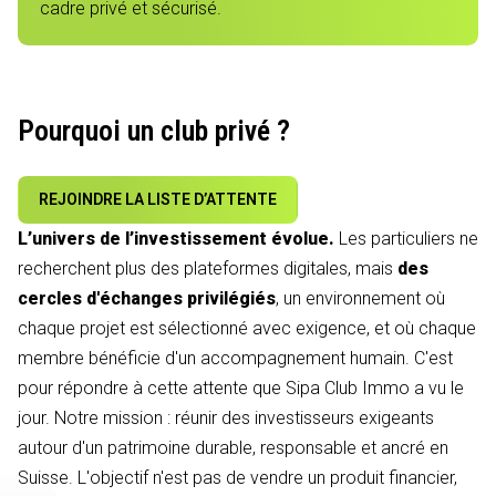
cadre privé et sécurisé.
Pourquoi un club privé ?
REJOINDRE LA LISTE D’ATTENTE
L’univers de l’investissement évolue.
Les particuliers ne
recherchent plus des plateformes digitales, mais
des
cercles d'échanges privilégiés
, un environnement où
chaque projet est sélectionné avec exigence, et où chaque
membre bénéficie d'un accompagnement humain. C'est
pour répondre à cette attente que Sipa Club Immo a vu le
jour. Notre mission : réunir des investisseurs exigeants
autour d'un patrimoine durable, responsable et ancré en
Suisse. L'objectif n'est pas de vendre un produit financier,