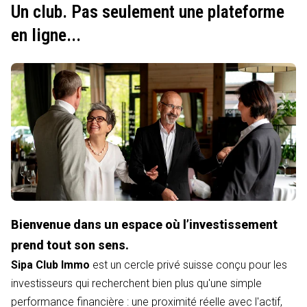
Un club. Pas seulement une plateforme
en ligne...
Bienvenue dans un espace où l’investissement
prend tout son sens.
Sipa Club Immo
est un cercle privé suisse conçu pour les
investisseurs qui recherchent bien plus qu'une simple
performance financière : une proximité réelle avec l'actif,