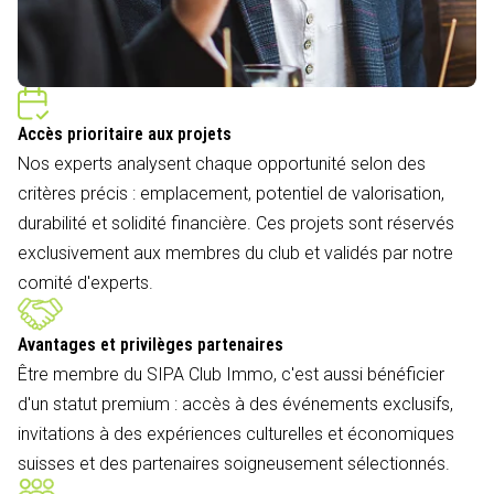
Accès prioritaire aux projets
Nos experts analysent chaque opportunité selon des
critères précis : emplacement, potentiel de valorisation,
durabilité et solidité financière. Ces projets sont réservés
exclusivement aux membres du club et validés par notre
comité d'experts.
Avantages et privilèges partenaires
Être membre du SIPA Club Immo, c'est aussi bénéficier
d'un statut premium : accès à des événements exclusifs,
invitations à des expériences culturelles et économiques
suisses et des partenaires soigneusement sélectionnés.