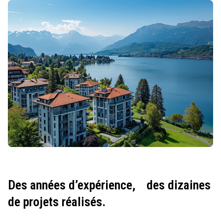
Des années d’expérience,
des dizaines
de projets réalisés.