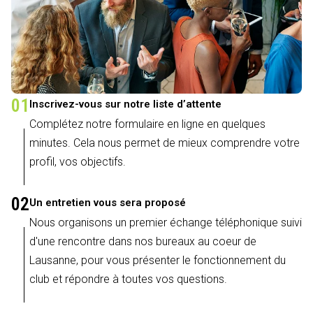
01
Inscrivez-vous sur notre liste d’attente
Complétez notre formulaire en ligne en quelques
minutes. Cela nous permet de mieux comprendre votre
profil, vos objectifs.
02
Un entretien vous sera proposé
Nous organisons un premier échange téléphonique suivi
d'une rencontre dans nos bureaux au coeur de
Lausanne, pour vous présenter le fonctionnement du
club et répondre à toutes vos questions.