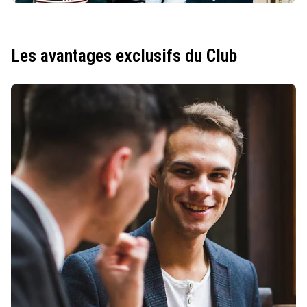
Les avantages exclusifs du Club