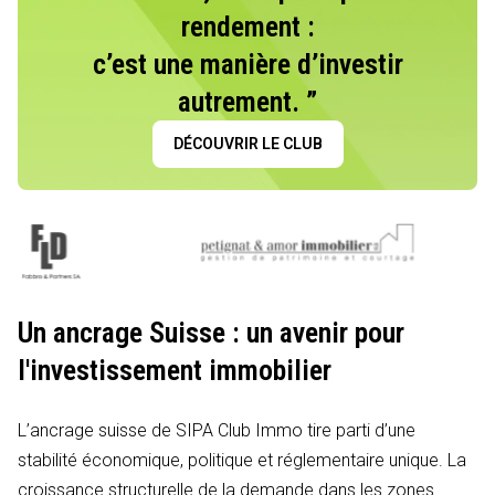
rendement :
c’est une manière d’investir
autrement. ”
DÉCOUVRIR LE CLUB
Un ancrage Suisse : un avenir pour
l'investissement immobilier
L’ancrage suisse de SIPA Club Immo tire parti d’une
stabilité économique, politique et réglementaire unique. La
croissance structurelle de la demande dans les zones