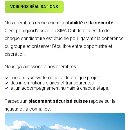
VOIR NOS RÉALISATIONS
Nos membres recherchent la
stabilité et la sécurité
.
C'est pourquoi l'accès au SIPA Club Immo est limité :
chaque candidature est étudiée pour garantir la cohérence
du groupe et préserver l'équilibre entre opportunité et
discrétion.
Nous garantissons à nos membres :
une analyse systématique de chaque projet
des informations claires et transparentes
et un accompagnement humain à chaque étape.
Parcequ'un
placement sécurisé suisse
repose sur la
rigueur et la confiance.