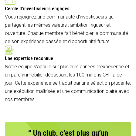
Cercle d’investisseurs engagés
Vous rejoignez une communauté d'investisseurs qui
partagent les mêmes valeurs : ambition, rigueur et
ouverture. Chaque membre fait bénéficier la communauté
de son expérience passée et d'opportunité future
Une expertise reconnue
Notre équipe s'appuie sur plusieurs années d'expérience et
un parc immobilier dépassant les 100 millions CHF à ce
jour. Cette expérience se traduit par une sélection prudente,
une exécution maîtrisée et une communication claire avec
nos membres.
“ Un club, c’est plus qu’un