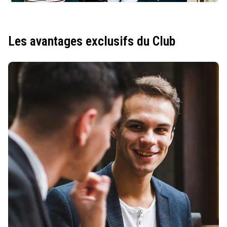
Les avantages exclusifs du Club