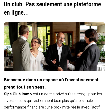
Un club. Pas seulement une plateforme
en ligne...
Bienvenue dans un espace où l’investissement
prend tout son sens.
Sipa Club Immo
est un cercle privé suisse conçu pour les
investisseurs qui recherchent bien plus qu'une simple
performance financière : une proximité réelle avec l'actif,