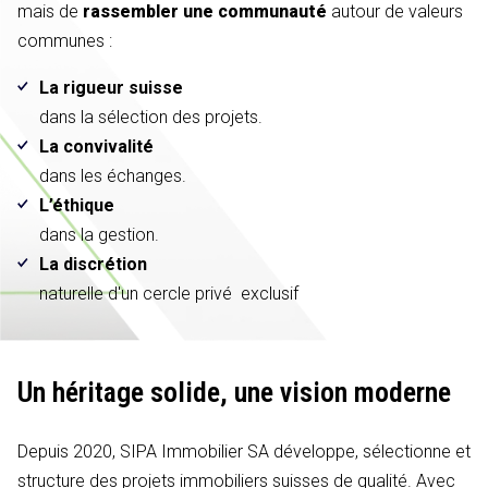
mais de
rassembler une communauté
autour de valeurs
communes :
La rigueur suisse
dans la sélection des projets.
La convivalité
dans les échanges.
L’éthique
dans la gestion.
La discrétion
naturelle d'un cercle privé exclusif
Un héritage solide,
une vision moderne
Depuis 2020, SIPA Immobilier SA développe, sélectionne et
structure des projets immobiliers suisses de qualité. Avec