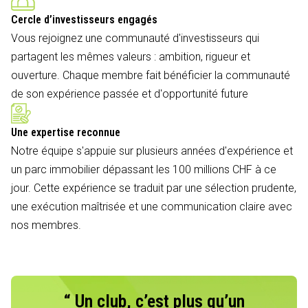
Cercle d’investisseurs engagés
Vous rejoignez une communauté d'investisseurs qui
partagent les mêmes valeurs : ambition, rigueur et
ouverture. Chaque membre fait bénéficier la communauté
de son expérience passée et d'opportunité future
Une expertise reconnue
Notre équipe s'appuie sur plusieurs années d'expérience et
un parc immobilier dépassant les 100 millions CHF à ce
jour. Cette expérience se traduit par une sélection prudente,
une exécution maîtrisée et une communication claire avec
nos membres.
“ Un club, c’est plus qu’un