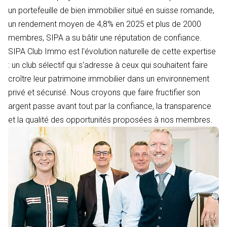
un portefeuille de bien immobilier situé en suisse romande,
un rendement moyen de 4,8% en 2025 et plus de 2000
membres, SIPA a su bâtir une réputation de confiance.
SIPA Club Immo est l'évolution naturelle de cette expertise
: un club sélectif qui s'adresse à ceux qui souhaitent faire
croître leur patrimoine immobilier dans un environnement
privé et sécurisé. Nous croyons que faire fructifier son
argent passe avant tout par la confiance, la transparence
et la qualité des opportunités proposées à nos membres.