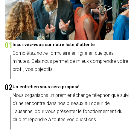
01
Inscrivez-vous sur notre liste d’attente
Complétez notre formulaire en ligne en quelques
minutes. Cela nous permet de mieux comprendre votre
profil, vos objectifs.
02
Un entretien vous sera proposé
Nous organisons un premier échange téléphonique suivi
d'une rencontre dans nos bureaux au coeur de
Lausanne, pour vous présenter le fonctionnement du
club et répondre à toutes vos questions.