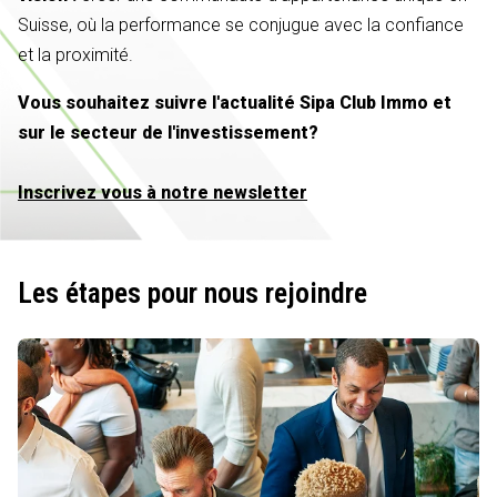
Suisse, où la performance se conjugue avec la confiance
et la proximité.
Vous souhaitez suivre l'actualité Sipa Club Immo et
sur le secteur de l'investissement?
Inscrivez vous à notre newsletter
Les étapes pour nous rejoindre