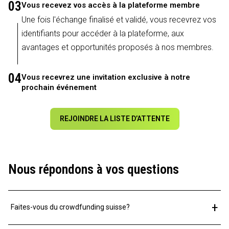
03
Vous recevez vos accès à la plateforme membre
Une fois l'échange finalisé et validé, vous recevrez vos
identifiants pour accéder à la plateforme, aux
avantages et opportunités proposés à nos membres.
04
Vous recevrez une invitation exclusive à notre
prochain événement
REJOINDRE LA LISTE D’ATTENTE
Nous répondons à vos questions
+
Faites-vous du crowdfunding suisse?