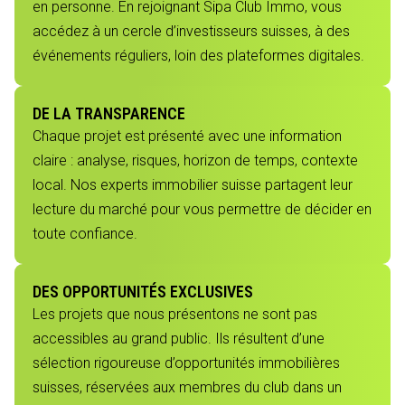
en personne. En rejoignant Sipa Club Immo, vous
accédez à un cercle d’investisseurs suisses, à des
événements réguliers, loin des plateformes digitales.
DE LA TRANSPARENCE
Chaque projet est présenté avec une information
claire : analyse, risques, horizon de temps, contexte
local. Nos experts immobilier suisse partagent leur
lecture du marché pour vous permettre de décider en
toute confiance.
DES OPPORTUNITÉS EXCLUSIVES
Les projets que nous présentons ne sont pas
accessibles au grand public. Ils résultent d’une
sélection rigoureuse d’opportunités immobilières
suisses, réservées aux membres du club dans un