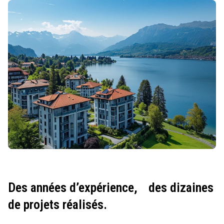
Des années d’expérience,
des dizaines
de projets réalisés.