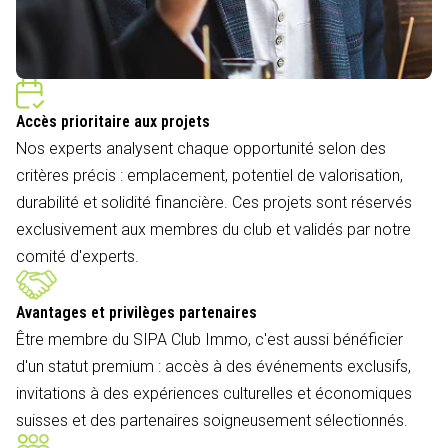
Accès prioritaire aux projets
Nos experts analysent chaque opportunité selon des
critères précis : emplacement, potentiel de valorisation,
durabilité et solidité financière. Ces projets sont réservés
exclusivement aux membres du club et validés par notre
comité d'experts.
Avantages et privilèges partenaires
Être membre du SIPA Club Immo, c'est aussi bénéficier
d'un statut premium : accès à des événements exclusifs,
invitations à des expériences culturelles et économiques
suisses et des partenaires soigneusement sélectionnés.