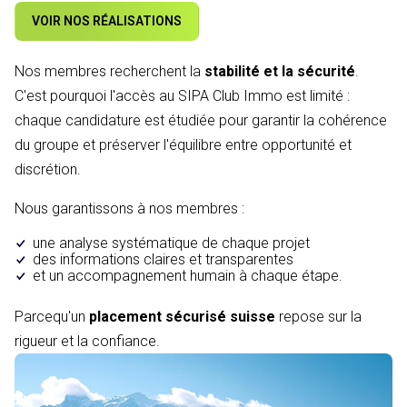
VOIR NOS RÉALISATIONS
Nos membres recherchent la
stabilité et la sécurité
.
C'est pourquoi l'accès au SIPA Club Immo est limité :
chaque candidature est étudiée pour garantir la cohérence
du groupe et préserver l'équilibre entre opportunité et
discrétion.
Nous garantissons à nos membres :
une analyse systématique de chaque projet
des informations claires et transparentes
et un accompagnement humain à chaque étape.
Parcequ'un
placement sécurisé suisse
repose sur la
rigueur et la confiance.