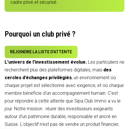
cadre privé et sécurisé.
Pourquoi un club privé ?
REJOINDRE LA LISTE D’ATTENTE
L’univers de l’investissement évolue.
Les particuliers ne
recherchent plus des plateformes digitales, mais
des
cercles d'échanges privilégiés
, un environnement où
chaque projet est sélectionné avec exigence, et où chaque
membre bénéficie d'un accompagnement humain. C'est
pour répondre à cette attente que Sipa Club Immo a vu le
jour. Notre mission : réunir des investisseurs exigeants
autour d'un patrimoine durable, responsable et ancré en
Suisse. L'objectif n'est pas de vendre un produit financier,