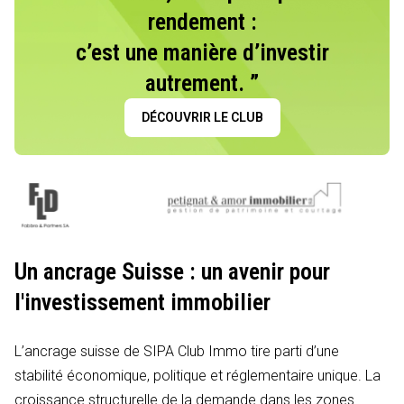
rendement :
c’est une manière d’investir
autrement. ”
DÉCOUVRIR LE CLUB
Un ancrage Suisse : un avenir pour
l'investissement immobilier
L’ancrage suisse de SIPA Club Immo tire parti d’une
stabilité économique, politique et réglementaire unique. La
croissance structurelle de la demande dans les zones