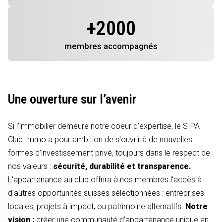
+
2000
membres
accompagnés
Une ouverture sur l’avenir
Si l'immobilier demeure notre coeur d'expertise, le SIPA
Club Immo a pour ambition de s'ouvrir à de nouvelles
formes d'investissement privé, toujours dans le respect de
nos valeurs :
sécurité, durabilité et transparence.
L'appartenance au club offrira à nos membres l'accès à
d'autres opportunités suisses sélectionnées : entreprises
locales, projets à impact, ou patrimoine alternatifs.
Notre
vision :
créer une communauté d'appartenance unique en