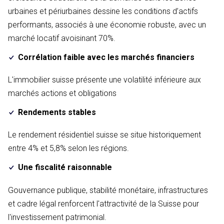
urbaines et périurbaines dessine les conditions d’actifs
performants, associés à une économie robuste, avec un
marché locatif avoisinant 70%.
Corrélation faible avec les marchés financiers
L'immobilier suisse présente une volatilité inférieure aux
marchés actions et obligations
Rendements stables
Le rendement résidentiel suisse se situe historiquement
entre 4% et 5,8% selon les régions.
Une fiscalité raisonnable
Gouvernance publique, stabilité monétaire, infrastructures
et cadre légal renforcent l'attractivité de la Suisse pour
l'investissement patrimonial.