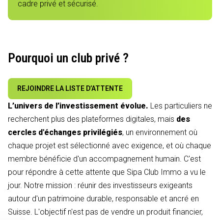
cadre privé et sécurisé.
Pourquoi un club privé ?
REJOINDRE LA LISTE D’ATTENTE
L’univers de l’investissement évolue.
Les particuliers ne
recherchent plus des plateformes digitales, mais
des
cercles d'échanges privilégiés
, un environnement où
chaque projet est sélectionné avec exigence, et où chaque
membre bénéficie d'un accompagnement humain. C'est
pour répondre à cette attente que Sipa Club Immo a vu le
jour. Notre mission : réunir des investisseurs exigeants
autour d'un patrimoine durable, responsable et ancré en
Suisse. L'objectif n'est pas de vendre un produit financier,