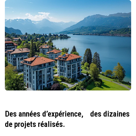
Des années d’expérience,
des dizaines
de projets réalisés.