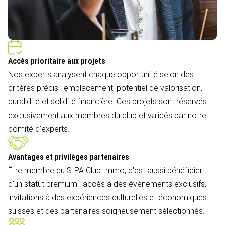
Accès prioritaire aux projets
Nos experts analysent chaque opportunité selon des
critères précis : emplacement, potentiel de valorisation,
durabilité et solidité financière. Ces projets sont réservés
exclusivement aux membres du club et validés par notre
comité d'experts.
Avantages et privilèges partenaires
Être membre du SIPA Club Immo, c'est aussi bénéficier
d'un statut premium : accès à des événements exclusifs,
invitations à des expériences culturelles et économiques
suisses et des partenaires soigneusement sélectionnés.