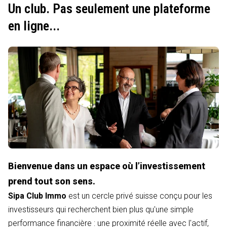
Un club. Pas seulement une plateforme
en ligne...
Bienvenue dans un espace où l’investissement
prend tout son sens.
Sipa Club Immo
est un cercle privé suisse conçu pour les
investisseurs qui recherchent bien plus qu'une simple
performance financière : une proximité réelle avec l'actif,