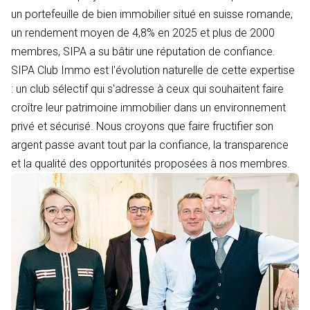
un portefeuille de bien immobilier situé en suisse romande,
un rendement moyen de 4,8% en 2025 et plus de 2000
membres, SIPA a su bâtir une réputation de confiance.
SIPA Club Immo est l'évolution naturelle de cette expertise
: un club sélectif qui s'adresse à ceux qui souhaitent faire
croître leur patrimoine immobilier dans un environnement
privé et sécurisé. Nous croyons que faire fructifier son
argent passe avant tout par la confiance, la transparence
et la qualité des opportunités proposées à nos membres.