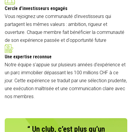
Cercle d’investisseurs engagés
Vous rejoignez une communauté d'investisseurs qui
partagent les mêmes valeurs : ambition, rigueur et
ouverture. Chaque membre fait bénéficier la communauté
de son expérience passée et d'opportunité future
Une expertise reconnue
Notre équipe s'appuie sur plusieurs années d'expérience et
un parc immobilier dépassant les 100 millions CHF à ce
jour. Cette expérience se traduit par une sélection prudente,
une exécution maîtrisée et une communication claire avec
nos membres.
“ Un club, c’est plus qu’un