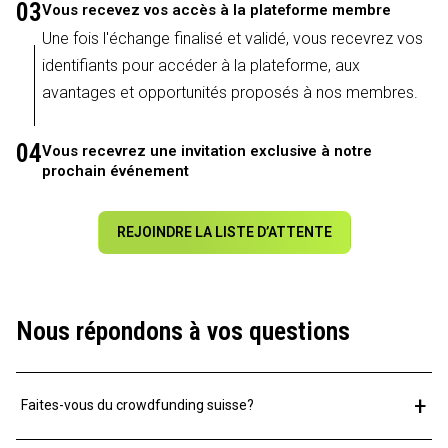
03
Vous recevez vos accès à la plateforme membre
Une fois l'échange finalisé et validé, vous recevrez vos
identifiants pour accéder à la plateforme, aux
avantages et opportunités proposés à nos membres.
04
Vous recevrez une invitation exclusive à notre
prochain événement
REJOINDRE LA LISTE D’ATTENTE
Nous répondons à vos questions
+
Faites-vous du crowdfunding suisse?