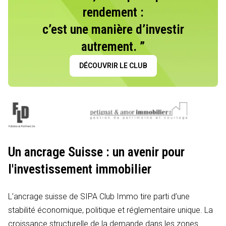
rendement :
c’est une manière d’investir
autrement. ”
DÉCOUVRIR LE CLUB
Un ancrage Suisse : un avenir pour
l'investissement immobilier
L’ancrage suisse de SIPA Club Immo tire parti d’une
stabilité économique, politique et réglementaire unique. La
croissance structurelle de la demande dans les zones