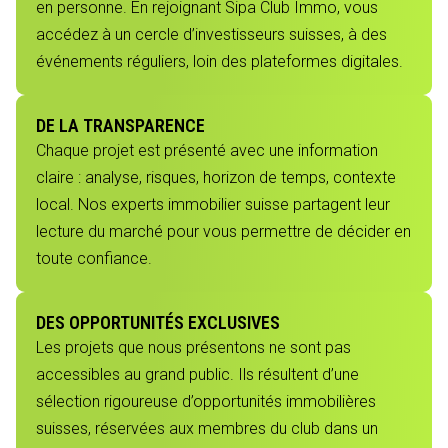
en personne. En rejoignant Sipa Club Immo, vous
accédez à un cercle d’investisseurs suisses, à des
événements réguliers, loin des plateformes digitales.
DE LA TRANSPARENCE
Chaque projet est présenté avec une information
claire : analyse, risques, horizon de temps, contexte
local. Nos experts immobilier suisse partagent leur
lecture du marché pour vous permettre de décider en
toute confiance.
DES OPPORTUNITÉS EXCLUSIVES
Les projets que nous présentons ne sont pas
accessibles au grand public. Ils résultent d’une
sélection rigoureuse d’opportunités immobilières
suisses, réservées aux membres du club dans un