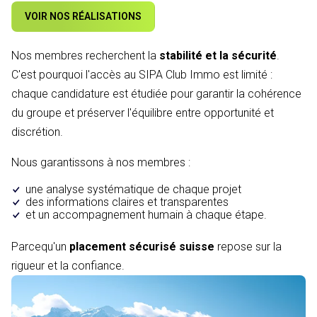
VOIR NOS RÉALISATIONS
Nos membres recherchent la
stabilité et la sécurité
.
C'est pourquoi l'accès au SIPA Club Immo est limité :
chaque candidature est étudiée pour garantir la cohérence
du groupe et préserver l'équilibre entre opportunité et
discrétion.
Nous garantissons à nos membres :
une analyse systématique de chaque projet
des informations claires et transparentes
et un accompagnement humain à chaque étape.
Parcequ'un
placement sécurisé suisse
repose sur la
rigueur et la confiance.