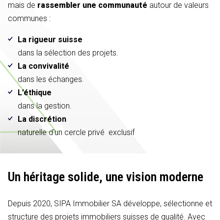
mais de
rassembler une communauté
autour de valeurs
communes :
La rigueur suisse
dans la sélection des projets.
La convivalité
dans les échanges.
L’éthique
dans la gestion.
La discrétion
naturelle d'un cercle privé exclusif
Un héritage solide,
une vision moderne
Depuis 2020, SIPA Immobilier SA développe, sélectionne et
structure des projets immobiliers suisses de qualité. Avec