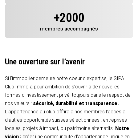
+
2000
membres
accompagnés
Une ouverture sur l’avenir
Si l'immobilier demeure notre coeur d'expertise, le SIPA
Club Immo a pour ambition de s'ouvrir à de nouvelles
formes d'investissement privé, toujours dans le respect de
nos valeurs :
sécurité, durabilité et transparence.
L'appartenance au club offrira à nos membres l'accès à
d'autres opportunités suisses sélectionnées : entreprises
locales, projets à impact, ou patrimoine alternatifs.
Notre
vision :
créer une communauté d'appartenance unique en