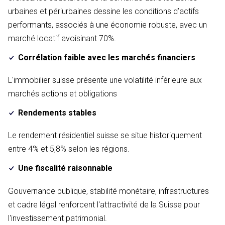
urbaines et périurbaines dessine les conditions d’actifs
performants, associés à une économie robuste, avec un
marché locatif avoisinant 70%.
Corrélation faible avec les marchés financiers
L'immobilier suisse présente une volatilité inférieure aux
marchés actions et obligations
Rendements stables
Le rendement résidentiel suisse se situe historiquement
entre 4% et 5,8% selon les régions.
Une fiscalité raisonnable
Gouvernance publique, stabilité monétaire, infrastructures
et cadre légal renforcent l'attractivité de la Suisse pour
l'investissement patrimonial.