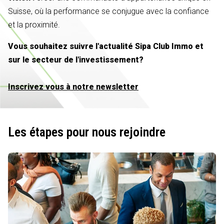
Suisse, où la performance se conjugue avec la confiance
et la proximité.
Vous souhaitez suivre l'actualité Sipa Club Immo et
sur le secteur de l'investissement?
Inscrivez vous à notre newsletter
Les étapes pour nous rejoindre