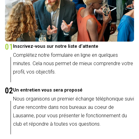
01
Inscrivez-vous sur notre liste d’attente
Complétez notre formulaire en ligne en quelques
minutes. Cela nous permet de mieux comprendre votre
profil, vos objectifs.
02
Un entretien vous sera proposé
Nous organisons un premier échange téléphonique suivi
d'une rencontre dans nos bureaux au coeur de
Lausanne, pour vous présenter le fonctionnement du
club et répondre à toutes vos questions.