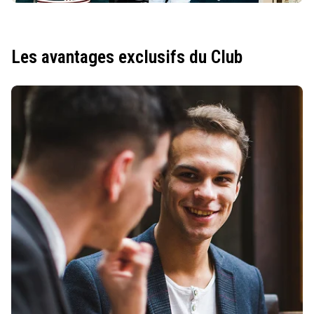
Les avantages exclusifs du Club