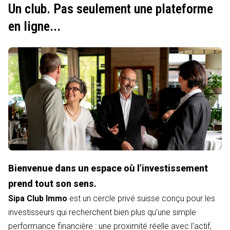
Un club. Pas seulement une plateforme
en ligne...
Bienvenue dans un espace où l’investissement
prend tout son sens.
Sipa Club Immo
est un cercle privé suisse conçu pour les
investisseurs qui recherchent bien plus qu'une simple
performance financière : une proximité réelle avec l'actif,