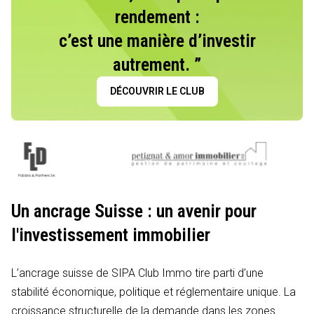
rendement :
c’est une manière d’investir
autrement. ”
DÉCOUVRIR LE CLUB
Un ancrage Suisse : un avenir pour
l'investissement immobilier
L’ancrage suisse de SIPA Club Immo tire parti d’une
stabilité économique, politique et réglementaire unique. La
croissance structurelle de la demande dans les zones