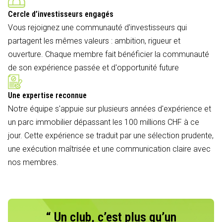
Cercle d’investisseurs engagés
Vous rejoignez une communauté d'investisseurs qui
partagent les mêmes valeurs : ambition, rigueur et
ouverture. Chaque membre fait bénéficier la communauté
de son expérience passée et d'opportunité future
Une expertise reconnue
Notre équipe s'appuie sur plusieurs années d'expérience et
un parc immobilier dépassant les 100 millions CHF à ce
jour. Cette expérience se traduit par une sélection prudente,
une exécution maîtrisée et une communication claire avec
nos membres.
“ Un club, c’est plus qu’un