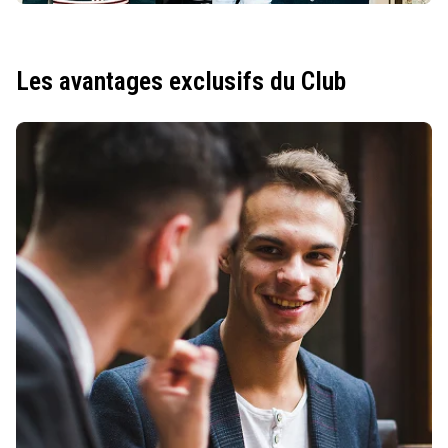
Les avantages exclusifs du Club