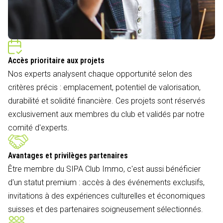
Accès prioritaire aux projets
Nos experts analysent chaque opportunité selon des
critères précis : emplacement, potentiel de valorisation,
durabilité et solidité financière. Ces projets sont réservés
exclusivement aux membres du club et validés par notre
comité d'experts.
Avantages et privilèges partenaires
Être membre du SIPA Club Immo, c'est aussi bénéficier
d'un statut premium : accès à des événements exclusifs,
invitations à des expériences culturelles et économiques
suisses et des partenaires soigneusement sélectionnés.