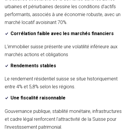
urbaines et périurbaines dessine les conditions d’actifs
performants, associés à une économie robuste, avec un
marché locatif avoisinant 70%.
Corrélation faible avec les marchés financiers
L'immobilier suisse présente une volatilité inférieure aux
marchés actions et obligations
Rendements stables
Le rendement résidentiel suisse se situe historiquement
entre 4% et 5,8% selon les régions.
Une fiscalité raisonnable
Gouvernance publique, stabilité monétaire, infrastructures
et cadre légal renforcent l'attractivité de la Suisse pour
l'investissement patrimonial.