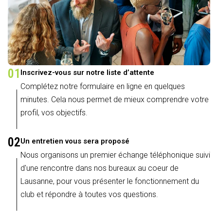
01
Inscrivez-vous sur notre liste d’attente
Complétez notre formulaire en ligne en quelques
minutes. Cela nous permet de mieux comprendre votre
profil, vos objectifs.
02
Un entretien vous sera proposé
Nous organisons un premier échange téléphonique suivi
d'une rencontre dans nos bureaux au coeur de
Lausanne, pour vous présenter le fonctionnement du
club et répondre à toutes vos questions.