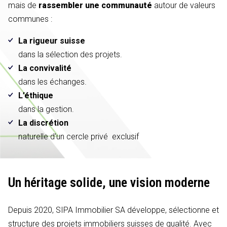
mais de
rassembler une communauté
autour de valeurs
communes :
La rigueur suisse
dans la sélection des projets.
La convivalité
dans les échanges.
L’éthique
dans la gestion.
La discrétion
naturelle d'un cercle privé exclusif
Un héritage solide,
une vision moderne
Depuis 2020, SIPA Immobilier SA développe, sélectionne et
structure des projets immobiliers suisses de qualité. Avec