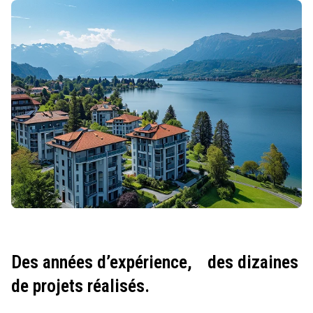
Des années d’expérience,
des dizaines
de projets réalisés.