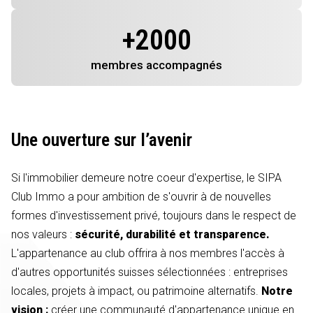
+
2000
membres
accompagnés
Une ouverture sur l’avenir
Si l'immobilier demeure notre coeur d'expertise, le SIPA
Club Immo a pour ambition de s'ouvrir à de nouvelles
formes d'investissement privé, toujours dans le respect de
nos valeurs :
sécurité, durabilité et transparence.
L'appartenance au club offrira à nos membres l'accès à
d'autres opportunités suisses sélectionnées : entreprises
locales, projets à impact, ou patrimoine alternatifs.
Notre
vision :
créer une communauté d'appartenance unique en