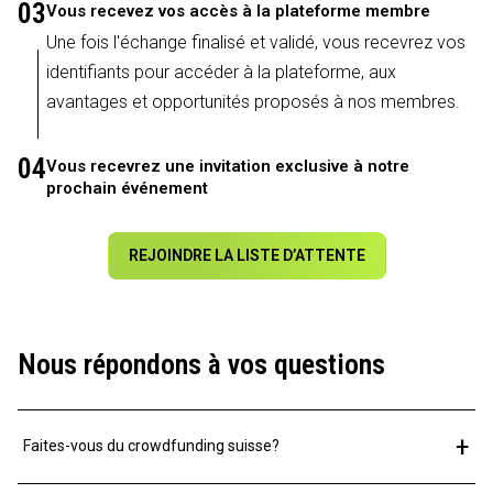
03
Vous recevez vos accès à la plateforme membre
Une fois l'échange finalisé et validé, vous recevrez vos
identifiants pour accéder à la plateforme, aux
avantages et opportunités proposés à nos membres.
04
Vous recevrez une invitation exclusive à notre
prochain événement
REJOINDRE LA LISTE D’ATTENTE
Nous répondons à vos questions
+
Faites-vous du crowdfunding suisse?