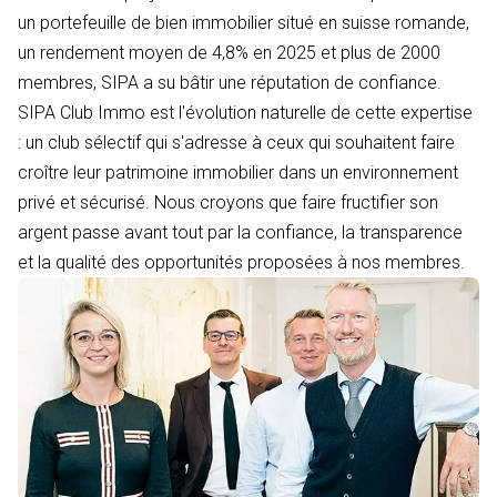
un portefeuille de bien immobilier situé en suisse romande,
un rendement moyen de 4,8% en 2025 et plus de 2000
membres, SIPA a su bâtir une réputation de confiance.
SIPA Club Immo est l'évolution naturelle de cette expertise
: un club sélectif qui s'adresse à ceux qui souhaitent faire
croître leur patrimoine immobilier dans un environnement
privé et sécurisé. Nous croyons que faire fructifier son
argent passe avant tout par la confiance, la transparence
et la qualité des opportunités proposées à nos membres.