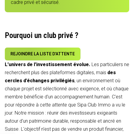
cadre privé et sécurisé.
Pourquoi un club privé ?
REJOINDRE LA LISTE D’ATTENTE
L’univers de l’investissement évolue.
Les particuliers ne
recherchent plus des plateformes digitales, mais
des
cercles d'échanges privilégiés
, un environnement où
chaque projet est sélectionné avec exigence, et où chaque
membre bénéficie d'un accompagnement humain. C'est
pour répondre à cette attente que Sipa Club Immo a vu le
jour. Notre mission : réunir des investisseurs exigeants
autour d'un patrimoine durable, responsable et ancré en
Suisse. L'objectif n'est pas de vendre un produit financier,