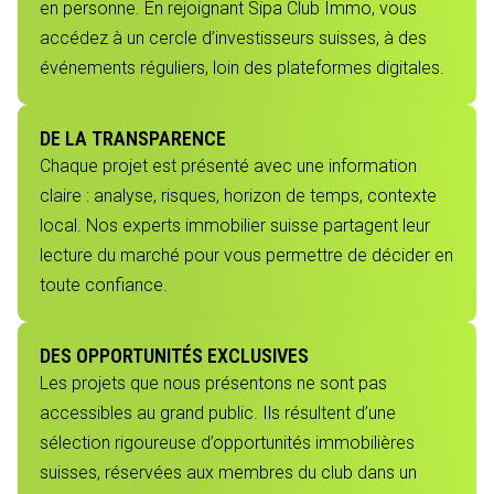
en personne. En rejoignant Sipa Club Immo, vous
accédez à un cercle d’investisseurs suisses, à des
événements réguliers, loin des plateformes digitales.
DE LA TRANSPARENCE
Chaque projet est présenté avec une information
claire : analyse, risques, horizon de temps, contexte
local. Nos experts immobilier suisse partagent leur
lecture du marché pour vous permettre de décider en
toute confiance.
DES OPPORTUNITÉS EXCLUSIVES
Les projets que nous présentons ne sont pas
accessibles au grand public. Ils résultent d’une
sélection rigoureuse d’opportunités immobilières
suisses, réservées aux membres du club dans un