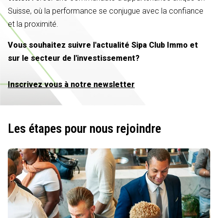
Suisse, où la performance se conjugue avec la confiance
et la proximité.
Vous souhaitez suivre l'actualité Sipa Club Immo et
sur le secteur de l'investissement?
Inscrivez vous à notre newsletter
Les étapes pour nous rejoindre