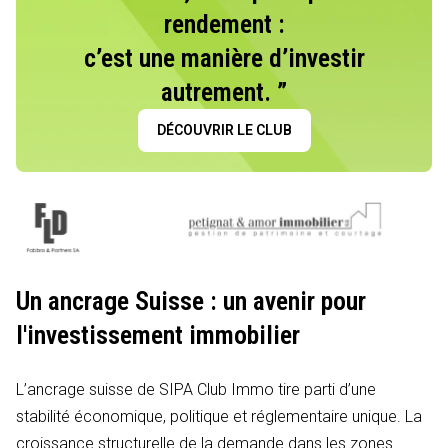
rendement :
c’est une manière d’investir
autrement. ”
DÉCOUVRIR LE CLUB
Un ancrage Suisse : un avenir pour
l'investissement immobilier
L’ancrage suisse de SIPA Club Immo tire parti d’une
stabilité économique, politique et réglementaire unique. La
croissance structurelle de la demande dans les zones