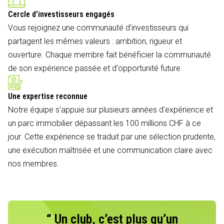
Cercle d’investisseurs engagés
Vous rejoignez une communauté d'investisseurs qui
partagent les mêmes valeurs : ambition, rigueur et
ouverture. Chaque membre fait bénéficier la communauté
de son expérience passée et d'opportunité future
Une expertise reconnue
Notre équipe s'appuie sur plusieurs années d'expérience et
un parc immobilier dépassant les 100 millions CHF à ce
jour. Cette expérience se traduit par une sélection prudente,
une exécution maîtrisée et une communication claire avec
nos membres.
“ Un club, c’est plus qu’un