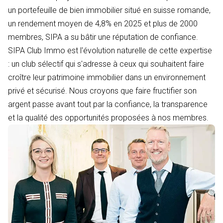
un portefeuille de bien immobilier situé en suisse romande,
un rendement moyen de 4,8% en 2025 et plus de 2000
membres, SIPA a su bâtir une réputation de confiance.
SIPA Club Immo est l'évolution naturelle de cette expertise
: un club sélectif qui s'adresse à ceux qui souhaitent faire
croître leur patrimoine immobilier dans un environnement
privé et sécurisé. Nous croyons que faire fructifier son
argent passe avant tout par la confiance, la transparence
et la qualité des opportunités proposées à nos membres.