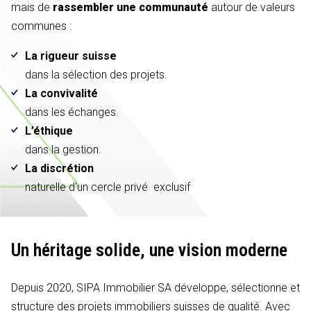
mais de
rassembler une communauté
autour de valeurs
communes :
La rigueur suisse
dans la sélection des projets.
La convivalité
dans les échanges.
L’éthique
dans la gestion.
La discrétion
naturelle d'un cercle privé exclusif
Un héritage solide,
une vision moderne
Depuis 2020, SIPA Immobilier SA développe, sélectionne et
structure des projets immobiliers suisses de qualité. Avec