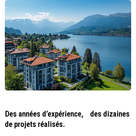
Des années d’expérience,
des dizaines
de projets réalisés.