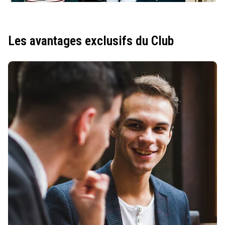
Les avantages exclusifs du Club