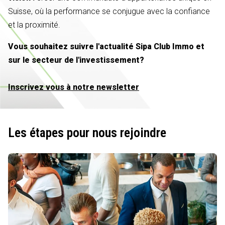
Suisse, où la performance se conjugue avec la confiance
et la proximité.
Vous souhaitez suivre l'actualité Sipa Club Immo et
sur le secteur de l'investissement?
Inscrivez vous à notre newsletter
Les étapes pour nous rejoindre