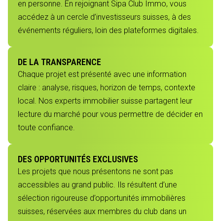
en personne. En rejoignant Sipa Club Immo, vous
accédez à un cercle d’investisseurs suisses, à des
événements réguliers, loin des plateformes digitales.
DE LA TRANSPARENCE
Chaque projet est présenté avec une information
claire : analyse, risques, horizon de temps, contexte
local. Nos experts immobilier suisse partagent leur
lecture du marché pour vous permettre de décider en
toute confiance.
DES OPPORTUNITÉS EXCLUSIVES
Les projets que nous présentons ne sont pas
accessibles au grand public. Ils résultent d’une
sélection rigoureuse d’opportunités immobilières
suisses, réservées aux membres du club dans un