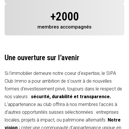
+
2000
membres
accompagnés
Une ouverture sur l’avenir
Si l'immobilier demeure notre coeur d'expertise, le SIPA
Club Immo a pour ambition de s'ouvrir à de nouvelles
formes d'investissement privé, toujours dans le respect de
nos valeurs :
sécurité, durabilité et transparence.
L'appartenance au club offrira à nos membres l'accès à
d'autres opportunités suisses sélectionnées : entreprises
locales, projets à impact, ou patrimoine alternatifs.
Notre
vision :
créer une communauté d'appartenance unique en