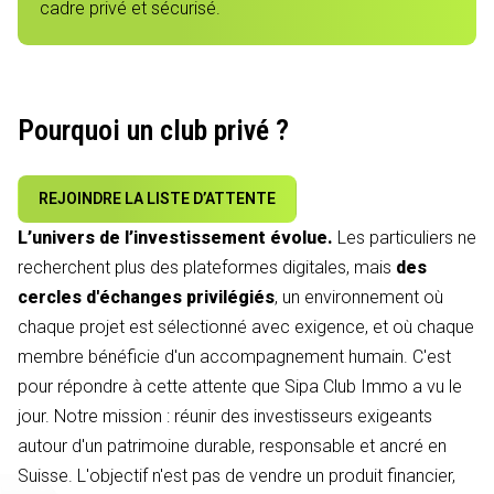
cadre privé et sécurisé.
Pourquoi un club privé ?
REJOINDRE LA LISTE D’ATTENTE
L’univers de l’investissement évolue.
Les particuliers ne
recherchent plus des plateformes digitales, mais
des
cercles d'échanges privilégiés
, un environnement où
chaque projet est sélectionné avec exigence, et où chaque
membre bénéficie d'un accompagnement humain. C'est
pour répondre à cette attente que Sipa Club Immo a vu le
jour. Notre mission : réunir des investisseurs exigeants
autour d'un patrimoine durable, responsable et ancré en
Suisse. L'objectif n'est pas de vendre un produit financier,