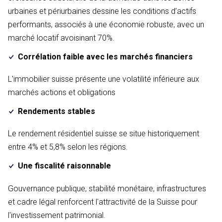
urbaines et périurbaines dessine les conditions d’actifs
performants, associés à une économie robuste, avec un
marché locatif avoisinant 70%.
Corrélation faible avec les marchés financiers
L'immobilier suisse présente une volatilité inférieure aux
marchés actions et obligations
Rendements stables
Le rendement résidentiel suisse se situe historiquement
entre 4% et 5,8% selon les régions.
Une fiscalité raisonnable
Gouvernance publique, stabilité monétaire, infrastructures
et cadre légal renforcent l'attractivité de la Suisse pour
l'investissement patrimonial.