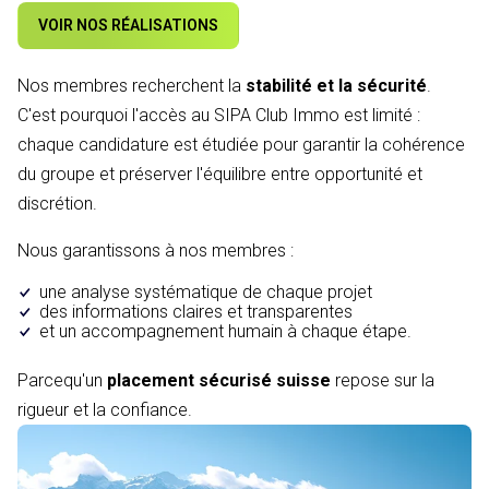
VOIR NOS RÉALISATIONS
Nos membres recherchent la
stabilité et la sécurité
.
C'est pourquoi l'accès au SIPA Club Immo est limité :
chaque candidature est étudiée pour garantir la cohérence
du groupe et préserver l'équilibre entre opportunité et
discrétion.
Nous garantissons à nos membres :
une analyse systématique de chaque projet
des informations claires et transparentes
et un accompagnement humain à chaque étape.
Parcequ'un
placement sécurisé suisse
repose sur la
rigueur et la confiance.