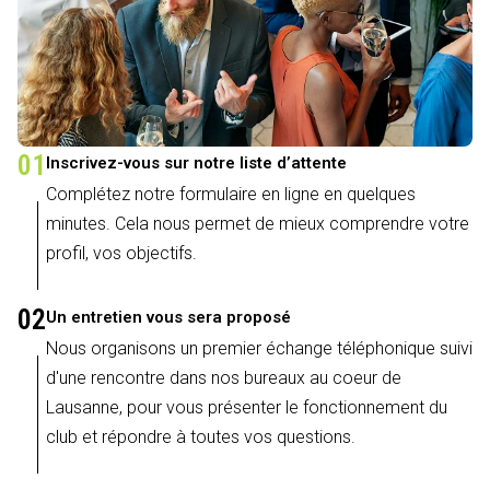
01
Inscrivez-vous sur notre liste d’attente
Complétez notre formulaire en ligne en quelques
minutes. Cela nous permet de mieux comprendre votre
profil, vos objectifs.
02
Un entretien vous sera proposé
Nous organisons un premier échange téléphonique suivi
d'une rencontre dans nos bureaux au coeur de
Lausanne, pour vous présenter le fonctionnement du
club et répondre à toutes vos questions.