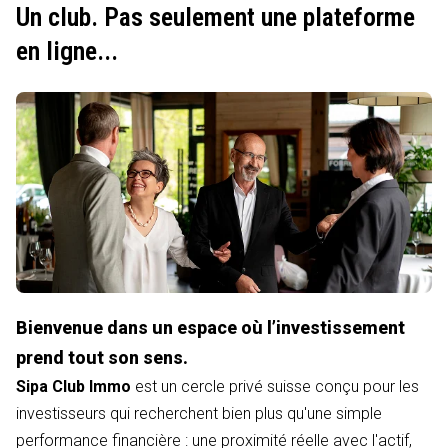
Un club. Pas seulement une plateforme
en ligne...
Bienvenue dans un espace où l’investissement
prend tout son sens.
Sipa Club Immo
est un cercle privé suisse conçu pour les
investisseurs qui recherchent bien plus qu'une simple
performance financière : une proximité réelle avec l'actif,