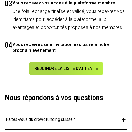
03
Vous recevez vos accès à la plateforme membre
Une fois l'échange finalisé et validé, vous recevrez vos
identifiants pour accéder à la plateforme, aux
avantages et opportunités proposés à nos membres.
04
Vous recevrez une invitation exclusive à notre
prochain événement
REJOINDRE LA LISTE D’ATTENTE
Nous répondons à vos questions
+
Faites-vous du crowdfunding suisse?