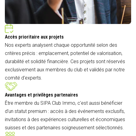
Accès prioritaire aux projets
Nos experts analysent chaque opportunité selon des
critères précis : emplacement, potentiel de valorisation,
durabilité et solidité financière. Ces projets sont réservés
exclusivement aux membres du club et validés par notre
comité d'experts.
Avantages et privilèges partenaires
Être membre du SIPA Club Immo, c'est aussi bénéficier
d'un statut premium : accès à des événements exclusifs,
invitations à des expériences culturelles et économiques
suisses et des partenaires soigneusement sélectionnés.