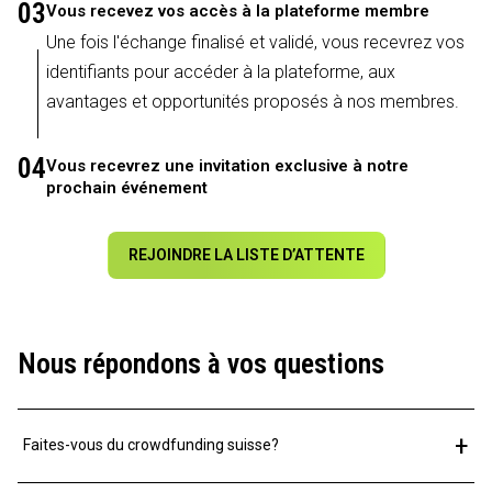
03
Vous recevez vos accès à la plateforme membre
Une fois l'échange finalisé et validé, vous recevrez vos
identifiants pour accéder à la plateforme, aux
avantages et opportunités proposés à nos membres.
04
Vous recevrez une invitation exclusive à notre
prochain événement
REJOINDRE LA LISTE D’ATTENTE
Nous répondons à vos questions
+
Faites-vous du crowdfunding suisse?