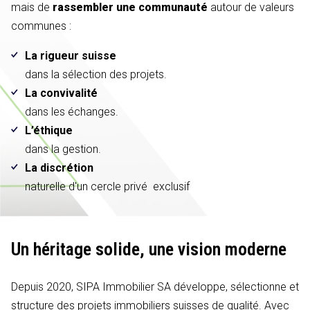
mais de
rassembler une communauté
autour de valeurs
communes :
La rigueur suisse
dans la sélection des projets.
La convivalité
dans les échanges.
L’éthique
dans la gestion.
La discrétion
naturelle d'un cercle privé exclusif
Un héritage solide,
une vision moderne
Depuis 2020, SIPA Immobilier SA développe, sélectionne et
structure des projets immobiliers suisses de qualité. Avec