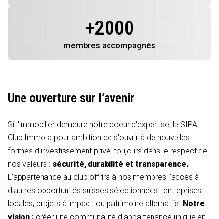
+
2000
membres
accompagnés
Une ouverture sur l’avenir
Si l'immobilier demeure notre coeur d'expertise, le SIPA
Club Immo a pour ambition de s'ouvrir à de nouvelles
formes d'investissement privé, toujours dans le respect de
nos valeurs :
sécurité, durabilité et transparence.
L'appartenance au club offrira à nos membres l'accès à
d'autres opportunités suisses sélectionnées : entreprises
locales, projets à impact, ou patrimoine alternatifs.
Notre
vision :
créer une communauté d'appartenance unique en