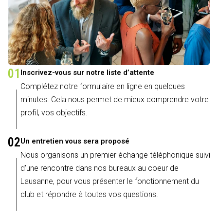
01
Inscrivez-vous sur notre liste d’attente
Complétez notre formulaire en ligne en quelques
minutes. Cela nous permet de mieux comprendre votre
profil, vos objectifs.
02
Un entretien vous sera proposé
Nous organisons un premier échange téléphonique suivi
d'une rencontre dans nos bureaux au coeur de
Lausanne, pour vous présenter le fonctionnement du
club et répondre à toutes vos questions.