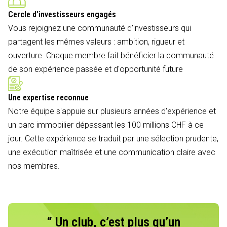
Cercle d’investisseurs engagés
Vous rejoignez une communauté d'investisseurs qui
partagent les mêmes valeurs : ambition, rigueur et
ouverture. Chaque membre fait bénéficier la communauté
de son expérience passée et d'opportunité future
Une expertise reconnue
Notre équipe s'appuie sur plusieurs années d'expérience et
un parc immobilier dépassant les 100 millions CHF à ce
jour. Cette expérience se traduit par une sélection prudente,
une exécution maîtrisée et une communication claire avec
nos membres.
“ Un club, c’est plus qu’un