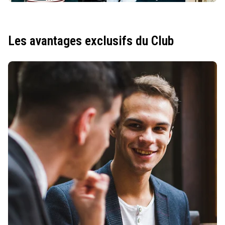
Les avantages exclusifs du Club