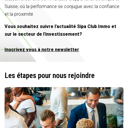
Suisse, où la performance se conjugue avec la confiance
et la proximité.
Vous souhaitez suivre l'actualité Sipa Club Immo et
sur le secteur de l'investissement?
Inscrivez vous à notre newsletter
Les étapes pour nous rejoindre