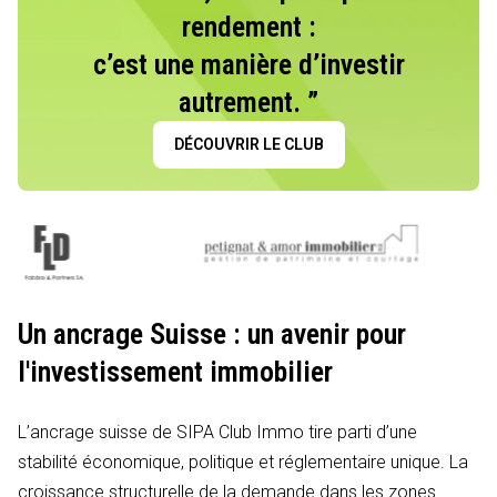
rendement :
c’est une manière d’investir
autrement. ”
DÉCOUVRIR LE CLUB
Un ancrage Suisse : un avenir pour
l'investissement immobilier
L’ancrage suisse de SIPA Club Immo tire parti d’une
stabilité économique, politique et réglementaire unique. La
croissance structurelle de la demande dans les zones