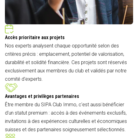
Accès prioritaire aux projets
Nos experts analysent chaque opportunité selon des
critères précis : emplacement, potentiel de valorisation,
durabilité et solidité financière. Ces projets sont réservés
exclusivement aux membres du club et validés par notre
comité d'experts.
Avantages et privilèges partenaires
Être membre du SIPA Club Immo, c'est aussi bénéficier
d'un statut premium : accès à des événements exclusifs,
invitations à des expériences culturelles et économiques
suisses et des partenaires soigneusement sélectionnés.