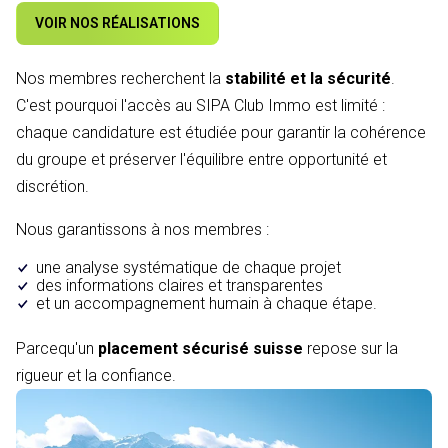
VOIR NOS RÉALISATIONS
Nos membres recherchent la
stabilité et la sécurité
.
C'est pourquoi l'accès au SIPA Club Immo est limité :
chaque candidature est étudiée pour garantir la cohérence
du groupe et préserver l'équilibre entre opportunité et
discrétion.
Nous garantissons à nos membres :
une analyse systématique de chaque projet
des informations claires et transparentes
et un accompagnement humain à chaque étape.
Parcequ'un
placement sécurisé suisse
repose sur la
rigueur et la confiance.