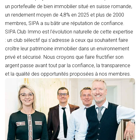
un portefeuille de bien immobilier situé en suisse romande,
un rendement moyen de 4,8% en 2025 et plus de 2000
membres, SIPA a su bâtir une réputation de confiance.
SIPA Club Immo est l'évolution naturelle de cette expertise
: un club sélectif qui s'adresse à ceux qui souhaitent faire
croître leur patrimoine immobilier dans un environnement
privé et sécurisé. Nous croyons que faire fructifier son
argent passe avant tout par la confiance, la transparence
et la qualité des opportunités proposées à nos membres.