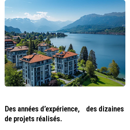
Des années d’expérience,
des dizaines
de projets réalisés.