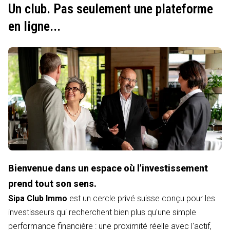
Un club. Pas seulement une plateforme
en ligne...
Bienvenue dans un espace où l’investissement
prend tout son sens.
Sipa Club Immo
est un cercle privé suisse conçu pour les
investisseurs qui recherchent bien plus qu'une simple
performance financière : une proximité réelle avec l'actif,