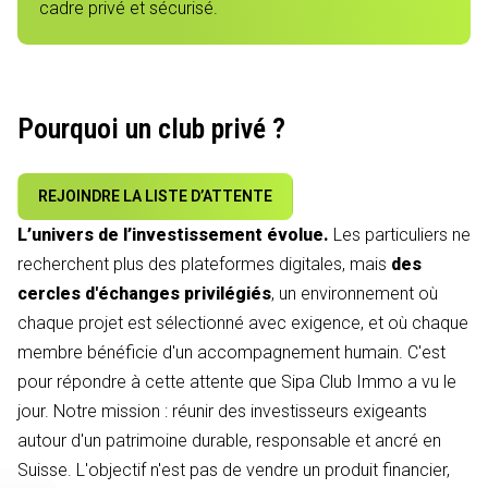
cadre privé et sécurisé.
Pourquoi un club privé ?
REJOINDRE LA LISTE D’ATTENTE
L’univers de l’investissement évolue.
Les particuliers ne
recherchent plus des plateformes digitales, mais
des
cercles d'échanges privilégiés
, un environnement où
chaque projet est sélectionné avec exigence, et où chaque
membre bénéficie d'un accompagnement humain. C'est
pour répondre à cette attente que Sipa Club Immo a vu le
jour. Notre mission : réunir des investisseurs exigeants
autour d'un patrimoine durable, responsable et ancré en
Suisse. L'objectif n'est pas de vendre un produit financier,