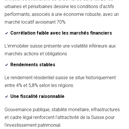
urbaines et périurbaines dessine les conditions d’actifs
performants, associés à une économie robuste, avec un
marché locatif avoisinant 70%.
Corrélation faible avec les marchés financiers
L'immobilier suisse présente une volatilité inférieure aux
marchés actions et obligations
Rendements stables
Le rendement résidentiel suisse se situe historiquement
entre 4% et 5,8% selon les régions.
Une fiscalité raisonnable
Gouvernance publique, stabilité monétaire, infrastructures
et cadre légal renforcent l'attractivité de la Suisse pour
l'investissement patrimonial.