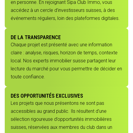
en personne. En rejoignant Sipa Club Immo, vous
accédez à un cercle d’investisseurs suisses, à des
événements réguliers, loin des plateformes digitales.
DE LA TRANSPARENCE
Chaque projet est présenté avec une information
claire : analyse, risques, horizon de temps, contexte
local. Nos experts immobilier suisse partagent leur
lecture du marché pour vous permettre de décider en
toute confiance.
DES OPPORTUNITÉS EXCLUSIVES
Les projets que nous présentons ne sont pas
accessibles au grand public. Ils résultent d’une
sélection rigoureuse d’opportunités immobilières
suisses, réservées aux membres du club dans un