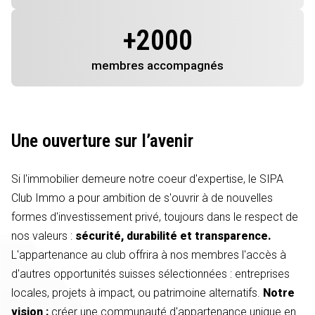
+
2000
membres
accompagnés
Une ouverture sur l’avenir
Si l'immobilier demeure notre coeur d'expertise, le SIPA
Club Immo a pour ambition de s'ouvrir à de nouvelles
formes d'investissement privé, toujours dans le respect de
nos valeurs :
sécurité, durabilité et transparence.
L'appartenance au club offrira à nos membres l'accès à
d'autres opportunités suisses sélectionnées : entreprises
locales, projets à impact, ou patrimoine alternatifs.
Notre
vision :
créer une communauté d'appartenance unique en