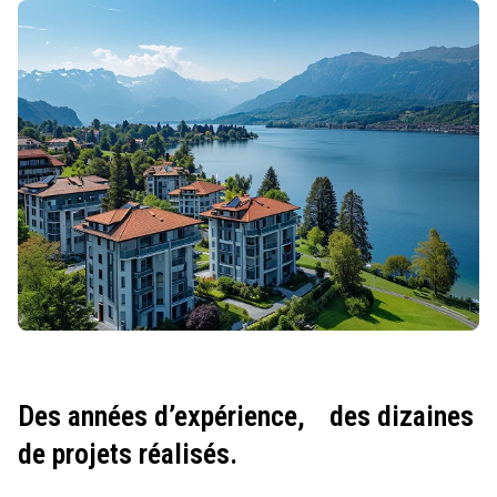
Des années d’expérience,
des dizaines
de projets réalisés.