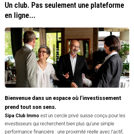
Un club. Pas seulement une plateforme
en ligne...
Bienvenue dans un espace où l’investissement
prend tout son sens.
Sipa Club Immo
est un cercle privé suisse conçu pour les
investisseurs qui recherchent bien plus qu'une simple
performance financière : une proximité réelle avec l'actif,