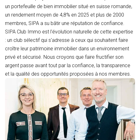
un portefeuille de bien immobilier situé en suisse romande,
un rendement moyen de 4,8% en 2025 et plus de 2000
membres, SIPA a su bâtir une réputation de confiance.
SIPA Club Immo est l'évolution naturelle de cette expertise
: un club sélectif qui s'adresse à ceux qui souhaitent faire
croître leur patrimoine immobilier dans un environnement
privé et sécurisé. Nous croyons que faire fructifier son
argent passe avant tout par la confiance, la transparence
et la qualité des opportunités proposées à nos membres.