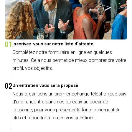
01
Inscrivez-vous sur notre liste d’attente
Complétez notre formulaire en ligne en quelques
minutes. Cela nous permet de mieux comprendre votre
profil, vos objectifs.
02
Un entretien vous sera proposé
Nous organisons un premier échange téléphonique suivi
d'une rencontre dans nos bureaux au coeur de
Lausanne, pour vous présenter le fonctionnement du
club et répondre à toutes vos questions.