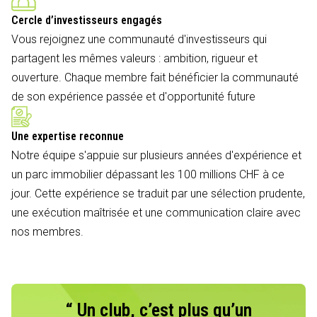
Cercle d’investisseurs engagés
Vous rejoignez une communauté d'investisseurs qui
partagent les mêmes valeurs : ambition, rigueur et
ouverture. Chaque membre fait bénéficier la communauté
de son expérience passée et d'opportunité future
Une expertise reconnue
Notre équipe s'appuie sur plusieurs années d'expérience et
un parc immobilier dépassant les 100 millions CHF à ce
jour. Cette expérience se traduit par une sélection prudente,
une exécution maîtrisée et une communication claire avec
nos membres.
“ Un club, c’est plus qu’un