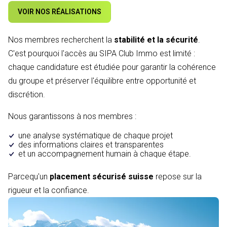
VOIR NOS RÉALISATIONS
Nos membres recherchent la
stabilité et la sécurité
.
C'est pourquoi l'accès au SIPA Club Immo est limité :
chaque candidature est étudiée pour garantir la cohérence
du groupe et préserver l'équilibre entre opportunité et
discrétion.
Nous garantissons à nos membres :
une analyse systématique de chaque projet
des informations claires et transparentes
et un accompagnement humain à chaque étape.
Parcequ'un
placement sécurisé suisse
repose sur la
rigueur et la confiance.