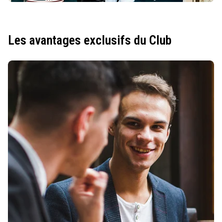
Les avantages exclusifs du Club