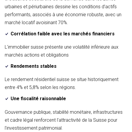
urbaines et périurbaines dessine les conditions d’actifs
performants, associés à une économie robuste, avec un
marché locatif avoisinant 70%.
Corrélation faible avec les marchés financiers
L'immobilier suisse présente une volatilité inférieure aux
marchés actions et obligations
Rendements stables
Le rendement résidentiel suisse se situe historiquement
entre 4% et 5,8% selon les régions.
Une fiscalité raisonnable
Gouvernance publique, stabilité monétaire, infrastructures
et cadre légal renforcent l'attractivité de la Suisse pour
l'investissement patrimonial.