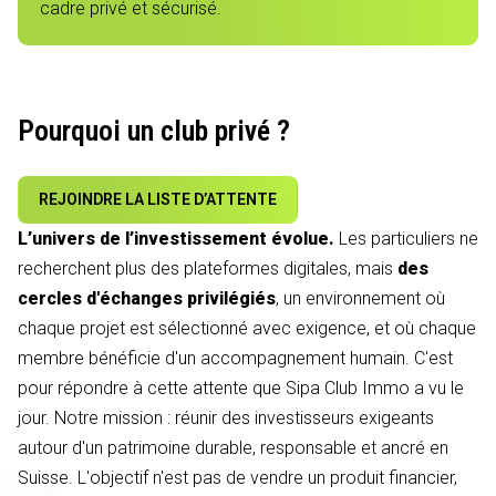
cadre privé et sécurisé.
Pourquoi un club privé ?
REJOINDRE LA LISTE D’ATTENTE
L’univers de l’investissement évolue.
Les particuliers ne
recherchent plus des plateformes digitales, mais
des
cercles d'échanges privilégiés
, un environnement où
chaque projet est sélectionné avec exigence, et où chaque
membre bénéficie d'un accompagnement humain. C'est
pour répondre à cette attente que Sipa Club Immo a vu le
jour. Notre mission : réunir des investisseurs exigeants
autour d'un patrimoine durable, responsable et ancré en
Suisse. L'objectif n'est pas de vendre un produit financier,