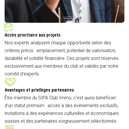
Accès prioritaire aux projets
Nos experts analysent chaque opportunité selon des
critères précis : emplacement, potentiel de valorisation,
durabilité et solidité financière. Ces projets sont réservés
exclusivement aux membres du club et validés par notre
comité d'experts.
Avantages et privilèges partenaires
Être membre du SIPA Club Immo, c'est aussi bénéficier
d'un statut premium : accès à des événements exclusifs,
invitations à des expériences culturelles et économiques
suisses et des partenaires soigneusement sélectionnés.