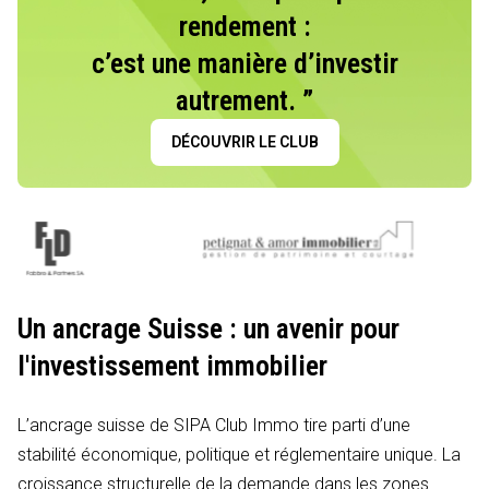
rendement :
c’est une manière d’investir
autrement. ”
DÉCOUVRIR LE CLUB
Un ancrage Suisse : un avenir pour
l'investissement immobilier
L’ancrage suisse de SIPA Club Immo tire parti d’une
stabilité économique, politique et réglementaire unique. La
croissance structurelle de la demande dans les zones