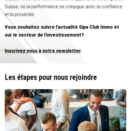
Suisse, où la performance se conjugue avec la confiance
et la proximité.
Vous souhaitez suivre l'actualité Sipa Club Immo et
sur le secteur de l'investissement?
Inscrivez vous à notre newsletter
Les étapes pour nous rejoindre