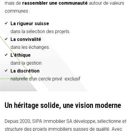
mais de
rassembler une communauté
autour de valeurs
communes :
La rigueur suisse
dans la sélection des projets.
La convivalité
dans les échanges.
L’éthique
dans la gestion.
La discrétion
naturelle d'un cercle privé exclusif
Un héritage solide,
une vision moderne
Depuis 2020, SIPA Immobilier SA développe, sélectionne et
structure des projets immobiliers suisses de qualité. Avec