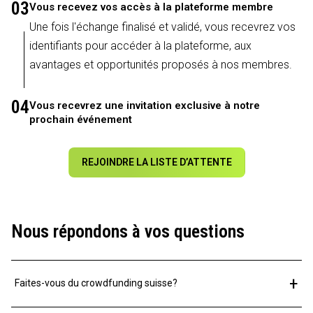
03
Vous recevez vos accès à la plateforme membre
Une fois l'échange finalisé et validé, vous recevrez vos
identifiants pour accéder à la plateforme, aux
avantages et opportunités proposés à nos membres.
04
Vous recevrez une invitation exclusive à notre
prochain événement
REJOINDRE LA LISTE D’ATTENTE
Nous répondons à vos questions
+
Faites-vous du crowdfunding suisse?