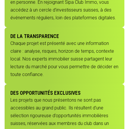
en personne. En rejoignant Sipa Club Immo, vous
accédez à un cercle d’investisseurs suisses, à des
événements réguliers, loin des plateformes digitales.
DE LA TRANSPARENCE
Chaque projet est présenté avec une information
claire : analyse, risques, horizon de temps, contexte
local. Nos experts immobilier suisse partagent leur
lecture du marché pour vous permettre de décider en
toute confiance.
DES OPPORTUNITÉS EXCLUSIVES
Les projets que nous présentons ne sont pas
accessibles au grand public. Ils résultent d’une
sélection rigoureuse d’opportunités immobilières
suisses, réservées aux membres du club dans un