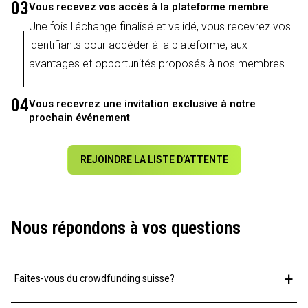
03
Vous recevez vos accès à la plateforme membre
Une fois l'échange finalisé et validé, vous recevrez vos
identifiants pour accéder à la plateforme, aux
avantages et opportunités proposés à nos membres.
04
Vous recevrez une invitation exclusive à notre
prochain événement
REJOINDRE LA LISTE D’ATTENTE
Nous répondons à vos questions
+
Faites-vous du crowdfunding suisse?