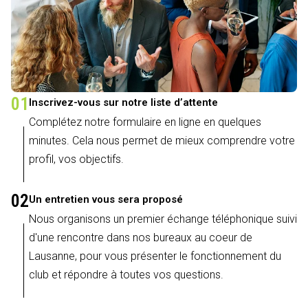
01
Inscrivez-vous sur notre liste d’attente
Complétez notre formulaire en ligne en quelques
minutes. Cela nous permet de mieux comprendre votre
profil, vos objectifs.
02
Un entretien vous sera proposé
Nous organisons un premier échange téléphonique suivi
d'une rencontre dans nos bureaux au coeur de
Lausanne, pour vous présenter le fonctionnement du
club et répondre à toutes vos questions.