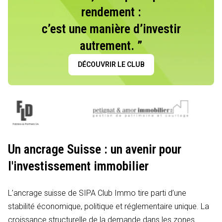
rendement :
c’est une manière d’investir
autrement. ”
DÉCOUVRIR LE CLUB
Un ancrage Suisse : un avenir pour
l'investissement immobilier
L’ancrage suisse de SIPA Club Immo tire parti d’une
stabilité économique, politique et réglementaire unique. La
croissance structurelle de la demande dans les zones