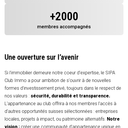
+
2000
membres
accompagnés
Une ouverture sur l’avenir
Si l'immobilier demeure notre coeur d'expertise, le SIPA
Club Immo a pour ambition de s'ouvrir à de nouvelles
formes d'investissement privé, toujours dans le respect de
nos valeurs :
sécurité, durabilité et transparence.
L'appartenance au club offrira à nos membres l'accès à
d'autres opportunités suisses sélectionnées : entreprises
locales, projets à impact, ou patrimoine alternatifs.
Notre
vision :
créer une communauté d'appartenance unique en