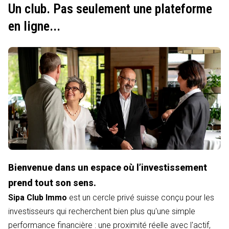
Un club. Pas seulement une plateforme
en ligne...
Bienvenue dans un espace où l’investissement
prend tout son sens.
Sipa Club Immo
est un cercle privé suisse conçu pour les
investisseurs qui recherchent bien plus qu'une simple
performance financière : une proximité réelle avec l'actif,