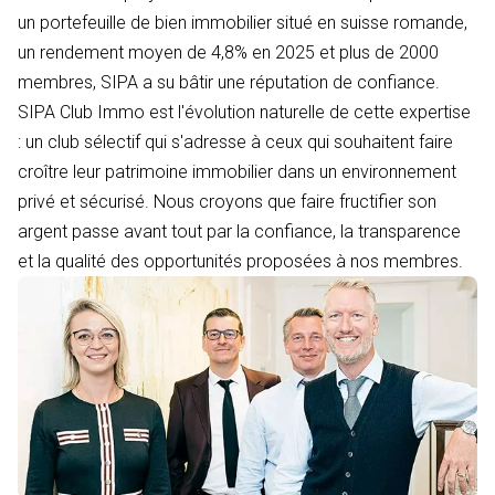
un portefeuille de bien immobilier situé en suisse romande,
un rendement moyen de 4,8% en 2025 et plus de 2000
membres, SIPA a su bâtir une réputation de confiance.
SIPA Club Immo est l'évolution naturelle de cette expertise
: un club sélectif qui s'adresse à ceux qui souhaitent faire
croître leur patrimoine immobilier dans un environnement
privé et sécurisé. Nous croyons que faire fructifier son
argent passe avant tout par la confiance, la transparence
et la qualité des opportunités proposées à nos membres.