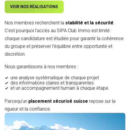
VOIR NOS RÉALISATIONS
Nos membres recherchent la
stabilité et la sécurité
.
C'est pourquoi l'accès au SIPA Club Immo est limité :
chaque candidature est étudiée pour garantir la cohérence
du groupe et préserver l'équilibre entre opportunité et
discrétion.
Nous garantissons à nos membres :
une analyse systématique de chaque projet
des informations claires et transparentes
et un accompagnement humain à chaque étape.
Parcequ'un
placement sécurisé suisse
repose sur la
rigueur et la confiance.