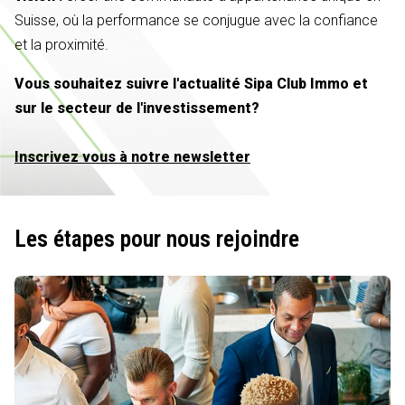
Suisse, où la performance se conjugue avec la confiance
et la proximité.
Vous souhaitez suivre l'actualité Sipa Club Immo et
sur le secteur de l'investissement?
Inscrivez vous à notre newsletter
Les étapes pour nous rejoindre