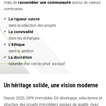
mais de
rassembler une communauté
autour de valeurs
communes :
La rigueur suisse
dans la sélection des projets.
La convivalité
dans les échanges.
L’éthique
dans la gestion.
La discrétion
naturelle d'un cercle privé exclusif
Un héritage solide,
une vision moderne
Depuis 2020, SIPA Immobilier SA développe, sélectionne et
structure des projets immobiliers suisses de qualité. Avec