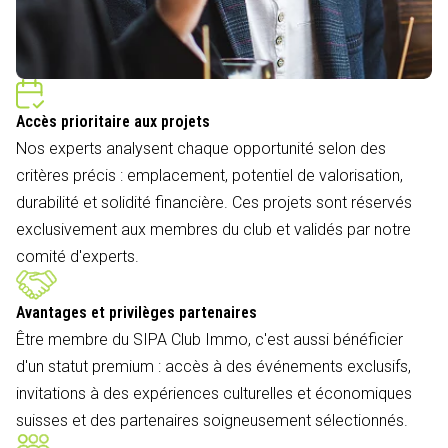
Accès prioritaire aux projets
Nos experts analysent chaque opportunité selon des
critères précis : emplacement, potentiel de valorisation,
durabilité et solidité financière. Ces projets sont réservés
exclusivement aux membres du club et validés par notre
comité d'experts.
Avantages et privilèges partenaires
Être membre du SIPA Club Immo, c'est aussi bénéficier
d'un statut premium : accès à des événements exclusifs,
invitations à des expériences culturelles et économiques
suisses et des partenaires soigneusement sélectionnés.