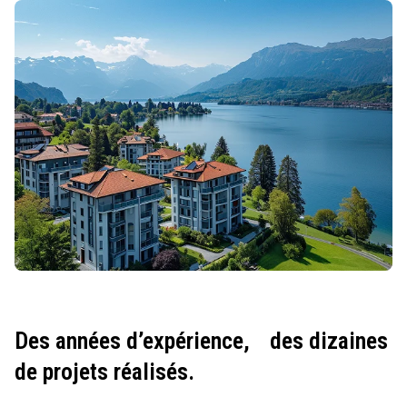
Des années d’expérience,
des dizaines
de projets réalisés.