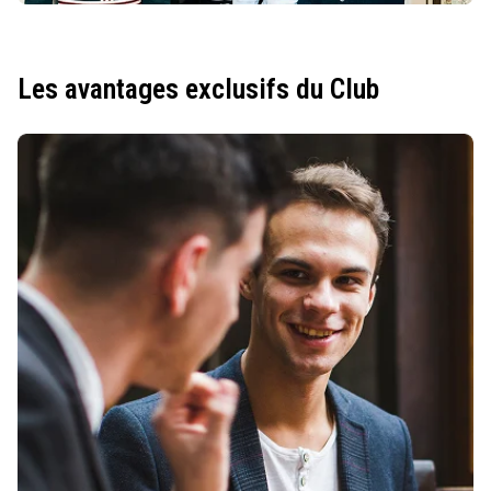
Les avantages exclusifs du Club