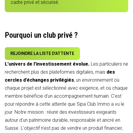
cadre privé et sécurisé.
Pourquoi un club privé ?
REJOINDRE LA LISTE D’ATTENTE
L’univers de l’investissement évolue.
Les particuliers ne
recherchent plus des plateformes digitales, mais
des
cercles d'échanges privilégiés
, un environnement où
chaque projet est sélectionné avec exigence, et où chaque
membre bénéficie d'un accompagnement humain. C'est
pour répondre à cette attente que Sipa Club Immo a vu le
jour. Notre mission : réunir des investisseurs exigeants
autour d'un patrimoine durable, responsable et ancré en
Suisse. L'objectif n'est pas de vendre un produit financier,