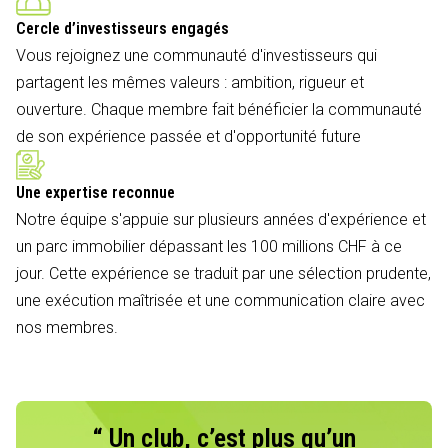
Cercle d’investisseurs engagés
Vous rejoignez une communauté d'investisseurs qui
partagent les mêmes valeurs : ambition, rigueur et
ouverture. Chaque membre fait bénéficier la communauté
de son expérience passée et d'opportunité future
Une expertise reconnue
Notre équipe s'appuie sur plusieurs années d'expérience et
un parc immobilier dépassant les 100 millions CHF à ce
jour. Cette expérience se traduit par une sélection prudente,
une exécution maîtrisée et une communication claire avec
nos membres.
“ Un club, c’est plus qu’un