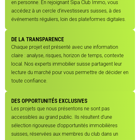
en personne. En rejoignant Sipa Club Immo, vous
accédez à un cercle d’investisseurs suisses, à des
événements réguliers, loin des plateformes digitales.
DE LA TRANSPARENCE
Chaque projet est présenté avec une information
claire : analyse, risques, horizon de temps, contexte
local. Nos experts immobilier suisse partagent leur
lecture du marché pour vous permettre de décider en
toute confiance.
DES OPPORTUNITÉS EXCLUSIVES
Les projets que nous présentons ne sont pas
accessibles au grand public. Ils résultent d’une
sélection rigoureuse d’opportunités immobilières
suisses, réservées aux membres du club dans un