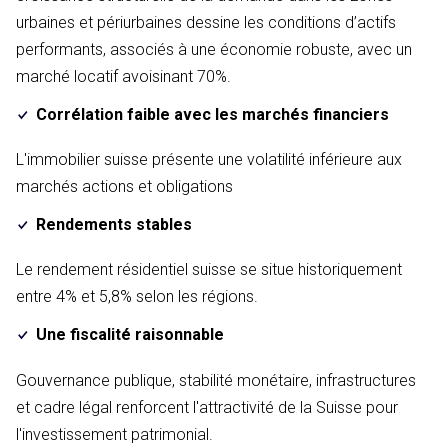
urbaines et périurbaines dessine les conditions d’actifs
performants, associés à une économie robuste, avec un
marché locatif avoisinant 70%.
Corrélation faible avec les marchés financiers
L'immobilier suisse présente une volatilité inférieure aux
marchés actions et obligations
Rendements stables
Le rendement résidentiel suisse se situe historiquement
entre 4% et 5,8% selon les régions.
Une fiscalité raisonnable
Gouvernance publique, stabilité monétaire, infrastructures
et cadre légal renforcent l'attractivité de la Suisse pour
l'investissement patrimonial.