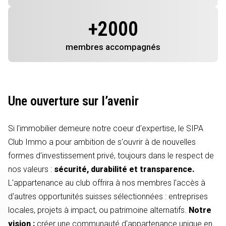
+
2000
membres
accompagnés
Une ouverture sur l’avenir
Si l'immobilier demeure notre coeur d'expertise, le SIPA
Club Immo a pour ambition de s'ouvrir à de nouvelles
formes d'investissement privé, toujours dans le respect de
nos valeurs :
sécurité, durabilité et transparence.
L'appartenance au club offrira à nos membres l'accès à
d'autres opportunités suisses sélectionnées : entreprises
locales, projets à impact, ou patrimoine alternatifs.
Notre
vision :
créer une communauté d'appartenance unique en