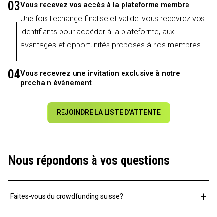
03
Vous recevez vos accès à la plateforme membre
Une fois l'échange finalisé et validé, vous recevrez vos
identifiants pour accéder à la plateforme, aux
avantages et opportunités proposés à nos membres.
04
Vous recevrez une invitation exclusive à notre
prochain événement
REJOINDRE LA LISTE D’ATTENTE
Nous répondons à vos questions
+
Faites-vous du crowdfunding suisse?