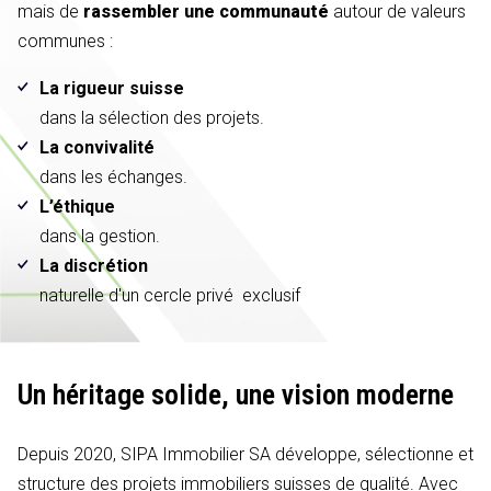
mais de
rassembler une communauté
autour de valeurs
communes :
La rigueur suisse
dans la sélection des projets.
La convivalité
dans les échanges.
L’éthique
dans la gestion.
La discrétion
naturelle d'un cercle privé exclusif
Un héritage solide,
une vision moderne
Depuis 2020, SIPA Immobilier SA développe, sélectionne et
structure des projets immobiliers suisses de qualité. Avec