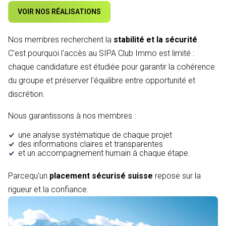
VOIR NOS RÉALISATIONS
Nos membres recherchent la
stabilité et la sécurité
.
C'est pourquoi l'accès au SIPA Club Immo est limité :
chaque candidature est étudiée pour garantir la cohérence
du groupe et préserver l'équilibre entre opportunité et
discrétion.
Nous garantissons à nos membres :
une analyse systématique de chaque projet
des informations claires et transparentes
et un accompagnement humain à chaque étape.
Parcequ'un
placement sécurisé suisse
repose sur la
rigueur et la confiance.