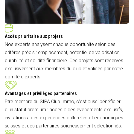
Accès prioritaire aux projets
Nos experts analysent chaque opportunité selon des
critères précis : emplacement, potentiel de valorisation,
durabilité et solidité financière. Ces projets sont réservés
exclusivement aux membres du club et validés par notre
comité d'experts.
Avantages et privilèges partenaires
Être membre du SIPA Club Immo, c'est aussi bénéficier
d'un statut premium : accès à des événements exclusifs,
invitations à des expériences culturelles et économiques
suisses et des partenaires soigneusement sélectionnés.