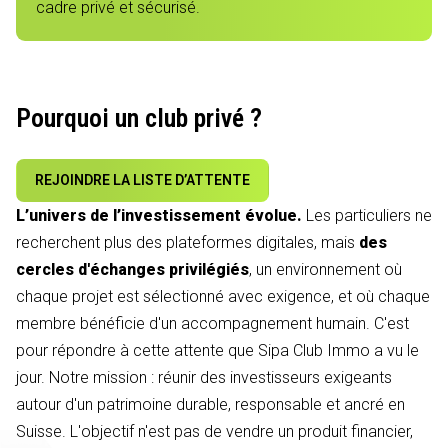
cadre privé et sécurisé.
Pourquoi un club privé ?
REJOINDRE LA LISTE D’ATTENTE
L’univers de l’investissement évolue.
Les particuliers ne
recherchent plus des plateformes digitales, mais
des
cercles d'échanges privilégiés
, un environnement où
chaque projet est sélectionné avec exigence, et où chaque
membre bénéficie d'un accompagnement humain. C'est
pour répondre à cette attente que Sipa Club Immo a vu le
jour. Notre mission : réunir des investisseurs exigeants
autour d'un patrimoine durable, responsable et ancré en
Suisse. L'objectif n'est pas de vendre un produit financier,