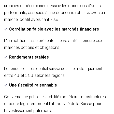
urbaines et périurbaines dessine les conditions d’actifs
performants, associés à une économie robuste, avec un
marché locatif avoisinant 70%.
Corrélation faible avec les marchés financiers
L'immobilier suisse présente une volatilité inférieure aux
marchés actions et obligations
Rendements stables
Le rendement résidentiel suisse se situe historiquement
entre 4% et 5,8% selon les régions.
Une fiscalité raisonnable
Gouvernance publique, stabilité monétaire, infrastructures
et cadre légal renforcent l'attractivité de la Suisse pour
l'investissement patrimonial.