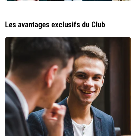
Les avantages exclusifs du Club