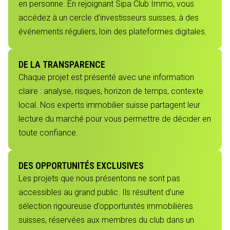
en personne. En rejoignant Sipa Club Immo, vous
accédez à un cercle d’investisseurs suisses, à des
événements réguliers, loin des plateformes digitales.
DE LA TRANSPARENCE
Chaque projet est présenté avec une information
claire : analyse, risques, horizon de temps, contexte
local. Nos experts immobilier suisse partagent leur
lecture du marché pour vous permettre de décider en
toute confiance.
DES OPPORTUNITÉS EXCLUSIVES
Les projets que nous présentons ne sont pas
accessibles au grand public. Ils résultent d’une
sélection rigoureuse d’opportunités immobilières
suisses, réservées aux membres du club dans un