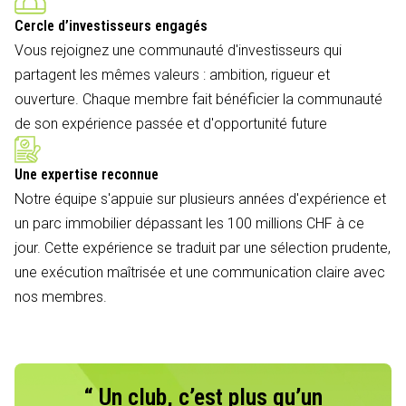
Cercle d’investisseurs engagés
Vous rejoignez une communauté d'investisseurs qui
partagent les mêmes valeurs : ambition, rigueur et
ouverture. Chaque membre fait bénéficier la communauté
de son expérience passée et d'opportunité future
Une expertise reconnue
Notre équipe s'appuie sur plusieurs années d'expérience et
un parc immobilier dépassant les 100 millions CHF à ce
jour. Cette expérience se traduit par une sélection prudente,
une exécution maîtrisée et une communication claire avec
nos membres.
“ Un club, c’est plus qu’un