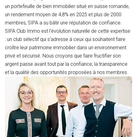
un portefeuille de bien immobilier situé en suisse romande,
un rendement moyen de 4,8% en 2025 et plus de 2000
membres, SIPA a su bâtir une réputation de confiance.
SIPA Club Immo est l'évolution naturelle de cette expertise
: un club sélectif qui s'adresse à ceux qui souhaitent faire
croître leur patrimoine immobilier dans un environnement
privé et sécurisé. Nous croyons que faire fructifier son
argent passe avant tout par la confiance, la transparence
et la qualité des opportunités proposées à nos membres.