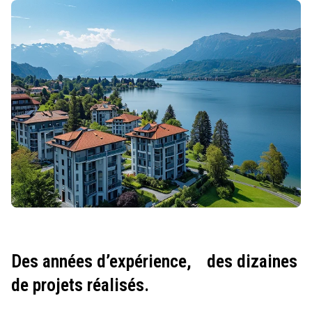
Des années d’expérience,
des dizaines
de projets réalisés.