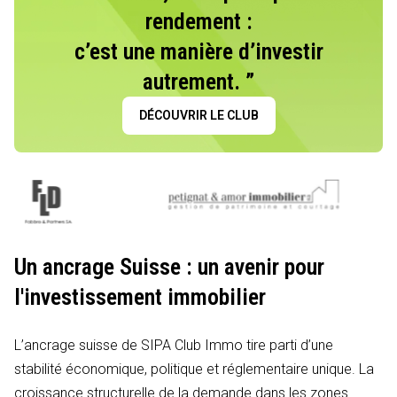
rendement :
c’est une manière d’investir
autrement. ”
DÉCOUVRIR LE CLUB
Un ancrage Suisse : un avenir pour
l'investissement immobilier
L’ancrage suisse de SIPA Club Immo tire parti d’une
stabilité économique, politique et réglementaire unique. La
croissance structurelle de la demande dans les zones