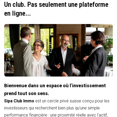
Un club. Pas seulement une plateforme
en ligne...
Bienvenue dans un espace où l’investissement
prend tout son sens.
Sipa Club Immo
est un cercle privé suisse conçu pour les
investisseurs qui recherchent bien plus qu'une simple
performance financière : une proximité réelle avec l'actif,