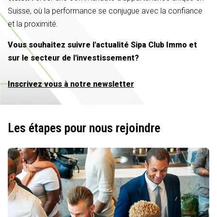
Suisse, où la performance se conjugue avec la confiance
et la proximité.
Vous souhaitez suivre l'actualité Sipa Club Immo et
sur le secteur de l'investissement?
Inscrivez vous à notre newsletter
Les étapes pour nous rejoindre