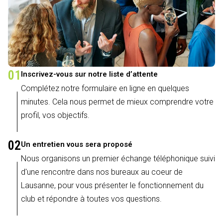
01
Inscrivez-vous sur notre liste d’attente
Complétez notre formulaire en ligne en quelques
minutes. Cela nous permet de mieux comprendre votre
profil, vos objectifs.
02
Un entretien vous sera proposé
Nous organisons un premier échange téléphonique suivi
d'une rencontre dans nos bureaux au coeur de
Lausanne, pour vous présenter le fonctionnement du
club et répondre à toutes vos questions.