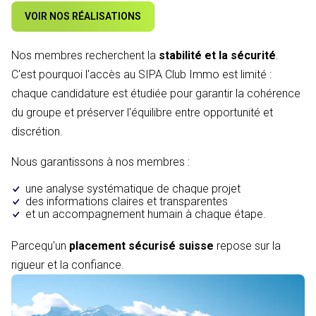
VOIR NOS RÉALISATIONS
Nos membres recherchent la
stabilité et la sécurité
.
C'est pourquoi l'accès au SIPA Club Immo est limité :
chaque candidature est étudiée pour garantir la cohérence
du groupe et préserver l'équilibre entre opportunité et
discrétion.
Nous garantissons à nos membres :
une analyse systématique de chaque projet
des informations claires et transparentes
et un accompagnement humain à chaque étape.
Parcequ'un
placement sécurisé suisse
repose sur la
rigueur et la confiance.