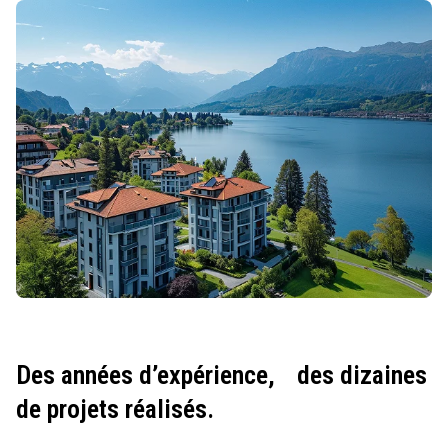
Des années d’expérience,
des dizaines
de projets réalisés.