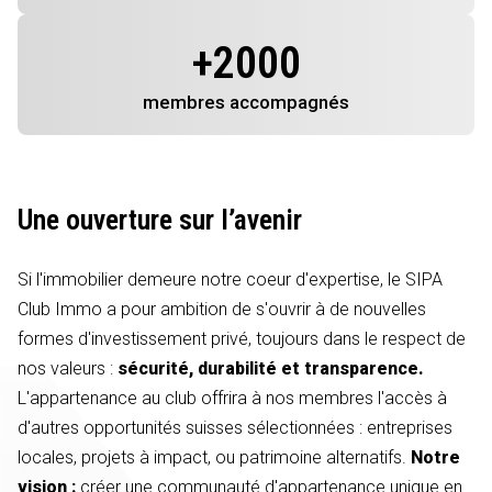
+
2000
membres
accompagnés
Une ouverture sur l’avenir
Si l'immobilier demeure notre coeur d'expertise, le SIPA
Club Immo a pour ambition de s'ouvrir à de nouvelles
formes d'investissement privé, toujours dans le respect de
nos valeurs :
sécurité, durabilité et transparence.
L'appartenance au club offrira à nos membres l'accès à
d'autres opportunités suisses sélectionnées : entreprises
locales, projets à impact, ou patrimoine alternatifs.
Notre
vision :
créer une communauté d'appartenance unique en