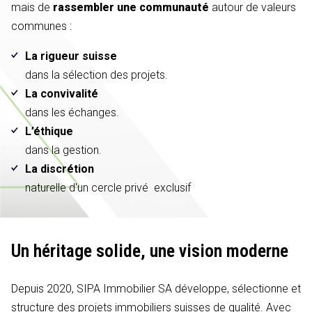
mais de
rassembler une communauté
autour de valeurs
communes :
La rigueur suisse
dans la sélection des projets.
La convivalité
dans les échanges.
L’éthique
dans la gestion.
La discrétion
naturelle d'un cercle privé exclusif
Un héritage solide,
une vision moderne
Depuis 2020, SIPA Immobilier SA développe, sélectionne et
structure des projets immobiliers suisses de qualité. Avec