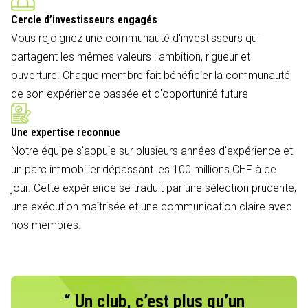
Cercle d’investisseurs engagés
Vous rejoignez une communauté d'investisseurs qui
partagent les mêmes valeurs : ambition, rigueur et
ouverture. Chaque membre fait bénéficier la communauté
de son expérience passée et d'opportunité future
Une expertise reconnue
Notre équipe s'appuie sur plusieurs années d'expérience et
un parc immobilier dépassant les 100 millions CHF à ce
jour. Cette expérience se traduit par une sélection prudente,
une exécution maîtrisée et une communication claire avec
nos membres.
“ Un club, c’est plus qu’un