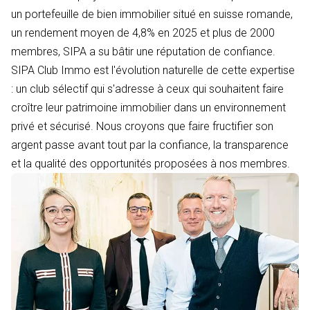
un portefeuille de bien immobilier situé en suisse romande,
un rendement moyen de 4,8% en 2025 et plus de 2000
membres, SIPA a su bâtir une réputation de confiance.
SIPA Club Immo est l'évolution naturelle de cette expertise
: un club sélectif qui s'adresse à ceux qui souhaitent faire
croître leur patrimoine immobilier dans un environnement
privé et sécurisé. Nous croyons que faire fructifier son
argent passe avant tout par la confiance, la transparence
et la qualité des opportunités proposées à nos membres.