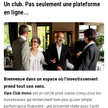
Un club. Pas seulement une plateforme
en ligne...
Bienvenue dans un espace où l’investissement
prend tout son sens.
Sipa Club Immo
est un cercle privé suisse conçu pour les
investisseurs qui recherchent bien plus qu'une simple
performance financière : une proximité réelle avec l'actif,