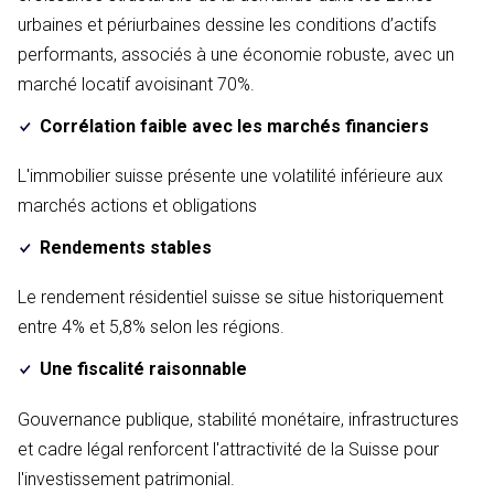
urbaines et périurbaines dessine les conditions d’actifs
performants, associés à une économie robuste, avec un
marché locatif avoisinant 70%.
Corrélation faible avec les marchés financiers
L'immobilier suisse présente une volatilité inférieure aux
marchés actions et obligations
Rendements stables
Le rendement résidentiel suisse se situe historiquement
entre 4% et 5,8% selon les régions.
Une fiscalité raisonnable
Gouvernance publique, stabilité monétaire, infrastructures
et cadre légal renforcent l'attractivité de la Suisse pour
l'investissement patrimonial.