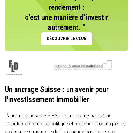
rendement :
c’est une manière d’investir
autrement. ”
DÉCOUVRIR LE CLUB
Un ancrage Suisse : un avenir pour
l'investissement immobilier
L’ancrage suisse de SIPA Club Immo tire parti d’une
stabilité économique, politique et réglementaire unique. La
croissance structurelle de la demande dans les zones