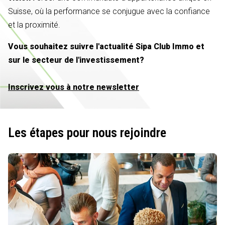
Suisse, où la performance se conjugue avec la confiance
et la proximité.
Vous souhaitez suivre l'actualité Sipa Club Immo et
sur le secteur de l'investissement?
Inscrivez vous à notre newsletter
Les étapes pour nous rejoindre