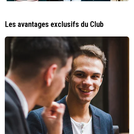
Les avantages exclusifs du Club