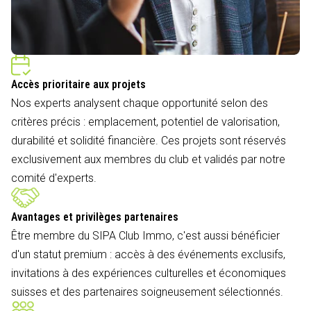
Accès prioritaire aux projets
Nos experts analysent chaque opportunité selon des
critères précis : emplacement, potentiel de valorisation,
durabilité et solidité financière. Ces projets sont réservés
exclusivement aux membres du club et validés par notre
comité d'experts.
Avantages et privilèges partenaires
Être membre du SIPA Club Immo, c'est aussi bénéficier
d'un statut premium : accès à des événements exclusifs,
invitations à des expériences culturelles et économiques
suisses et des partenaires soigneusement sélectionnés.