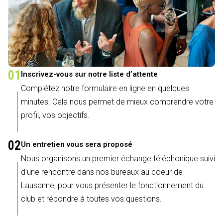
01
Inscrivez-vous sur notre liste d’attente
Complétez notre formulaire en ligne en quelques
minutes. Cela nous permet de mieux comprendre votre
profil, vos objectifs.
02
Un entretien vous sera proposé
Nous organisons un premier échange téléphonique suivi
d'une rencontre dans nos bureaux au coeur de
Lausanne, pour vous présenter le fonctionnement du
club et répondre à toutes vos questions.