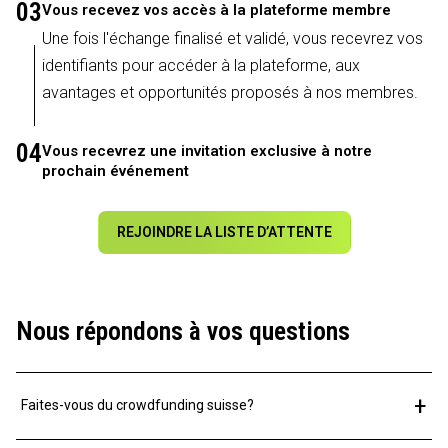
03
Vous recevez vos accès à la plateforme membre
Une fois l'échange finalisé et validé, vous recevrez vos
identifiants pour accéder à la plateforme, aux
avantages et opportunités proposés à nos membres.
04
Vous recevrez une invitation exclusive à notre
prochain événement
REJOINDRE LA LISTE D’ATTENTE
Nous répondons à vos questions
+
Faites-vous du crowdfunding suisse?