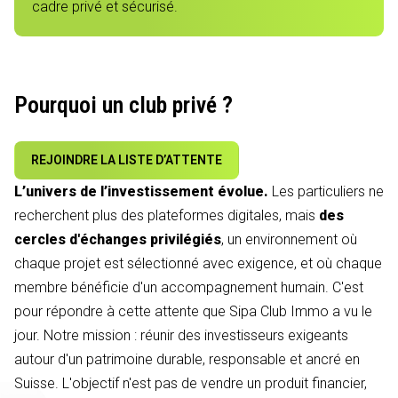
cadre privé et sécurisé.
Pourquoi un club privé ?
REJOINDRE LA LISTE D’ATTENTE
L’univers de l’investissement évolue.
Les particuliers ne
recherchent plus des plateformes digitales, mais
des
cercles d'échanges privilégiés
, un environnement où
chaque projet est sélectionné avec exigence, et où chaque
membre bénéficie d'un accompagnement humain. C'est
pour répondre à cette attente que Sipa Club Immo a vu le
jour. Notre mission : réunir des investisseurs exigeants
autour d'un patrimoine durable, responsable et ancré en
Suisse. L'objectif n'est pas de vendre un produit financier,