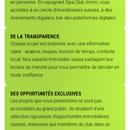
en personne. En rejoignant Sipa Club Immo, vous
accédez à un cercle d’investisseurs suisses, à des
événements réguliers, loin des plateformes digitales.
DE LA TRANSPARENCE
Chaque projet est présenté avec une information
claire : analyse, risques, horizon de temps, contexte
local. Nos experts immobilier suisse partagent leur
lecture du marché pour vous permettre de décider en
toute confiance.
DES OPPORTUNITÉS EXCLUSIVES
Les projets que nous présentons ne sont pas
accessibles au grand public. Ils résultent d’une
sélection rigoureuse d’opportunités immobilières
suisses, réservées aux membres du club dans un