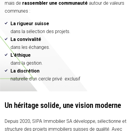
mais de
rassembler une communauté
autour de valeurs
communes :
La rigueur suisse
dans la sélection des projets.
La convivalité
dans les échanges.
L’éthique
dans la gestion.
La discrétion
naturelle d'un cercle privé exclusif
Un héritage solide,
une vision moderne
Depuis 2020, SIPA Immobilier SA développe, sélectionne et
structure des projets immobiliers suisses de qualité. Avec