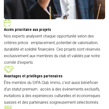
Accès prioritaire aux projets
Nos experts analysent chaque opportunité selon des
critères précis : emplacement, potentiel de valorisation,
durabilité et solidité financière. Ces projets sont réservés
exclusivement aux membres du club et validés par notre
comité d'experts.
Avantages et privilèges partenaires
Être membre du SIPA Club Immo, c'est aussi bénéficier
d'un statut premium : accès à des événements exclusifs,
invitations à des expériences culturelles et économiques
suisses et des partenaires soigneusement sélectionnés.