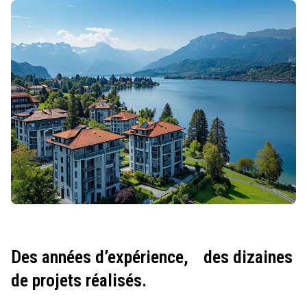
Des années d’expérience,
des dizaines
de projets réalisés.