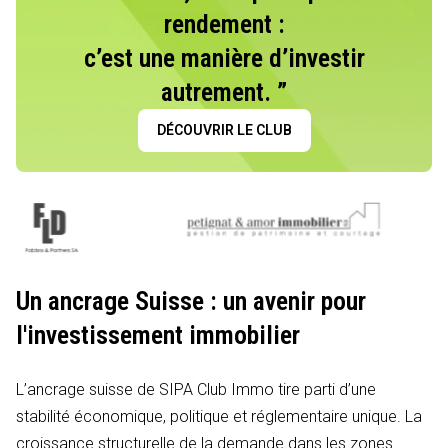
rendement :
c’est une manière d’investir
autrement. ”
DÉCOUVRIR LE CLUB
Un ancrage Suisse : un avenir pour
l'investissement immobilier
L’ancrage suisse de SIPA Club Immo tire parti d’une
stabilité économique, politique et réglementaire unique. La
croissance structurelle de la demande dans les zones