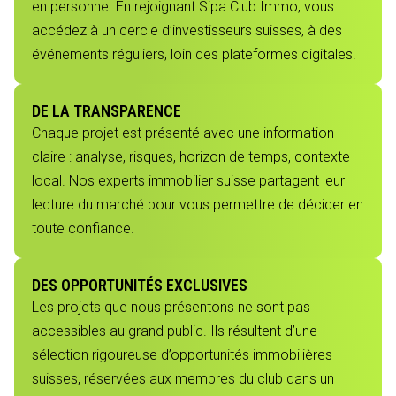
en personne. En rejoignant Sipa Club Immo, vous
accédez à un cercle d’investisseurs suisses, à des
événements réguliers, loin des plateformes digitales.
DE LA TRANSPARENCE
Chaque projet est présenté avec une information
claire : analyse, risques, horizon de temps, contexte
local. Nos experts immobilier suisse partagent leur
lecture du marché pour vous permettre de décider en
toute confiance.
DES OPPORTUNITÉS EXCLUSIVES
Les projets que nous présentons ne sont pas
accessibles au grand public. Ils résultent d’une
sélection rigoureuse d’opportunités immobilières
suisses, réservées aux membres du club dans un