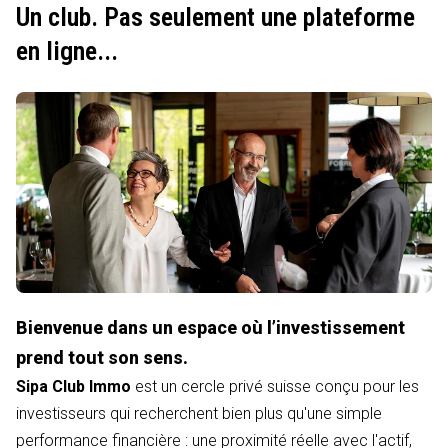
Un club. Pas seulement une plateforme
en ligne...
Bienvenue dans un espace où l’investissement
prend tout son sens.
Sipa Club Immo
est un cercle privé suisse conçu pour les
investisseurs qui recherchent bien plus qu'une simple
performance financière : une proximité réelle avec l'actif,