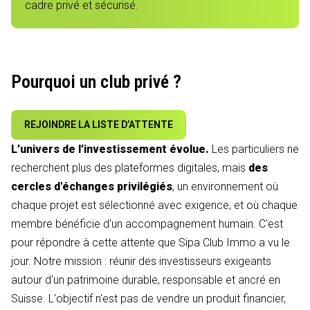
cadre privé et sécurisé.
Pourquoi un club privé ?
REJOINDRE LA LISTE D’ATTENTE
L’univers de l’investissement évolue.
Les particuliers ne
recherchent plus des plateformes digitales, mais
des
cercles d'échanges privilégiés
, un environnement où
chaque projet est sélectionné avec exigence, et où chaque
membre bénéficie d'un accompagnement humain. C'est
pour répondre à cette attente que Sipa Club Immo a vu le
jour. Notre mission : réunir des investisseurs exigeants
autour d'un patrimoine durable, responsable et ancré en
Suisse. L'objectif n'est pas de vendre un produit financier,