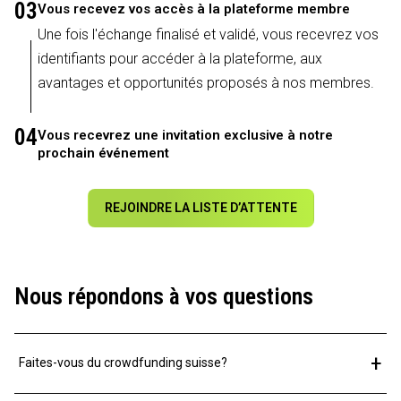
03
Vous recevez vos accès à la plateforme membre
Une fois l'échange finalisé et validé, vous recevrez vos
identifiants pour accéder à la plateforme, aux
avantages et opportunités proposés à nos membres.
04
Vous recevrez une invitation exclusive à notre
prochain événement
REJOINDRE LA LISTE D’ATTENTE
Nous répondons à vos questions
+
Faites-vous du crowdfunding suisse?