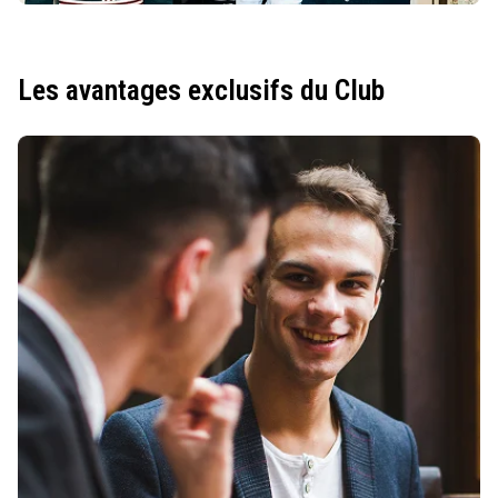
Les avantages exclusifs du Club