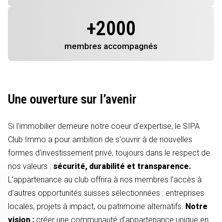
+
2000
membres
accompagnés
Une ouverture sur l’avenir
Si l'immobilier demeure notre coeur d'expertise, le SIPA
Club Immo a pour ambition de s'ouvrir à de nouvelles
formes d'investissement privé, toujours dans le respect de
nos valeurs :
sécurité, durabilité et transparence.
L'appartenance au club offrira à nos membres l'accès à
d'autres opportunités suisses sélectionnées : entreprises
locales, projets à impact, ou patrimoine alternatifs.
Notre
vision :
créer une communauté d'appartenance unique en