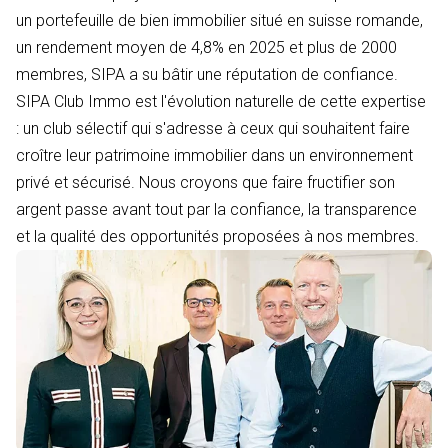
un portefeuille de bien immobilier situé en suisse romande,
un rendement moyen de 4,8% en 2025 et plus de 2000
membres, SIPA a su bâtir une réputation de confiance.
SIPA Club Immo est l'évolution naturelle de cette expertise
: un club sélectif qui s'adresse à ceux qui souhaitent faire
croître leur patrimoine immobilier dans un environnement
privé et sécurisé. Nous croyons que faire fructifier son
argent passe avant tout par la confiance, la transparence
et la qualité des opportunités proposées à nos membres.