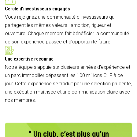
Cercle d’investisseurs engagés
Vous rejoignez une communauté d'investisseurs qui
partagent les mêmes valeurs : ambition, rigueur et
ouverture. Chaque membre fait bénéficier la communauté
de son expérience passée et d'opportunité future
Une expertise reconnue
Notre équipe s'appuie sur plusieurs années d'expérience et
un parc immobilier dépassant les 100 millions CHF à ce
jour. Cette expérience se traduit par une sélection prudente,
une exécution maîtrisée et une communication claire avec
nos membres.
“ Un club, c’est plus qu’un