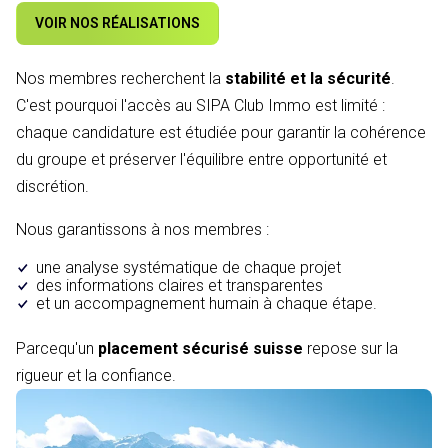
VOIR NOS RÉALISATIONS
Nos membres recherchent la
stabilité et la sécurité
.
C'est pourquoi l'accès au SIPA Club Immo est limité :
chaque candidature est étudiée pour garantir la cohérence
du groupe et préserver l'équilibre entre opportunité et
discrétion.
Nous garantissons à nos membres :
une analyse systématique de chaque projet
des informations claires et transparentes
et un accompagnement humain à chaque étape.
Parcequ'un
placement sécurisé suisse
repose sur la
rigueur et la confiance.