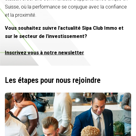
Suisse, où la performance se conjugue avec la confiance
et la proximité.
Vous souhaitez suivre l'actualité Sipa Club Immo et
sur le secteur de l'investissement?
Inscrivez vous à notre newsletter
Les étapes pour nous rejoindre