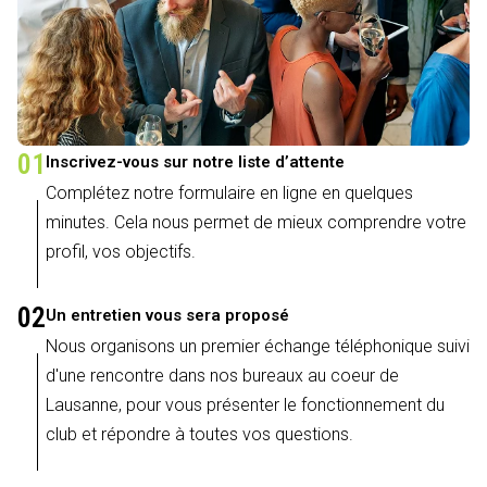
01
Inscrivez-vous sur notre liste d’attente
Complétez notre formulaire en ligne en quelques
minutes. Cela nous permet de mieux comprendre votre
profil, vos objectifs.
02
Un entretien vous sera proposé
Nous organisons un premier échange téléphonique suivi
d'une rencontre dans nos bureaux au coeur de
Lausanne, pour vous présenter le fonctionnement du
club et répondre à toutes vos questions.