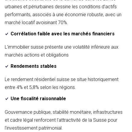
urbaines et périurbaines dessine les conditions d’actifs
performants, associés à une économie robuste, avec un
marché locatif avoisinant 70%.
Corrélation faible avec les marchés financiers
L'immobilier suisse présente une volatilité inférieure aux
marchés actions et obligations
Rendements stables
Le rendement résidentiel suisse se situe historiquement
entre 4% et 5,8% selon les régions.
Une fiscalité raisonnable
Gouvernance publique, stabilité monétaire, infrastructures
et cadre légal renforcent l'attractivité de la Suisse pour
l'investissement patrimonial.