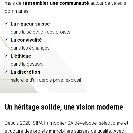
mais de
rassembler une communauté
autour de valeurs
communes :
La rigueur suisse
dans la sélection des projets.
La convivalité
dans les échanges.
L’éthique
dans la gestion.
La discrétion
naturelle d'un cercle privé exclusif
Un héritage solide,
une vision moderne
Depuis 2020, SIPA Immobilier SA développe, sélectionne et
structure des projets immobiliers suisses de qualité. Avec