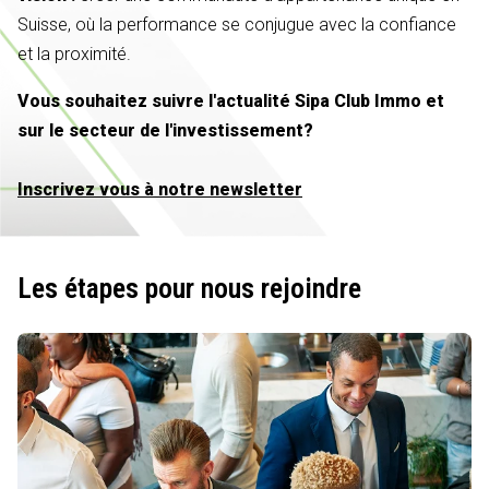
Suisse, où la performance se conjugue avec la confiance
et la proximité.
Vous souhaitez suivre l'actualité Sipa Club Immo et
sur le secteur de l'investissement?
Inscrivez vous à notre newsletter
Les étapes pour nous rejoindre