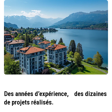
Des années d’expérience,
des dizaines
de projets réalisés.