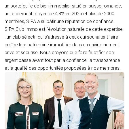
un portefeuille de bien immobilier situé en suisse romande,
un rendement moyen de 4,8% en 2025 et plus de 2000
membres, SIPA a su bâtir une réputation de confiance.
SIPA Club Immo est l'évolution naturelle de cette expertise
: un club sélectif qui s'adresse à ceux qui souhaitent faire
croître leur patrimoine immobilier dans un environnement
privé et sécurisé. Nous croyons que faire fructifier son
argent passe avant tout par la confiance, la transparence
et la qualité des opportunités proposées à nos membres.