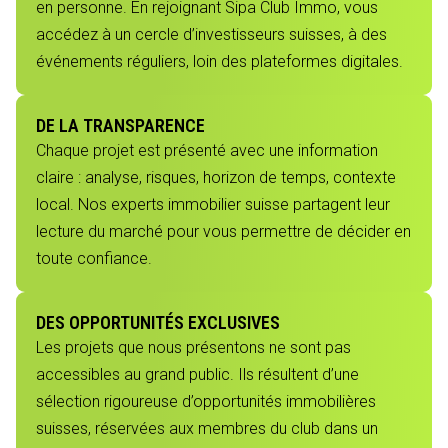
en personne. En rejoignant Sipa Club Immo, vous
accédez à un cercle d’investisseurs suisses, à des
événements réguliers, loin des plateformes digitales.
DE LA TRANSPARENCE
Chaque projet est présenté avec une information
claire : analyse, risques, horizon de temps, contexte
local. Nos experts immobilier suisse partagent leur
lecture du marché pour vous permettre de décider en
toute confiance.
DES OPPORTUNITÉS EXCLUSIVES
Les projets que nous présentons ne sont pas
accessibles au grand public. Ils résultent d’une
sélection rigoureuse d’opportunités immobilières
suisses, réservées aux membres du club dans un