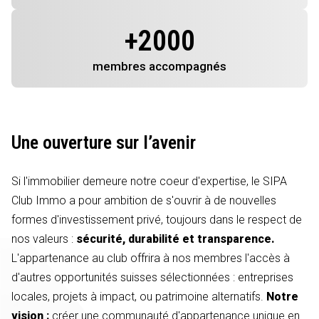
+
2000
membres
accompagnés
Une ouverture sur l’avenir
Si l'immobilier demeure notre coeur d'expertise, le SIPA
Club Immo a pour ambition de s'ouvrir à de nouvelles
formes d'investissement privé, toujours dans le respect de
nos valeurs :
sécurité, durabilité et transparence.
L'appartenance au club offrira à nos membres l'accès à
d'autres opportunités suisses sélectionnées : entreprises
locales, projets à impact, ou patrimoine alternatifs.
Notre
vision :
créer une communauté d'appartenance unique en