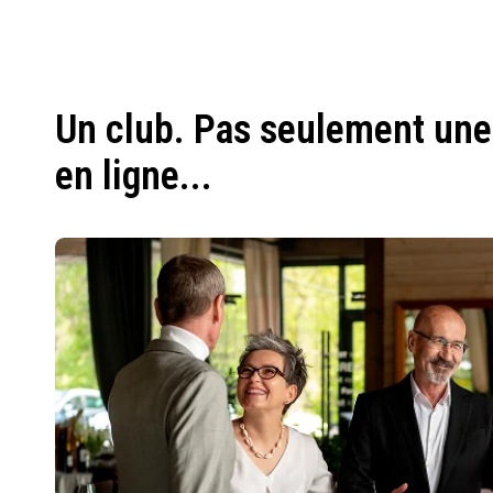
Un club. Pas seulement une
en ligne...