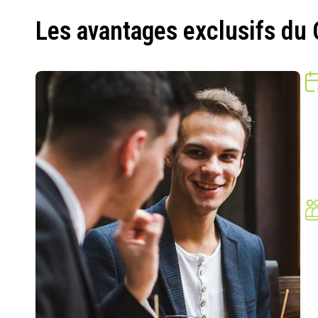
Les avantages exclusifs du 