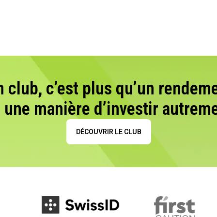
n club, c’est plus qu’un rendeme
t une manière d’investir autreme
DÉCOUVRIR LE CLUB