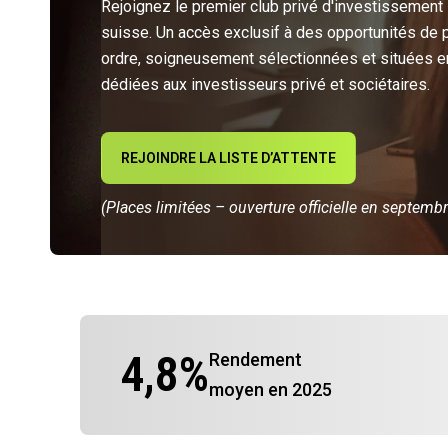
Rejoignez le premier club privé d'investissement
suisse. Un accès exclusif à des opportunités de 
ordre, soigneusement sélectionnées et situées e
dédiées aux investisseurs privé et sociétaires.
REJOINDRE LA LISTE D’ATTENTE
(Places limitées – ouverture officielle en septemb
4,8
%
Rendement
moyen en 2025