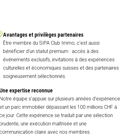
Avantages et privilèges partenaires
Être membre du SIPA Club Immo, c'est aussi
bénéficier d'un statut premium : accès à des
événements exclusifs, invitations à des expériences
culturelles et économiques suisses et des partenaires
soigneusement sélectionnés.
Une expertise reconnue
Notre équipe s'appuie sur plusieurs années d'expérience
et un parc immobilier dépassant les 100 millions CHF à
ce jour. Cette expérience se traduit par une sélection
prudente, une exécution maîtrisée et une
communication claire avec nos membres.