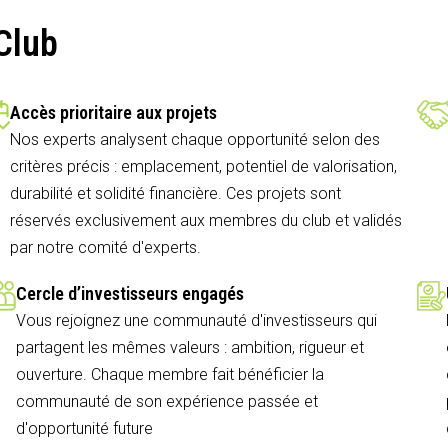
Club
Accès prioritaire aux projets
Nos experts analysent chaque opportunité selon des
critères précis : emplacement, potentiel de valorisation,
durabilité et solidité financière. Ces projets sont
réservés exclusivement aux membres du club et validés
par notre comité d'experts.
Cercle d’investisseurs engagés
Vous rejoignez une communauté d'investisseurs qui
partagent les mêmes valeurs : ambition, rigueur et
ouverture. Chaque membre fait bénéficier la
communauté de son expérience passée et
d'opportunité future