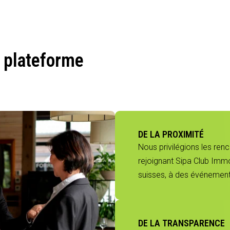
 plateforme
DE LA PROXIMITÉ
Nous privilégions les ren
rejoignant Sipa Club Immo
suisses, à des événements
DE LA TRANSPARENCE