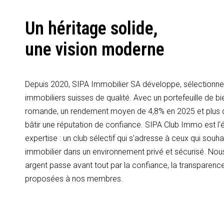
Un héritage solide,
une vision moderne
Depuis 2020, SIPA Immobilier SA développe, sélectionne 
immobiliers suisses de qualité. Avec un portefeuille de bi
romande, un rendement moyen de 4,8% en 2025 et plus
bâtir une réputation de confiance. SIPA Club Immo est l'é
expertise : un club sélectif qui s'adresse à ceux qui souhai
immobilier dans un environnement privé et sécurisé. Nous
argent passe avant tout par la confiance, la transparence
proposées à nos membres.