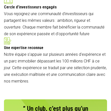
Cercle d’investisseurs engagés
Vous rejoignez une communauté d'investisseurs qui
partagent les mêmes valeurs : ambition, rigueur et
ouverture. Chaque membre fait bénéficier la communauté
de son expérience passée et d'opportunité future
Une expertise reconnue
Notre équipe s'appuie sur plusieurs années d'expérience et
un parc immobilier dépassant les 100 millions CHF à ce
jour. Cette expérience se traduit par une sélection prudente,
une exécution maîtrisée et une communication claire avec
nos membres.
“ Un club, c’est plus qu’un