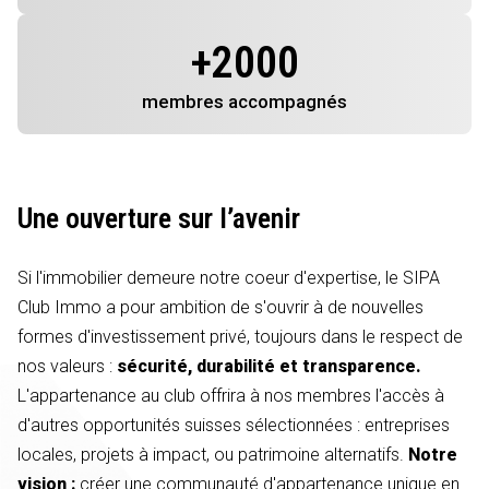
+
2000
membres
accompagnés
Une ouverture sur l’avenir
Si l'immobilier demeure notre coeur d'expertise, le SIPA
Club Immo a pour ambition de s'ouvrir à de nouvelles
formes d'investissement privé, toujours dans le respect de
nos valeurs :
sécurité, durabilité et transparence.
L'appartenance au club offrira à nos membres l'accès à
d'autres opportunités suisses sélectionnées : entreprises
locales, projets à impact, ou patrimoine alternatifs.
Notre
vision :
créer une communauté d'appartenance unique en