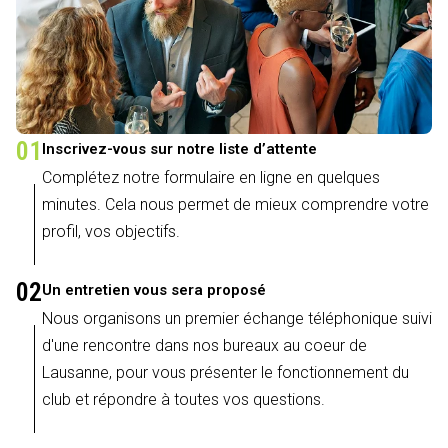
01
Inscrivez-vous sur notre liste d’attente
Complétez notre formulaire en ligne en quelques
minutes. Cela nous permet de mieux comprendre votre
profil, vos objectifs.
02
Un entretien vous sera proposé
Nous organisons un premier échange téléphonique suivi
d'une rencontre dans nos bureaux au coeur de
Lausanne, pour vous présenter le fonctionnement du
club et répondre à toutes vos questions.