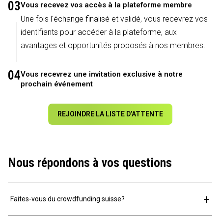
03
Vous recevez vos accès à la plateforme membre
Une fois l'échange finalisé et validé, vous recevrez vos
identifiants pour accéder à la plateforme, aux
avantages et opportunités proposés à nos membres.
04
Vous recevrez une invitation exclusive à notre
prochain événement
REJOINDRE LA LISTE D’ATTENTE
Nous répondons à vos questions
+
Faites-vous du crowdfunding suisse?