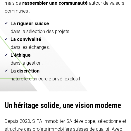
mais de
rassembler une communauté
autour de valeurs
communes :
La rigueur suisse
dans la sélection des projets.
La convivalité
dans les échanges.
L’éthique
dans la gestion.
La discrétion
naturelle d'un cercle privé exclusif
Un héritage solide,
une vision moderne
Depuis 2020, SIPA Immobilier SA développe, sélectionne et
structure des projets immobiliers suisses de qualité. Avec