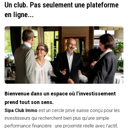
Un club. Pas seulement une plateforme
en ligne...
Bienvenue dans un espace où l’investissement
prend tout son sens.
Sipa Club Immo
est un cercle privé suisse conçu pour les
investisseurs qui recherchent bien plus qu'une simple
performance financière : une proximité réelle avec l'actif,