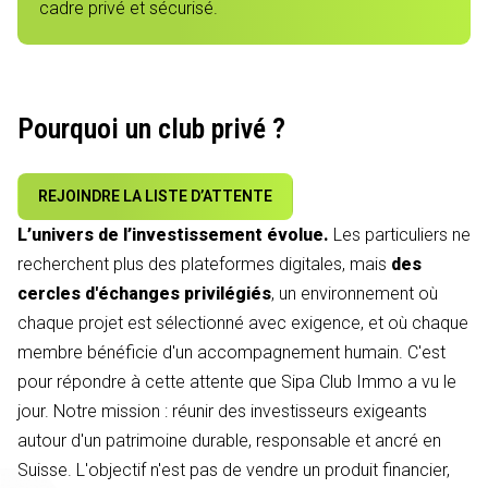
cadre privé et sécurisé.
Pourquoi un club privé ?
REJOINDRE LA LISTE D’ATTENTE
L’univers de l’investissement évolue.
Les particuliers ne
recherchent plus des plateformes digitales, mais
des
cercles d'échanges privilégiés
, un environnement où
chaque projet est sélectionné avec exigence, et où chaque
membre bénéficie d'un accompagnement humain. C'est
pour répondre à cette attente que Sipa Club Immo a vu le
jour. Notre mission : réunir des investisseurs exigeants
autour d'un patrimoine durable, responsable et ancré en
Suisse. L'objectif n'est pas de vendre un produit financier,