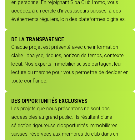
en personne. En rejoignant Sipa Club Immo, vous
accédez à un cercle d’investisseurs suisses, à des
événements réguliers, loin des plateformes digitales.
DE LA TRANSPARENCE
Chaque projet est présenté avec une information
claire : analyse, risques, horizon de temps, contexte
local. Nos experts immobilier suisse partagent leur
lecture du marché pour vous permettre de décider en
toute confiance.
DES OPPORTUNITÉS EXCLUSIVES
Les projets que nous présentons ne sont pas
accessibles au grand public. Ils résultent d’une
sélection rigoureuse d’opportunités immobilières
suisses, réservées aux membres du club dans un