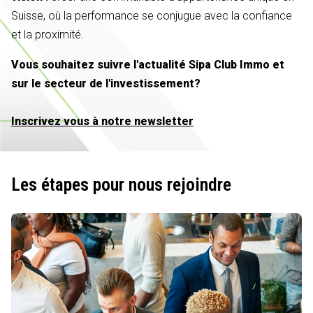
Suisse, où la performance se conjugue avec la confiance
et la proximité.
Vous souhaitez suivre l'actualité Sipa Club Immo et
sur le secteur de l'investissement?
Inscrivez vous à notre newsletter
Les étapes pour nous rejoindre