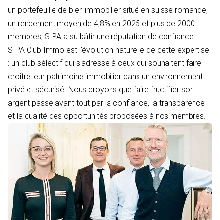
un portefeuille de bien immobilier situé en suisse romande,
un rendement moyen de 4,8% en 2025 et plus de 2000
membres, SIPA a su bâtir une réputation de confiance.
SIPA Club Immo est l'évolution naturelle de cette expertise
: un club sélectif qui s'adresse à ceux qui souhaitent faire
croître leur patrimoine immobilier dans un environnement
privé et sécurisé. Nous croyons que faire fructifier son
argent passe avant tout par la confiance, la transparence
et la qualité des opportunités proposées à nos membres.