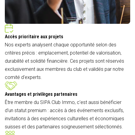
Accès prioritaire aux projets
Nos experts analysent chaque opportunité selon des
critères précis : emplacement, potentiel de valorisation,
durabilité et solidité financière. Ces projets sont réservés
exclusivement aux membres du club et validés par notre
comité d'experts.
Avantages et privilèges partenaires
Être membre du SIPA Club Immo, c'est aussi bénéficier
d'un statut premium : accès à des événements exclusifs,
invitations à des expériences culturelles et économiques
suisses et des partenaires soigneusement sélectionnés.