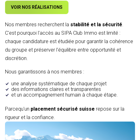
VOIR NOS RÉALISATIONS
Nos membres recherchent la
stabilité et la sécurité
.
C'est pourquoi l'accès au SIPA Club Immo est limité :
chaque candidature est étudiée pour garantir la cohérence
du groupe et préserver l'équilibre entre opportunité et
discrétion.
Nous garantissons à nos membres :
une analyse systématique de chaque projet
des informations claires et transparentes
et un accompagnement humain à chaque étape.
Parcequ'un
placement sécurisé suisse
repose sur la
rigueur et la confiance.