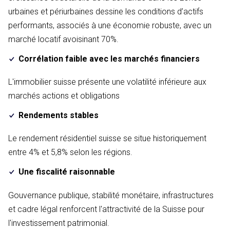
urbaines et périurbaines dessine les conditions d’actifs
performants, associés à une économie robuste, avec un
marché locatif avoisinant 70%.
Corrélation faible avec les marchés financiers
L'immobilier suisse présente une volatilité inférieure aux
marchés actions et obligations
Rendements stables
Le rendement résidentiel suisse se situe historiquement
entre 4% et 5,8% selon les régions.
Une fiscalité raisonnable
Gouvernance publique, stabilité monétaire, infrastructures
et cadre légal renforcent l'attractivité de la Suisse pour
l'investissement patrimonial.