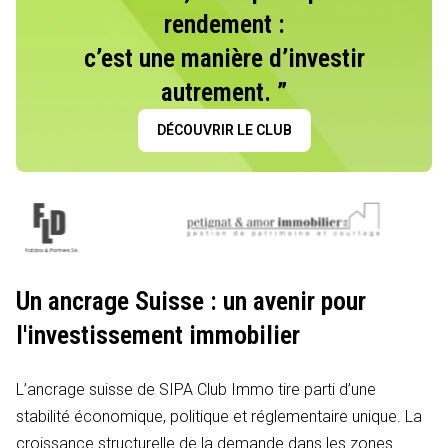
rendement :
c’est une manière d’investir
autrement. ”
DÉCOUVRIR LE CLUB
Un ancrage Suisse : un avenir pour
l'investissement immobilier
L’ancrage suisse de SIPA Club Immo tire parti d’une
stabilité économique, politique et réglementaire unique. La
croissance structurelle de la demande dans les zones