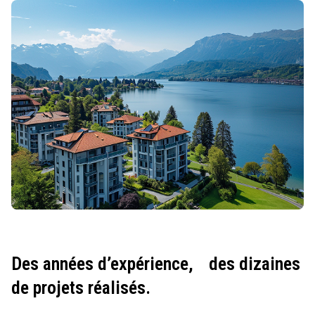
Des années d’expérience,
des dizaines
de projets réalisés.