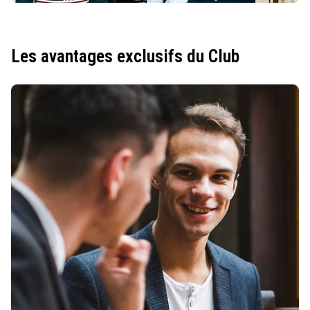
Les avantages exclusifs du Club