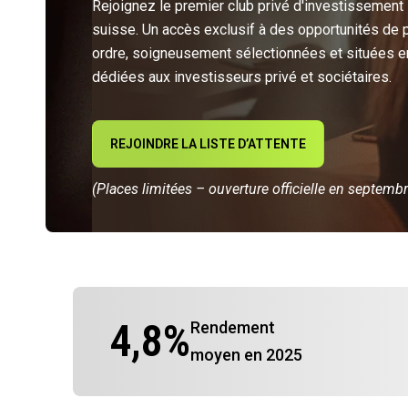
Rejoignez le premier club privé d'investissement
suisse. Un accès exclusif à des opportunités de 
ordre, soigneusement sélectionnées et situées e
dédiées aux investisseurs privé et sociétaires.
REJOINDRE LA LISTE D’ATTENTE
(Places limitées – ouverture officielle en septemb
4,8
%
Rendement
moyen en 2025