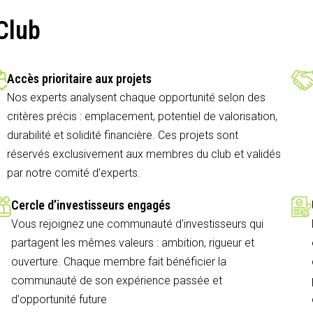
Club
Accès prioritaire aux projets
Nos experts analysent chaque opportunité selon des
critères précis : emplacement, potentiel de valorisation,
durabilité et solidité financière. Ces projets sont
réservés exclusivement aux membres du club et validés
par notre comité d'experts.
Cercle d’investisseurs engagés
Vous rejoignez une communauté d'investisseurs qui
partagent les mêmes valeurs : ambition, rigueur et
ouverture. Chaque membre fait bénéficier la
communauté de son expérience passée et
d'opportunité future