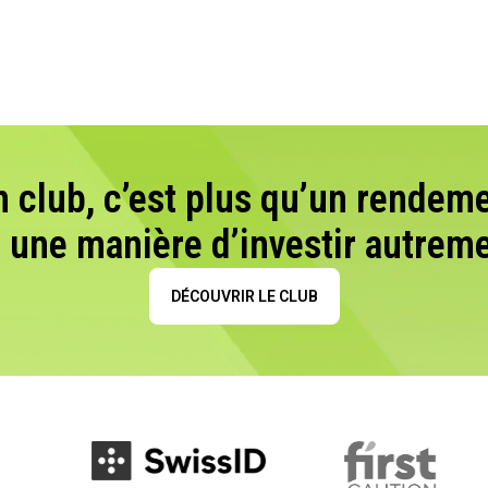
n club, c’est plus qu’un rendeme
t une manière d’investir autreme
DÉCOUVRIR LE CLUB