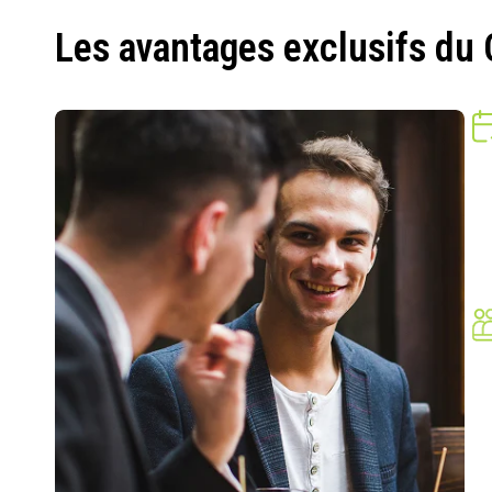
Les avantages exclusifs du 