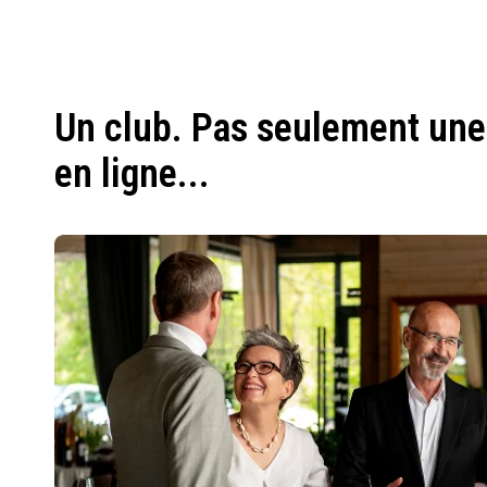
Un club. Pas seulement une
en ligne...