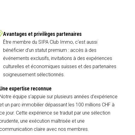
Avantages et privilèges partenaires
Être membre du SIPA Club Immo, c'est aussi
bénéficier d'un statut premium : accès à des
événements exclusifs, invitations à des expériences
culturelles et économiques suisses et des partenaires
soigneusement sélectionnés.
Une expertise reconnue
Notre équipe s'appuie sur plusieurs années d'expérience
et un parc immobilier dépassant les 100 millions CHF à
ce jour. Cette expérience se traduit par une sélection
prudente, une exécution maîtrisée et une
communication claire avec nos membres.