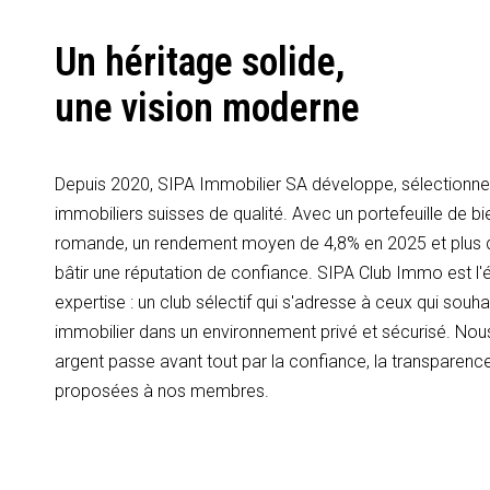
Un héritage solide,
une vision moderne
Depuis 2020, SIPA Immobilier SA développe, sélectionne 
immobiliers suisses de qualité. Avec un portefeuille de bi
romande, un rendement moyen de 4,8% en 2025 et plus
bâtir une réputation de confiance. SIPA Club Immo est l'é
expertise : un club sélectif qui s'adresse à ceux qui souhai
immobilier dans un environnement privé et sécurisé. Nous
argent passe avant tout par la confiance, la transparence
proposées à nos membres.