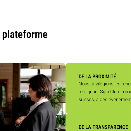
 plateforme
DE LA PROXIMITÉ
Nous privilégions les ren
rejoignant Sipa Club Immo
suisses, à des événements
DE LA TRANSPARENCE