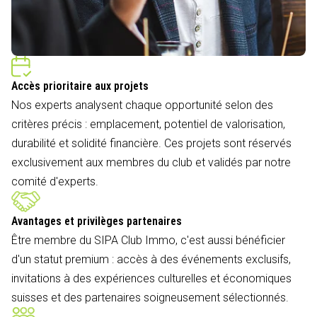
Accès prioritaire aux projets
Nos experts analysent chaque opportunité selon des
critères précis : emplacement, potentiel de valorisation,
durabilité et solidité financière. Ces projets sont réservés
exclusivement aux membres du club et validés par notre
comité d'experts.
Avantages et privilèges partenaires
Être membre du SIPA Club Immo, c'est aussi bénéficier
d'un statut premium : accès à des événements exclusifs,
invitations à des expériences culturelles et économiques
suisses et des partenaires soigneusement sélectionnés.