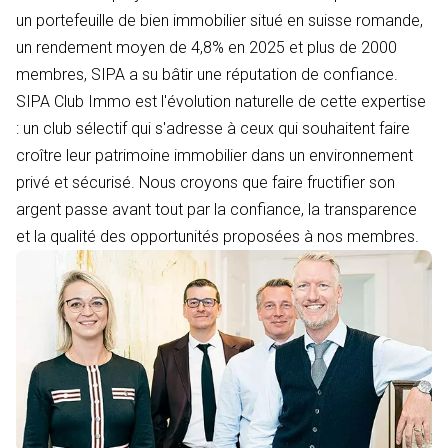
un portefeuille de bien immobilier situé en suisse romande,
un rendement moyen de 4,8% en 2025 et plus de 2000
membres, SIPA a su bâtir une réputation de confiance.
SIPA Club Immo est l'évolution naturelle de cette expertise
: un club sélectif qui s'adresse à ceux qui souhaitent faire
croître leur patrimoine immobilier dans un environnement
privé et sécurisé. Nous croyons que faire fructifier son
argent passe avant tout par la confiance, la transparence
et la qualité des opportunités proposées à nos membres.