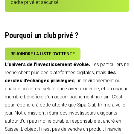
cadre privé et sécurisé.
Pourquoi un club privé ?
REJOINDRE LA LISTE D’ATTENTE
L’univers de l’investissement évolue.
Les particuliers ne
recherchent plus des plateformes digitales, mais
des
cercles d'échanges privilégiés
, un environnement où
chaque projet est sélectionné avec exigence, et où chaque
membre bénéficie d'un accompagnement humain. C'est
pour répondre à cette attente que Sipa Club Immo a vu le
jour. Notre mission : réunir des investisseurs exigeants
autour d'un patrimoine durable, responsable et ancré en
Suisse. L'objectif n'est pas de vendre un produit financier,