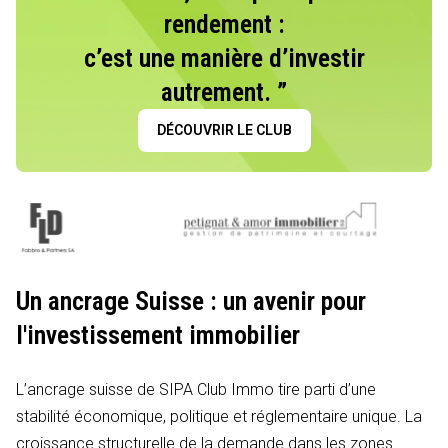
rendement :
c’est une manière d’investir
autrement. ”
DÉCOUVRIR LE CLUB
Un ancrage Suisse : un avenir pour
l'investissement immobilier
L’ancrage suisse de SIPA Club Immo tire parti d’une
stabilité économique, politique et réglementaire unique. La
croissance structurelle de la demande dans les zones