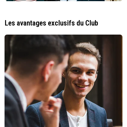
Les avantages exclusifs du Club