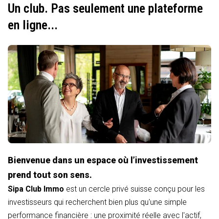
Un club. Pas seulement une plateforme
en ligne...
Bienvenue dans un espace où l’investissement
prend tout son sens.
Sipa Club Immo
est un cercle privé suisse conçu pour les
investisseurs qui recherchent bien plus qu'une simple
performance financière : une proximité réelle avec l'actif,