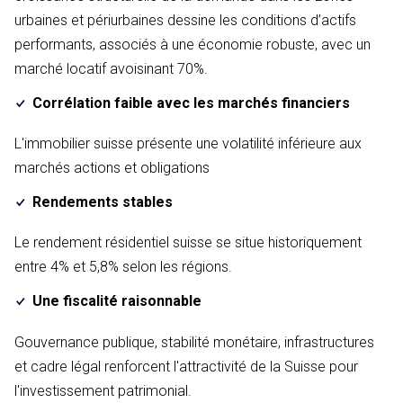
urbaines et périurbaines dessine les conditions d’actifs
performants, associés à une économie robuste, avec un
marché locatif avoisinant 70%.
Corrélation faible avec les marchés financiers
L'immobilier suisse présente une volatilité inférieure aux
marchés actions et obligations
Rendements stables
Le rendement résidentiel suisse se situe historiquement
entre 4% et 5,8% selon les régions.
Une fiscalité raisonnable
Gouvernance publique, stabilité monétaire, infrastructures
et cadre légal renforcent l'attractivité de la Suisse pour
l'investissement patrimonial.