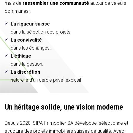
mais de
rassembler une communauté
autour de valeurs
communes :
La rigueur suisse
dans la sélection des projets.
La convivalité
dans les échanges.
L’éthique
dans la gestion.
La discrétion
naturelle d'un cercle privé exclusif
Un héritage solide,
une vision moderne
Depuis 2020, SIPA Immobilier SA développe, sélectionne et
structure des projets immobiliers suisses de qualité. Avec