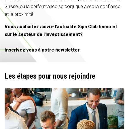
Suisse, où la performance se conjugue avec la confiance
et la proximité.
Vous souhaitez suivre l'actualité Sipa Club Immo et
sur le secteur de l'investissement?
Inscrivez vous à notre newsletter
Les étapes pour nous rejoindre