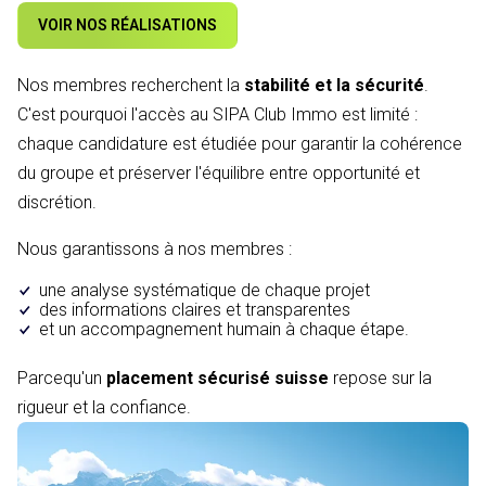
VOIR NOS RÉALISATIONS
Nos membres recherchent la
stabilité et la sécurité
.
C'est pourquoi l'accès au SIPA Club Immo est limité :
chaque candidature est étudiée pour garantir la cohérence
du groupe et préserver l'équilibre entre opportunité et
discrétion.
Nous garantissons à nos membres :
une analyse systématique de chaque projet
des informations claires et transparentes
et un accompagnement humain à chaque étape.
Parcequ'un
placement sécurisé suisse
repose sur la
rigueur et la confiance.