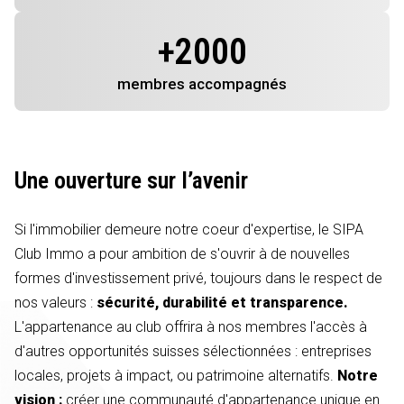
+
2000
membres
accompagnés
Une ouverture sur l’avenir
Si l'immobilier demeure notre coeur d'expertise, le SIPA
Club Immo a pour ambition de s'ouvrir à de nouvelles
formes d'investissement privé, toujours dans le respect de
nos valeurs :
sécurité, durabilité et transparence.
L'appartenance au club offrira à nos membres l'accès à
d'autres opportunités suisses sélectionnées : entreprises
locales, projets à impact, ou patrimoine alternatifs.
Notre
vision :
créer une communauté d'appartenance unique en