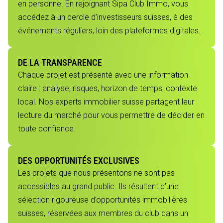
en personne. En rejoignant Sipa Club Immo, vous
accédez à un cercle d’investisseurs suisses, à des
événements réguliers, loin des plateformes digitales.
DE LA TRANSPARENCE
Chaque projet est présenté avec une information
claire : analyse, risques, horizon de temps, contexte
local. Nos experts immobilier suisse partagent leur
lecture du marché pour vous permettre de décider en
toute confiance.
DES OPPORTUNITÉS EXCLUSIVES
Les projets que nous présentons ne sont pas
accessibles au grand public. Ils résultent d’une
sélection rigoureuse d’opportunités immobilières
suisses, réservées aux membres du club dans un