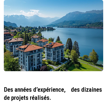
Des années d’expérience,
des dizaines
de projets réalisés.