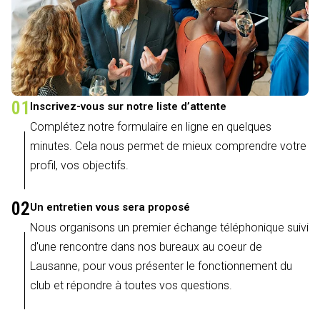
01
Inscrivez-vous sur notre liste d’attente
Complétez notre formulaire en ligne en quelques
minutes. Cela nous permet de mieux comprendre votre
profil, vos objectifs.
02
Un entretien vous sera proposé
Nous organisons un premier échange téléphonique suivi
d'une rencontre dans nos bureaux au coeur de
Lausanne, pour vous présenter le fonctionnement du
club et répondre à toutes vos questions.