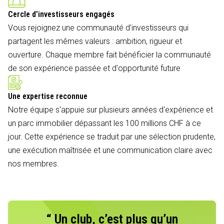
Cercle d’investisseurs engagés
Vous rejoignez une communauté d'investisseurs qui
partagent les mêmes valeurs : ambition, rigueur et
ouverture. Chaque membre fait bénéficier la communauté
de son expérience passée et d'opportunité future
Une expertise reconnue
Notre équipe s'appuie sur plusieurs années d'expérience et
un parc immobilier dépassant les 100 millions CHF à ce
jour. Cette expérience se traduit par une sélection prudente,
une exécution maîtrisée et une communication claire avec
nos membres.
“ Un club, c’est plus qu’un