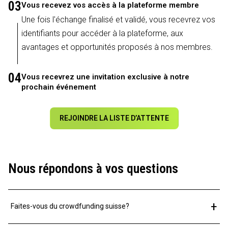
03
Vous recevez vos accès à la plateforme membre
Une fois l'échange finalisé et validé, vous recevrez vos
identifiants pour accéder à la plateforme, aux
avantages et opportunités proposés à nos membres.
04
Vous recevrez une invitation exclusive à notre
prochain événement
REJOINDRE LA LISTE D’ATTENTE
Nous répondons à vos questions
+
Faites-vous du crowdfunding suisse?