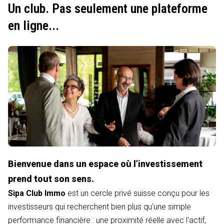
Un club. Pas seulement une plateforme
en ligne...
Bienvenue dans un espace où l’investissement
prend tout son sens.
Sipa Club Immo
est un cercle privé suisse conçu pour les
investisseurs qui recherchent bien plus qu'une simple
performance financière : une proximité réelle avec l'actif,