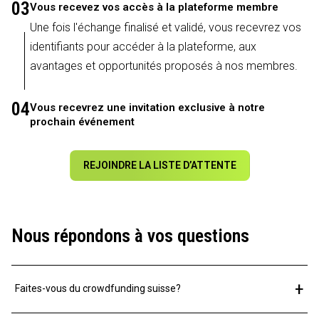
03
Vous recevez vos accès à la plateforme membre
Une fois l'échange finalisé et validé, vous recevrez vos
identifiants pour accéder à la plateforme, aux
avantages et opportunités proposés à nos membres.
04
Vous recevrez une invitation exclusive à notre
prochain événement
REJOINDRE LA LISTE D’ATTENTE
Nous répondons à vos questions
+
Faites-vous du crowdfunding suisse?