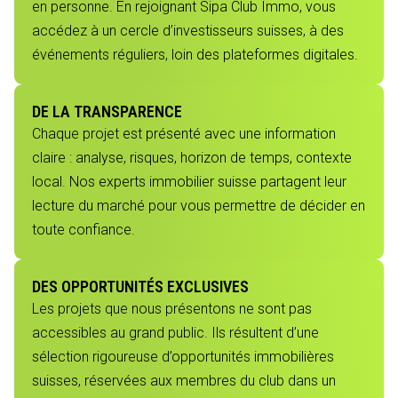
en personne. En rejoignant Sipa Club Immo, vous
accédez à un cercle d’investisseurs suisses, à des
événements réguliers, loin des plateformes digitales.
DE LA TRANSPARENCE
Chaque projet est présenté avec une information
claire : analyse, risques, horizon de temps, contexte
local. Nos experts immobilier suisse partagent leur
lecture du marché pour vous permettre de décider en
toute confiance.
DES OPPORTUNITÉS EXCLUSIVES
Les projets que nous présentons ne sont pas
accessibles au grand public. Ils résultent d’une
sélection rigoureuse d’opportunités immobilières
suisses, réservées aux membres du club dans un