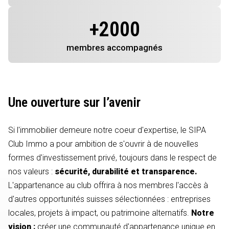
+
2000
membres
accompagnés
Une ouverture sur l’avenir
Si l'immobilier demeure notre coeur d'expertise, le SIPA
Club Immo a pour ambition de s'ouvrir à de nouvelles
formes d'investissement privé, toujours dans le respect de
nos valeurs :
sécurité, durabilité et transparence.
L'appartenance au club offrira à nos membres l'accès à
d'autres opportunités suisses sélectionnées : entreprises
locales, projets à impact, ou patrimoine alternatifs.
Notre
vision :
créer une communauté d'appartenance unique en