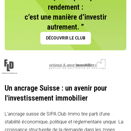
rendement :
c’est une manière d’investir
autrement. ”
DÉCOUVRIR LE CLUB
Un ancrage Suisse : un avenir pour
l'investissement immobilier
L’ancrage suisse de SIPA Club Immo tire parti d’une
stabilité économique, politique et réglementaire unique. La
croissance structurelle de la demande dans les zones