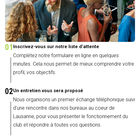
01
Inscrivez-vous sur notre liste d’attente
Complétez notre formulaire en ligne en quelques
minutes. Cela nous permet de mieux comprendre votre
profil, vos objectifs.
02
Un entretien vous sera proposé
Nous organisons un premier échange téléphonique suivi
d'une rencontre dans nos bureaux au coeur de
Lausanne, pour vous présenter le fonctionnement du
club et répondre à toutes vos questions.