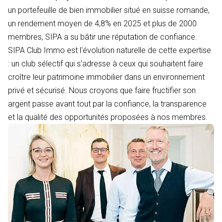
un portefeuille de bien immobilier situé en suisse romande,
un rendement moyen de 4,8% en 2025 et plus de 2000
membres, SIPA a su bâtir une réputation de confiance.
SIPA Club Immo est l'évolution naturelle de cette expertise
: un club sélectif qui s'adresse à ceux qui souhaitent faire
croître leur patrimoine immobilier dans un environnement
privé et sécurisé. Nous croyons que faire fructifier son
argent passe avant tout par la confiance, la transparence
et la qualité des opportunités proposées à nos membres.