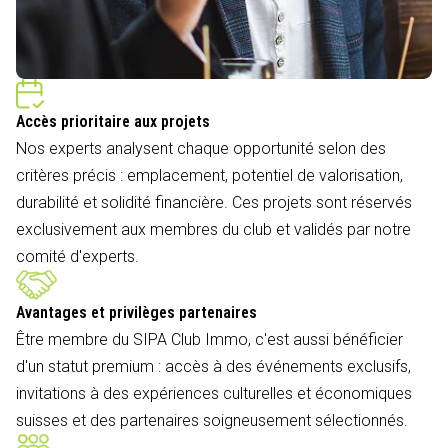
Accès prioritaire aux projets
Nos experts analysent chaque opportunité selon des
critères précis : emplacement, potentiel de valorisation,
durabilité et solidité financière. Ces projets sont réservés
exclusivement aux membres du club et validés par notre
comité d'experts.
Avantages et privilèges partenaires
Être membre du SIPA Club Immo, c'est aussi bénéficier
d'un statut premium : accès à des événements exclusifs,
invitations à des expériences culturelles et économiques
suisses et des partenaires soigneusement sélectionnés.