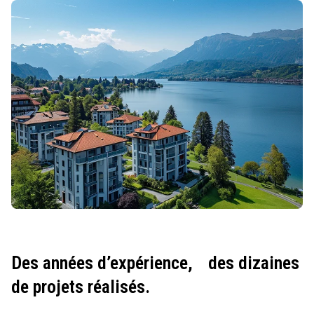
Des années d’expérience,
des dizaines
de projets réalisés.