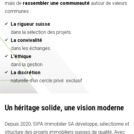
mais de
rassembler une communauté
autour de valeurs
communes :
La rigueur suisse
dans la sélection des projets.
La convivalité
dans les échanges.
L’éthique
dans la gestion.
La discrétion
naturelle d'un cercle privé exclusif
Un héritage solide,
une vision moderne
Depuis 2020, SIPA Immobilier SA développe, sélectionne et
structure des projets immobiliers suisses de qualité. Avec