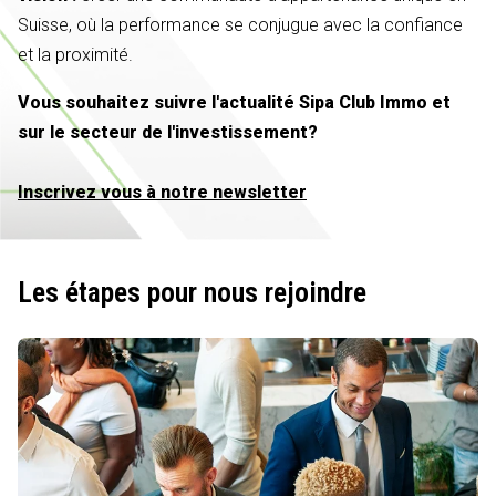
Suisse, où la performance se conjugue avec la confiance
et la proximité.
Vous souhaitez suivre l'actualité Sipa Club Immo et
sur le secteur de l'investissement?
Inscrivez vous à notre newsletter
Les étapes pour nous rejoindre