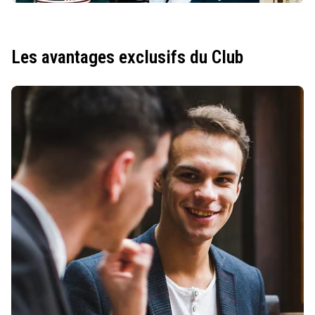
Les avantages exclusifs du Club