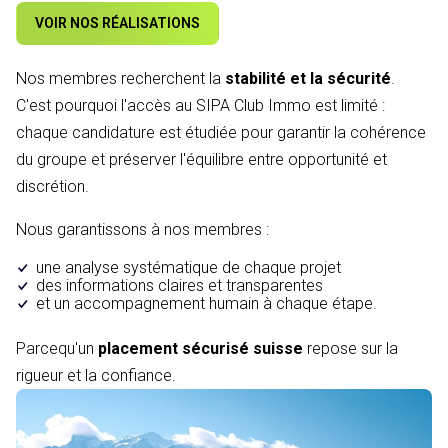
VOIR NOS RÉALISATIONS
Nos membres recherchent la
stabilité et la sécurité
.
C'est pourquoi l'accès au SIPA Club Immo est limité :
chaque candidature est étudiée pour garantir la cohérence
du groupe et préserver l'équilibre entre opportunité et
discrétion.
Nous garantissons à nos membres :
une analyse systématique de chaque projet
des informations claires et transparentes
et un accompagnement humain à chaque étape.
Parcequ'un
placement sécurisé suisse
repose sur la
rigueur et la confiance.