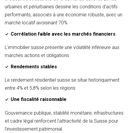
urbaines et périurbaines dessine les conditions d’actifs
performants, associés à une économie robuste, avec un
marché locatif avoisinant 70%.
Corrélation faible avec les marchés financiers
L'immobilier suisse présente une volatilité inférieure aux
marchés actions et obligations
Rendements stables
Le rendement résidentiel suisse se situe historiquement
entre 4% et 5,8% selon les régions.
Une fiscalité raisonnable
Gouvernance publique, stabilité monétaire, infrastructures
et cadre légal renforcent l'attractivité de la Suisse pour
l'investissement patrimonial.