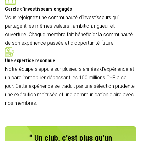
Cercle d’investisseurs engagés
Vous rejoignez une communauté d'investisseurs qui
partagent les mêmes valeurs : ambition, rigueur et
ouverture. Chaque membre fait bénéficier la communauté
de son expérience passée et d'opportunité future
Une expertise reconnue
Notre équipe s'appuie sur plusieurs années d'expérience et
un parc immobilier dépassant les 100 millions CHF à ce
jour. Cette expérience se traduit par une sélection prudente,
une exécution maîtrisée et une communication claire avec
nos membres.
“ Un club, c’est plus qu’un