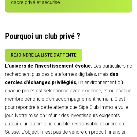
cadre privé et sécurisé.
Pourquoi un club privé ?
REJOINDRE LA LISTE D’ATTENTE
L’univers de l’investissement évolue.
Les particuliers ne
recherchent plus des plateformes digitales, mais
des
cercles d'échanges privilégiés
, un environnement où
chaque projet est sélectionné avec exigence, et où chaque
membre bénéficie d'un accompagnement humain. C'est
pour répondre à cette attente que Sipa Club Immo a vu le
jour. Notre mission : réunir des investisseurs exigeants
autour d'un patrimoine durable, responsable et ancré en
Suisse. L'objectif n'est pas de vendre un produit financier,