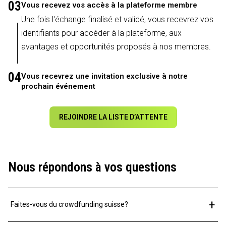
03
Vous recevez vos accès à la plateforme membre
Une fois l'échange finalisé et validé, vous recevrez vos
identifiants pour accéder à la plateforme, aux
avantages et opportunités proposés à nos membres.
04
Vous recevrez une invitation exclusive à notre
prochain événement
REJOINDRE LA LISTE D’ATTENTE
Nous répondons à vos questions
+
Faites-vous du crowdfunding suisse?