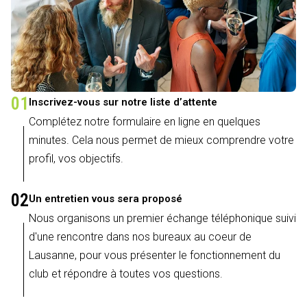
01
Inscrivez-vous sur notre liste d’attente
Complétez notre formulaire en ligne en quelques
minutes. Cela nous permet de mieux comprendre votre
profil, vos objectifs.
02
Un entretien vous sera proposé
Nous organisons un premier échange téléphonique suivi
d'une rencontre dans nos bureaux au coeur de
Lausanne, pour vous présenter le fonctionnement du
club et répondre à toutes vos questions.