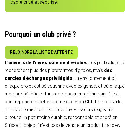
cadre privé et sécurisé.
Pourquoi un club privé ?
REJOINDRE LA LISTE D’ATTENTE
L’univers de l’investissement évolue.
Les particuliers ne
recherchent plus des plateformes digitales, mais
des
cercles d'échanges privilégiés
, un environnement où
chaque projet est sélectionné avec exigence, et où chaque
membre bénéficie d'un accompagnement humain. C'est
pour répondre à cette attente que Sipa Club Immo a vu le
jour. Notre mission : réunir des investisseurs exigeants
autour d'un patrimoine durable, responsable et ancré en
Suisse. L'objectif n'est pas de vendre un produit financier,