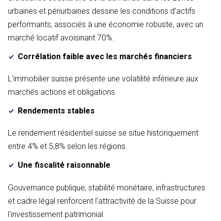
urbaines et périurbaines dessine les conditions d’actifs
performants, associés à une économie robuste, avec un
marché locatif avoisinant 70%.
Corrélation faible avec les marchés financiers
L'immobilier suisse présente une volatilité inférieure aux
marchés actions et obligations
Rendements stables
Le rendement résidentiel suisse se situe historiquement
entre 4% et 5,8% selon les régions.
Une fiscalité raisonnable
Gouvernance publique, stabilité monétaire, infrastructures
et cadre légal renforcent l'attractivité de la Suisse pour
l'investissement patrimonial.