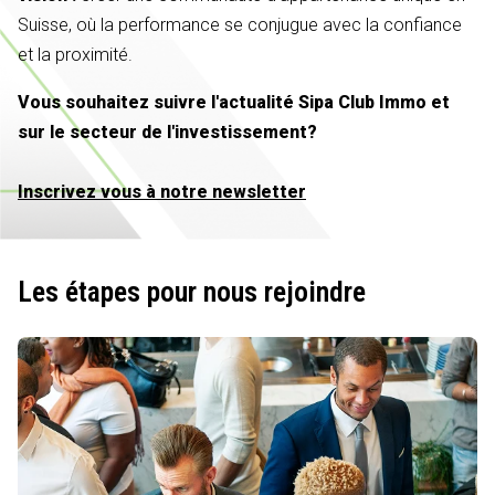
Suisse, où la performance se conjugue avec la confiance
et la proximité.
Vous souhaitez suivre l'actualité Sipa Club Immo et
sur le secteur de l'investissement?
Inscrivez vous à notre newsletter
Les étapes pour nous rejoindre