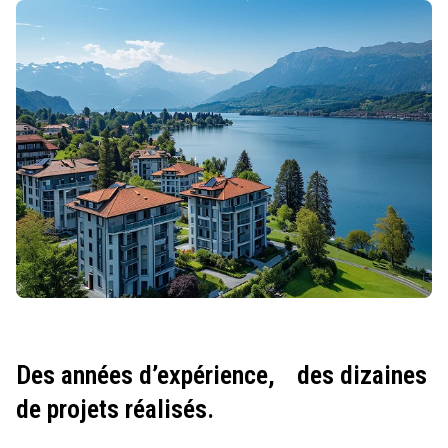
Des années d’expérience,
des dizaines
de projets réalisés.