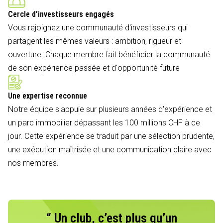
Cercle d’investisseurs engagés
Vous rejoignez une communauté d'investisseurs qui
partagent les mêmes valeurs : ambition, rigueur et
ouverture. Chaque membre fait bénéficier la communauté
de son expérience passée et d'opportunité future
Une expertise reconnue
Notre équipe s'appuie sur plusieurs années d'expérience et
un parc immobilier dépassant les 100 millions CHF à ce
jour. Cette expérience se traduit par une sélection prudente,
une exécution maîtrisée et une communication claire avec
nos membres.
“ Un club, c’est plus qu’un