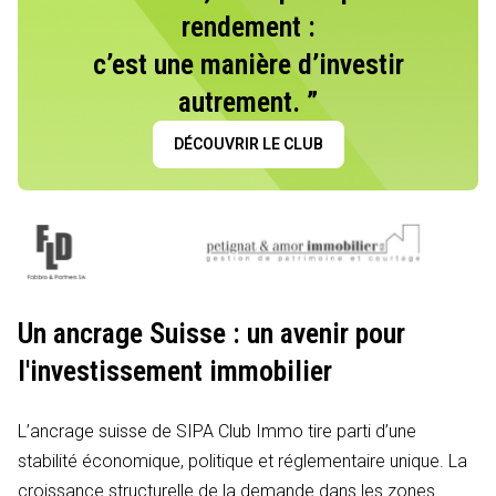
rendement :
c’est une manière d’investir
autrement. ”
DÉCOUVRIR LE CLUB
Un ancrage Suisse : un avenir pour
l'investissement immobilier
L’ancrage suisse de SIPA Club Immo tire parti d’une
stabilité économique, politique et réglementaire unique. La
croissance structurelle de la demande dans les zones