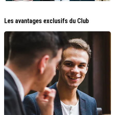
Les avantages exclusifs du Club