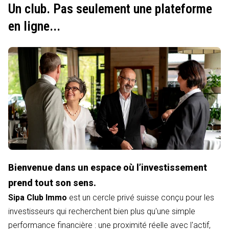
Un club. Pas seulement une plateforme
en ligne...
Bienvenue dans un espace où l’investissement
prend tout son sens.
Sipa Club Immo
est un cercle privé suisse conçu pour les
investisseurs qui recherchent bien plus qu'une simple
performance financière : une proximité réelle avec l'actif,