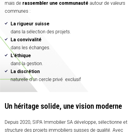
mais de
rassembler une communauté
autour de valeurs
communes :
La rigueur suisse
dans la sélection des projets.
La convivalité
dans les échanges.
L’éthique
dans la gestion.
La discrétion
naturelle d'un cercle privé exclusif
Un héritage solide,
une vision moderne
Depuis 2020, SIPA Immobilier SA développe, sélectionne et
structure des projets immobiliers suisses de qualité. Avec