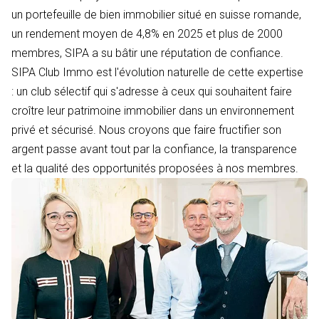
un portefeuille de bien immobilier situé en suisse romande,
un rendement moyen de 4,8% en 2025 et plus de 2000
membres, SIPA a su bâtir une réputation de confiance.
SIPA Club Immo est l'évolution naturelle de cette expertise
: un club sélectif qui s'adresse à ceux qui souhaitent faire
croître leur patrimoine immobilier dans un environnement
privé et sécurisé. Nous croyons que faire fructifier son
argent passe avant tout par la confiance, la transparence
et la qualité des opportunités proposées à nos membres.