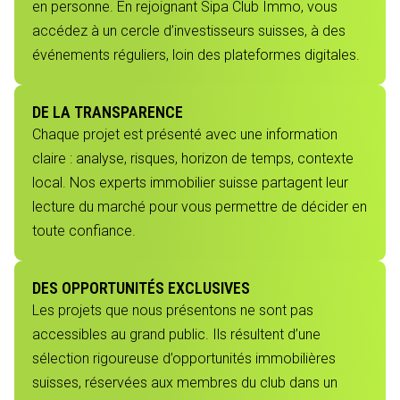
en personne. En rejoignant Sipa Club Immo, vous
accédez à un cercle d’investisseurs suisses, à des
événements réguliers, loin des plateformes digitales.
DE LA TRANSPARENCE
Chaque projet est présenté avec une information
claire : analyse, risques, horizon de temps, contexte
local. Nos experts immobilier suisse partagent leur
lecture du marché pour vous permettre de décider en
toute confiance.
DES OPPORTUNITÉS EXCLUSIVES
Les projets que nous présentons ne sont pas
accessibles au grand public. Ils résultent d’une
sélection rigoureuse d’opportunités immobilières
suisses, réservées aux membres du club dans un