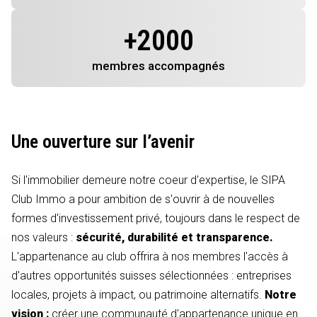
+
2000
membres
accompagnés
Une ouverture sur l’avenir
Si l'immobilier demeure notre coeur d'expertise, le SIPA
Club Immo a pour ambition de s'ouvrir à de nouvelles
formes d'investissement privé, toujours dans le respect de
nos valeurs :
sécurité, durabilité et transparence.
L'appartenance au club offrira à nos membres l'accès à
d'autres opportunités suisses sélectionnées : entreprises
locales, projets à impact, ou patrimoine alternatifs.
Notre
vision :
créer une communauté d'appartenance unique en