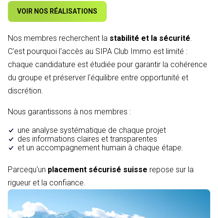
VOIR NOS RÉALISATIONS
Nos membres recherchent la
stabilité et la sécurité
.
C'est pourquoi l'accès au SIPA Club Immo est limité :
chaque candidature est étudiée pour garantir la cohérence
du groupe et préserver l'équilibre entre opportunité et
discrétion.
Nous garantissons à nos membres :
une analyse systématique de chaque projet
des informations claires et transparentes
et un accompagnement humain à chaque étape.
Parcequ'un
placement sécurisé suisse
repose sur la
rigueur et la confiance.