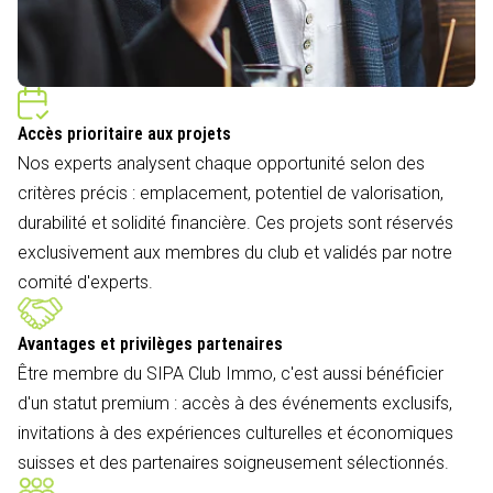
Accès prioritaire aux projets
Nos experts analysent chaque opportunité selon des
critères précis : emplacement, potentiel de valorisation,
durabilité et solidité financière. Ces projets sont réservés
exclusivement aux membres du club et validés par notre
comité d'experts.
Avantages et privilèges partenaires
Être membre du SIPA Club Immo, c'est aussi bénéficier
d'un statut premium : accès à des événements exclusifs,
invitations à des expériences culturelles et économiques
suisses et des partenaires soigneusement sélectionnés.