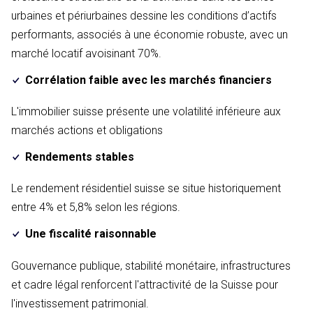
urbaines et périurbaines dessine les conditions d’actifs
performants, associés à une économie robuste, avec un
marché locatif avoisinant 70%.
Corrélation faible avec les marchés financiers
L'immobilier suisse présente une volatilité inférieure aux
marchés actions et obligations
Rendements stables
Le rendement résidentiel suisse se situe historiquement
entre 4% et 5,8% selon les régions.
Une fiscalité raisonnable
Gouvernance publique, stabilité monétaire, infrastructures
et cadre légal renforcent l'attractivité de la Suisse pour
l'investissement patrimonial.