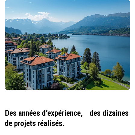
Des années d’expérience,
des dizaines
de projets réalisés.