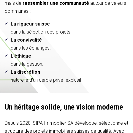
mais de
rassembler une communauté
autour de valeurs
communes :
La rigueur suisse
dans la sélection des projets.
La convivalité
dans les échanges.
L’éthique
dans la gestion.
La discrétion
naturelle d'un cercle privé exclusif
Un héritage solide,
une vision moderne
Depuis 2020, SIPA Immobilier SA développe, sélectionne et
structure des projets immobiliers suisses de qualité. Avec