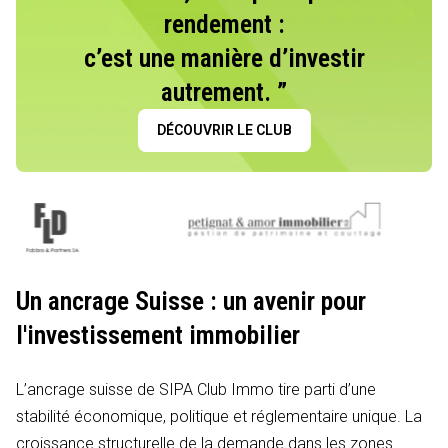
rendement :
c’est une manière d’investir
autrement. ”
DÉCOUVRIR LE CLUB
Un ancrage Suisse : un avenir pour
l'investissement immobilier
L’ancrage suisse de SIPA Club Immo tire parti d’une
stabilité économique, politique et réglementaire unique. La
croissance structurelle de la demande dans les zones