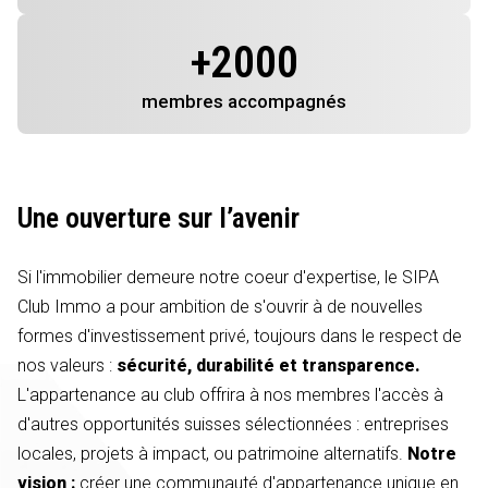
+
2000
membres
accompagnés
Une ouverture sur l’avenir
Si l'immobilier demeure notre coeur d'expertise, le SIPA
Club Immo a pour ambition de s'ouvrir à de nouvelles
formes d'investissement privé, toujours dans le respect de
nos valeurs :
sécurité, durabilité et transparence.
L'appartenance au club offrira à nos membres l'accès à
d'autres opportunités suisses sélectionnées : entreprises
locales, projets à impact, ou patrimoine alternatifs.
Notre
vision :
créer une communauté d'appartenance unique en