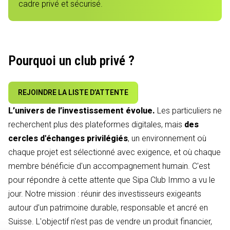
cadre privé et sécurisé.
Pourquoi un club privé ?
REJOINDRE LA LISTE D’ATTENTE
L’univers de l’investissement évolue.
Les particuliers ne
recherchent plus des plateformes digitales, mais
des
cercles d'échanges privilégiés
, un environnement où
chaque projet est sélectionné avec exigence, et où chaque
membre bénéficie d'un accompagnement humain. C'est
pour répondre à cette attente que Sipa Club Immo a vu le
jour. Notre mission : réunir des investisseurs exigeants
autour d'un patrimoine durable, responsable et ancré en
Suisse. L'objectif n'est pas de vendre un produit financier,