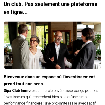
Un club. Pas seulement une plateforme
en ligne...
Bienvenue dans un espace où l’investissement
prend tout son sens.
Sipa Club Immo
est un cercle privé suisse conçu pour les
investisseurs qui recherchent bien plus qu'une simple
performance financière : une proximité réelle avec l'actif,