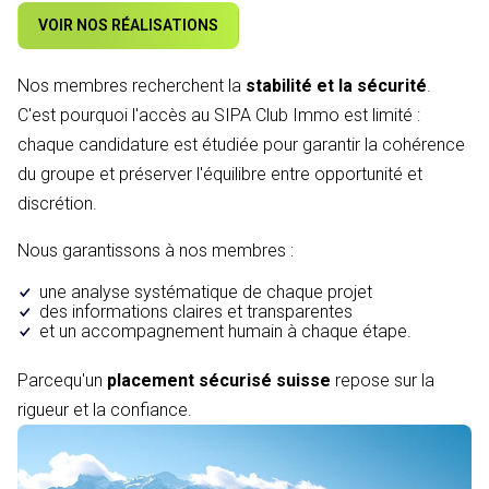
VOIR NOS RÉALISATIONS
Nos membres recherchent la
stabilité et la sécurité
.
C'est pourquoi l'accès au SIPA Club Immo est limité :
chaque candidature est étudiée pour garantir la cohérence
du groupe et préserver l'équilibre entre opportunité et
discrétion.
Nous garantissons à nos membres :
une analyse systématique de chaque projet
des informations claires et transparentes
et un accompagnement humain à chaque étape.
Parcequ'un
placement sécurisé suisse
repose sur la
rigueur et la confiance.