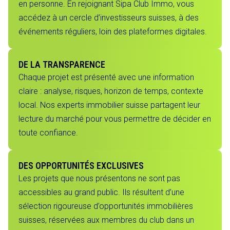
en personne. En rejoignant Sipa Club Immo, vous
accédez à un cercle d’investisseurs suisses, à des
événements réguliers, loin des plateformes digitales.
DE LA TRANSPARENCE
Chaque projet est présenté avec une information
claire : analyse, risques, horizon de temps, contexte
local. Nos experts immobilier suisse partagent leur
lecture du marché pour vous permettre de décider en
toute confiance.
DES OPPORTUNITÉS EXCLUSIVES
Les projets que nous présentons ne sont pas
accessibles au grand public. Ils résultent d’une
sélection rigoureuse d’opportunités immobilières
suisses, réservées aux membres du club dans un