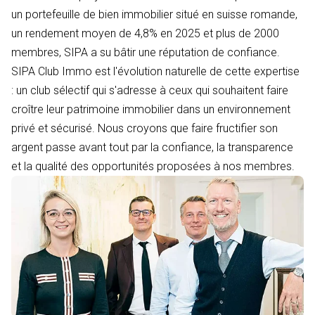
un portefeuille de bien immobilier situé en suisse romande,
un rendement moyen de 4,8% en 2025 et plus de 2000
membres, SIPA a su bâtir une réputation de confiance.
SIPA Club Immo est l'évolution naturelle de cette expertise
: un club sélectif qui s'adresse à ceux qui souhaitent faire
croître leur patrimoine immobilier dans un environnement
privé et sécurisé. Nous croyons que faire fructifier son
argent passe avant tout par la confiance, la transparence
et la qualité des opportunités proposées à nos membres.