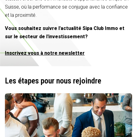
Suisse, où la performance se conjugue avec la confiance
et la proximité.
Vous souhaitez suivre l'actualité Sipa Club Immo et
sur le secteur de l'investissement?
Inscrivez vous à notre newsletter
Les étapes pour nous rejoindre