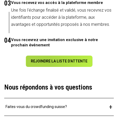
03
Vous recevez vos accès à la plateforme membre
Une fois l'échange finalisé et validé, vous recevrez vos
identifiants pour accéder à la plateforme, aux
avantages et opportunités proposés à nos membres.
04
Vous recevrez une invitation exclusive à notre
prochain événement
REJOINDRE LA LISTE D’ATTENTE
Nous répondons à vos questions
+
Faites-vous du crowdfunding suisse?