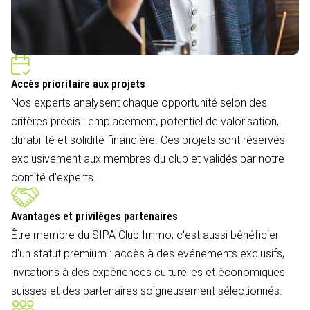
Accès prioritaire aux projets
Nos experts analysent chaque opportunité selon des
critères précis : emplacement, potentiel de valorisation,
durabilité et solidité financière. Ces projets sont réservés
exclusivement aux membres du club et validés par notre
comité d'experts.
Avantages et privilèges partenaires
Être membre du SIPA Club Immo, c'est aussi bénéficier
d'un statut premium : accès à des événements exclusifs,
invitations à des expériences culturelles et économiques
suisses et des partenaires soigneusement sélectionnés.