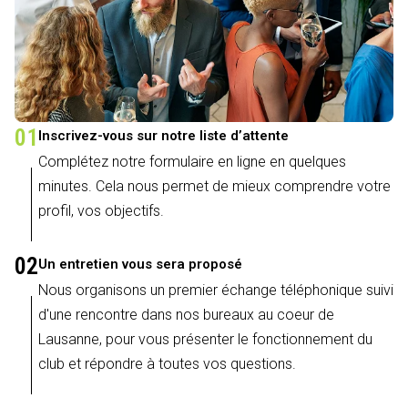
01
Inscrivez-vous sur notre liste d’attente
Complétez notre formulaire en ligne en quelques
minutes. Cela nous permet de mieux comprendre votre
profil, vos objectifs.
02
Un entretien vous sera proposé
Nous organisons un premier échange téléphonique suivi
d'une rencontre dans nos bureaux au coeur de
Lausanne, pour vous présenter le fonctionnement du
club et répondre à toutes vos questions.