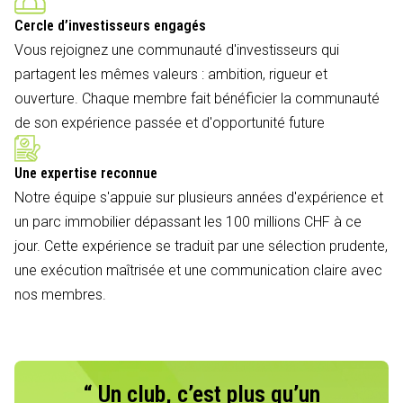
Cercle d’investisseurs engagés
Vous rejoignez une communauté d'investisseurs qui
partagent les mêmes valeurs : ambition, rigueur et
ouverture. Chaque membre fait bénéficier la communauté
de son expérience passée et d'opportunité future
Une expertise reconnue
Notre équipe s'appuie sur plusieurs années d'expérience et
un parc immobilier dépassant les 100 millions CHF à ce
jour. Cette expérience se traduit par une sélection prudente,
une exécution maîtrisée et une communication claire avec
nos membres.
“ Un club, c’est plus qu’un