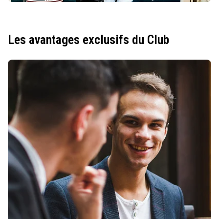
Les avantages exclusifs du Club