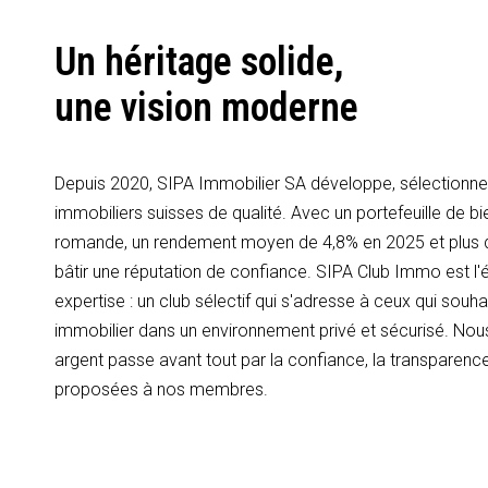
Un héritage solide,
une vision moderne
Depuis 2020, SIPA Immobilier SA développe, sélectionne 
immobiliers suisses de qualité. Avec un portefeuille de bi
romande, un rendement moyen de 4,8% en 2025 et plus
bâtir une réputation de confiance. SIPA Club Immo est l'é
expertise : un club sélectif qui s'adresse à ceux qui souhai
immobilier dans un environnement privé et sécurisé. Nous
argent passe avant tout par la confiance, la transparence
proposées à nos membres.