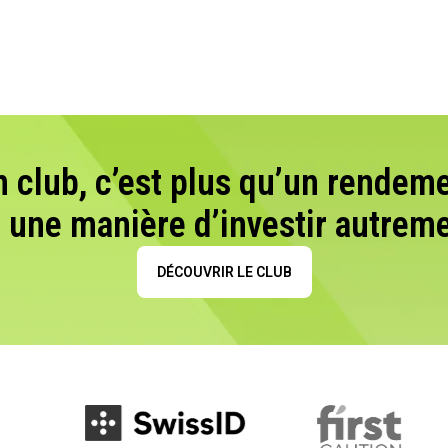
n club, c’est plus qu’un rendeme
t une manière d’investir autreme
DÉCOUVRIR LE CLUB