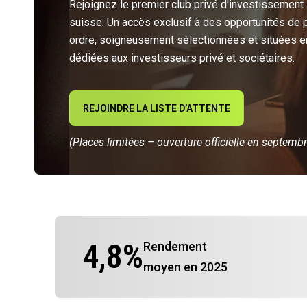
Rejoignez le premier club privé d'investissement
suisse. Un accès exclusif à des opportunités de 
ordre, soigneusement sélectionnées et situées e
dédiées aux investisseurs privé et sociétaires.
REJOINDRE LA LISTE D’ATTENTE
(Places limitées – ouverture officielle en septemb
4,8
%
Rendement
moyen en 2025