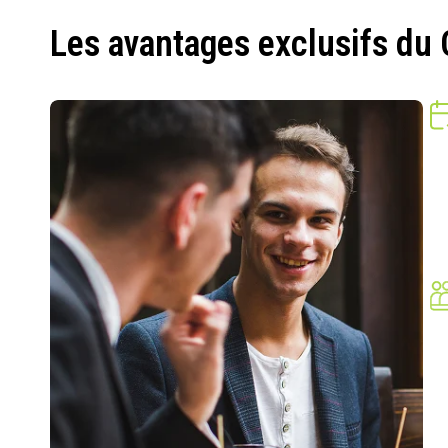
Les avantages exclusifs du 