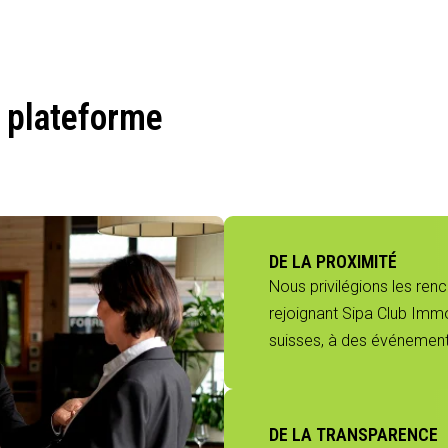
 plateforme
DE LA PROXIMITÉ
Nous privilégions les ren
rejoignant Sipa Club Immo
suisses, à des événements
DE LA TRANSPARENCE