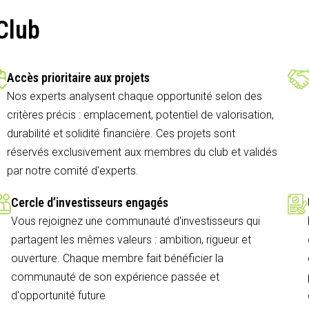
Club
Accès prioritaire aux projets
Nos experts analysent chaque opportunité selon des
critères précis : emplacement, potentiel de valorisation,
durabilité et solidité financière. Ces projets sont
réservés exclusivement aux membres du club et validés
par notre comité d'experts.
Cercle d’investisseurs engagés
Vous rejoignez une communauté d'investisseurs qui
partagent les mêmes valeurs : ambition, rigueur et
ouverture. Chaque membre fait bénéficier la
communauté de son expérience passée et
d'opportunité future