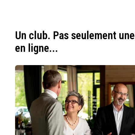
Un club. Pas seulement une
en ligne...