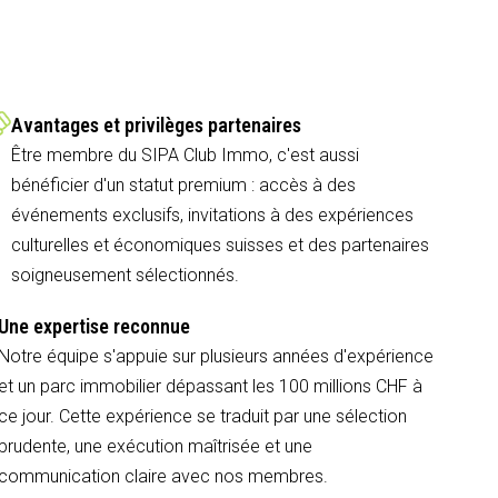
Avantages et privilèges partenaires
Être membre du SIPA Club Immo, c'est aussi
bénéficier d'un statut premium : accès à des
événements exclusifs, invitations à des expériences
culturelles et économiques suisses et des partenaires
soigneusement sélectionnés.
Une expertise reconnue
Notre équipe s'appuie sur plusieurs années d'expérience
et un parc immobilier dépassant les 100 millions CHF à
ce jour. Cette expérience se traduit par une sélection
prudente, une exécution maîtrisée et une
communication claire avec nos membres.