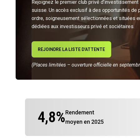
Rejoignez le premier club privé d'investissement
suisse. Un accès exclusif à des opportunités de 
ordre, soigneusement sélectionnées et situées e
dédiées aux investisseurs privé et sociétaires.
REJOINDRE LA LISTE D’ATTENTE
(Places limitées – ouverture officielle en septemb
4,8
%
Rendement
moyen en 2025