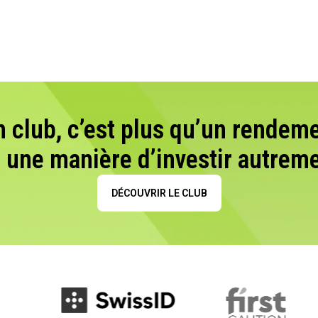
n club, c’est plus qu’un rendeme
t une manière d’investir autreme
DÉCOUVRIR LE CLUB