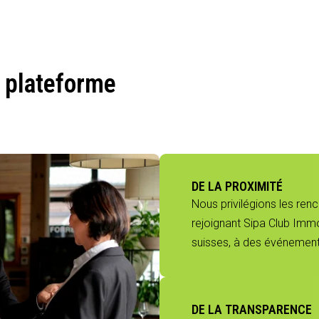
 plateforme
DE LA PROXIMITÉ
Nous privilégions les ren
rejoignant Sipa Club Immo
suisses, à des événements
DE LA TRANSPARENCE