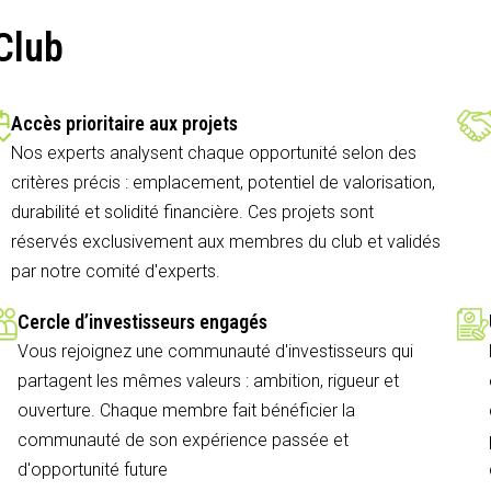
Club
Accès prioritaire aux projets
Nos experts analysent chaque opportunité selon des
critères précis : emplacement, potentiel de valorisation,
durabilité et solidité financière. Ces projets sont
réservés exclusivement aux membres du club et validés
par notre comité d'experts.
Cercle d’investisseurs engagés
Vous rejoignez une communauté d'investisseurs qui
partagent les mêmes valeurs : ambition, rigueur et
ouverture. Chaque membre fait bénéficier la
communauté de son expérience passée et
d'opportunité future