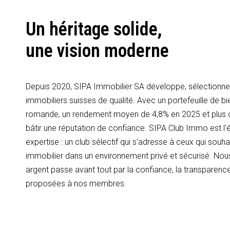
Un héritage solide,
une vision moderne
Depuis 2020, SIPA Immobilier SA développe, sélectionne 
immobiliers suisses de qualité. Avec un portefeuille de bi
romande, un rendement moyen de 4,8% en 2025 et plus
bâtir une réputation de confiance. SIPA Club Immo est l'é
expertise : un club sélectif qui s'adresse à ceux qui souhai
immobilier dans un environnement privé et sécurisé. Nous
argent passe avant tout par la confiance, la transparence
proposées à nos membres.