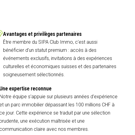
Avantages et privilèges partenaires
Être membre du SIPA Club Immo, c'est aussi
bénéficier d'un statut premium : accès à des
événements exclusifs, invitations à des expériences
culturelles et économiques suisses et des partenaires
soigneusement sélectionnés.
Une expertise reconnue
Notre équipe s'appuie sur plusieurs années d'expérience
et un parc immobilier dépassant les 100 millions CHF à
ce jour. Cette expérience se traduit par une sélection
prudente, une exécution maîtrisée et une
communication claire avec nos membres.