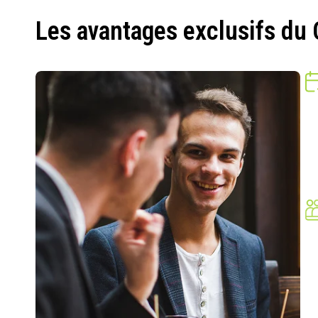
Les avantages exclusifs du 