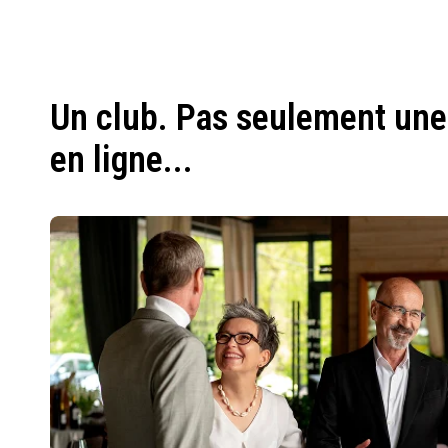
Un club. Pas seulement une
en ligne...