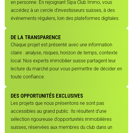
en personne. En rejoignant Sipa Club Immo, vous
accédez à un cercle d’investisseurs suisses, à des
événements réguliers, loin des plateformes digitales.
DE LA TRANSPARENCE
Chaque projet est présenté avec une information
claire : analyse, risques, horizon de temps, contexte
local. Nos experts immobilier suisse partagent leur
lecture du marché pour vous permettre de décider en
toute confiance.
DES OPPORTUNITÉS EXCLUSIVES
Les projets que nous présentons ne sont pas
accessibles au grand public. Ils résultent d’une
sélection rigoureuse d’opportunités immobilières
suisses, réservées aux membres du club dans un