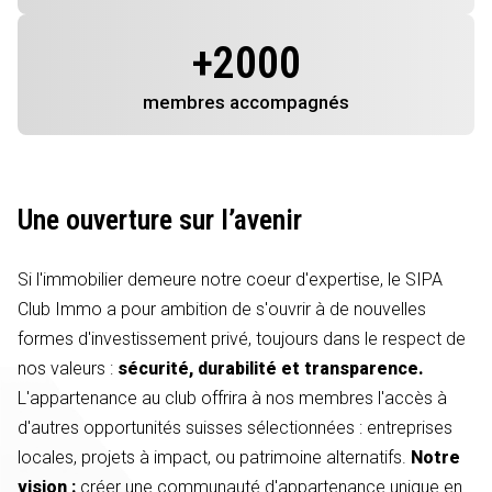
+
2000
membres
accompagnés
Une ouverture sur l’avenir
Si l'immobilier demeure notre coeur d'expertise, le SIPA
Club Immo a pour ambition de s'ouvrir à de nouvelles
formes d'investissement privé, toujours dans le respect de
nos valeurs :
sécurité, durabilité et transparence.
L'appartenance au club offrira à nos membres l'accès à
d'autres opportunités suisses sélectionnées : entreprises
locales, projets à impact, ou patrimoine alternatifs.
Notre
vision :
créer une communauté d'appartenance unique en