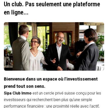
Un club. Pas seulement une plateforme
en ligne...
Bienvenue dans un espace où l’investissement
prend tout son sens.
Sipa Club Immo
est un cercle privé suisse conçu pour les
investisseurs qui recherchent bien plus qu'une simple
performance financière : une proximité réelle avec l'actif,