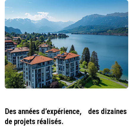
Des années d’expérience,
des dizaines
de projets réalisés.