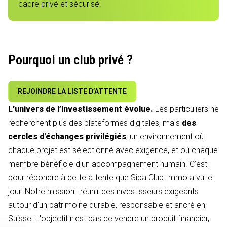
cadre privé et sécurisé.
Pourquoi un club privé ?
REJOINDRE LA LISTE D’ATTENTE
L’univers de l’investissement évolue.
Les particuliers ne
recherchent plus des plateformes digitales, mais
des
cercles d'échanges privilégiés
, un environnement où
chaque projet est sélectionné avec exigence, et où chaque
membre bénéficie d'un accompagnement humain. C'est
pour répondre à cette attente que Sipa Club Immo a vu le
jour. Notre mission : réunir des investisseurs exigeants
autour d'un patrimoine durable, responsable et ancré en
Suisse. L'objectif n'est pas de vendre un produit financier,