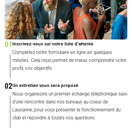
01
Inscrivez-vous sur notre liste d’attente
Complétez notre formulaire en ligne en quelques
minutes. Cela nous permet de mieux comprendre votre
profil, vos objectifs.
02
Un entretien vous sera proposé
Nous organisons un premier échange téléphonique suivi
d'une rencontre dans nos bureaux au coeur de
Lausanne, pour vous présenter le fonctionnement du
club et répondre à toutes vos questions.