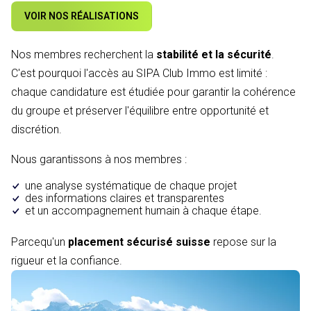
VOIR NOS RÉALISATIONS
Nos membres recherchent la
stabilité et la sécurité
.
C'est pourquoi l'accès au SIPA Club Immo est limité :
chaque candidature est étudiée pour garantir la cohérence
du groupe et préserver l'équilibre entre opportunité et
discrétion.
Nous garantissons à nos membres :
une analyse systématique de chaque projet
des informations claires et transparentes
et un accompagnement humain à chaque étape.
Parcequ'un
placement sécurisé suisse
repose sur la
rigueur et la confiance.