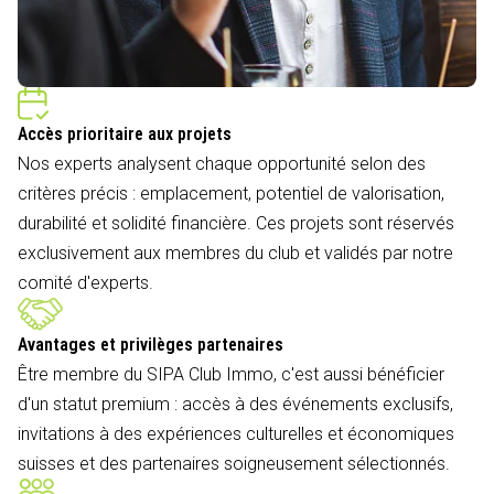
Accès prioritaire aux projets
Nos experts analysent chaque opportunité selon des
critères précis : emplacement, potentiel de valorisation,
durabilité et solidité financière. Ces projets sont réservés
exclusivement aux membres du club et validés par notre
comité d'experts.
Avantages et privilèges partenaires
Être membre du SIPA Club Immo, c'est aussi bénéficier
d'un statut premium : accès à des événements exclusifs,
invitations à des expériences culturelles et économiques
suisses et des partenaires soigneusement sélectionnés.