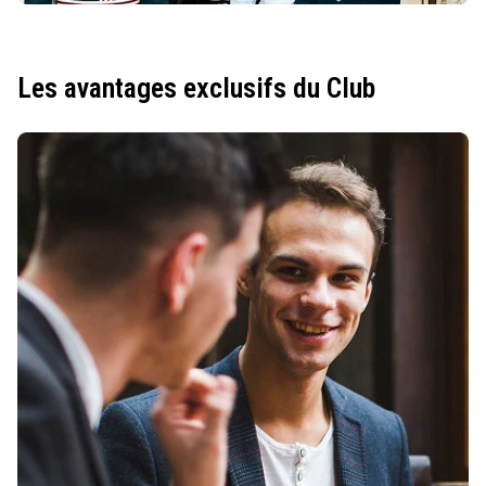
Les avantages exclusifs du Club