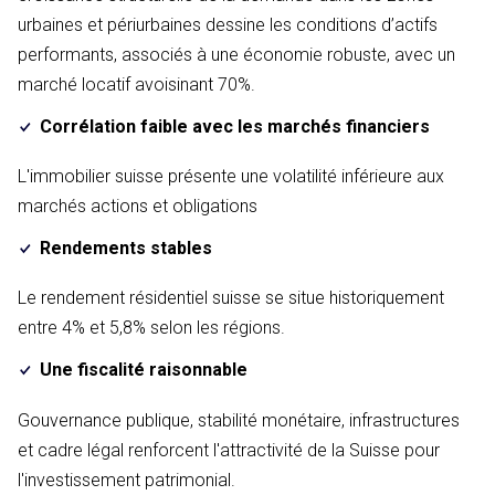
urbaines et périurbaines dessine les conditions d’actifs
performants, associés à une économie robuste, avec un
marché locatif avoisinant 70%.
Corrélation faible avec les marchés financiers
L'immobilier suisse présente une volatilité inférieure aux
marchés actions et obligations
Rendements stables
Le rendement résidentiel suisse se situe historiquement
entre 4% et 5,8% selon les régions.
Une fiscalité raisonnable
Gouvernance publique, stabilité monétaire, infrastructures
et cadre légal renforcent l'attractivité de la Suisse pour
l'investissement patrimonial.