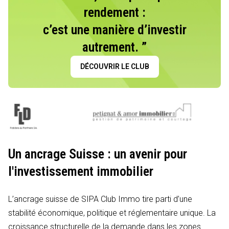
rendement :
c’est une manière d’investir
autrement. ”
DÉCOUVRIR LE CLUB
Un ancrage Suisse : un avenir pour
l'investissement immobilier
L’ancrage suisse de SIPA Club Immo tire parti d’une
stabilité économique, politique et réglementaire unique. La
croissance structurelle de la demande dans les zones