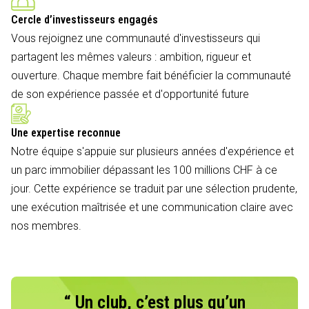
Cercle d’investisseurs engagés
Vous rejoignez une communauté d'investisseurs qui
partagent les mêmes valeurs : ambition, rigueur et
ouverture. Chaque membre fait bénéficier la communauté
de son expérience passée et d'opportunité future
Une expertise reconnue
Notre équipe s'appuie sur plusieurs années d'expérience et
un parc immobilier dépassant les 100 millions CHF à ce
jour. Cette expérience se traduit par une sélection prudente,
une exécution maîtrisée et une communication claire avec
nos membres.
“ Un club, c’est plus qu’un