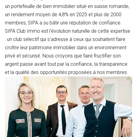
un portefeuille de bien immobilier situé en suisse romande,
un rendement moyen de 4,8% en 2025 et plus de 2000
membres, SIPA a su bâtir une réputation de confiance.
SIPA Club Immo est l'évolution naturelle de cette expertise
: un club sélectif qui s'adresse à ceux qui souhaitent faire
croître leur patrimoine immobilier dans un environnement
privé et sécurisé. Nous croyons que faire fructifier son
argent passe avant tout par la confiance, la transparence
et la qualité des opportunités proposées à nos membres.