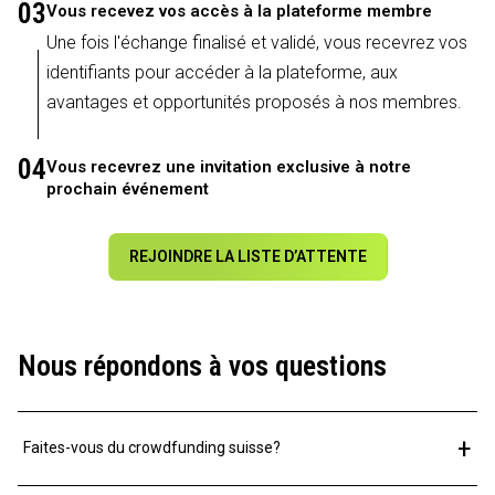
03
Vous recevez vos accès à la plateforme membre
Une fois l'échange finalisé et validé, vous recevrez vos
identifiants pour accéder à la plateforme, aux
avantages et opportunités proposés à nos membres.
04
Vous recevrez une invitation exclusive à notre
prochain événement
REJOINDRE LA LISTE D’ATTENTE
Nous répondons à vos questions
+
Faites-vous du crowdfunding suisse?