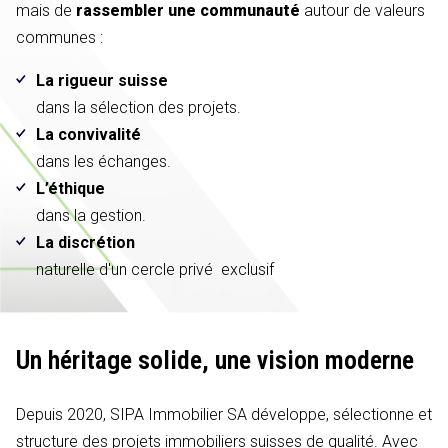
mais de
rassembler une communauté
autour de valeurs
communes :
La rigueur suisse
dans la sélection des projets.
La convivalité
dans les échanges.
L’éthique
dans la gestion.
La discrétion
naturelle d'un cercle privé exclusif
Un héritage solide,
une vision moderne
Depuis 2020, SIPA Immobilier SA développe, sélectionne et
structure des projets immobiliers suisses de qualité. Avec