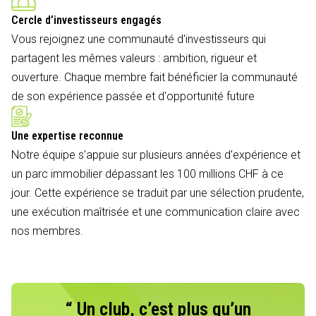
Cercle d’investisseurs engagés
Vous rejoignez une communauté d'investisseurs qui
partagent les mêmes valeurs : ambition, rigueur et
ouverture. Chaque membre fait bénéficier la communauté
de son expérience passée et d'opportunité future
Une expertise reconnue
Notre équipe s'appuie sur plusieurs années d'expérience et
un parc immobilier dépassant les 100 millions CHF à ce
jour. Cette expérience se traduit par une sélection prudente,
une exécution maîtrisée et une communication claire avec
nos membres.
“ Un club, c’est plus qu’un