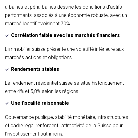
urbaines et périurbaines dessine les conditions d’actifs
performants, associés à une économie robuste, avec un
marché locatif avoisinant 70%.
Corrélation faible avec les marchés financiers
L'immobilier suisse présente une volatilité inférieure aux
marchés actions et obligations
Rendements stables
Le rendement résidentiel suisse se situe historiquement
entre 4% et 5,8% selon les régions.
Une fiscalité raisonnable
Gouvernance publique, stabilité monétaire, infrastructures
et cadre légal renforcent l'attractivité de la Suisse pour
l'investissement patrimonial.