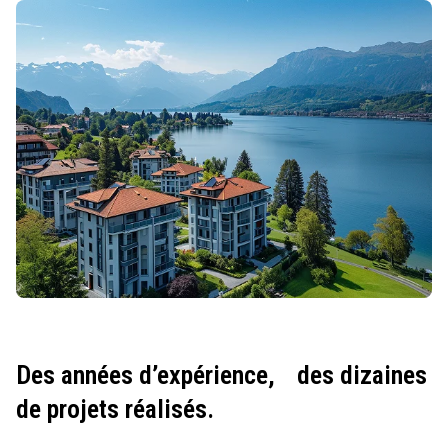
Des années d’expérience,
des dizaines
de projets réalisés.