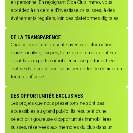
en personne. En rejoignant Sipa Club Immo, vous
accédez à un cercle d’investisseurs suisses, à des
événements réguliers, loin des plateformes digitales.
DE LA TRANSPARENCE
Chaque projet est présenté avec une information
claire : analyse, risques, horizon de temps, contexte
local. Nos experts immobilier suisse partagent leur
lecture du marché pour vous permettre de décider en
toute confiance.
DES OPPORTUNITÉS EXCLUSIVES
Les projets que nous présentons ne sont pas
accessibles au grand public. Ils résultent d’une
sélection rigoureuse d’opportunités immobilières
suisses, réservées aux membres du club dans un