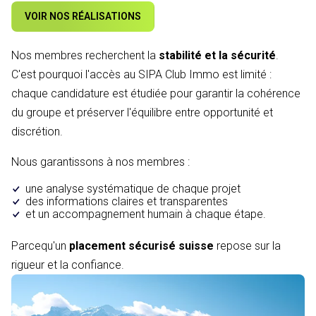
VOIR NOS RÉALISATIONS
Nos membres recherchent la
stabilité et la sécurité
.
C'est pourquoi l'accès au SIPA Club Immo est limité :
chaque candidature est étudiée pour garantir la cohérence
du groupe et préserver l'équilibre entre opportunité et
discrétion.
Nous garantissons à nos membres :
une analyse systématique de chaque projet
des informations claires et transparentes
et un accompagnement humain à chaque étape.
Parcequ'un
placement sécurisé suisse
repose sur la
rigueur et la confiance.