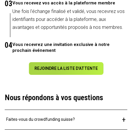
03
Vous recevez vos accès à la plateforme membre
Une fois l'échange finalisé et validé, vous recevrez vos
identifiants pour accéder à la plateforme, aux
avantages et opportunités proposés à nos membres.
04
Vous recevrez une invitation exclusive à notre
prochain événement
REJOINDRE LA LISTE D’ATTENTE
Nous répondons à vos questions
+
Faites-vous du crowdfunding suisse?