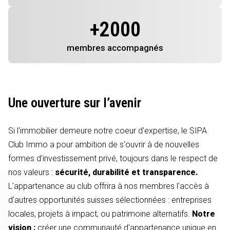
+
2000
membres
accompagnés
Une ouverture sur l’avenir
Si l'immobilier demeure notre coeur d'expertise, le SIPA
Club Immo a pour ambition de s'ouvrir à de nouvelles
formes d'investissement privé, toujours dans le respect de
nos valeurs :
sécurité, durabilité et transparence.
L'appartenance au club offrira à nos membres l'accès à
d'autres opportunités suisses sélectionnées : entreprises
locales, projets à impact, ou patrimoine alternatifs.
Notre
vision :
créer une communauté d'appartenance unique en