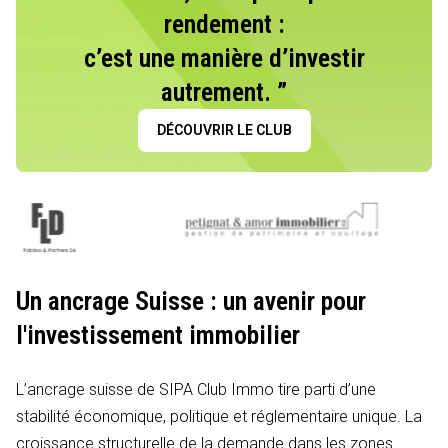
rendement :
c’est une manière d’investir
autrement. ”
DÉCOUVRIR LE CLUB
Un ancrage Suisse : un avenir pour
l'investissement immobilier
L’ancrage suisse de SIPA Club Immo tire parti d’une
stabilité économique, politique et réglementaire unique. La
croissance structurelle de la demande dans les zones