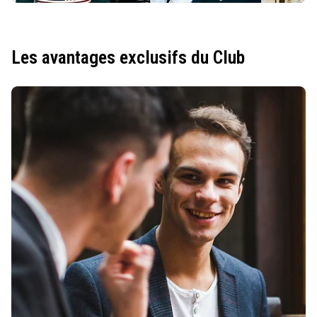
Les avantages exclusifs du Club