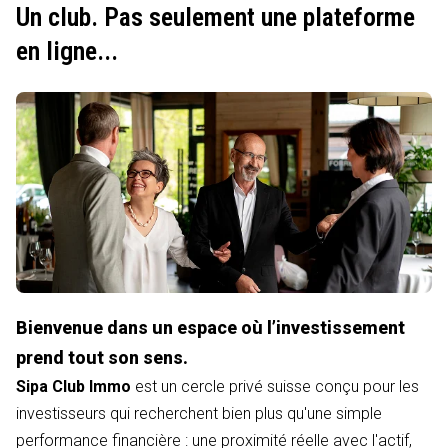
Un club. Pas seulement une plateforme
en ligne...
Bienvenue dans un espace où l’investissement
prend tout son sens.
Sipa Club Immo
est un cercle privé suisse conçu pour les
investisseurs qui recherchent bien plus qu'une simple
performance financière : une proximité réelle avec l'actif,