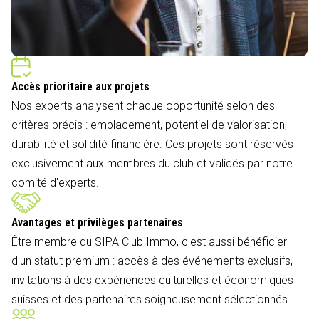
Accès prioritaire aux projets
Nos experts analysent chaque opportunité selon des
critères précis : emplacement, potentiel de valorisation,
durabilité et solidité financière. Ces projets sont réservés
exclusivement aux membres du club et validés par notre
comité d'experts.
Avantages et privilèges partenaires
Être membre du SIPA Club Immo, c'est aussi bénéficier
d'un statut premium : accès à des événements exclusifs,
invitations à des expériences culturelles et économiques
suisses et des partenaires soigneusement sélectionnés.