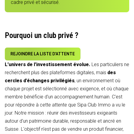
cadre privé et sécurisé.
Pourquoi un club privé ?
REJOINDRE LA LISTE D’ATTENTE
L’univers de l’investissement évolue.
Les particuliers ne
recherchent plus des plateformes digitales, mais
des
cercles d'échanges privilégiés
, un environnement où
chaque projet est sélectionné avec exigence, et où chaque
membre bénéficie d'un accompagnement humain. C'est
pour répondre à cette attente que Sipa Club Immo a vu le
jour. Notre mission : réunir des investisseurs exigeants
autour d'un patrimoine durable, responsable et ancré en
Suisse. L'objectif n'est pas de vendre un produit financier,