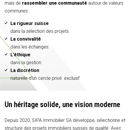
mais de
rassembler une communauté
autour de valeurs
communes :
La rigueur suisse
dans la sélection des projets.
La convivalité
dans les échanges.
L’éthique
dans la gestion.
La discrétion
naturelle d'un cercle privé exclusif
Un héritage solide,
une vision moderne
Depuis 2020, SIPA Immobilier SA développe, sélectionne et
structure des projets immobiliers suisses de qualité. Avec