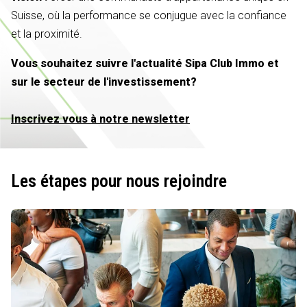
Suisse, où la performance se conjugue avec la confiance
et la proximité.
Vous souhaitez suivre l'actualité Sipa Club Immo et
sur le secteur de l'investissement?
Inscrivez vous à notre newsletter
Les étapes pour nous rejoindre