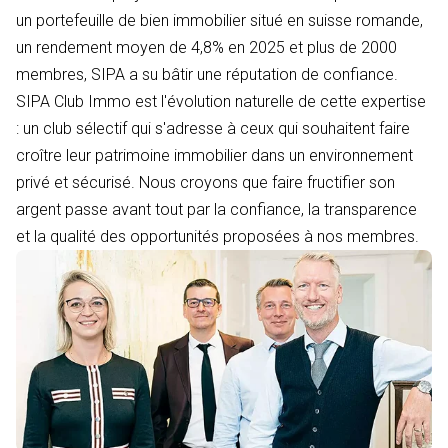
un portefeuille de bien immobilier situé en suisse romande,
un rendement moyen de 4,8% en 2025 et plus de 2000
membres, SIPA a su bâtir une réputation de confiance.
SIPA Club Immo est l'évolution naturelle de cette expertise
: un club sélectif qui s'adresse à ceux qui souhaitent faire
croître leur patrimoine immobilier dans un environnement
privé et sécurisé. Nous croyons que faire fructifier son
argent passe avant tout par la confiance, la transparence
et la qualité des opportunités proposées à nos membres.