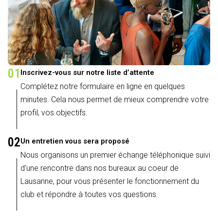
01
Inscrivez-vous sur notre liste d’attente
Complétez notre formulaire en ligne en quelques
minutes. Cela nous permet de mieux comprendre votre
profil, vos objectifs.
02
Un entretien vous sera proposé
Nous organisons un premier échange téléphonique suivi
d'une rencontre dans nos bureaux au coeur de
Lausanne, pour vous présenter le fonctionnement du
club et répondre à toutes vos questions.