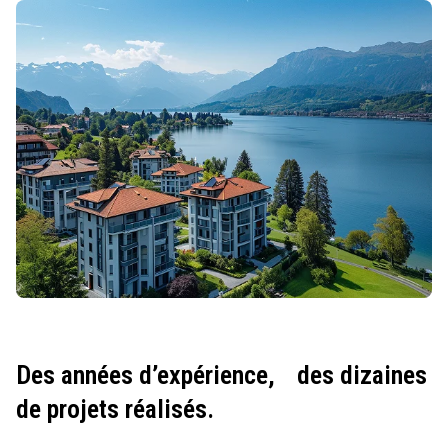
Des années d’expérience,
des dizaines
de projets réalisés.