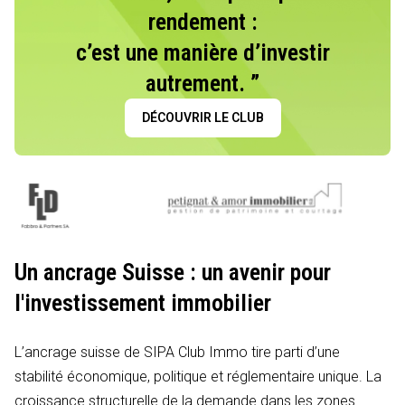
rendement :
c’est une manière d’investir
autrement. ”
DÉCOUVRIR LE CLUB
Un ancrage Suisse : un avenir pour
l'investissement immobilier
L’ancrage suisse de SIPA Club Immo tire parti d’une
stabilité économique, politique et réglementaire unique. La
croissance structurelle de la demande dans les zones