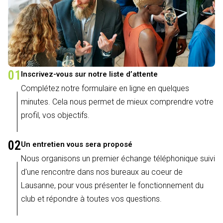
01
Inscrivez-vous sur notre liste d’attente
Complétez notre formulaire en ligne en quelques
minutes. Cela nous permet de mieux comprendre votre
profil, vos objectifs.
02
Un entretien vous sera proposé
Nous organisons un premier échange téléphonique suivi
d'une rencontre dans nos bureaux au coeur de
Lausanne, pour vous présenter le fonctionnement du
club et répondre à toutes vos questions.