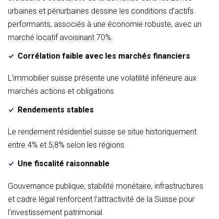
urbaines et périurbaines dessine les conditions d’actifs
performants, associés à une économie robuste, avec un
marché locatif avoisinant 70%.
Corrélation faible avec les marchés financiers
L'immobilier suisse présente une volatilité inférieure aux
marchés actions et obligations
Rendements stables
Le rendement résidentiel suisse se situe historiquement
entre 4% et 5,8% selon les régions.
Une fiscalité raisonnable
Gouvernance publique, stabilité monétaire, infrastructures
et cadre légal renforcent l'attractivité de la Suisse pour
l'investissement patrimonial.