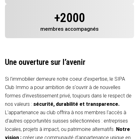
+
2000
membres
accompagnés
Une ouverture sur l’avenir
Si l'immobilier demeure notre coeur d'expertise, le SIPA
Club Immo a pour ambition de s'ouvrir à de nouvelles
formes d'investissement privé, toujours dans le respect de
nos valeurs :
sécurité, durabilité et transparence.
L'appartenance au club offrira à nos membres l'accès à
d'autres opportunités suisses sélectionnées : entreprises
locales, projets à impact, ou patrimoine alternatifs.
Notre
vision :
créer une communauté d'appartenance unique en