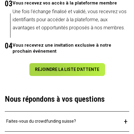
03
Vous recevez vos accès à la plateforme membre
Une fois l'échange finalisé et validé, vous recevrez vos
identifiants pour accéder à la plateforme, aux
avantages et opportunités proposés à nos membres.
04
Vous recevrez une invitation exclusive à notre
prochain événement
REJOINDRE LA LISTE D’ATTENTE
Nous répondons à vos questions
+
Faites-vous du crowdfunding suisse?