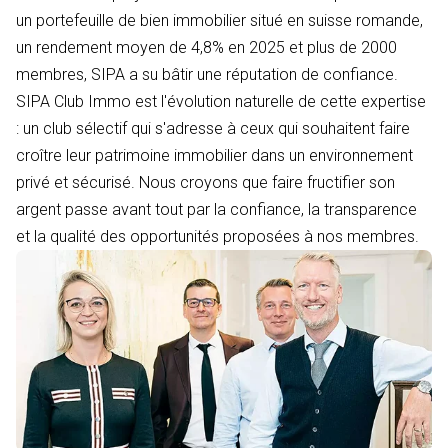
un portefeuille de bien immobilier situé en suisse romande,
un rendement moyen de 4,8% en 2025 et plus de 2000
membres, SIPA a su bâtir une réputation de confiance.
SIPA Club Immo est l'évolution naturelle de cette expertise
: un club sélectif qui s'adresse à ceux qui souhaitent faire
croître leur patrimoine immobilier dans un environnement
privé et sécurisé. Nous croyons que faire fructifier son
argent passe avant tout par la confiance, la transparence
et la qualité des opportunités proposées à nos membres.