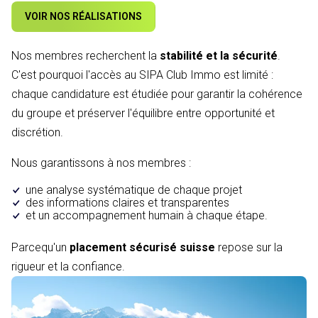
VOIR NOS RÉALISATIONS
Nos membres recherchent la
stabilité et la sécurité
.
C'est pourquoi l'accès au SIPA Club Immo est limité :
chaque candidature est étudiée pour garantir la cohérence
du groupe et préserver l'équilibre entre opportunité et
discrétion.
Nous garantissons à nos membres :
une analyse systématique de chaque projet
des informations claires et transparentes
et un accompagnement humain à chaque étape.
Parcequ'un
placement sécurisé suisse
repose sur la
rigueur et la confiance.