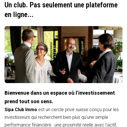
Un club. Pas seulement une plateforme
en ligne...
Bienvenue dans un espace où l’investissement
prend tout son sens.
Sipa Club Immo
est un cercle privé suisse conçu pour les
investisseurs qui recherchent bien plus qu'une simple
performance financière : une proximité réelle avec l'actif,