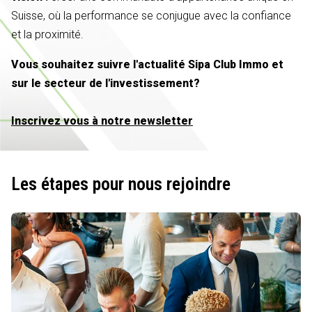
Suisse, où la performance se conjugue avec la confiance
et la proximité.
Vous souhaitez suivre l'actualité Sipa Club Immo et
sur le secteur de l'investissement?
Inscrivez vous à notre newsletter
Les étapes pour nous rejoindre