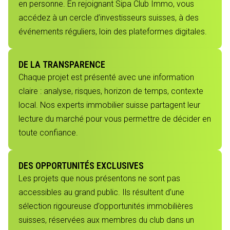
en personne. En rejoignant Sipa Club Immo, vous
accédez à un cercle d’investisseurs suisses, à des
événements réguliers, loin des plateformes digitales.
DE LA TRANSPARENCE
Chaque projet est présenté avec une information
claire : analyse, risques, horizon de temps, contexte
local. Nos experts immobilier suisse partagent leur
lecture du marché pour vous permettre de décider en
toute confiance.
DES OPPORTUNITÉS EXCLUSIVES
Les projets que nous présentons ne sont pas
accessibles au grand public. Ils résultent d’une
sélection rigoureuse d’opportunités immobilières
suisses, réservées aux membres du club dans un