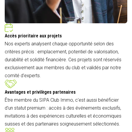
Accès prioritaire aux projets
Nos experts analysent chaque opportunité selon des
critères précis : emplacement, potentiel de valorisation,
durabilité et solidité financière. Ces projets sont réservés
exclusivement aux membres du club et validés par notre
comité d'experts.
Avantages et privilèges partenaires
Être membre du SIPA Club Immo, c'est aussi bénéficier
d'un statut premium : accès à des événements exclusifs,
invitations à des expériences culturelles et économiques
suisses et des partenaires soigneusement sélectionnés.