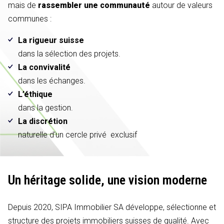
mais de
rassembler une communauté
autour de valeurs
communes :
La rigueur suisse
dans la sélection des projets.
La convivalité
dans les échanges.
L’éthique
dans la gestion.
La discrétion
naturelle d'un cercle privé exclusif
Un héritage solide,
une vision moderne
Depuis 2020, SIPA Immobilier SA développe, sélectionne et
structure des projets immobiliers suisses de qualité. Avec