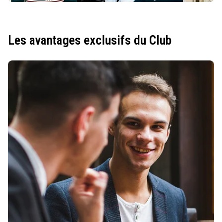
Les avantages exclusifs du Club