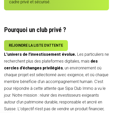
cadre privé et sécurisé.
Pourquoi un club privé ?
REJOINDRE LA LISTE D’ATTENTE
L’univers de l’investissement évolue.
Les particuliers ne
recherchent plus des plateformes digitales, mais
des
cercles d'échanges privilégiés
, un environnement où
chaque projet est sélectionné avec exigence, et où chaque
membre bénéficie d'un accompagnement humain. C'est
pour répondre à cette attente que Sipa Club Immo a vu le
jour. Notre mission : réunir des investisseurs exigeants
autour d'un patrimoine durable, responsable et ancré en
Suisse. L'objectif n'est pas de vendre un produit financier,