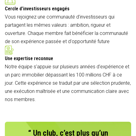
Cercle d’investisseurs engagés
Vous rejoignez une communauté d'investisseurs qui
partagent les mêmes valeurs : ambition, rigueur et
ouverture. Chaque membre fait bénéficier la communauté
de son expérience passée et d'opportunité future
Une expertise reconnue
Notre équipe s'appuie sur plusieurs années d'expérience et
un parc immobilier dépassant les 100 millions CHF à ce
jour. Cette expérience se traduit par une sélection prudente,
une exécution maîtrisée et une communication claire avec
nos membres.
“ Un club, c’est plus qu’un