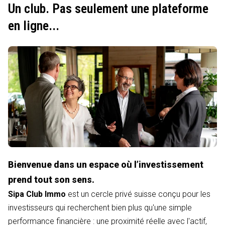
Un club. Pas seulement une plateforme
en ligne...
Bienvenue dans un espace où l’investissement
prend tout son sens.
Sipa Club Immo
est un cercle privé suisse conçu pour les
investisseurs qui recherchent bien plus qu'une simple
performance financière : une proximité réelle avec l'actif,