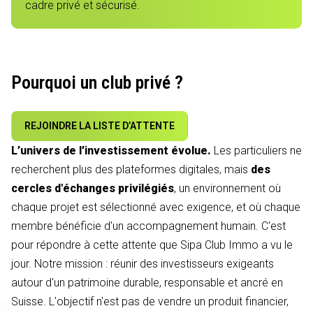
cadre privé et sécurisé.
Pourquoi un club privé ?
REJOINDRE LA LISTE D’ATTENTE
L’univers de l’investissement évolue.
Les particuliers ne
recherchent plus des plateformes digitales, mais
des
cercles d'échanges privilégiés
, un environnement où
chaque projet est sélectionné avec exigence, et où chaque
membre bénéficie d'un accompagnement humain. C'est
pour répondre à cette attente que Sipa Club Immo a vu le
jour. Notre mission : réunir des investisseurs exigeants
autour d'un patrimoine durable, responsable et ancré en
Suisse. L'objectif n'est pas de vendre un produit financier,