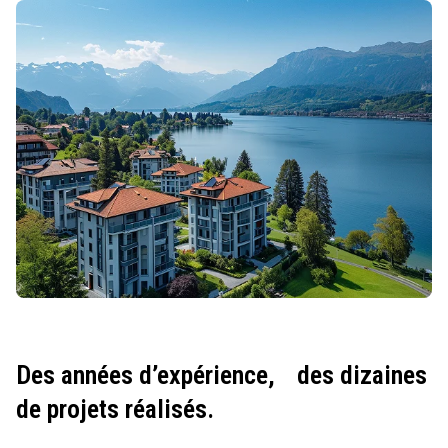
Des années d’expérience,
des dizaines
de projets réalisés.