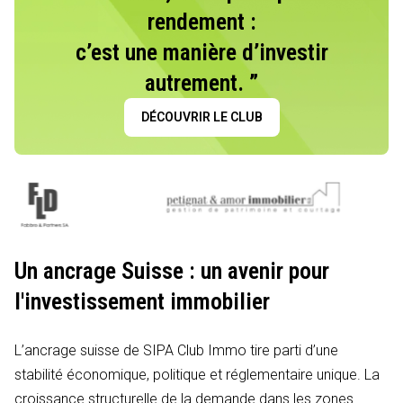
rendement :
c’est une manière d’investir
autrement. ”
DÉCOUVRIR LE CLUB
Un ancrage Suisse : un avenir pour
l'investissement immobilier
L’ancrage suisse de SIPA Club Immo tire parti d’une
stabilité économique, politique et réglementaire unique. La
croissance structurelle de la demande dans les zones