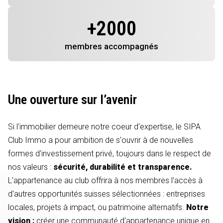
+
2000
membres
accompagnés
Une ouverture sur l’avenir
Si l'immobilier demeure notre coeur d'expertise, le SIPA
Club Immo a pour ambition de s'ouvrir à de nouvelles
formes d'investissement privé, toujours dans le respect de
nos valeurs :
sécurité, durabilité et transparence.
L'appartenance au club offrira à nos membres l'accès à
d'autres opportunités suisses sélectionnées : entreprises
locales, projets à impact, ou patrimoine alternatifs.
Notre
vision :
créer une communauté d'appartenance unique en