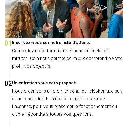
01
Inscrivez-vous sur notre liste d’attente
Complétez notre formulaire en ligne en quelques
minutes. Cela nous permet de mieux comprendre votre
profil, vos objectifs.
02
Un entretien vous sera proposé
Nous organisons un premier échange téléphonique suivi
d'une rencontre dans nos bureaux au coeur de
Lausanne, pour vous présenter le fonctionnement du
club et répondre à toutes vos questions.