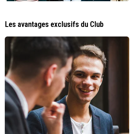
Les avantages exclusifs du Club