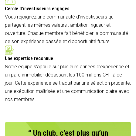
Cercle d’investisseurs engagés
Vous rejoignez une communauté d'investisseurs qui
partagent les mêmes valeurs : ambition, rigueur et
ouverture. Chaque membre fait bénéficier la communauté
de son expérience passée et d'opportunité future
Une expertise reconnue
Notre équipe s'appuie sur plusieurs années d'expérience et
un parc immobilier dépassant les 100 millions CHF à ce
jour. Cette expérience se traduit par une sélection prudente,
une exécution maîtrisée et une communication claire avec
nos membres.
“ Un club, c’est plus qu’un