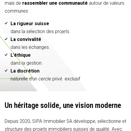
mais de
rassembler une communauté
autour de valeurs
communes :
La rigueur suisse
dans la sélection des projets.
La convivalité
dans les échanges.
L’éthique
dans la gestion.
La discrétion
naturelle d'un cercle privé exclusif
Un héritage solide,
une vision moderne
Depuis 2020, SIPA Immobilier SA développe, sélectionne et
structure des projets immobiliers suisses de qualité. Avec