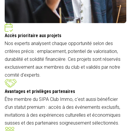
Accès prioritaire aux projets
Nos experts analysent chaque opportunité selon des
critères précis : emplacement, potentiel de valorisation,
durabilité et solidité financière. Ces projets sont réservés
exclusivement aux membres du club et validés par notre
comité d'experts.
Avantages et privilèges partenaires
Être membre du SIPA Club Immo, c'est aussi bénéficier
d'un statut premium : accès à des événements exclusifs,
invitations à des expériences culturelles et économiques
suisses et des partenaires soigneusement sélectionnés.