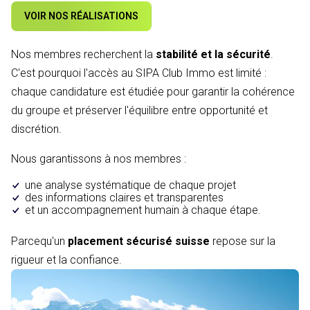
VOIR NOS RÉALISATIONS
Nos membres recherchent la
stabilité et la sécurité
.
C'est pourquoi l'accès au SIPA Club Immo est limité :
chaque candidature est étudiée pour garantir la cohérence
du groupe et préserver l'équilibre entre opportunité et
discrétion.
Nous garantissons à nos membres :
une analyse systématique de chaque projet
des informations claires et transparentes
et un accompagnement humain à chaque étape.
Parcequ'un
placement sécurisé suisse
repose sur la
rigueur et la confiance.