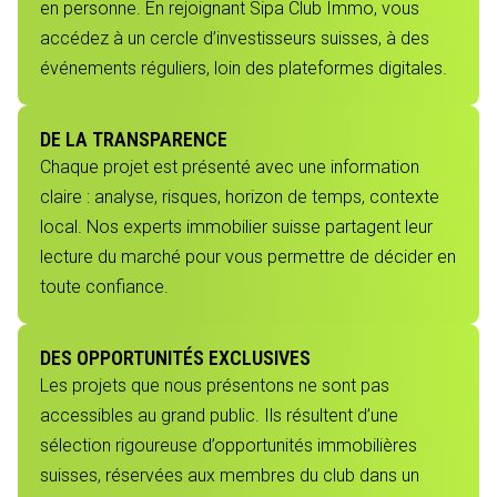
en personne. En rejoignant Sipa Club Immo, vous
accédez à un cercle d’investisseurs suisses, à des
événements réguliers, loin des plateformes digitales.
DE LA TRANSPARENCE
Chaque projet est présenté avec une information
claire : analyse, risques, horizon de temps, contexte
local. Nos experts immobilier suisse partagent leur
lecture du marché pour vous permettre de décider en
toute confiance.
DES OPPORTUNITÉS EXCLUSIVES
Les projets que nous présentons ne sont pas
accessibles au grand public. Ils résultent d’une
sélection rigoureuse d’opportunités immobilières
suisses, réservées aux membres du club dans un