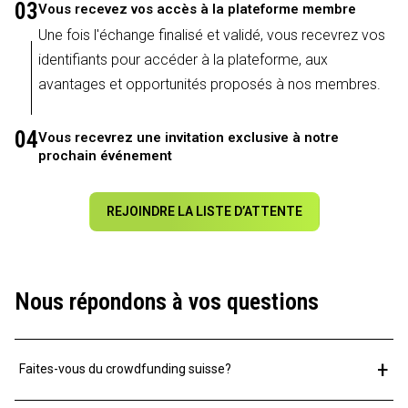
03
Vous recevez vos accès à la plateforme membre
Une fois l'échange finalisé et validé, vous recevrez vos
identifiants pour accéder à la plateforme, aux
avantages et opportunités proposés à nos membres.
04
Vous recevrez une invitation exclusive à notre
prochain événement
REJOINDRE LA LISTE D’ATTENTE
Nous répondons à vos questions
+
Faites-vous du crowdfunding suisse?