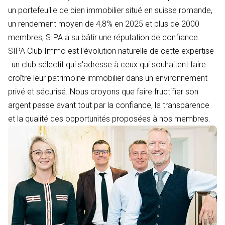
un portefeuille de bien immobilier situé en suisse romande,
un rendement moyen de 4,8% en 2025 et plus de 2000
membres, SIPA a su bâtir une réputation de confiance.
SIPA Club Immo est l'évolution naturelle de cette expertise
: un club sélectif qui s'adresse à ceux qui souhaitent faire
croître leur patrimoine immobilier dans un environnement
privé et sécurisé. Nous croyons que faire fructifier son
argent passe avant tout par la confiance, la transparence
et la qualité des opportunités proposées à nos membres.