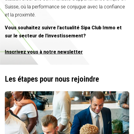
Suisse, où la performance se conjugue avec la confiance
et la proximité.
Vous souhaitez suivre l'actualité Sipa Club Immo et
sur le secteur de l'investissement?
Inscrivez vous à notre newsletter
Les étapes pour nous rejoindre