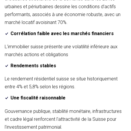
urbaines et périurbaines dessine les conditions d’actifs
performants, associés à une économie robuste, avec un
marché locatif avoisinant 70%.
Corrélation faible avec les marchés financiers
L'immobilier suisse présente une volatilité inférieure aux
marchés actions et obligations
Rendements stables
Le rendement résidentiel suisse se situe historiquement
entre 4% et 5,8% selon les régions.
Une fiscalité raisonnable
Gouvernance publique, stabilité monétaire, infrastructures
et cadre légal renforcent l'attractivité de la Suisse pour
l'investissement patrimonial.