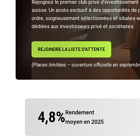
Rejoignez le premier club privé d'investissement
suisse. Un accès exclusif à des opportunités de 
ordre, soigneusement sélectionnées et situées e
dédiées aux investisseurs privé et sociétaires.
REJOINDRE LA LISTE D’ATTENTE
(Places limitées – ouverture officielle en septemb
4,8
%
Rendement
moyen en 2025