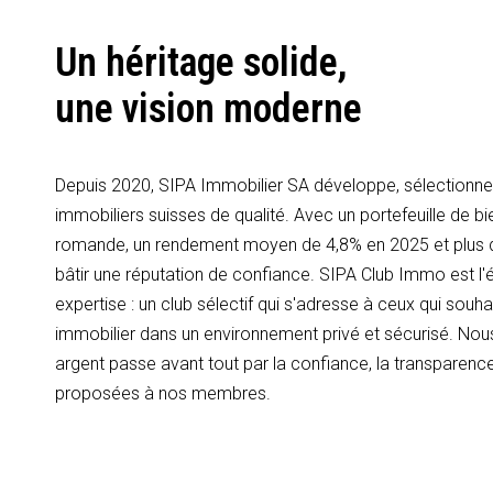
Un héritage solide,
une vision moderne
Depuis 2020, SIPA Immobilier SA développe, sélectionne 
immobiliers suisses de qualité. Avec un portefeuille de bi
romande, un rendement moyen de 4,8% en 2025 et plus
bâtir une réputation de confiance. SIPA Club Immo est l'é
expertise : un club sélectif qui s'adresse à ceux qui souhai
immobilier dans un environnement privé et sécurisé. Nous
argent passe avant tout par la confiance, la transparence
proposées à nos membres.