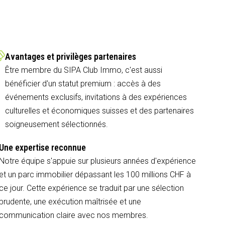
Avantages et privilèges partenaires
Être membre du SIPA Club Immo, c'est aussi
bénéficier d'un statut premium : accès à des
événements exclusifs, invitations à des expériences
culturelles et économiques suisses et des partenaires
soigneusement sélectionnés.
Une expertise reconnue
Notre équipe s'appuie sur plusieurs années d'expérience
et un parc immobilier dépassant les 100 millions CHF à
ce jour. Cette expérience se traduit par une sélection
prudente, une exécution maîtrisée et une
communication claire avec nos membres.