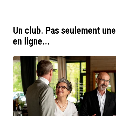
Un club. Pas seulement une
en ligne...