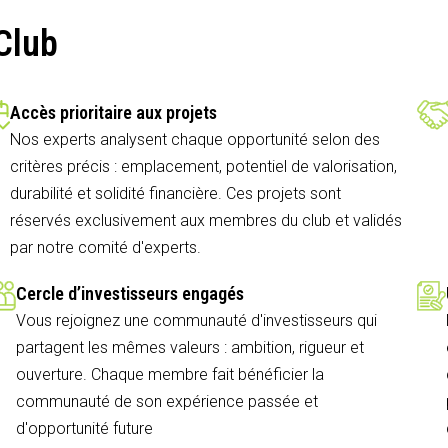
Club
Accès prioritaire aux projets
Nos experts analysent chaque opportunité selon des
critères précis : emplacement, potentiel de valorisation,
durabilité et solidité financière. Ces projets sont
réservés exclusivement aux membres du club et validés
par notre comité d'experts.
Cercle d’investisseurs engagés
Vous rejoignez une communauté d'investisseurs qui
partagent les mêmes valeurs : ambition, rigueur et
ouverture. Chaque membre fait bénéficier la
communauté de son expérience passée et
d'opportunité future