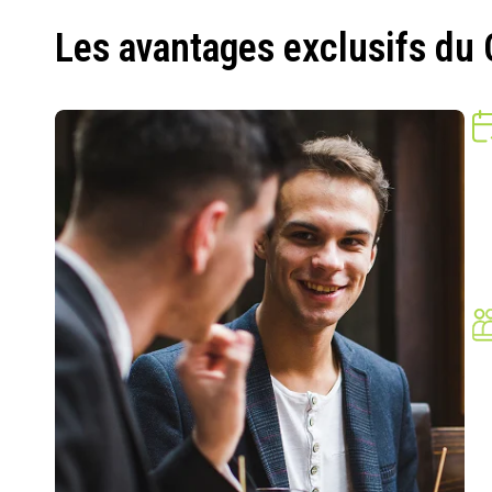
Les avantages exclusifs du 