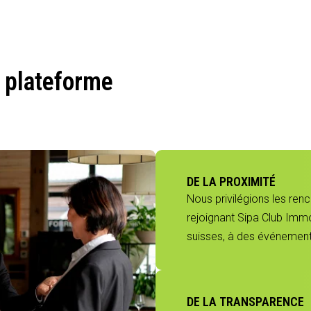
 plateforme
DE LA PROXIMITÉ
Nous privilégions les ren
rejoignant Sipa Club Immo
suisses, à des événements
DE LA TRANSPARENCE