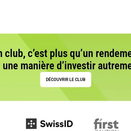
n club, c’est plus qu’un rendeme
t une manière d’investir autreme
DÉCOUVRIR LE CLUB