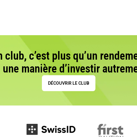
n club, c’est plus qu’un rendeme
t une manière d’investir autreme
DÉCOUVRIR LE CLUB