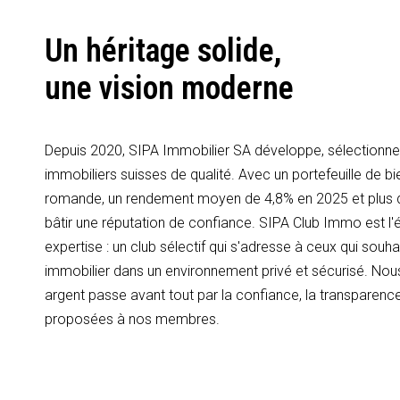
Un héritage solide,
une vision moderne
Depuis 2020, SIPA Immobilier SA développe, sélectionne 
immobiliers suisses de qualité. Avec un portefeuille de bi
romande, un rendement moyen de 4,8% en 2025 et plus
bâtir une réputation de confiance. SIPA Club Immo est l'é
expertise : un club sélectif qui s'adresse à ceux qui souhai
immobilier dans un environnement privé et sécurisé. Nous
argent passe avant tout par la confiance, la transparence
proposées à nos membres.