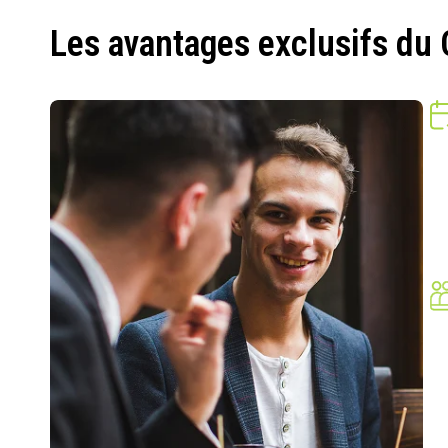
Les avantages exclusifs du 