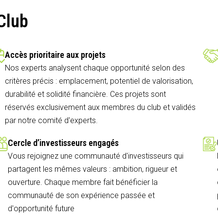
Club
Accès prioritaire aux projets
Nos experts analysent chaque opportunité selon des
critères précis : emplacement, potentiel de valorisation,
durabilité et solidité financière. Ces projets sont
réservés exclusivement aux membres du club et validés
par notre comité d'experts.
Cercle d’investisseurs engagés
Vous rejoignez une communauté d'investisseurs qui
partagent les mêmes valeurs : ambition, rigueur et
ouverture. Chaque membre fait bénéficier la
communauté de son expérience passée et
d'opportunité future