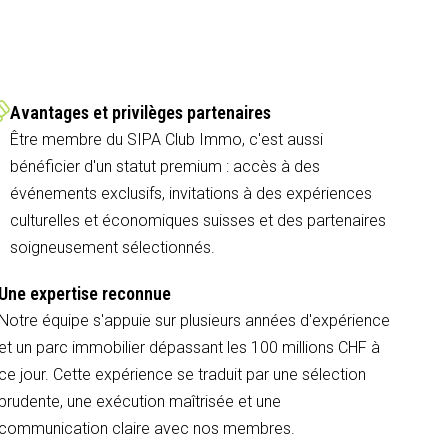
Avantages et privilèges partenaires
Être membre du SIPA Club Immo, c'est aussi
bénéficier d'un statut premium : accès à des
événements exclusifs, invitations à des expériences
culturelles et économiques suisses et des partenaires
soigneusement sélectionnés.
Une expertise reconnue
Notre équipe s'appuie sur plusieurs années d'expérience
et un parc immobilier dépassant les 100 millions CHF à
ce jour. Cette expérience se traduit par une sélection
prudente, une exécution maîtrisée et une
communication claire avec nos membres.