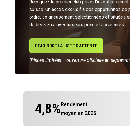
Rejoignez le premier club privé d'investissement
suisse. Un accès exclusif à des opportunités de 
ordre, soigneusement sélectionnées et situées e
dédiées aux investisseurs privé et sociétaires.
REJOINDRE LA LISTE D’ATTENTE
(Places limitées – ouverture officielle en septemb
4,8
%
Rendement
moyen en 2025