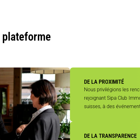
 plateforme
DE LA PROXIMITÉ
Nous privilégions les ren
rejoignant Sipa Club Immo
suisses, à des événements
DE LA TRANSPARENCE