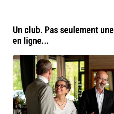
Un club. Pas seulement une
en ligne...