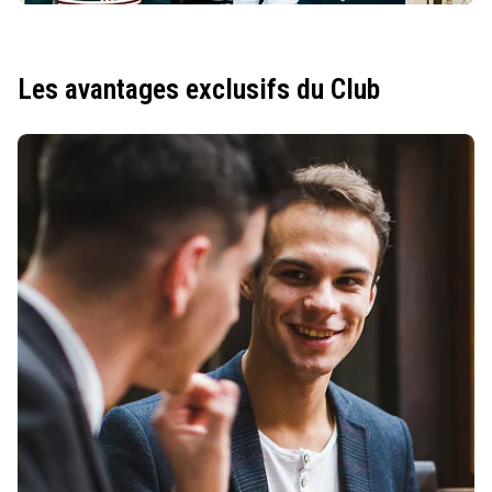
Les avantages exclusifs du Club