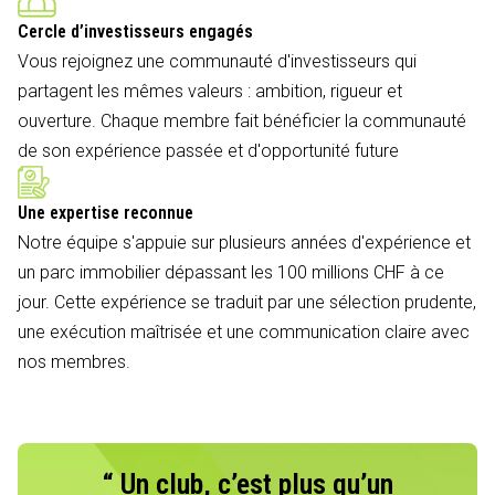
Cercle d’investisseurs engagés
Vous rejoignez une communauté d'investisseurs qui
partagent les mêmes valeurs : ambition, rigueur et
ouverture. Chaque membre fait bénéficier la communauté
de son expérience passée et d'opportunité future
Une expertise reconnue
Notre équipe s'appuie sur plusieurs années d'expérience et
un parc immobilier dépassant les 100 millions CHF à ce
jour. Cette expérience se traduit par une sélection prudente,
une exécution maîtrisée et une communication claire avec
nos membres.
“ Un club, c’est plus qu’un