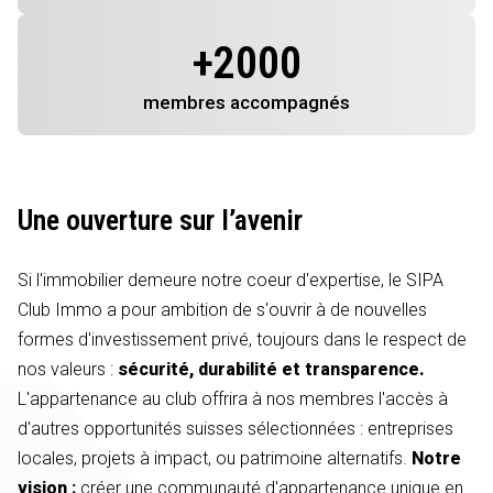
+
2000
membres
accompagnés
Une ouverture sur l’avenir
Si l'immobilier demeure notre coeur d'expertise, le SIPA
Club Immo a pour ambition de s'ouvrir à de nouvelles
formes d'investissement privé, toujours dans le respect de
nos valeurs :
sécurité, durabilité et transparence.
L'appartenance au club offrira à nos membres l'accès à
d'autres opportunités suisses sélectionnées : entreprises
locales, projets à impact, ou patrimoine alternatifs.
Notre
vision :
créer une communauté d'appartenance unique en