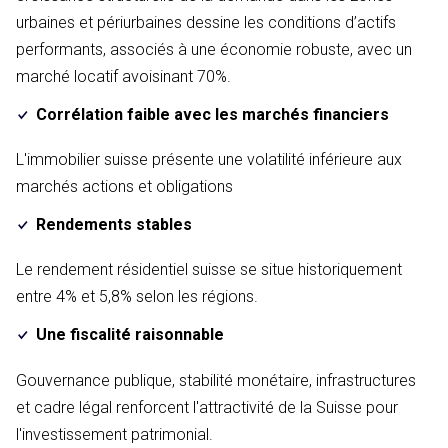
urbaines et périurbaines dessine les conditions d’actifs
performants, associés à une économie robuste, avec un
marché locatif avoisinant 70%.
Corrélation faible avec les marchés financiers
L'immobilier suisse présente une volatilité inférieure aux
marchés actions et obligations
Rendements stables
Le rendement résidentiel suisse se situe historiquement
entre 4% et 5,8% selon les régions.
Une fiscalité raisonnable
Gouvernance publique, stabilité monétaire, infrastructures
et cadre légal renforcent l'attractivité de la Suisse pour
l'investissement patrimonial.