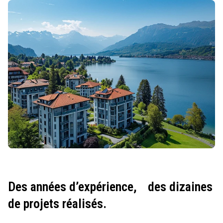
Des années d’expérience,
des dizaines
de projets réalisés.