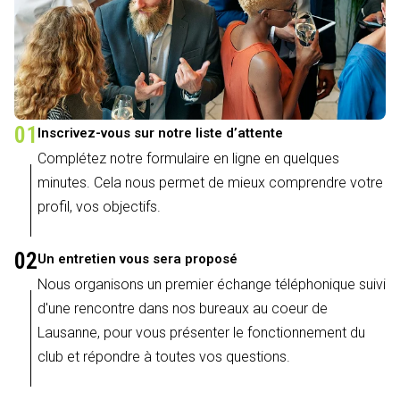
01
Inscrivez-vous sur notre liste d’attente
Complétez notre formulaire en ligne en quelques
minutes. Cela nous permet de mieux comprendre votre
profil, vos objectifs.
02
Un entretien vous sera proposé
Nous organisons un premier échange téléphonique suivi
d'une rencontre dans nos bureaux au coeur de
Lausanne, pour vous présenter le fonctionnement du
club et répondre à toutes vos questions.