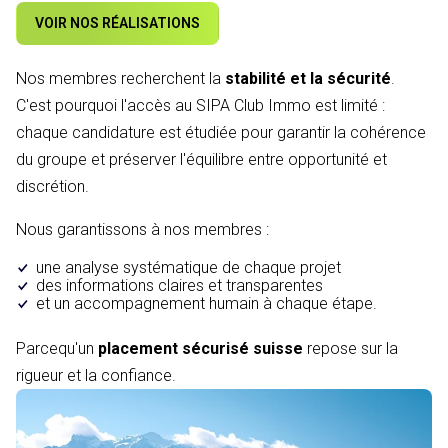
VOIR NOS RÉALISATIONS
Nos membres recherchent la
stabilité et la sécurité
.
C'est pourquoi l'accès au SIPA Club Immo est limité :
chaque candidature est étudiée pour garantir la cohérence
du groupe et préserver l'équilibre entre opportunité et
discrétion.
Nous garantissons à nos membres :
une analyse systématique de chaque projet
des informations claires et transparentes
et un accompagnement humain à chaque étape.
Parcequ'un
placement sécurisé suisse
repose sur la
rigueur et la confiance.