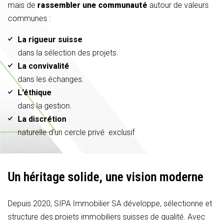
mais de
rassembler une communauté
autour de valeurs
communes :
La rigueur suisse
dans la sélection des projets.
La convivalité
dans les échanges.
L’éthique
dans la gestion.
La discrétion
naturelle d'un cercle privé exclusif
Un héritage solide,
une vision moderne
Depuis 2020, SIPA Immobilier SA développe, sélectionne et
structure des projets immobiliers suisses de qualité. Avec