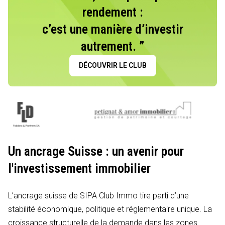
rendement :
c’est une manière d’investir
autrement. ”
DÉCOUVRIR LE CLUB
Un ancrage Suisse : un avenir pour
l'investissement immobilier
L’ancrage suisse de SIPA Club Immo tire parti d’une
stabilité économique, politique et réglementaire unique. La
croissance structurelle de la demande dans les zones