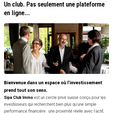
Un club. Pas seulement une plateforme
en ligne...
Bienvenue dans un espace où l’investissement
prend tout son sens.
Sipa Club Immo
est un cercle privé suisse conçu pour les
investisseurs qui recherchent bien plus qu'une simple
performance financière : une proximité réelle avec l'actif,