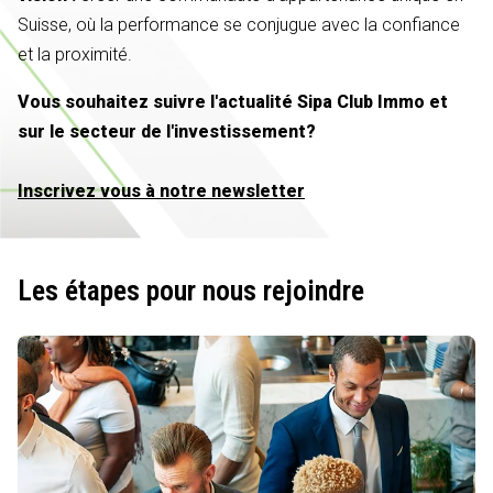
Suisse, où la performance se conjugue avec la confiance
et la proximité.
Vous souhaitez suivre l'actualité Sipa Club Immo et
sur le secteur de l'investissement?
Inscrivez vous à notre newsletter
Les étapes pour nous rejoindre