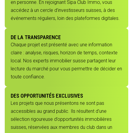
en personne. En rejoignant Sipa Club Immo, vous
accédez à un cercle d’investisseurs suisses, à des
événements réguliers, loin des plateformes digitales.
DE LA TRANSPARENCE
Chaque projet est présenté avec une information
claire : analyse, risques, horizon de temps, contexte
local. Nos experts immobilier suisse partagent leur
lecture du marché pour vous permettre de décider en
toute confiance.
DES OPPORTUNITÉS EXCLUSIVES
Les projets que nous présentons ne sont pas
accessibles au grand public. Ils résultent d’une
sélection rigoureuse d’opportunités immobilières
suisses, réservées aux membres du club dans un