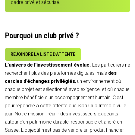
cadre privé et sécurisé.
Pourquoi un club privé ?
REJOINDRE LA LISTE D’ATTENTE
L’univers de l’investissement évolue.
Les particuliers ne
recherchent plus des plateformes digitales, mais
des
cercles d'échanges privilégiés
, un environnement où
chaque projet est sélectionné avec exigence, et où chaque
membre bénéficie d'un accompagnement humain. C'est
pour répondre à cette attente que Sipa Club Immo a vu le
jour. Notre mission : réunir des investisseurs exigeants
autour d'un patrimoine durable, responsable et ancré en
Suisse. L'objectif n'est pas de vendre un produit financier,