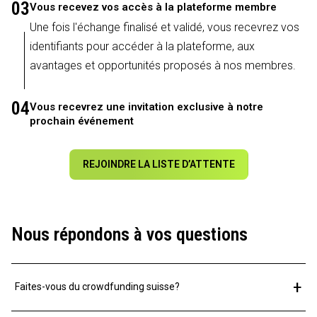
03
Vous recevez vos accès à la plateforme membre
Une fois l'échange finalisé et validé, vous recevrez vos
identifiants pour accéder à la plateforme, aux
avantages et opportunités proposés à nos membres.
04
Vous recevrez une invitation exclusive à notre
prochain événement
REJOINDRE LA LISTE D’ATTENTE
Nous répondons à vos questions
+
Faites-vous du crowdfunding suisse?