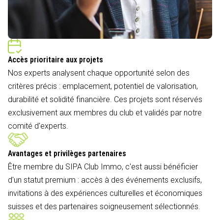
Accès prioritaire aux projets
Nos experts analysent chaque opportunité selon des
critères précis : emplacement, potentiel de valorisation,
durabilité et solidité financière. Ces projets sont réservés
exclusivement aux membres du club et validés par notre
comité d'experts.
Avantages et privilèges partenaires
Être membre du SIPA Club Immo, c'est aussi bénéficier
d'un statut premium : accès à des événements exclusifs,
invitations à des expériences culturelles et économiques
suisses et des partenaires soigneusement sélectionnés.