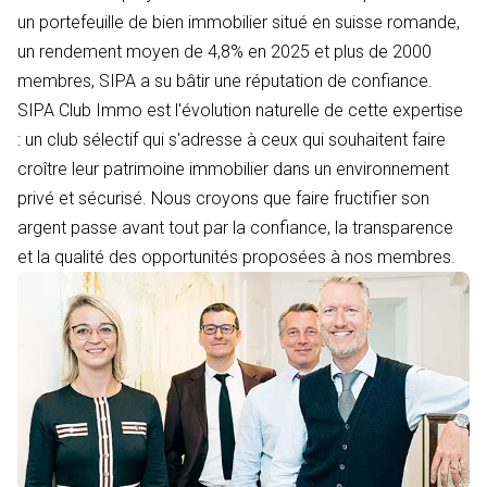
un portefeuille de bien immobilier situé en suisse romande,
un rendement moyen de 4,8% en 2025 et plus de 2000
membres, SIPA a su bâtir une réputation de confiance.
SIPA Club Immo est l'évolution naturelle de cette expertise
: un club sélectif qui s'adresse à ceux qui souhaitent faire
croître leur patrimoine immobilier dans un environnement
privé et sécurisé. Nous croyons que faire fructifier son
argent passe avant tout par la confiance, la transparence
et la qualité des opportunités proposées à nos membres.