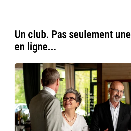
Un club. Pas seulement une
en ligne...