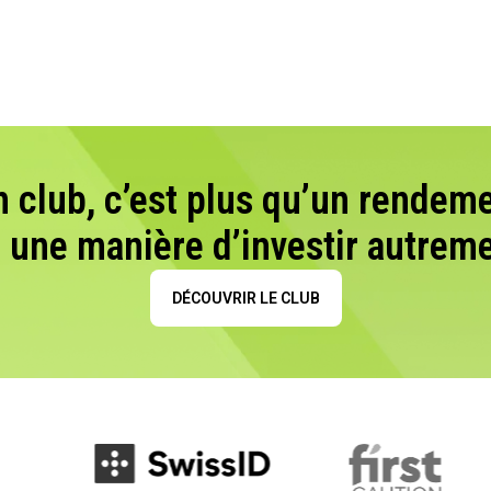
n club, c’est plus qu’un rendeme
t une manière d’investir autreme
DÉCOUVRIR LE CLUB