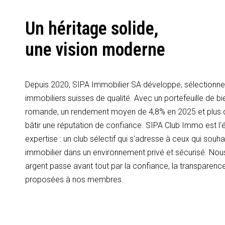
Un héritage solide,
une vision moderne
Depuis 2020, SIPA Immobilier SA développe, sélectionne 
immobiliers suisses de qualité. Avec un portefeuille de bi
romande, un rendement moyen de 4,8% en 2025 et plus
bâtir une réputation de confiance. SIPA Club Immo est l'é
expertise : un club sélectif qui s'adresse à ceux qui souhai
immobilier dans un environnement privé et sécurisé. Nous
argent passe avant tout par la confiance, la transparence
proposées à nos membres.