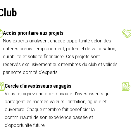
Club
Accès prioritaire aux projets
Nos experts analysent chaque opportunité selon des
critères précis : emplacement, potentiel de valorisation,
durabilité et solidité financière. Ces projets sont
réservés exclusivement aux membres du club et validés
par notre comité d'experts.
Cercle d’investisseurs engagés
Vous rejoignez une communauté d'investisseurs qui
partagent les mêmes valeurs : ambition, rigueur et
ouverture. Chaque membre fait bénéficier la
communauté de son expérience passée et
d'opportunité future