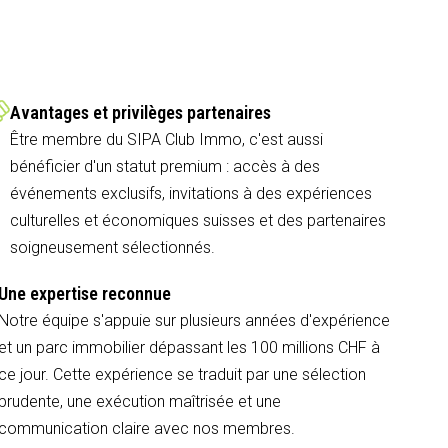
Avantages et privilèges partenaires
Être membre du SIPA Club Immo, c'est aussi
bénéficier d'un statut premium : accès à des
événements exclusifs, invitations à des expériences
culturelles et économiques suisses et des partenaires
soigneusement sélectionnés.
Une expertise reconnue
Notre équipe s'appuie sur plusieurs années d'expérience
et un parc immobilier dépassant les 100 millions CHF à
ce jour. Cette expérience se traduit par une sélection
prudente, une exécution maîtrisée et une
communication claire avec nos membres.