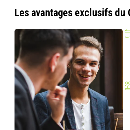
Les avantages exclusifs du 