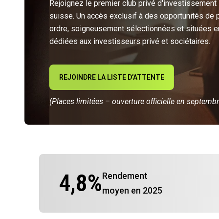
Rejoignez le premier club privé d'investissement
suisse. Un accès exclusif à des opportunités de 
ordre, soigneusement sélectionnées et situées e
dédiées aux investisseurs privé et sociétaires.
REJOINDRE LA LISTE D’ATTENTE
(Places limitées – ouverture officielle en septemb
4,8
%
Rendement
moyen en 2025