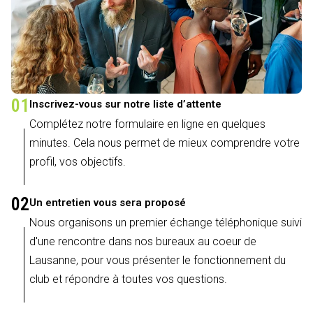
01
Inscrivez-vous sur notre liste d’attente
Complétez notre formulaire en ligne en quelques
minutes. Cela nous permet de mieux comprendre votre
profil, vos objectifs.
02
Un entretien vous sera proposé
Nous organisons un premier échange téléphonique suivi
d'une rencontre dans nos bureaux au coeur de
Lausanne, pour vous présenter le fonctionnement du
club et répondre à toutes vos questions.