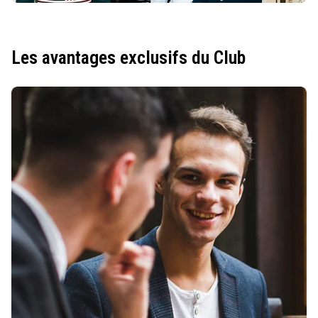
Les avantages exclusifs du Club