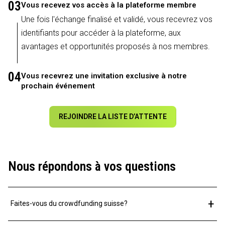
03
Vous recevez vos accès à la plateforme membre
Une fois l'échange finalisé et validé, vous recevrez vos
identifiants pour accéder à la plateforme, aux
avantages et opportunités proposés à nos membres.
04
Vous recevrez une invitation exclusive à notre
prochain événement
REJOINDRE LA LISTE D’ATTENTE
Nous répondons à vos questions
+
Faites-vous du crowdfunding suisse?