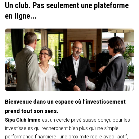
Un club. Pas seulement une plateforme
en ligne...
Bienvenue dans un espace où l’investissement
prend tout son sens.
Sipa Club Immo
est un cercle privé suisse conçu pour les
investisseurs qui recherchent bien plus qu'une simple
performance financière : une proximité réelle avec l'actif,