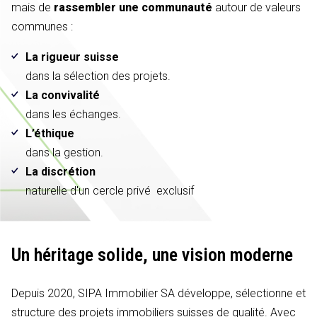
mais de
rassembler une communauté
autour de valeurs
communes :
La rigueur suisse
dans la sélection des projets.
La convivalité
dans les échanges.
L’éthique
dans la gestion.
La discrétion
naturelle d'un cercle privé exclusif
Un héritage solide,
une vision moderne
Depuis 2020, SIPA Immobilier SA développe, sélectionne et
structure des projets immobiliers suisses de qualité. Avec