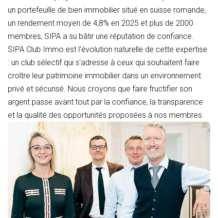
un portefeuille de bien immobilier situé en suisse romande,
un rendement moyen de 4,8% en 2025 et plus de 2000
membres, SIPA a su bâtir une réputation de confiance.
SIPA Club Immo est l'évolution naturelle de cette expertise
: un club sélectif qui s'adresse à ceux qui souhaitent faire
croître leur patrimoine immobilier dans un environnement
privé et sécurisé. Nous croyons que faire fructifier son
argent passe avant tout par la confiance, la transparence
et la qualité des opportunités proposées à nos membres.