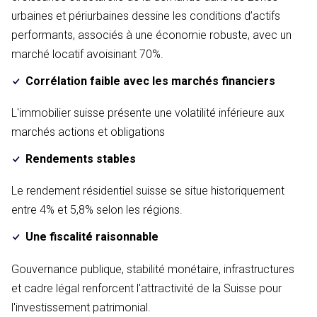
urbaines et périurbaines dessine les conditions d’actifs
performants, associés à une économie robuste, avec un
marché locatif avoisinant 70%.
Corrélation faible avec les marchés financiers
L'immobilier suisse présente une volatilité inférieure aux
marchés actions et obligations
Rendements stables
Le rendement résidentiel suisse se situe historiquement
entre 4% et 5,8% selon les régions.
Une fiscalité raisonnable
Gouvernance publique, stabilité monétaire, infrastructures
et cadre légal renforcent l'attractivité de la Suisse pour
l'investissement patrimonial.