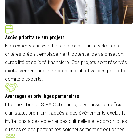
Accès prioritaire aux projets
Nos experts analysent chaque opportunité selon des
critères précis : emplacement, potentiel de valorisation,
durabilité et solidité financière. Ces projets sont réservés
exclusivement aux membres du club et validés par notre
comité d'experts.
Avantages et privilèges partenaires
Être membre du SIPA Club Immo, c'est aussi bénéficier
d'un statut premium : accès à des événements exclusifs,
invitations à des expériences culturelles et économiques
suisses et des partenaires soigneusement sélectionnés.