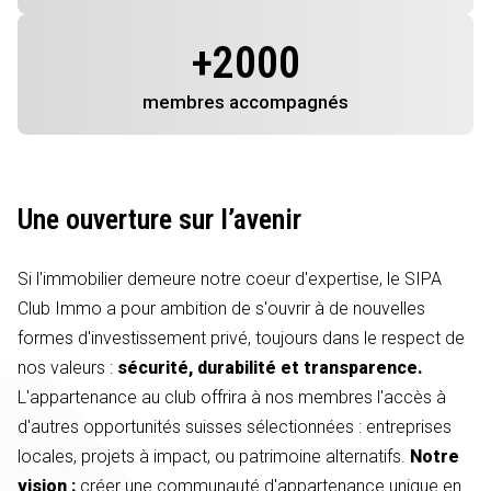
+
2000
membres
accompagnés
Une ouverture sur l’avenir
Si l'immobilier demeure notre coeur d'expertise, le SIPA
Club Immo a pour ambition de s'ouvrir à de nouvelles
formes d'investissement privé, toujours dans le respect de
nos valeurs :
sécurité, durabilité et transparence.
L'appartenance au club offrira à nos membres l'accès à
d'autres opportunités suisses sélectionnées : entreprises
locales, projets à impact, ou patrimoine alternatifs.
Notre
vision :
créer une communauté d'appartenance unique en