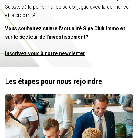
Suisse, où la performance se conjugue avec la confiance
et la proximité.
Vous souhaitez suivre l'actualité Sipa Club Immo et
sur le secteur de l'investissement?
Inscrivez vous à notre newsletter
Les étapes pour nous rejoindre