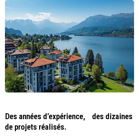
Des années d’expérience,
des dizaines
de projets réalisés.