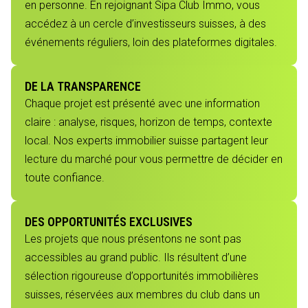
en personne. En rejoignant Sipa Club Immo, vous
accédez à un cercle d’investisseurs suisses, à des
événements réguliers, loin des plateformes digitales.
DE LA TRANSPARENCE
Chaque projet est présenté avec une information
claire : analyse, risques, horizon de temps, contexte
local. Nos experts immobilier suisse partagent leur
lecture du marché pour vous permettre de décider en
toute confiance.
DES OPPORTUNITÉS EXCLUSIVES
Les projets que nous présentons ne sont pas
accessibles au grand public. Ils résultent d’une
sélection rigoureuse d’opportunités immobilières
suisses, réservées aux membres du club dans un