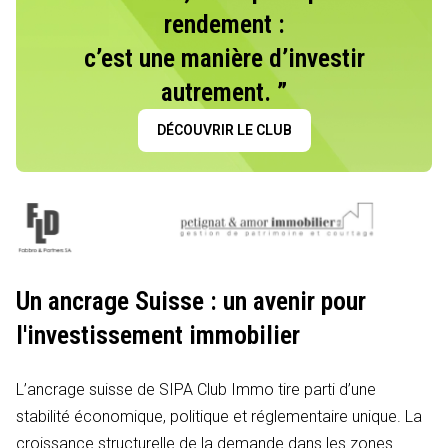
rendement :
c’est une manière d’investir
autrement. ”
DÉCOUVRIR LE CLUB
Un ancrage Suisse : un avenir pour
l'investissement immobilier
L’ancrage suisse de SIPA Club Immo tire parti d’une
stabilité économique, politique et réglementaire unique. La
croissance structurelle de la demande dans les zones