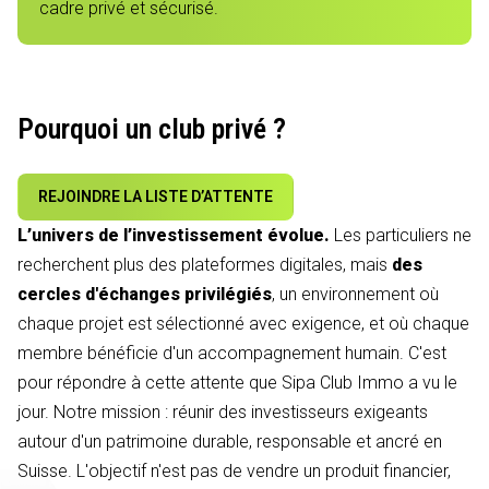
cadre privé et sécurisé.
Pourquoi un club privé ?
REJOINDRE LA LISTE D’ATTENTE
L’univers de l’investissement évolue.
Les particuliers ne
recherchent plus des plateformes digitales, mais
des
cercles d'échanges privilégiés
, un environnement où
chaque projet est sélectionné avec exigence, et où chaque
membre bénéficie d'un accompagnement humain. C'est
pour répondre à cette attente que Sipa Club Immo a vu le
jour. Notre mission : réunir des investisseurs exigeants
autour d'un patrimoine durable, responsable et ancré en
Suisse. L'objectif n'est pas de vendre un produit financier,