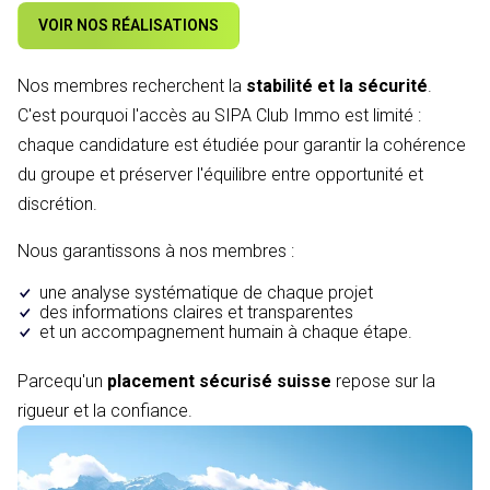
VOIR NOS RÉALISATIONS
Nos membres recherchent la
stabilité et la sécurité
.
C'est pourquoi l'accès au SIPA Club Immo est limité :
chaque candidature est étudiée pour garantir la cohérence
du groupe et préserver l'équilibre entre opportunité et
discrétion.
Nous garantissons à nos membres :
une analyse systématique de chaque projet
des informations claires et transparentes
et un accompagnement humain à chaque étape.
Parcequ'un
placement sécurisé suisse
repose sur la
rigueur et la confiance.