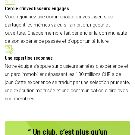
Cercle d’investisseurs engagés
Vous rejoignez une communauté d'investisseurs qui
partagent les mêmes valeurs : ambition, rigueur et
ouverture. Chaque membre fait bénéficier la communauté
de son expérience passée et d'opportunité future
Une expertise reconnue
Notre équipe s'appuie sur plusieurs années d'expérience et
un parc immobilier dépassant les 100 millions CHF à ce
jour. Cette expérience se traduit par une sélection prudente,
une exécution maîtrisée et une communication claire avec
nos membres.
“ Un club, c’est plus qu’un