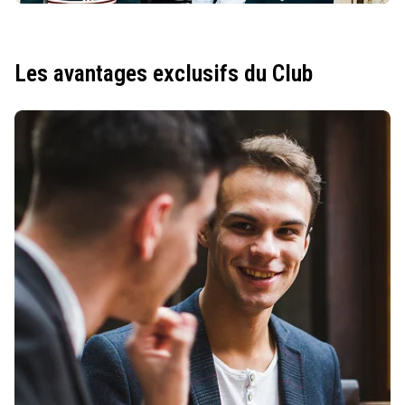
Les avantages exclusifs du Club