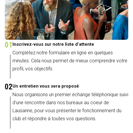
01
Inscrivez-vous sur notre liste d’attente
Complétez notre formulaire en ligne en quelques
minutes. Cela nous permet de mieux comprendre votre
profil, vos objectifs.
02
Un entretien vous sera proposé
Nous organisons un premier échange téléphonique suivi
d'une rencontre dans nos bureaux au coeur de
Lausanne, pour vous présenter le fonctionnement du
club et répondre à toutes vos questions.