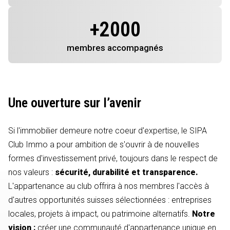
+
2000
membres
accompagnés
Une ouverture sur l’avenir
Si l'immobilier demeure notre coeur d'expertise, le SIPA
Club Immo a pour ambition de s'ouvrir à de nouvelles
formes d'investissement privé, toujours dans le respect de
nos valeurs :
sécurité, durabilité et transparence.
L'appartenance au club offrira à nos membres l'accès à
d'autres opportunités suisses sélectionnées : entreprises
locales, projets à impact, ou patrimoine alternatifs.
Notre
vision :
créer une communauté d'appartenance unique en