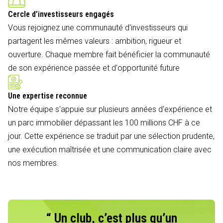
Cercle d’investisseurs engagés
Vous rejoignez une communauté d'investisseurs qui
partagent les mêmes valeurs : ambition, rigueur et
ouverture. Chaque membre fait bénéficier la communauté
de son expérience passée et d'opportunité future
Une expertise reconnue
Notre équipe s'appuie sur plusieurs années d'expérience et
un parc immobilier dépassant les 100 millions CHF à ce
jour. Cette expérience se traduit par une sélection prudente,
une exécution maîtrisée et une communication claire avec
nos membres.
“ Un club, c’est plus qu’un