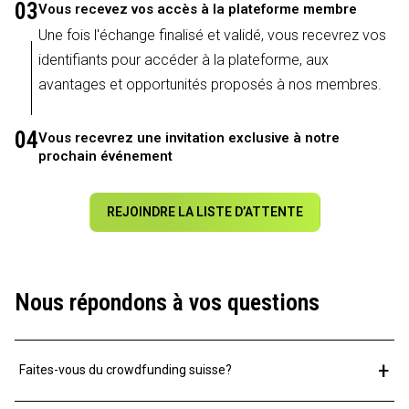
03
Vous recevez vos accès à la plateforme membre
Une fois l'échange finalisé et validé, vous recevrez vos
identifiants pour accéder à la plateforme, aux
avantages et opportunités proposés à nos membres.
04
Vous recevrez une invitation exclusive à notre
prochain événement
REJOINDRE LA LISTE D’ATTENTE
Nous répondons à vos questions
+
Faites-vous du crowdfunding suisse?