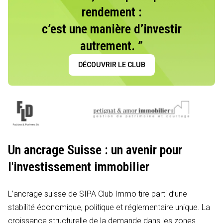
rendement :
c’est une manière d’investir
autrement. ”
DÉCOUVRIR LE CLUB
Un ancrage Suisse : un avenir pour
l'investissement immobilier
L’ancrage suisse de SIPA Club Immo tire parti d’une
stabilité économique, politique et réglementaire unique. La
croissance structurelle de la demande dans les zones