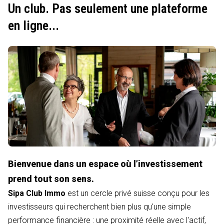
Un club. Pas seulement une plateforme
en ligne...
Bienvenue dans un espace où l’investissement
prend tout son sens.
Sipa Club Immo
est un cercle privé suisse conçu pour les
investisseurs qui recherchent bien plus qu'une simple
performance financière : une proximité réelle avec l'actif,