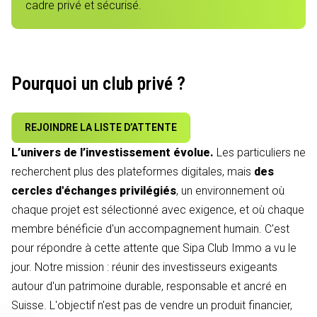
cadre privé et sécurisé.
Pourquoi un club privé ?
REJOINDRE LA LISTE D’ATTENTE
L’univers de l’investissement évolue.
Les particuliers ne
recherchent plus des plateformes digitales, mais
des
cercles d'échanges privilégiés
, un environnement où
chaque projet est sélectionné avec exigence, et où chaque
membre bénéficie d'un accompagnement humain. C'est
pour répondre à cette attente que Sipa Club Immo a vu le
jour. Notre mission : réunir des investisseurs exigeants
autour d'un patrimoine durable, responsable et ancré en
Suisse. L'objectif n'est pas de vendre un produit financier,