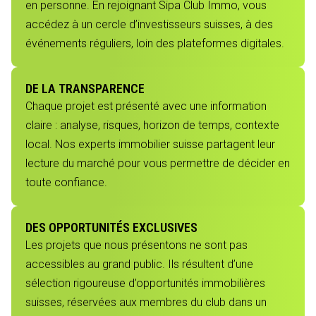
en personne. En rejoignant Sipa Club Immo, vous
accédez à un cercle d’investisseurs suisses, à des
événements réguliers, loin des plateformes digitales.
DE LA TRANSPARENCE
Chaque projet est présenté avec une information
claire : analyse, risques, horizon de temps, contexte
local. Nos experts immobilier suisse partagent leur
lecture du marché pour vous permettre de décider en
toute confiance.
DES OPPORTUNITÉS EXCLUSIVES
Les projets que nous présentons ne sont pas
accessibles au grand public. Ils résultent d’une
sélection rigoureuse d’opportunités immobilières
suisses, réservées aux membres du club dans un