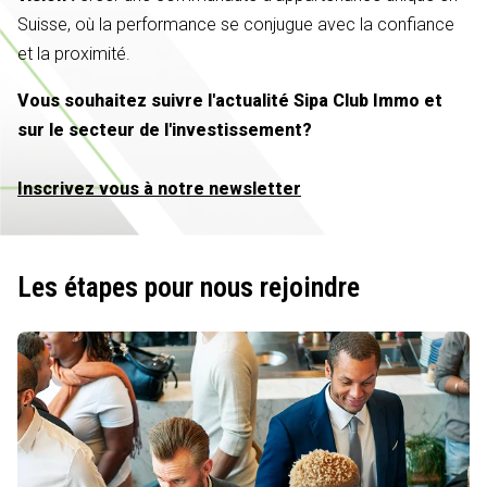
Suisse, où la performance se conjugue avec la confiance
et la proximité.
Vous souhaitez suivre l'actualité Sipa Club Immo et
sur le secteur de l'investissement?
Inscrivez vous à notre newsletter
Les étapes pour nous rejoindre