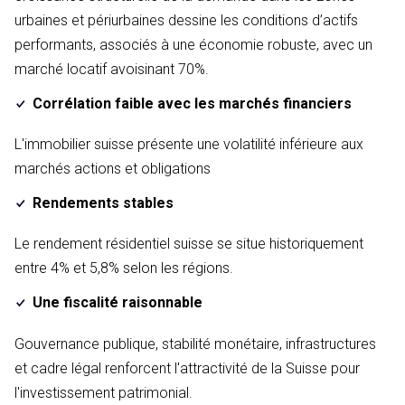
urbaines et périurbaines dessine les conditions d’actifs
performants, associés à une économie robuste, avec un
marché locatif avoisinant 70%.
Corrélation faible avec les marchés financiers
L'immobilier suisse présente une volatilité inférieure aux
marchés actions et obligations
Rendements stables
Le rendement résidentiel suisse se situe historiquement
entre 4% et 5,8% selon les régions.
Une fiscalité raisonnable
Gouvernance publique, stabilité monétaire, infrastructures
et cadre légal renforcent l'attractivité de la Suisse pour
l'investissement patrimonial.