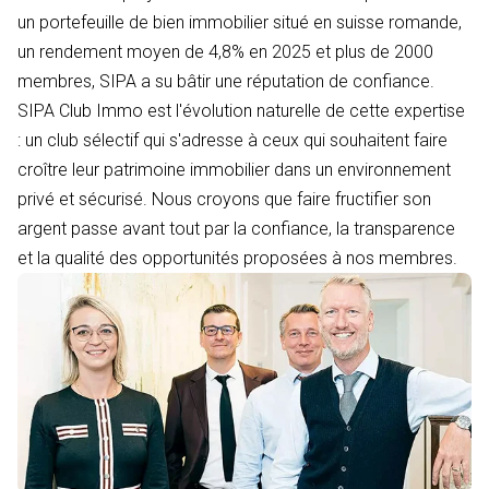
un portefeuille de bien immobilier situé en suisse romande,
un rendement moyen de 4,8% en 2025 et plus de 2000
membres, SIPA a su bâtir une réputation de confiance.
SIPA Club Immo est l'évolution naturelle de cette expertise
: un club sélectif qui s'adresse à ceux qui souhaitent faire
croître leur patrimoine immobilier dans un environnement
privé et sécurisé. Nous croyons que faire fructifier son
argent passe avant tout par la confiance, la transparence
et la qualité des opportunités proposées à nos membres.