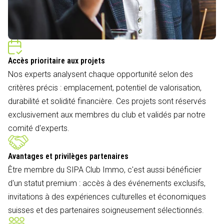
Accès prioritaire aux projets
Nos experts analysent chaque opportunité selon des
critères précis : emplacement, potentiel de valorisation,
durabilité et solidité financière. Ces projets sont réservés
exclusivement aux membres du club et validés par notre
comité d'experts.
Avantages et privilèges partenaires
Être membre du SIPA Club Immo, c'est aussi bénéficier
d'un statut premium : accès à des événements exclusifs,
invitations à des expériences culturelles et économiques
suisses et des partenaires soigneusement sélectionnés.