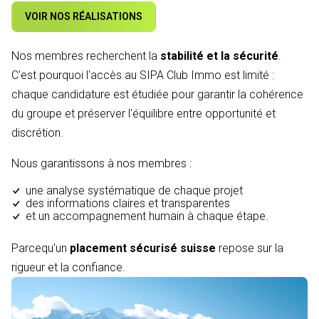
VOIR NOS RÉALISATIONS
Nos membres recherchent la
stabilité et la sécurité
.
C'est pourquoi l'accès au SIPA Club Immo est limité :
chaque candidature est étudiée pour garantir la cohérence
du groupe et préserver l'équilibre entre opportunité et
discrétion.
Nous garantissons à nos membres :
une analyse systématique de chaque projet
des informations claires et transparentes
et un accompagnement humain à chaque étape.
Parcequ'un
placement sécurisé suisse
repose sur la
rigueur et la confiance.