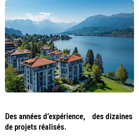
Des années d’expérience,
des dizaines
de projets réalisés.