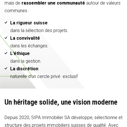
mais de
rassembler une communauté
autour de valeurs
communes :
La rigueur suisse
dans la sélection des projets.
La convivalité
dans les échanges.
L’éthique
dans la gestion.
La discrétion
naturelle d'un cercle privé exclusif
Un héritage solide,
une vision moderne
Depuis 2020, SIPA Immobilier SA développe, sélectionne et
structure des projets immobiliers suisses de qualité. Avec