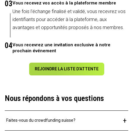
03
Vous recevez vos accès à la plateforme membre
Une fois l'échange finalisé et validé, vous recevrez vos
identifiants pour accéder à la plateforme, aux
avantages et opportunités proposés à nos membres.
04
Vous recevrez une invitation exclusive à notre
prochain événement
REJOINDRE LA LISTE D’ATTENTE
Nous répondons à vos questions
+
Faites-vous du crowdfunding suisse?