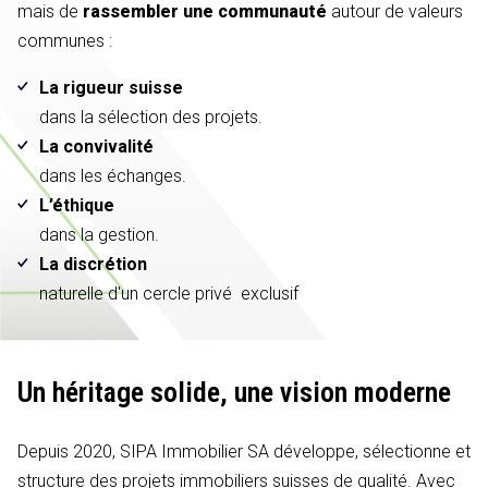
mais de
rassembler une communauté
autour de valeurs
communes :
La rigueur suisse
dans la sélection des projets.
La convivalité
dans les échanges.
L’éthique
dans la gestion.
La discrétion
naturelle d'un cercle privé exclusif
Un héritage solide,
une vision moderne
Depuis 2020, SIPA Immobilier SA développe, sélectionne et
structure des projets immobiliers suisses de qualité. Avec