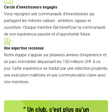
Cercle d’investisseurs engagés
Vous rejoignez une communauté d'investisseurs qui
partagent les mêmes valeurs : ambition, rigueur et
ouverture. Chaque membre fait bénéficier la communauté
de son expérience passée et d'opportunité future
Une expertise reconnue
Notre équipe s'appuie sur plusieurs années d'expérience et
un parc immobilier dépassant les 100 millions CHF à ce
jour. Cette expérience se traduit par une sélection prudente,
une exécution maîtrisée et une communication claire avec
nos membres.
“ Un club, c’est plus qu’un