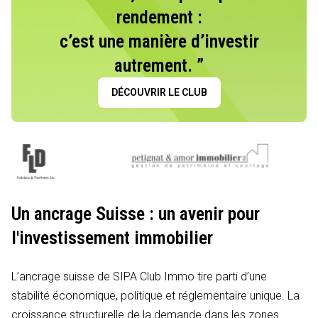
rendement :
c’est une manière d’investir
autrement. ”
DÉCOUVRIR LE CLUB
Un ancrage Suisse : un avenir pour
l'investissement immobilier
L’ancrage suisse de SIPA Club Immo tire parti d’une
stabilité économique, politique et réglementaire unique. La
croissance structurelle de la demande dans les zones