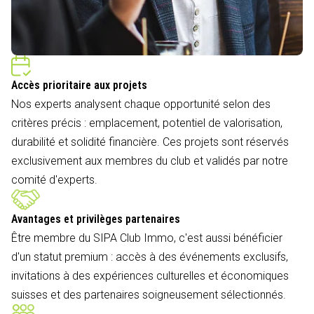
Accès prioritaire aux projets
Nos experts analysent chaque opportunité selon des
critères précis : emplacement, potentiel de valorisation,
durabilité et solidité financière. Ces projets sont réservés
exclusivement aux membres du club et validés par notre
comité d'experts.
Avantages et privilèges partenaires
Être membre du SIPA Club Immo, c'est aussi bénéficier
d'un statut premium : accès à des événements exclusifs,
invitations à des expériences culturelles et économiques
suisses et des partenaires soigneusement sélectionnés.