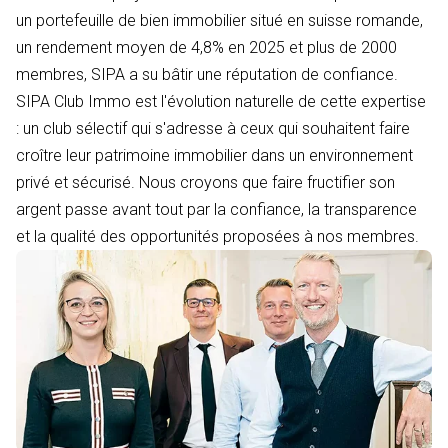
un portefeuille de bien immobilier situé en suisse romande,
un rendement moyen de 4,8% en 2025 et plus de 2000
membres, SIPA a su bâtir une réputation de confiance.
SIPA Club Immo est l'évolution naturelle de cette expertise
: un club sélectif qui s'adresse à ceux qui souhaitent faire
croître leur patrimoine immobilier dans un environnement
privé et sécurisé. Nous croyons que faire fructifier son
argent passe avant tout par la confiance, la transparence
et la qualité des opportunités proposées à nos membres.