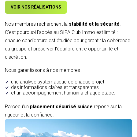
VOIR NOS RÉALISATIONS
Nos membres recherchent la
stabilité et la sécurité
.
C'est pourquoi l'accès au SIPA Club Immo est limité :
chaque candidature est étudiée pour garantir la cohérence
du groupe et préserver l'équilibre entre opportunité et
discrétion.
Nous garantissons à nos membres :
une analyse systématique de chaque projet
des informations claires et transparentes
et un accompagnement humain à chaque étape.
Parcequ'un
placement sécurisé suisse
repose sur la
rigueur et la confiance.