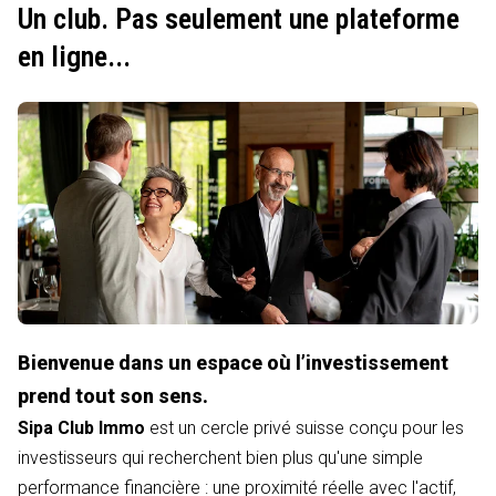
Un club. Pas seulement une plateforme
en ligne...
Bienvenue dans un espace où l’investissement
prend tout son sens.
Sipa Club Immo
est un cercle privé suisse conçu pour les
investisseurs qui recherchent bien plus qu'une simple
performance financière : une proximité réelle avec l'actif,