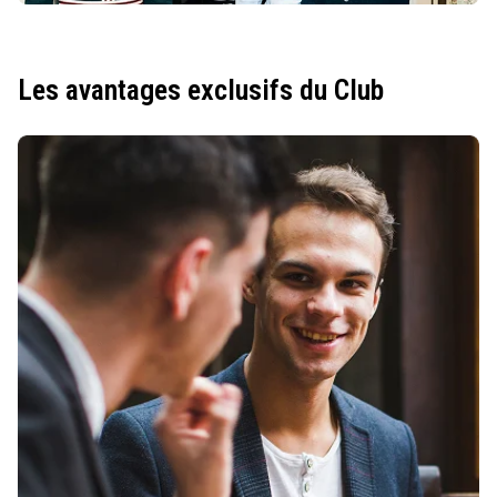
Les avantages exclusifs du Club