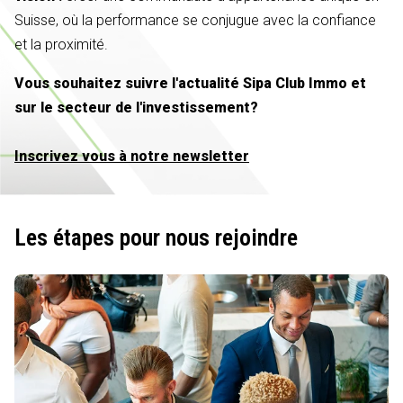
Suisse, où la performance se conjugue avec la confiance
et la proximité.
Vous souhaitez suivre l'actualité Sipa Club Immo et
sur le secteur de l'investissement?
Inscrivez vous à notre newsletter
Les étapes pour nous rejoindre