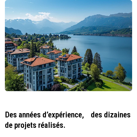
Des années d’expérience,
des dizaines
de projets réalisés.