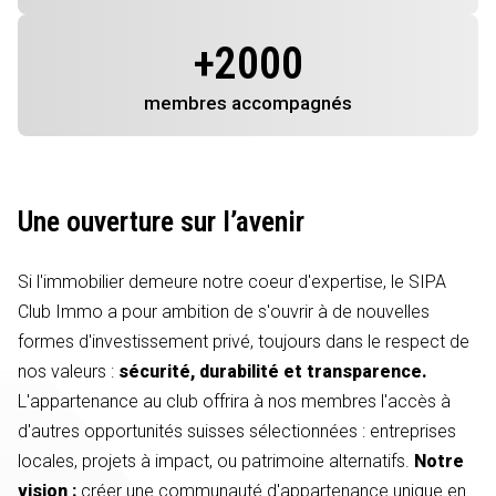
+
2000
membres
accompagnés
Une ouverture sur l’avenir
Si l'immobilier demeure notre coeur d'expertise, le SIPA
Club Immo a pour ambition de s'ouvrir à de nouvelles
formes d'investissement privé, toujours dans le respect de
nos valeurs :
sécurité, durabilité et transparence.
L'appartenance au club offrira à nos membres l'accès à
d'autres opportunités suisses sélectionnées : entreprises
locales, projets à impact, ou patrimoine alternatifs.
Notre
vision :
créer une communauté d'appartenance unique en