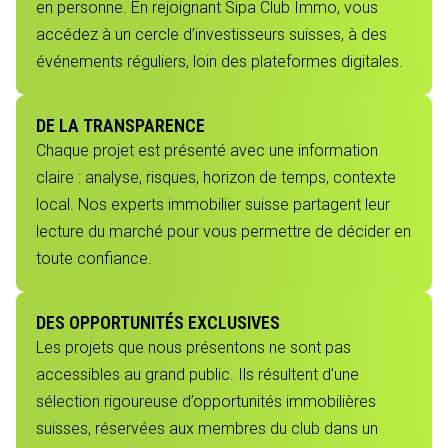
en personne. En rejoignant Sipa Club Immo, vous
accédez à un cercle d’investisseurs suisses, à des
événements réguliers, loin des plateformes digitales.
DE LA TRANSPARENCE
Chaque projet est présenté avec une information
claire : analyse, risques, horizon de temps, contexte
local. Nos experts immobilier suisse partagent leur
lecture du marché pour vous permettre de décider en
toute confiance.
DES OPPORTUNITÉS EXCLUSIVES
Les projets que nous présentons ne sont pas
accessibles au grand public. Ils résultent d’une
sélection rigoureuse d’opportunités immobilières
suisses, réservées aux membres du club dans un