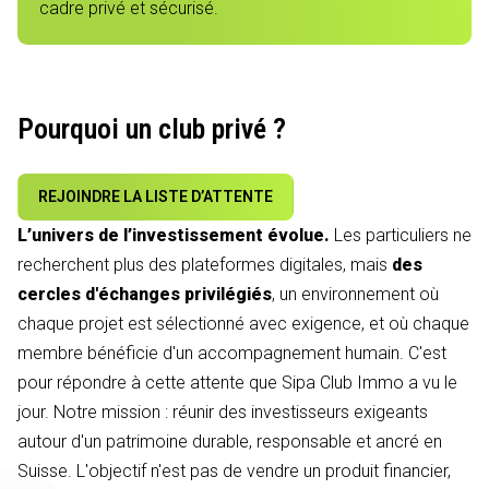
cadre privé et sécurisé.
Pourquoi un club privé ?
REJOINDRE LA LISTE D’ATTENTE
L’univers de l’investissement évolue.
Les particuliers ne
recherchent plus des plateformes digitales, mais
des
cercles d'échanges privilégiés
, un environnement où
chaque projet est sélectionné avec exigence, et où chaque
membre bénéficie d'un accompagnement humain. C'est
pour répondre à cette attente que Sipa Club Immo a vu le
jour. Notre mission : réunir des investisseurs exigeants
autour d'un patrimoine durable, responsable et ancré en
Suisse. L'objectif n'est pas de vendre un produit financier,