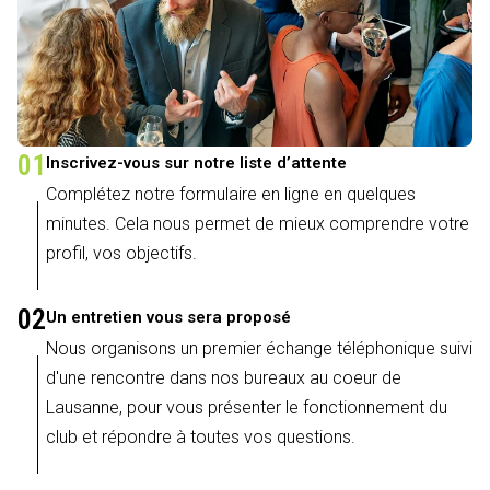
01
Inscrivez-vous sur notre liste d’attente
Complétez notre formulaire en ligne en quelques
minutes. Cela nous permet de mieux comprendre votre
profil, vos objectifs.
02
Un entretien vous sera proposé
Nous organisons un premier échange téléphonique suivi
d'une rencontre dans nos bureaux au coeur de
Lausanne, pour vous présenter le fonctionnement du
club et répondre à toutes vos questions.