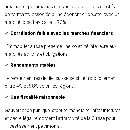
urbaines et périurbaines dessine les conditions d’actifs
performants, associés à une économie robuste, avec un
marché locatif avoisinant 70%.
Corrélation faible avec les marchés financiers
L'immobilier suisse présente une volatilité inférieure aux
marchés actions et obligations
Rendements stables
Le rendement résidentiel suisse se situe historiquement
entre 4% et 5,8% selon les régions.
Une fiscalité raisonnable
Gouvernance publique, stabilité monétaire, infrastructures
et cadre légal renforcent l'attractivité de la Suisse pour
l'investissement patrimonial.