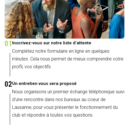
01
Inscrivez-vous sur notre liste d’attente
Complétez notre formulaire en ligne en quelques
minutes. Cela nous permet de mieux comprendre votre
profil, vos objectifs.
02
Un entretien vous sera proposé
Nous organisons un premier échange téléphonique suivi
d'une rencontre dans nos bureaux au coeur de
Lausanne, pour vous présenter le fonctionnement du
club et répondre à toutes vos questions.