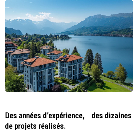
Des années d’expérience,
des dizaines
de projets réalisés.