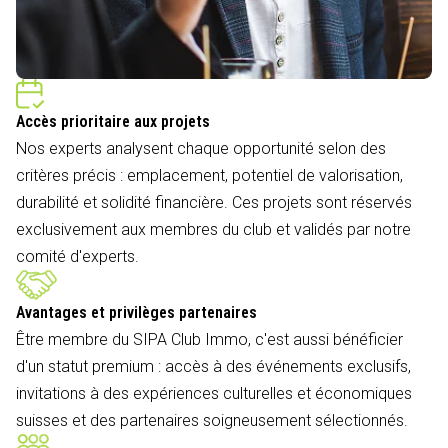
Accès prioritaire aux projets
Nos experts analysent chaque opportunité selon des
critères précis : emplacement, potentiel de valorisation,
durabilité et solidité financière. Ces projets sont réservés
exclusivement aux membres du club et validés par notre
comité d'experts.
Avantages et privilèges partenaires
Être membre du SIPA Club Immo, c'est aussi bénéficier
d'un statut premium : accès à des événements exclusifs,
invitations à des expériences culturelles et économiques
suisses et des partenaires soigneusement sélectionnés.