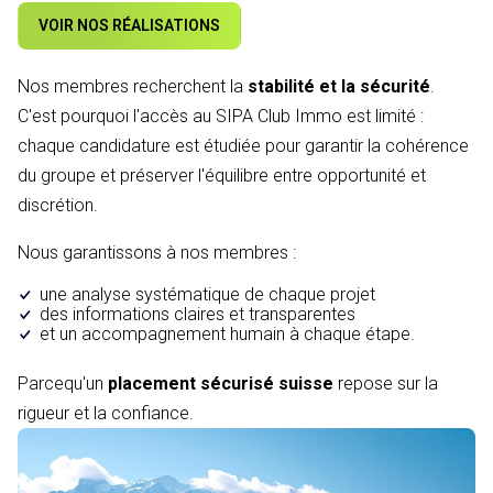
VOIR NOS RÉALISATIONS
Nos membres recherchent la
stabilité et la sécurité
.
C'est pourquoi l'accès au SIPA Club Immo est limité :
chaque candidature est étudiée pour garantir la cohérence
du groupe et préserver l'équilibre entre opportunité et
discrétion.
Nous garantissons à nos membres :
une analyse systématique de chaque projet
des informations claires et transparentes
et un accompagnement humain à chaque étape.
Parcequ'un
placement sécurisé suisse
repose sur la
rigueur et la confiance.