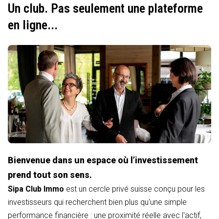
Un club. Pas seulement une plateforme
en ligne...
Bienvenue dans un espace où l’investissement
prend tout son sens.
Sipa Club Immo
est un cercle privé suisse conçu pour les
investisseurs qui recherchent bien plus qu'une simple
performance financière : une proximité réelle avec l'actif,