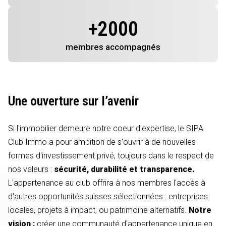
+
2000
membres
accompagnés
Une ouverture sur l’avenir
Si l'immobilier demeure notre coeur d'expertise, le SIPA
Club Immo a pour ambition de s'ouvrir à de nouvelles
formes d'investissement privé, toujours dans le respect de
nos valeurs :
sécurité, durabilité et transparence.
L'appartenance au club offrira à nos membres l'accès à
d'autres opportunités suisses sélectionnées : entreprises
locales, projets à impact, ou patrimoine alternatifs.
Notre
vision :
créer une communauté d'appartenance unique en