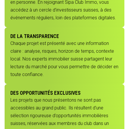
en personne. En rejoignant Sipa Club Immo, vous
accédez à un cercle d’investisseurs suisses, à des
événements réguliers, loin des plateformes digitales.
DE LA TRANSPARENCE
Chaque projet est présenté avec une information
claire : analyse, risques, horizon de temps, contexte
local. Nos experts immobilier suisse partagent leur
lecture du marché pour vous permettre de décider en
toute confiance.
DES OPPORTUNITÉS EXCLUSIVES
Les projets que nous présentons ne sont pas
accessibles au grand public. Ils résultent d’une
sélection rigoureuse d’opportunités immobilières
suisses, réservées aux membres du club dans un