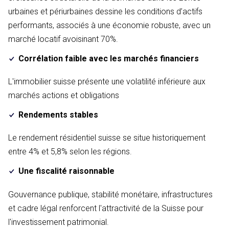
urbaines et périurbaines dessine les conditions d’actifs
performants, associés à une économie robuste, avec un
marché locatif avoisinant 70%.
Corrélation faible avec les marchés financiers
L'immobilier suisse présente une volatilité inférieure aux
marchés actions et obligations
Rendements stables
Le rendement résidentiel suisse se situe historiquement
entre 4% et 5,8% selon les régions.
Une fiscalité raisonnable
Gouvernance publique, stabilité monétaire, infrastructures
et cadre légal renforcent l'attractivité de la Suisse pour
l'investissement patrimonial.