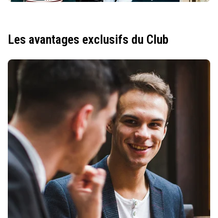
Les avantages exclusifs du Club