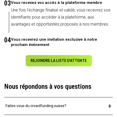
03
Vous recevez vos accès à la plateforme membre
Une fois l'échange finalisé et validé, vous recevrez vos
identifiants pour accéder à la plateforme, aux
avantages et opportunités proposés à nos membres.
04
Vous recevrez une invitation exclusive à notre
prochain événement
REJOINDRE LA LISTE D’ATTENTE
Nous répondons à vos questions
+
Faites-vous du crowdfunding suisse?