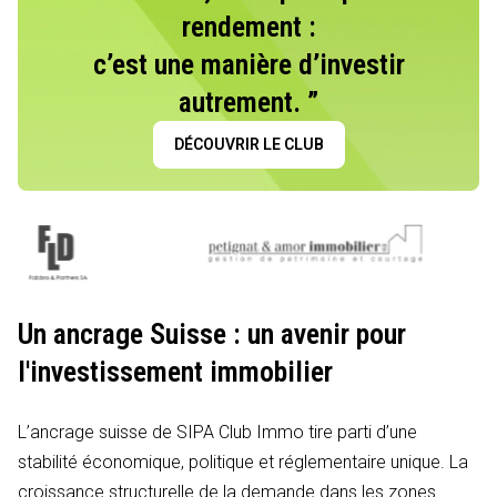
rendement :
c’est une manière d’investir
autrement. ”
DÉCOUVRIR LE CLUB
Un ancrage Suisse : un avenir pour
l'investissement immobilier
L’ancrage suisse de SIPA Club Immo tire parti d’une
stabilité économique, politique et réglementaire unique. La
croissance structurelle de la demande dans les zones