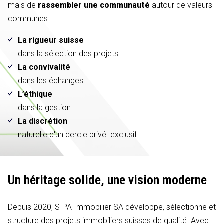
mais de
rassembler une communauté
autour de valeurs
communes :
La rigueur suisse
dans la sélection des projets.
La convivalité
dans les échanges.
L’éthique
dans la gestion.
La discrétion
naturelle d'un cercle privé exclusif
Un héritage solide,
une vision moderne
Depuis 2020, SIPA Immobilier SA développe, sélectionne et
structure des projets immobiliers suisses de qualité. Avec