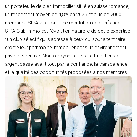
un portefeuille de bien immobilier situé en suisse romande,
un rendement moyen de 4,8% en 2025 et plus de 2000
membres, SIPA a su bâtir une réputation de confiance.
SIPA Club Immo est l'évolution naturelle de cette expertise
: un club sélectif qui s'adresse à ceux qui souhaitent faire
croître leur patrimoine immobilier dans un environnement
privé et sécurisé. Nous croyons que faire fructifier son
argent passe avant tout par la confiance, la transparence
et la qualité des opportunités proposées à nos membres.