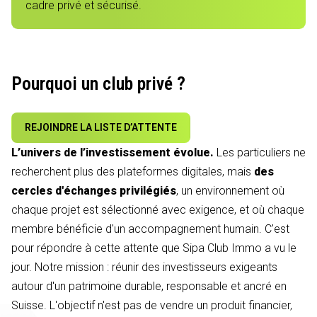
cadre privé et sécurisé.
Pourquoi un club privé ?
REJOINDRE LA LISTE D’ATTENTE
L’univers de l’investissement évolue.
Les particuliers ne
recherchent plus des plateformes digitales, mais
des
cercles d'échanges privilégiés
, un environnement où
chaque projet est sélectionné avec exigence, et où chaque
membre bénéficie d'un accompagnement humain. C'est
pour répondre à cette attente que Sipa Club Immo a vu le
jour. Notre mission : réunir des investisseurs exigeants
autour d'un patrimoine durable, responsable et ancré en
Suisse. L'objectif n'est pas de vendre un produit financier,