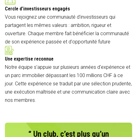
Cercle d’investisseurs engagés
Vous rejoignez une communauté d'investisseurs qui
partagent les mêmes valeurs : ambition, rigueur et
ouverture. Chaque membre fait bénéficier la communauté
de son expérience passée et d'opportunité future
Une expertise reconnue
Notre équipe s'appuie sur plusieurs années d'expérience et
un parc immobilier dépassant les 100 millions CHF à ce
jour. Cette expérience se traduit par une sélection prudente,
une exécution maîtrisée et une communication claire avec
nos membres.
“ Un club, c’est plus qu’un