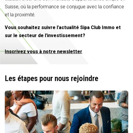
Suisse, où la performance se conjugue avec la confiance
et la proximité.
Vous souhaitez suivre l'actualité Sipa Club Immo et
sur le secteur de l'investissement?
Inscrivez vous à notre newsletter
Les étapes pour nous rejoindre