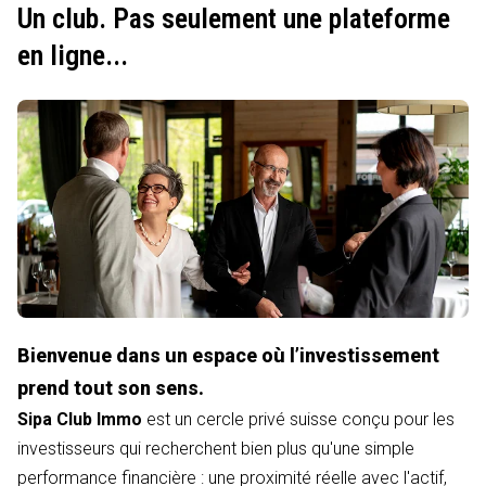
Un club. Pas seulement une plateforme
en ligne...
Bienvenue dans un espace où l’investissement
prend tout son sens.
Sipa Club Immo
est un cercle privé suisse conçu pour les
investisseurs qui recherchent bien plus qu'une simple
performance financière : une proximité réelle avec l'actif,