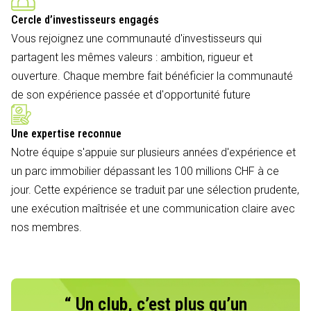
Cercle d’investisseurs engagés
Vous rejoignez une communauté d'investisseurs qui
partagent les mêmes valeurs : ambition, rigueur et
ouverture. Chaque membre fait bénéficier la communauté
de son expérience passée et d'opportunité future
Une expertise reconnue
Notre équipe s'appuie sur plusieurs années d'expérience et
un parc immobilier dépassant les 100 millions CHF à ce
jour. Cette expérience se traduit par une sélection prudente,
une exécution maîtrisée et une communication claire avec
nos membres.
“ Un club, c’est plus qu’un