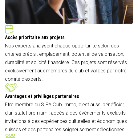
Accès prioritaire aux projets
Nos experts analysent chaque opportunité selon des
critères précis : emplacement, potentiel de valorisation,
durabilité et solidité financière. Ces projets sont réservés
exclusivement aux membres du club et validés par notre
comité d'experts.
Avantages et privilèges partenaires
Être membre du SIPA Club Immo, c'est aussi bénéficier
d'un statut premium : accès à des événements exclusifs,
invitations à des expériences culturelles et économiques
suisses et des partenaires soigneusement sélectionnés.