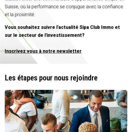
Suisse, où la performance se conjugue avec la confiance
et la proximité.
Vous souhaitez suivre l'actualité Sipa Club Immo et
sur le secteur de l'investissement?
Inscrivez vous à notre newsletter
Les étapes pour nous rejoindre