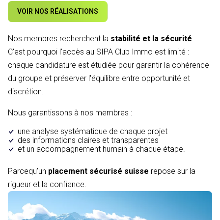
VOIR NOS RÉALISATIONS
Nos membres recherchent la
stabilité et la sécurité
.
C'est pourquoi l'accès au SIPA Club Immo est limité :
chaque candidature est étudiée pour garantir la cohérence
du groupe et préserver l'équilibre entre opportunité et
discrétion.
Nous garantissons à nos membres :
une analyse systématique de chaque projet
des informations claires et transparentes
et un accompagnement humain à chaque étape.
Parcequ'un
placement sécurisé suisse
repose sur la
rigueur et la confiance.