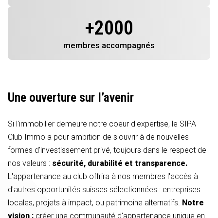
+
2000
membres
accompagnés
Une ouverture sur l’avenir
Si l'immobilier demeure notre coeur d'expertise, le SIPA
Club Immo a pour ambition de s'ouvrir à de nouvelles
formes d'investissement privé, toujours dans le respect de
nos valeurs :
sécurité, durabilité et transparence.
L'appartenance au club offrira à nos membres l'accès à
d'autres opportunités suisses sélectionnées : entreprises
locales, projets à impact, ou patrimoine alternatifs.
Notre
vision :
créer une communauté d'appartenance unique en