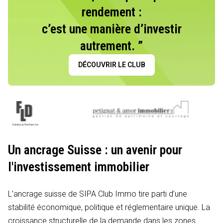
rendement :
c’est une manière d’investir
autrement. ”
DÉCOUVRIR LE CLUB
Un ancrage Suisse : un avenir pour
l'investissement immobilier
L’ancrage suisse de SIPA Club Immo tire parti d’une
stabilité économique, politique et réglementaire unique. La
croissance structurelle de la demande dans les zones