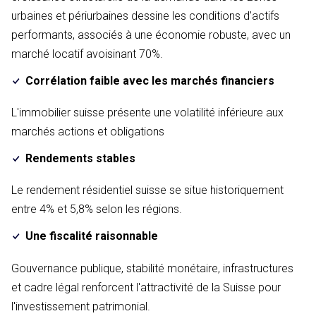
urbaines et périurbaines dessine les conditions d’actifs
performants, associés à une économie robuste, avec un
marché locatif avoisinant 70%.
Corrélation faible avec les marchés financiers
L'immobilier suisse présente une volatilité inférieure aux
marchés actions et obligations
Rendements stables
Le rendement résidentiel suisse se situe historiquement
entre 4% et 5,8% selon les régions.
Une fiscalité raisonnable
Gouvernance publique, stabilité monétaire, infrastructures
et cadre légal renforcent l'attractivité de la Suisse pour
l'investissement patrimonial.