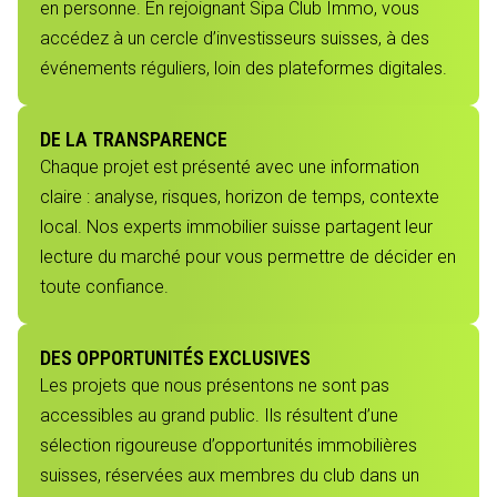
en personne. En rejoignant Sipa Club Immo, vous
accédez à un cercle d’investisseurs suisses, à des
événements réguliers, loin des plateformes digitales.
DE LA TRANSPARENCE
Chaque projet est présenté avec une information
claire : analyse, risques, horizon de temps, contexte
local. Nos experts immobilier suisse partagent leur
lecture du marché pour vous permettre de décider en
toute confiance.
DES OPPORTUNITÉS EXCLUSIVES
Les projets que nous présentons ne sont pas
accessibles au grand public. Ils résultent d’une
sélection rigoureuse d’opportunités immobilières
suisses, réservées aux membres du club dans un