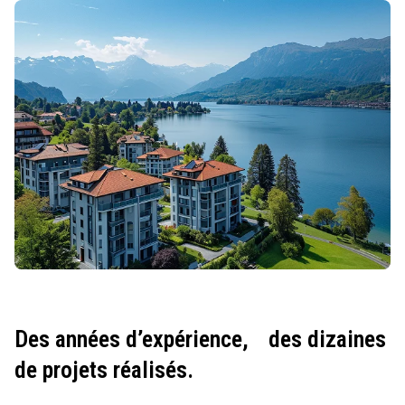
Des années d’expérience,
des dizaines
de projets réalisés.