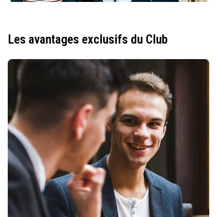
Les avantages exclusifs du Club