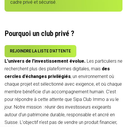
cadre privé et sécurisé.
Pourquoi un club privé ?
REJOINDRE LA LISTE D’ATTENTE
L’univers de l’investissement évolue.
Les particuliers ne
recherchent plus des plateformes digitales, mais
des
cercles d'échanges privilégiés
, un environnement où
chaque projet est sélectionné avec exigence, et où chaque
membre bénéficie d'un accompagnement humain. C'est
pour répondre à cette attente que Sipa Club Immo a vu le
jour. Notre mission : réunir des investisseurs exigeants
autour d'un patrimoine durable, responsable et ancré en
Suisse. L'objectif n'est pas de vendre un produit financier,