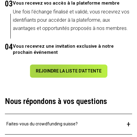
03
Vous recevez vos accès à la plateforme membre
Une fois l'échange finalisé et validé, vous recevrez vos
identifiants pour accéder à la plateforme, aux
avantages et opportunités proposés à nos membres.
04
Vous recevrez une invitation exclusive à notre
prochain événement
REJOINDRE LA LISTE D’ATTENTE
Nous répondons à vos questions
+
Faites-vous du crowdfunding suisse?