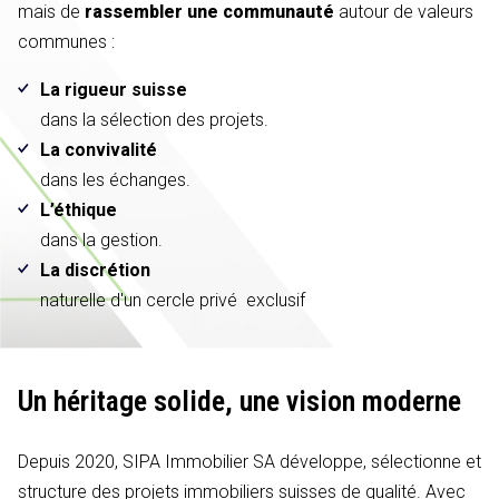
mais de
rassembler une communauté
autour de valeurs
communes :
La rigueur suisse
dans la sélection des projets.
La convivalité
dans les échanges.
L’éthique
dans la gestion.
La discrétion
naturelle d'un cercle privé exclusif
Un héritage solide,
une vision moderne
Depuis 2020, SIPA Immobilier SA développe, sélectionne et
structure des projets immobiliers suisses de qualité. Avec