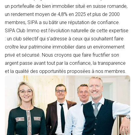
un portefeuille de bien immobilier situé en suisse romande,
un rendement moyen de 4,8% en 2025 et plus de 2000
membres, SIPA a su bâtir une réputation de confiance.
SIPA Club Immo est l'évolution naturelle de cette expertise
: un club sélectif qui s'adresse à ceux qui souhaitent faire
croître leur patrimoine immobilier dans un environnement
privé et sécurisé. Nous croyons que faire fructifier son
argent passe avant tout par la confiance, la transparence
et la qualité des opportunités proposées à nos membres.