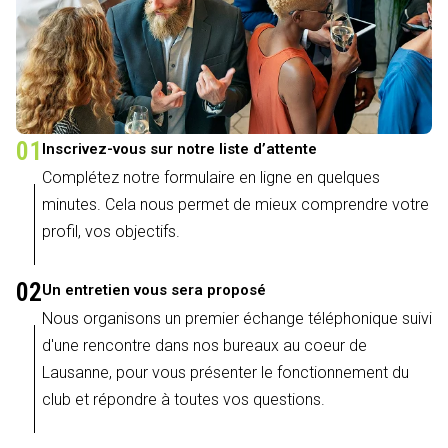
01
Inscrivez-vous sur notre liste d’attente
Complétez notre formulaire en ligne en quelques
minutes. Cela nous permet de mieux comprendre votre
profil, vos objectifs.
02
Un entretien vous sera proposé
Nous organisons un premier échange téléphonique suivi
d'une rencontre dans nos bureaux au coeur de
Lausanne, pour vous présenter le fonctionnement du
club et répondre à toutes vos questions.