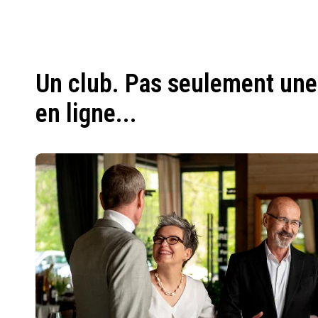
Un club. Pas seulement une
en ligne...