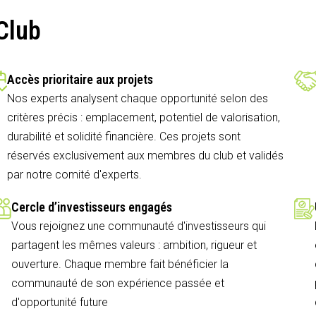
Club
Accès prioritaire aux projets
Nos experts analysent chaque opportunité selon des
critères précis : emplacement, potentiel de valorisation,
durabilité et solidité financière. Ces projets sont
réservés exclusivement aux membres du club et validés
par notre comité d'experts.
Cercle d’investisseurs engagés
Vous rejoignez une communauté d'investisseurs qui
partagent les mêmes valeurs : ambition, rigueur et
ouverture. Chaque membre fait bénéficier la
communauté de son expérience passée et
d'opportunité future