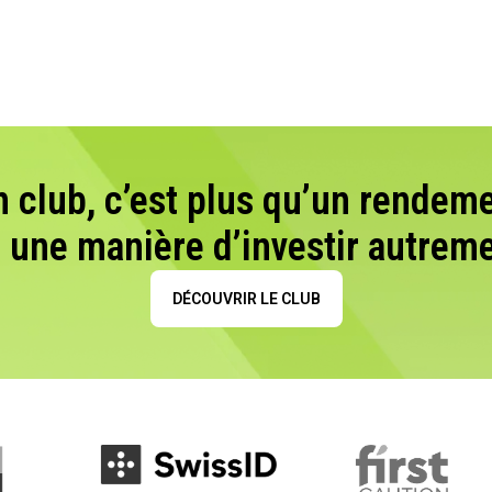
n club, c’est plus qu’un rendeme
t une manière d’investir autreme
DÉCOUVRIR LE CLUB