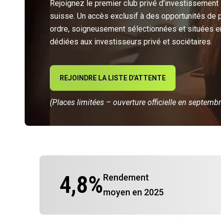
Rejoignez le premier club privé d'investissement
suisse. Un accès exclusif à des opportunités de 
ordre, soigneusement sélectionnées et situées e
dédiées aux investisseurs privé et sociétaires.
REJOINDRE LA LISTE D’ATTENTE
(Places limitées – ouverture officielle en septemb
4,8
%
Rendement
moyen en 2025