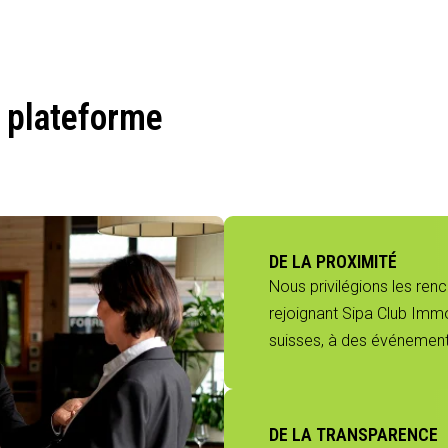
 plateforme
DE LA PROXIMITÉ
Nous privilégions les ren
rejoignant Sipa Club Immo
suisses, à des événements
DE LA TRANSPARENCE