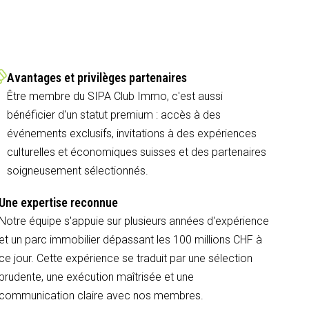
Avantages et privilèges partenaires
Être membre du SIPA Club Immo, c'est aussi
bénéficier d'un statut premium : accès à des
événements exclusifs, invitations à des expériences
culturelles et économiques suisses et des partenaires
soigneusement sélectionnés.
Une expertise reconnue
Notre équipe s'appuie sur plusieurs années d'expérience
et un parc immobilier dépassant les 100 millions CHF à
ce jour. Cette expérience se traduit par une sélection
prudente, une exécution maîtrisée et une
communication claire avec nos membres.