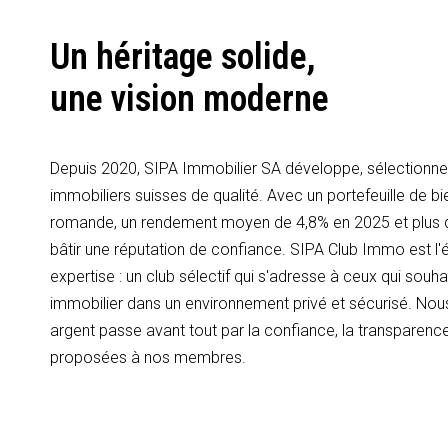
Un héritage solide,
une vision moderne
Depuis 2020, SIPA Immobilier SA développe, sélectionne 
immobiliers suisses de qualité. Avec un portefeuille de bi
romande, un rendement moyen de 4,8% en 2025 et plus
bâtir une réputation de confiance. SIPA Club Immo est l'é
expertise : un club sélectif qui s'adresse à ceux qui souhai
immobilier dans un environnement privé et sécurisé. Nous
argent passe avant tout par la confiance, la transparence
proposées à nos membres.