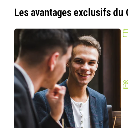
Les avantages exclusifs du 