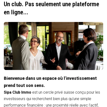
Un club. Pas seulement une plateforme
en ligne...
Bienvenue dans un espace où l’investissement
prend tout son sens.
Sipa Club Immo
est un cercle privé suisse conçu pour les
investisseurs qui recherchent bien plus qu'une simple
performance financière : une proximité réelle avec l'actif,