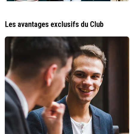
Les avantages exclusifs du Club