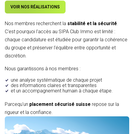
VOIR NOS RÉALISATIONS
Nos membres recherchent la
stabilité et la sécurité
.
C'est pourquoi l'accès au SIPA Club Immo est limité :
chaque candidature est étudiée pour garantir la cohérence
du groupe et préserver l'équilibre entre opportunité et
discrétion.
Nous garantissons à nos membres :
une analyse systématique de chaque projet
des informations claires et transparentes
et un accompagnement humain à chaque étape.
Parcequ'un
placement sécurisé suisse
repose sur la
rigueur et la confiance.