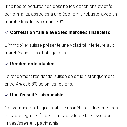
urbaines et périurbaines dessine les conditions d’actifs
performants, associés à une économie robuste, avec un
marché locatif avoisinant 70%.
Corrélation faible avec les marchés financiers
L'immobilier suisse présente une volatilité inférieure aux
marchés actions et obligations
Rendements stables
Le rendement résidentiel suisse se situe historiquement
entre 4% et 5,8% selon les régions.
Une fiscalité raisonnable
Gouvernance publique, stabilité monétaire, infrastructures
et cadre légal renforcent l'attractivité de la Suisse pour
l'investissement patrimonial.