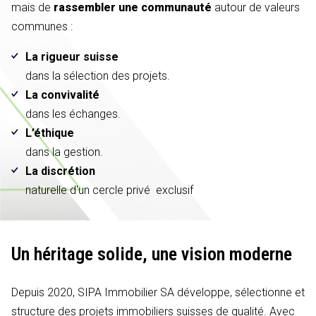
mais de
rassembler une communauté
autour de valeurs
communes :
La rigueur suisse
dans la sélection des projets.
La convivalité
dans les échanges.
L’éthique
dans la gestion.
La discrétion
naturelle d'un cercle privé exclusif
Un héritage solide,
une vision moderne
Depuis 2020, SIPA Immobilier SA développe, sélectionne et
structure des projets immobiliers suisses de qualité. Avec