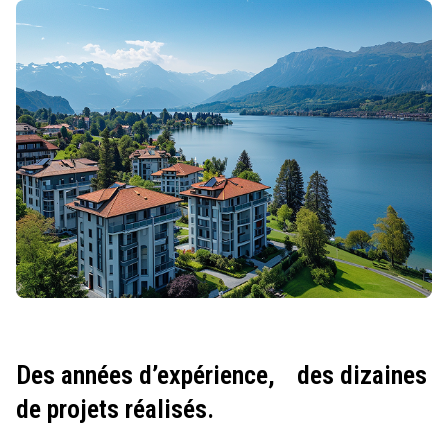
Des années d’expérience,
des dizaines
de projets réalisés.