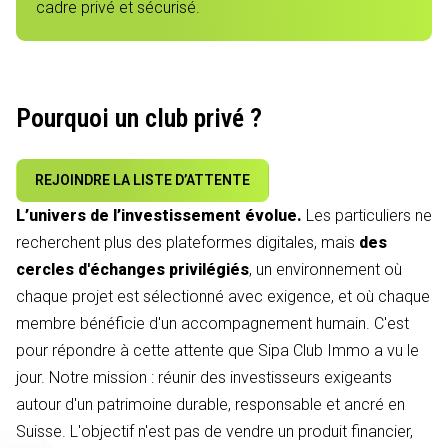
cadre privé et sécurisé.
Pourquoi un club privé ?
REJOINDRE LA LISTE D’ATTENTE
L’univers de l’investissement évolue.
Les particuliers ne
recherchent plus des plateformes digitales, mais
des
cercles d'échanges privilégiés
, un environnement où
chaque projet est sélectionné avec exigence, et où chaque
membre bénéficie d'un accompagnement humain. C'est
pour répondre à cette attente que Sipa Club Immo a vu le
jour. Notre mission : réunir des investisseurs exigeants
autour d'un patrimoine durable, responsable et ancré en
Suisse. L'objectif n'est pas de vendre un produit financier,