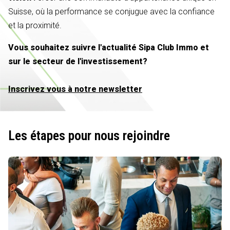
Suisse, où la performance se conjugue avec la confiance
et la proximité.
Vous souhaitez suivre l'actualité Sipa Club Immo et
sur le secteur de l'investissement?
Inscrivez vous à notre newsletter
Les étapes pour nous rejoindre