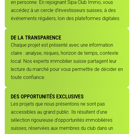
en personne. En rejoignant Sipa Club Immo, vous
accédez à un cercle d’investisseurs suisses, à des
événements réguliers, loin des plateformes digitales.
DE LA TRANSPARENCE
Chaque projet est présenté avec une information
claire : analyse, risques, horizon de temps, contexte
local. Nos experts immobilier suisse partagent leur
lecture du marché pour vous permettre de décider en
toute confiance.
DES OPPORTUNITÉS EXCLUSIVES
Les projets que nous présentons ne sont pas
accessibles au grand public. Ils résultent d’une
sélection rigoureuse d’opportunités immobilières
suisses, réservées aux membres du club dans un