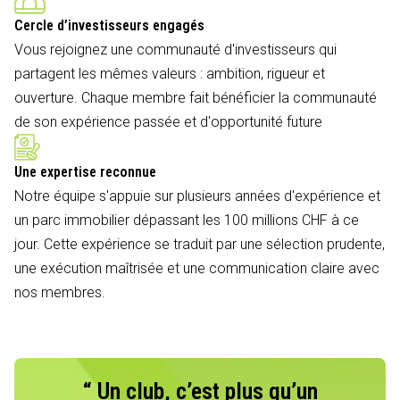
Cercle d’investisseurs engagés
Vous rejoignez une communauté d'investisseurs qui
partagent les mêmes valeurs : ambition, rigueur et
ouverture. Chaque membre fait bénéficier la communauté
de son expérience passée et d'opportunité future
Une expertise reconnue
Notre équipe s'appuie sur plusieurs années d'expérience et
un parc immobilier dépassant les 100 millions CHF à ce
jour. Cette expérience se traduit par une sélection prudente,
une exécution maîtrisée et une communication claire avec
nos membres.
“ Un club, c’est plus qu’un