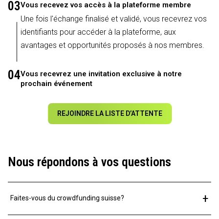
03
Vous recevez vos accès à la plateforme membre
Une fois l'échange finalisé et validé, vous recevrez vos
identifiants pour accéder à la plateforme, aux
avantages et opportunités proposés à nos membres.
04
Vous recevrez une invitation exclusive à notre
prochain événement
REJOINDRE LA LISTE D’ATTENTE
Nous répondons à vos questions
+
Faites-vous du crowdfunding suisse?