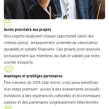
Accès prioritaire aux projets
Nos experts analysent chaque opportunité selon des
critères précis : emplacement, potentiel de valorisation,
durabilité et solidité financière. Ces projets sont réservés
exclusivement aux membres du club et validés par notre
comité d'experts.
Avantages et privilèges partenaires
Être membre du SIPA Club Immo, c'est aussi bénéficier
d'un statut premium : accès à des événements exclusifs,
invitations à des expériences culturelles et économiques
suisses et des partenaires soigneusement sélectionnés.