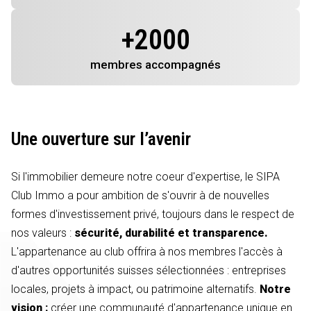
+
2000
membres
accompagnés
Une ouverture sur l’avenir
Si l'immobilier demeure notre coeur d'expertise, le SIPA
Club Immo a pour ambition de s'ouvrir à de nouvelles
formes d'investissement privé, toujours dans le respect de
nos valeurs :
sécurité, durabilité et transparence.
L'appartenance au club offrira à nos membres l'accès à
d'autres opportunités suisses sélectionnées : entreprises
locales, projets à impact, ou patrimoine alternatifs.
Notre
vision :
créer une communauté d'appartenance unique en