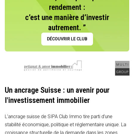
rendement :
c’est une manière d’investir
autrement. ”
DÉCOUVRIR LE CLUB
Un ancrage Suisse : un avenir pour
l'investissement immobilier
L’ancrage suisse de SIPA Club Immo tire parti d’une
stabilité économique, politique et réglementaire unique. La
croissance structurelle de la demande dans les zones