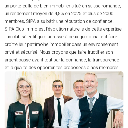
un portefeuille de bien immobilier situé en suisse romande,
un rendement moyen de 4,8% en 2025 et plus de 2000
membres, SIPA a su bâtir une réputation de confiance.
SIPA Club Immo est l'évolution naturelle de cette expertise
: un club sélectif qui s'adresse à ceux qui souhaitent faire
croître leur patrimoine immobilier dans un environnement
privé et sécurisé. Nous croyons que faire fructifier son
argent passe avant tout par la confiance, la transparence
et la qualité des opportunités proposées à nos membres.