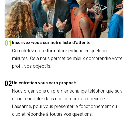
01
Inscrivez-vous sur notre liste d’attente
Complétez notre formulaire en ligne en quelques
minutes. Cela nous permet de mieux comprendre votre
profil, vos objectifs.
02
Un entretien vous sera proposé
Nous organisons un premier échange téléphonique suivi
d'une rencontre dans nos bureaux au coeur de
Lausanne, pour vous présenter le fonctionnement du
club et répondre à toutes vos questions.