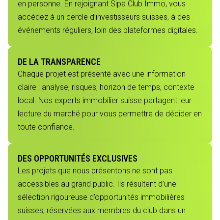
en personne. En rejoignant Sipa Club Immo, vous
accédez à un cercle d’investisseurs suisses, à des
événements réguliers, loin des plateformes digitales.
DE LA TRANSPARENCE
Chaque projet est présenté avec une information
claire : analyse, risques, horizon de temps, contexte
local. Nos experts immobilier suisse partagent leur
lecture du marché pour vous permettre de décider en
toute confiance.
DES OPPORTUNITÉS EXCLUSIVES
Les projets que nous présentons ne sont pas
accessibles au grand public. Ils résultent d’une
sélection rigoureuse d’opportunités immobilières
suisses, réservées aux membres du club dans un