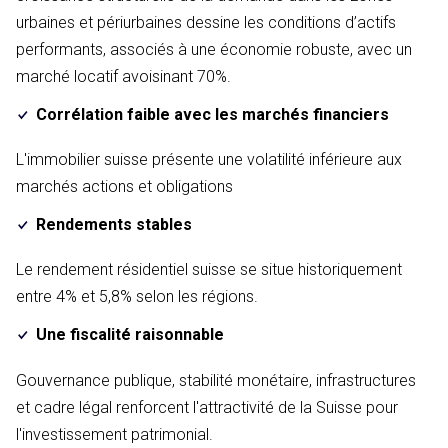
urbaines et périurbaines dessine les conditions d’actifs
performants, associés à une économie robuste, avec un
marché locatif avoisinant 70%.
Corrélation faible avec les marchés financiers
L'immobilier suisse présente une volatilité inférieure aux
marchés actions et obligations
Rendements stables
Le rendement résidentiel suisse se situe historiquement
entre 4% et 5,8% selon les régions.
Une fiscalité raisonnable
Gouvernance publique, stabilité monétaire, infrastructures
et cadre légal renforcent l'attractivité de la Suisse pour
l'investissement patrimonial.