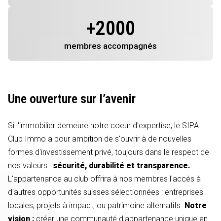
+
2000
membres
accompagnés
Une ouverture sur l’avenir
Si l'immobilier demeure notre coeur d'expertise, le SIPA
Club Immo a pour ambition de s'ouvrir à de nouvelles
formes d'investissement privé, toujours dans le respect de
nos valeurs :
sécurité, durabilité et transparence.
L'appartenance au club offrira à nos membres l'accès à
d'autres opportunités suisses sélectionnées : entreprises
locales, projets à impact, ou patrimoine alternatifs.
Notre
vision :
créer une communauté d'appartenance unique en