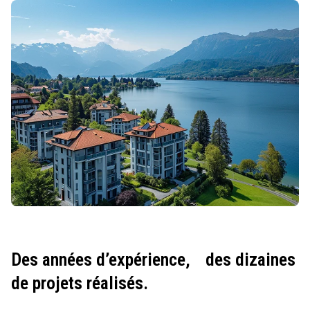
Des années d’expérience,
des dizaines
de projets réalisés.