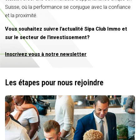
Suisse, où la performance se conjugue avec la confiance
et la proximité.
Vous souhaitez suivre l'actualité Sipa Club Immo et
sur le secteur de l'investissement?
Inscrivez vous à notre newsletter
Les étapes pour nous rejoindre