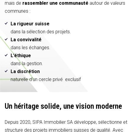
mais de
rassembler une communauté
autour de valeurs
communes :
La rigueur suisse
dans la sélection des projets.
La convivalité
dans les échanges.
L’éthique
dans la gestion.
La discrétion
naturelle d'un cercle privé exclusif
Un héritage solide,
une vision moderne
Depuis 2020, SIPA Immobilier SA développe, sélectionne et
structure des projets immobiliers suisses de qualité. Avec