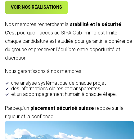
VOIR NOS RÉALISATIONS
Nos membres recherchent la
stabilité et la sécurité
.
C'est pourquoi l'accès au SIPA Club Immo est limité :
chaque candidature est étudiée pour garantir la cohérence
du groupe et préserver l'équilibre entre opportunité et
discrétion.
Nous garantissons à nos membres :
une analyse systématique de chaque projet
des informations claires et transparentes
et un accompagnement humain à chaque étape.
Parcequ'un
placement sécurisé suisse
repose sur la
rigueur et la confiance.