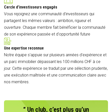
Cercle d’investisseurs engagés
Vous rejoignez une communauté d'investisseurs qui
partagent les mêmes valeurs : ambition, rigueur et
ouverture. Chaque membre fait bénéficier la communauté
de son expérience passée et d'opportunité future
Une expertise reconnue
Notre équipe s'appuie sur plusieurs années d'expérience et
un parc immobilier dépassant les 100 millions CHF à ce
jour. Cette expérience se traduit par une sélection prudente,
une exécution maîtrisée et une communication claire avec
nos membres.
“ Un club, c’est plus qu’un