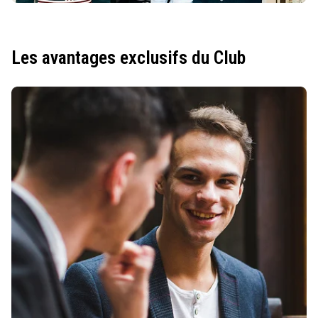
Les avantages exclusifs du Club