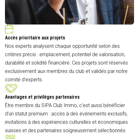
Accès prioritaire aux projets
Nos experts analysent chaque opportunité selon des
critères précis : emplacement, potentiel de valorisation,
durabilité et solidité financière. Ces projets sont réservés
exclusivement aux membres du club et validés par notre
comité d'experts.
Avantages et privilèges partenaires
Être membre du SIPA Club Immo, c'est aussi bénéficier
d'un statut premium : accès à des événements exclusifs,
invitations à des expériences culturelles et économiques
suisses et des partenaires soigneusement sélectionnés.