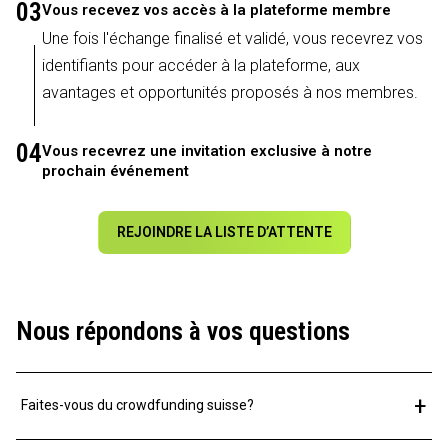
03
Vous recevez vos accès à la plateforme membre
Une fois l'échange finalisé et validé, vous recevrez vos
identifiants pour accéder à la plateforme, aux
avantages et opportunités proposés à nos membres.
04
Vous recevrez une invitation exclusive à notre
prochain événement
REJOINDRE LA LISTE D’ATTENTE
Nous répondons à vos questions
+
Faites-vous du crowdfunding suisse?