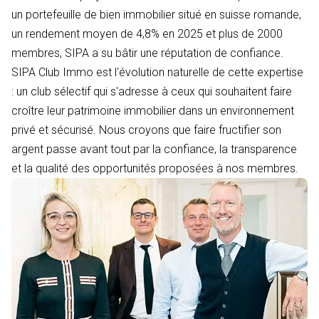
un portefeuille de bien immobilier situé en suisse romande,
un rendement moyen de 4,8% en 2025 et plus de 2000
membres, SIPA a su bâtir une réputation de confiance.
SIPA Club Immo est l'évolution naturelle de cette expertise
: un club sélectif qui s'adresse à ceux qui souhaitent faire
croître leur patrimoine immobilier dans un environnement
privé et sécurisé. Nous croyons que faire fructifier son
argent passe avant tout par la confiance, la transparence
et la qualité des opportunités proposées à nos membres.