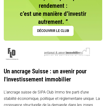
rendement :
c’est une manière d’investir
autrement. ”
DÉCOUVRIR LE CLUB
Un ancrage Suisse : un avenir pour
l'investissement immobilier
L’ancrage suisse de SIPA Club Immo tire parti d’une
stabilité économique, politique et réglementaire unique. La
croissance structurelle de la demande dans les zones