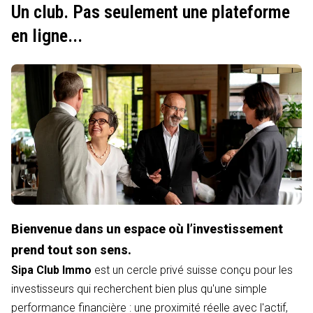
Un club. Pas seulement une plateforme
en ligne...
Bienvenue dans un espace où l’investissement
prend tout son sens.
Sipa Club Immo
est un cercle privé suisse conçu pour les
investisseurs qui recherchent bien plus qu'une simple
performance financière : une proximité réelle avec l'actif,