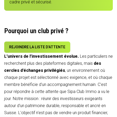
cadre privé et sécurisé.
Pourquoi un club privé ?
REJOINDRE LA LISTE D’ATTENTE
L’univers de l’investissement évolue.
Les particuliers ne
recherchent plus des plateformes digitales, mais
des
cercles d'échanges privilégiés
, un environnement où
chaque projet est sélectionné avec exigence, et où chaque
membre bénéficie d'un accompagnement humain. C'est
pour répondre à cette attente que Sipa Club Immo a vu le
jour. Notre mission : réunir des investisseurs exigeants
autour d'un patrimoine durable, responsable et ancré en
Suisse. L'objectif n'est pas de vendre un produit financier,