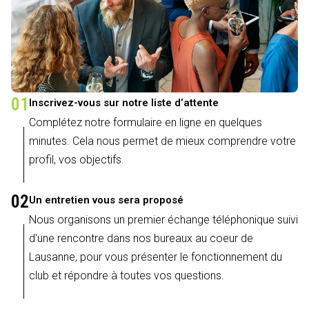
01
Inscrivez-vous sur notre liste d’attente
Complétez notre formulaire en ligne en quelques
minutes. Cela nous permet de mieux comprendre votre
profil, vos objectifs.
02
Un entretien vous sera proposé
Nous organisons un premier échange téléphonique suivi
d'une rencontre dans nos bureaux au coeur de
Lausanne, pour vous présenter le fonctionnement du
club et répondre à toutes vos questions.