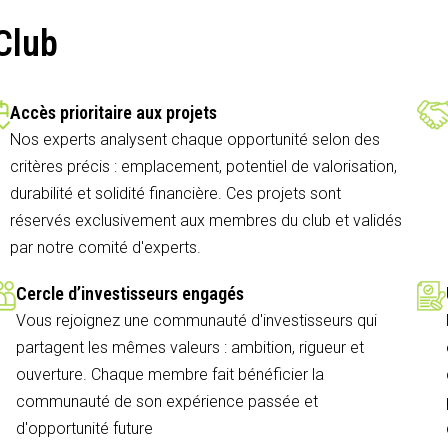
Club
Accès prioritaire aux projets
Nos experts analysent chaque opportunité selon des
critères précis : emplacement, potentiel de valorisation,
durabilité et solidité financière. Ces projets sont
réservés exclusivement aux membres du club et validés
par notre comité d'experts.
Cercle d’investisseurs engagés
Vous rejoignez une communauté d'investisseurs qui
partagent les mêmes valeurs : ambition, rigueur et
ouverture. Chaque membre fait bénéficier la
communauté de son expérience passée et
d'opportunité future