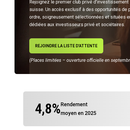
Rejoignez le premier club privé d'investissement
suisse. Un accès exclusif à des opportunités de 
ordre, soigneusement sélectionnées et situées e
dédiées aux investisseurs privé et sociétaires.
REJOINDRE LA LISTE D’ATTENTE
(Places limitées – ouverture officielle en septemb
4,8
%
Rendement
moyen en 2025