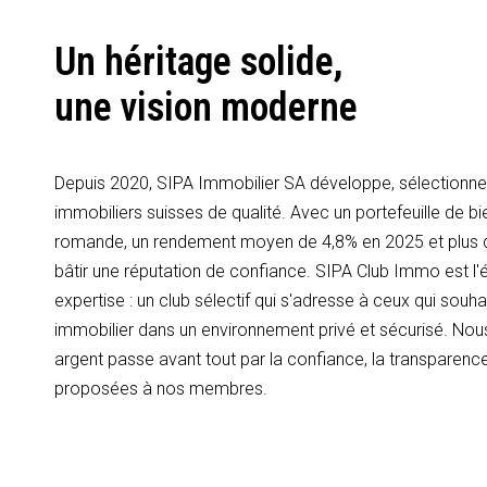
Un héritage solide,
une vision moderne
Depuis 2020, SIPA Immobilier SA développe, sélectionne 
immobiliers suisses de qualité. Avec un portefeuille de bi
romande, un rendement moyen de 4,8% en 2025 et plus
bâtir une réputation de confiance. SIPA Club Immo est l'é
expertise : un club sélectif qui s'adresse à ceux qui souhai
immobilier dans un environnement privé et sécurisé. Nous
argent passe avant tout par la confiance, la transparence
proposées à nos membres.