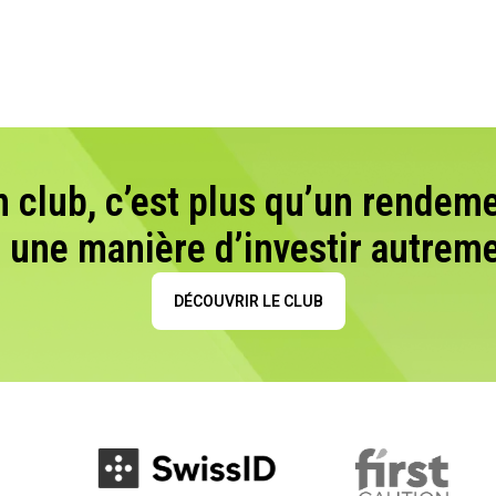
n club, c’est plus qu’un rendeme
t une manière d’investir autreme
DÉCOUVRIR LE CLUB