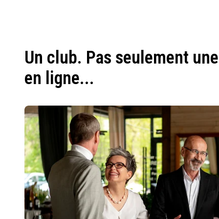
Un club. Pas seulement une
en ligne...