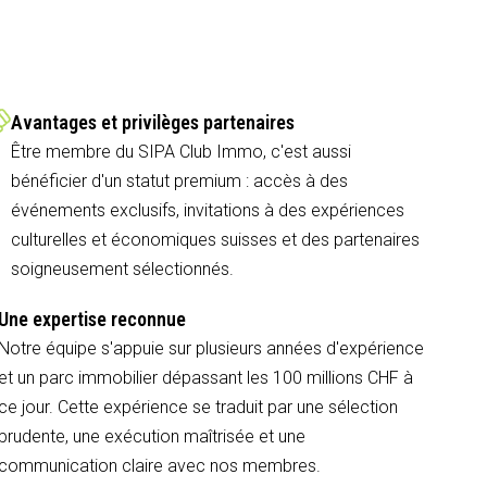
Avantages et privilèges partenaires
Être membre du SIPA Club Immo, c'est aussi
bénéficier d'un statut premium : accès à des
événements exclusifs, invitations à des expériences
culturelles et économiques suisses et des partenaires
soigneusement sélectionnés.
Une expertise reconnue
Notre équipe s'appuie sur plusieurs années d'expérience
et un parc immobilier dépassant les 100 millions CHF à
ce jour. Cette expérience se traduit par une sélection
prudente, une exécution maîtrisée et une
communication claire avec nos membres.