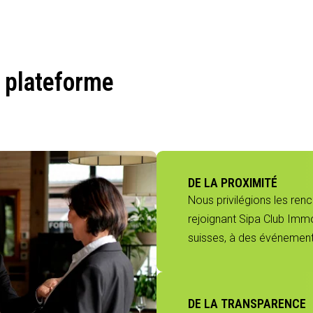
 plateforme
DE LA PROXIMITÉ
Nous privilégions les ren
rejoignant Sipa Club Immo
suisses, à des événements
DE LA TRANSPARENCE