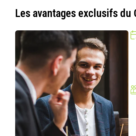
Les avantages exclusifs du 