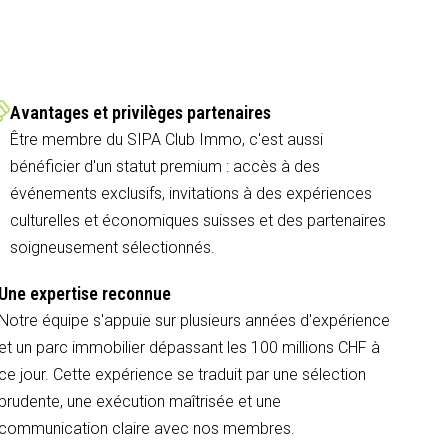
Avantages et privilèges partenaires
Être membre du SIPA Club Immo, c'est aussi
bénéficier d'un statut premium : accès à des
événements exclusifs, invitations à des expériences
culturelles et économiques suisses et des partenaires
soigneusement sélectionnés.
Une expertise reconnue
Notre équipe s'appuie sur plusieurs années d'expérience
et un parc immobilier dépassant les 100 millions CHF à
ce jour. Cette expérience se traduit par une sélection
prudente, une exécution maîtrisée et une
communication claire avec nos membres.