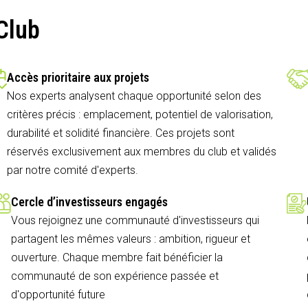
Club
Accès prioritaire aux projets
Nos experts analysent chaque opportunité selon des
critères précis : emplacement, potentiel de valorisation,
durabilité et solidité financière. Ces projets sont
réservés exclusivement aux membres du club et validés
par notre comité d'experts.
Cercle d’investisseurs engagés
Vous rejoignez une communauté d'investisseurs qui
partagent les mêmes valeurs : ambition, rigueur et
ouverture. Chaque membre fait bénéficier la
communauté de son expérience passée et
d'opportunité future