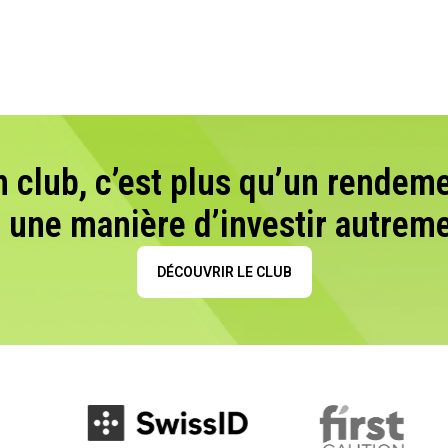
n club, c’est plus qu’un rendeme
t une manière d’investir autreme
DÉCOUVRIR LE CLUB