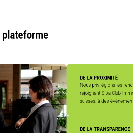
 plateforme
DE LA PROXIMITÉ
Nous privilégions les ren
rejoignant Sipa Club Immo
suisses, à des événements
DE LA TRANSPARENCE