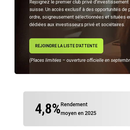
Rejoignez le premier club privé d'investissement
suisse. Un accès exclusif à des opportunités de 
ordre, soigneusement sélectionnées et situées e
dédiées aux investisseurs privé et sociétaires.
REJOINDRE LA LISTE D’ATTENTE
(Places limitées – ouverture officielle en septemb
4,8
%
Rendement
moyen en 2025