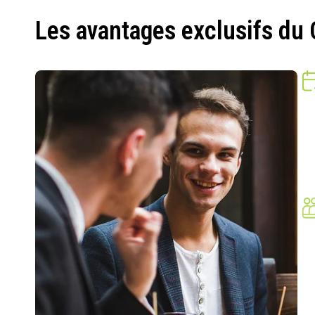
Les avantages exclusifs du 