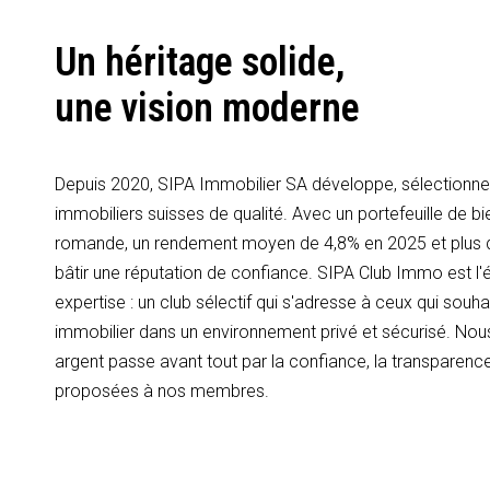
Un héritage solide,
une vision moderne
Depuis 2020, SIPA Immobilier SA développe, sélectionne 
immobiliers suisses de qualité. Avec un portefeuille de bi
romande, un rendement moyen de 4,8% en 2025 et plus
bâtir une réputation de confiance. SIPA Club Immo est l'é
expertise : un club sélectif qui s'adresse à ceux qui souhai
immobilier dans un environnement privé et sécurisé. Nous
argent passe avant tout par la confiance, la transparence
proposées à nos membres.