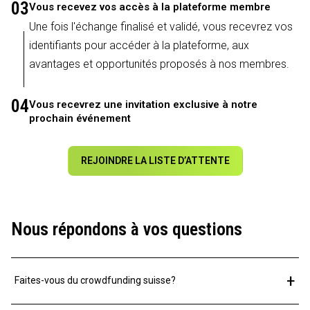
03
Vous recevez vos accès à la plateforme membre
Une fois l'échange finalisé et validé, vous recevrez vos
identifiants pour accéder à la plateforme, aux
avantages et opportunités proposés à nos membres.
04
Vous recevrez une invitation exclusive à notre
prochain événement
REJOINDRE LA LISTE D’ATTENTE
Nous répondons à vos questions
+
Faites-vous du crowdfunding suisse?