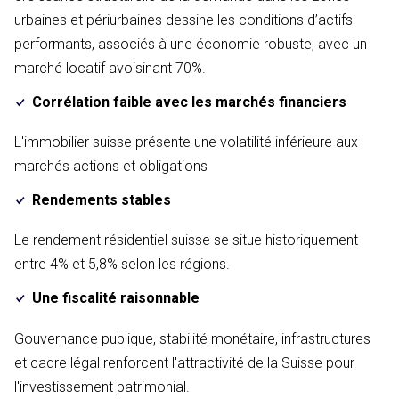
urbaines et périurbaines dessine les conditions d’actifs
performants, associés à une économie robuste, avec un
marché locatif avoisinant 70%.
Corrélation faible avec les marchés financiers
L'immobilier suisse présente une volatilité inférieure aux
marchés actions et obligations
Rendements stables
Le rendement résidentiel suisse se situe historiquement
entre 4% et 5,8% selon les régions.
Une fiscalité raisonnable
Gouvernance publique, stabilité monétaire, infrastructures
et cadre légal renforcent l'attractivité de la Suisse pour
l'investissement patrimonial.