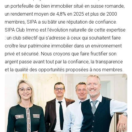
un portefeuille de bien immobilier situé en suisse romande,
un rendement moyen de 4,8% en 2025 et plus de 2000
membres, SIPA a su bâtir une réputation de confiance.
SIPA Club Immo est l'évolution naturelle de cette expertise
: un club sélectif qui s'adresse à ceux qui souhaitent faire
croître leur patrimoine immobilier dans un environnement
privé et sécurisé. Nous croyons que faire fructifier son
argent passe avant tout par la confiance, la transparence
et la qualité des opportunités proposées à nos membres.