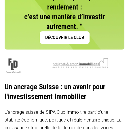
rendement :
c’est une manière d’investir
autrement. ”
DÉCOUVRIR LE CLUB
Un ancrage Suisse : un avenir pour
l'investissement immobilier
L’ancrage suisse de SIPA Club Immo tire parti d’une
stabilité économique, politique et réglementaire unique. La
croissance structurelle de la demande dans les zones