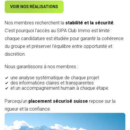
VOIR NOS RÉALISATIONS
Nos membres recherchent la
stabilité et la sécurité
.
C'est pourquoi l'accès au SIPA Club Immo est limité :
chaque candidature est étudiée pour garantir la cohérence
du groupe et préserver l'équilibre entre opportunité et
discrétion.
Nous garantissons à nos membres :
une analyse systématique de chaque projet
des informations claires et transparentes
et un accompagnement humain à chaque étape.
Parcequ'un
placement sécurisé suisse
repose sur la
rigueur et la confiance.