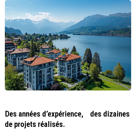
Des années d’expérience,
des dizaines
de projets réalisés.