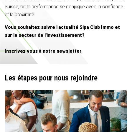
Suisse, où la performance se conjugue avec la confiance
et la proximité.
Vous souhaitez suivre l'actualité Sipa Club Immo et
sur le secteur de l'investissement?
Inscrivez vous à notre newsletter
Les étapes pour nous rejoindre