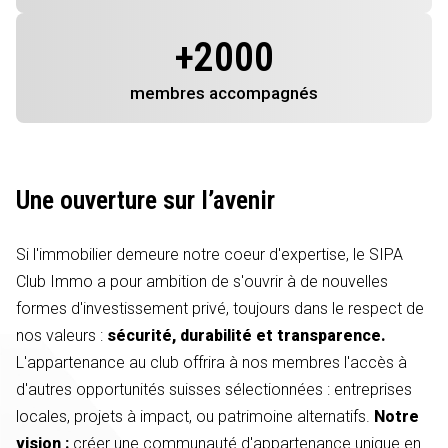
+
2000
membres
accompagnés
Une ouverture sur l’avenir
Si l'immobilier demeure notre coeur d'expertise, le SIPA
Club Immo a pour ambition de s'ouvrir à de nouvelles
formes d'investissement privé, toujours dans le respect de
nos valeurs :
sécurité, durabilité et transparence.
L'appartenance au club offrira à nos membres l'accès à
d'autres opportunités suisses sélectionnées : entreprises
locales, projets à impact, ou patrimoine alternatifs.
Notre
vision :
créer une communauté d'appartenance unique en