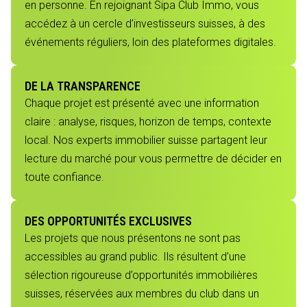
en personne. En rejoignant Sipa Club Immo, vous
accédez à un cercle d’investisseurs suisses, à des
événements réguliers, loin des plateformes digitales.
DE LA TRANSPARENCE
Chaque projet est présenté avec une information
claire : analyse, risques, horizon de temps, contexte
local. Nos experts immobilier suisse partagent leur
lecture du marché pour vous permettre de décider en
toute confiance.
DES OPPORTUNITÉS EXCLUSIVES
Les projets que nous présentons ne sont pas
accessibles au grand public. Ils résultent d’une
sélection rigoureuse d’opportunités immobilières
suisses, réservées aux membres du club dans un