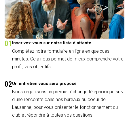
01
Inscrivez-vous sur notre liste d’attente
Complétez notre formulaire en ligne en quelques
minutes. Cela nous permet de mieux comprendre votre
profil, vos objectifs.
02
Un entretien vous sera proposé
Nous organisons un premier échange téléphonique suivi
d'une rencontre dans nos bureaux au coeur de
Lausanne, pour vous présenter le fonctionnement du
club et répondre à toutes vos questions.