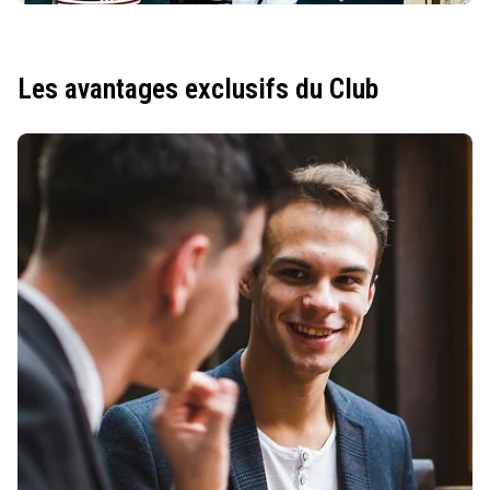
Les avantages exclusifs du Club