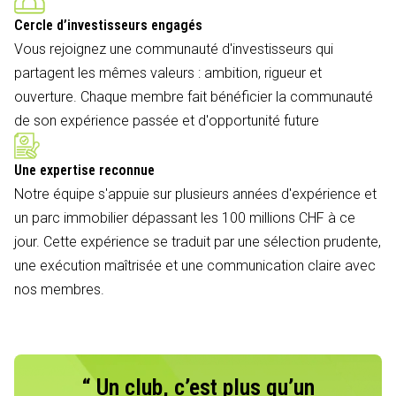
Cercle d’investisseurs engagés
Vous rejoignez une communauté d'investisseurs qui
partagent les mêmes valeurs : ambition, rigueur et
ouverture. Chaque membre fait bénéficier la communauté
de son expérience passée et d'opportunité future
Une expertise reconnue
Notre équipe s'appuie sur plusieurs années d'expérience et
un parc immobilier dépassant les 100 millions CHF à ce
jour. Cette expérience se traduit par une sélection prudente,
une exécution maîtrisée et une communication claire avec
nos membres.
“ Un club, c’est plus qu’un