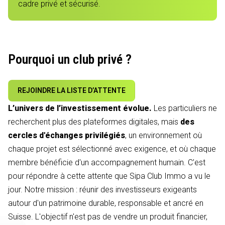
cadre privé et sécurisé.
Pourquoi un club privé ?
REJOINDRE LA LISTE D’ATTENTE
L’univers de l’investissement évolue.
Les particuliers ne
recherchent plus des plateformes digitales, mais
des
cercles d'échanges privilégiés
, un environnement où
chaque projet est sélectionné avec exigence, et où chaque
membre bénéficie d'un accompagnement humain. C'est
pour répondre à cette attente que Sipa Club Immo a vu le
jour. Notre mission : réunir des investisseurs exigeants
autour d'un patrimoine durable, responsable et ancré en
Suisse. L'objectif n'est pas de vendre un produit financier,