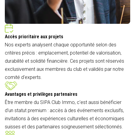
Accès prioritaire aux projets
Nos experts analysent chaque opportunité selon des
critères précis : emplacement, potentiel de valorisation,
durabilité et solidité financière. Ces projets sont réservés
exclusivement aux membres du club et validés par notre
comité d'experts.
Avantages et privilèges partenaires
Être membre du SIPA Club Immo, c'est aussi bénéficier
d'un statut premium : accès à des événements exclusifs,
invitations à des expériences culturelles et économiques
suisses et des partenaires soigneusement sélectionnés.