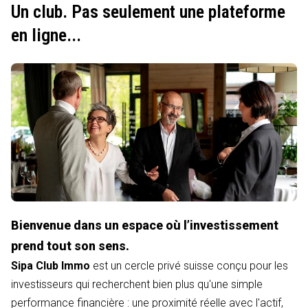
Un club. Pas seulement une plateforme
en ligne...
Bienvenue dans un espace où l’investissement
prend tout son sens.
Sipa Club Immo
est un cercle privé suisse conçu pour les
investisseurs qui recherchent bien plus qu'une simple
performance financière : une proximité réelle avec l'actif,