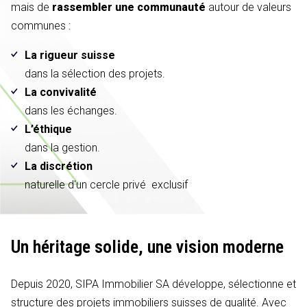
mais de
rassembler une communauté
autour de valeurs
communes :
La rigueur suisse
dans la sélection des projets.
La convivalité
dans les échanges.
L’éthique
dans la gestion.
La discrétion
naturelle d'un cercle privé exclusif
Un héritage solide,
une vision moderne
Depuis 2020, SIPA Immobilier SA développe, sélectionne et
structure des projets immobiliers suisses de qualité. Avec