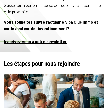
Suisse, où la performance se conjugue avec la confiance
et la proximité.
Vous souhaitez suivre l'actualité Sipa Club Immo et
sur le secteur de l'investissement?
Inscrivez vous à notre newsletter
Les étapes pour nous rejoindre