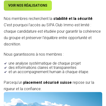
VOIR NOS RÉALISATIONS
Nos membres recherchent la
stabilité et la sécurité
.
C'est pourquoi l'accès au SIPA Club Immo est limité :
chaque candidature est étudiée pour garantir la cohérence
du groupe et préserver l'équilibre entre opportunité et
discrétion.
Nous garantissons à nos membres :
une analyse systématique de chaque projet
des informations claires et transparentes
et un accompagnement humain à chaque étape.
Parcequ'un
placement sécurisé suisse
repose sur la
rigueur et la confiance.