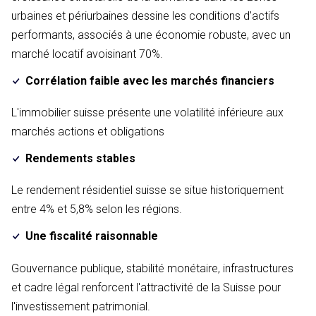
urbaines et périurbaines dessine les conditions d’actifs
performants, associés à une économie robuste, avec un
marché locatif avoisinant 70%.
Corrélation faible avec les marchés financiers
L'immobilier suisse présente une volatilité inférieure aux
marchés actions et obligations
Rendements stables
Le rendement résidentiel suisse se situe historiquement
entre 4% et 5,8% selon les régions.
Une fiscalité raisonnable
Gouvernance publique, stabilité monétaire, infrastructures
et cadre légal renforcent l'attractivité de la Suisse pour
l'investissement patrimonial.