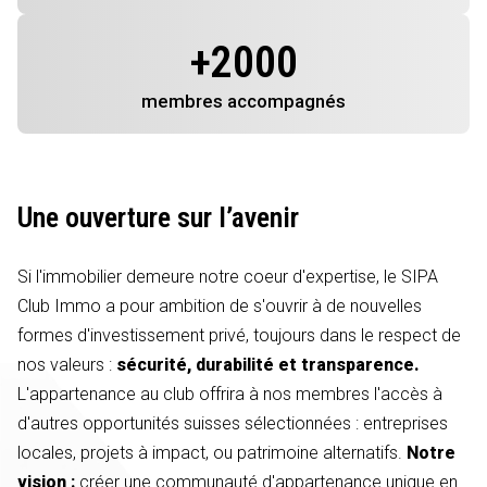
+
2000
membres
accompagnés
Une ouverture sur l’avenir
Si l'immobilier demeure notre coeur d'expertise, le SIPA
Club Immo a pour ambition de s'ouvrir à de nouvelles
formes d'investissement privé, toujours dans le respect de
nos valeurs :
sécurité, durabilité et transparence.
L'appartenance au club offrira à nos membres l'accès à
d'autres opportunités suisses sélectionnées : entreprises
locales, projets à impact, ou patrimoine alternatifs.
Notre
vision :
créer une communauté d'appartenance unique en