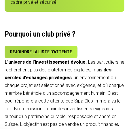
cadre privé et sécurisé.
Pourquoi un club privé ?
REJOINDRE LA LISTE D’ATTENTE
L’univers de l’investissement évolue.
Les particuliers ne
recherchent plus des plateformes digitales, mais
des
cercles d'échanges privilégiés
, un environnement où
chaque projet est sélectionné avec exigence, et où chaque
membre bénéficie d'un accompagnement humain. C'est
pour répondre à cette attente que Sipa Club Immo a vu le
jour. Notre mission : réunir des investisseurs exigeants
autour d'un patrimoine durable, responsable et ancré en
Suisse. L'objectif n'est pas de vendre un produit financier,