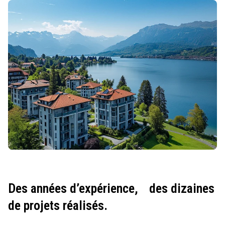
Des années d’expérience,
des dizaines
de projets réalisés.