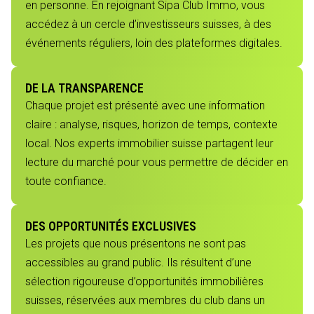
en personne. En rejoignant Sipa Club Immo, vous
accédez à un cercle d’investisseurs suisses, à des
événements réguliers, loin des plateformes digitales.
DE LA TRANSPARENCE
Chaque projet est présenté avec une information
claire : analyse, risques, horizon de temps, contexte
local. Nos experts immobilier suisse partagent leur
lecture du marché pour vous permettre de décider en
toute confiance.
DES OPPORTUNITÉS EXCLUSIVES
Les projets que nous présentons ne sont pas
accessibles au grand public. Ils résultent d’une
sélection rigoureuse d’opportunités immobilières
suisses, réservées aux membres du club dans un