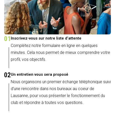
01
Inscrivez-vous sur notre liste d’attente
Complétez notre formulaire en ligne en quelques
minutes. Cela nous permet de mieux comprendre votre
profil, vos objectifs.
02
Un entretien vous sera proposé
Nous organisons un premier échange téléphonique suivi
d'une rencontre dans nos bureaux au coeur de
Lausanne, pour vous présenter le fonctionnement du
club et répondre à toutes vos questions.