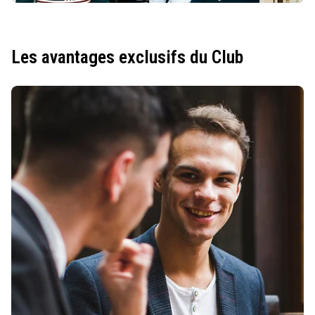
Les avantages exclusifs du Club