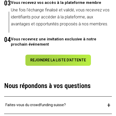
03
Vous recevez vos accès à la plateforme membre
Une fois l'échange finalisé et validé, vous recevrez vos
identifiants pour accéder à la plateforme, aux
avantages et opportunités proposés à nos membres.
04
Vous recevrez une invitation exclusive à notre
prochain événement
REJOINDRE LA LISTE D’ATTENTE
Nous répondons à vos questions
+
Faites-vous du crowdfunding suisse?