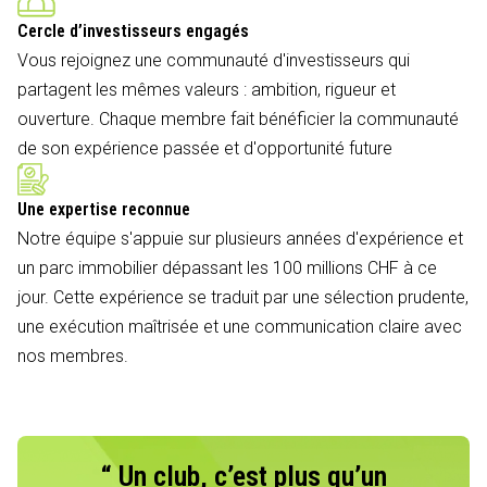
Cercle d’investisseurs engagés
Vous rejoignez une communauté d'investisseurs qui
partagent les mêmes valeurs : ambition, rigueur et
ouverture. Chaque membre fait bénéficier la communauté
de son expérience passée et d'opportunité future
Une expertise reconnue
Notre équipe s'appuie sur plusieurs années d'expérience et
un parc immobilier dépassant les 100 millions CHF à ce
jour. Cette expérience se traduit par une sélection prudente,
une exécution maîtrisée et une communication claire avec
nos membres.
“ Un club, c’est plus qu’un