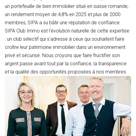
un portefeuille de bien immobilier situé en suisse romande,
un rendement moyen de 4,8% en 2025 et plus de 2000
membres, SIPA a su bâtir une réputation de confiance.
SIPA Club Immo est l'évolution naturelle de cette expertise
: un club sélectif qui s'adresse à ceux qui souhaitent faire
croître leur patrimoine immobilier dans un environnement
privé et sécurisé. Nous croyons que faire fructifier son
argent passe avant tout par la confiance, la transparence
et la qualité des opportunités proposées à nos membres.