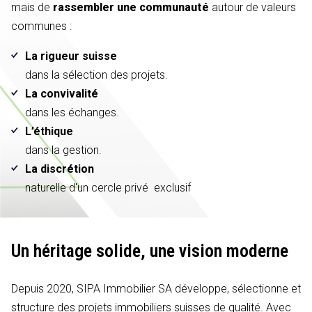
mais de
rassembler une communauté
autour de valeurs
communes :
La rigueur suisse
dans la sélection des projets.
La convivalité
dans les échanges.
L’éthique
dans la gestion.
La discrétion
naturelle d'un cercle privé exclusif
Un héritage solide,
une vision moderne
Depuis 2020, SIPA Immobilier SA développe, sélectionne et
structure des projets immobiliers suisses de qualité. Avec