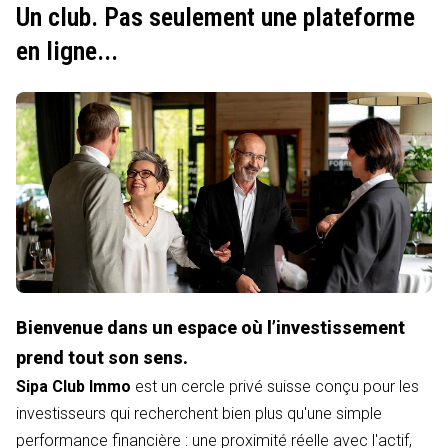
Un club. Pas seulement une plateforme
en ligne...
Bienvenue dans un espace où l’investissement
prend tout son sens.
Sipa Club Immo
est un cercle privé suisse conçu pour les
investisseurs qui recherchent bien plus qu'une simple
performance financière : une proximité réelle avec l'actif,