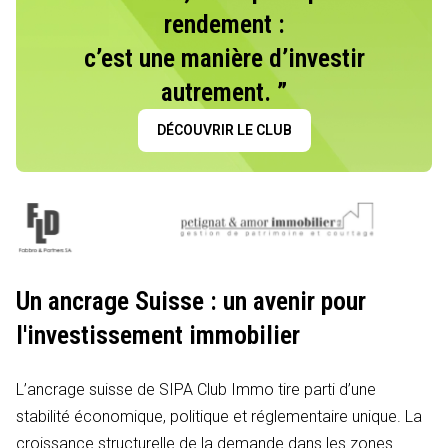
rendement :
c’est une manière d’investir
autrement. ”
DÉCOUVRIR LE CLUB
Un ancrage Suisse : un avenir pour
l'investissement immobilier
L’ancrage suisse de SIPA Club Immo tire parti d’une
stabilité économique, politique et réglementaire unique. La
croissance structurelle de la demande dans les zones