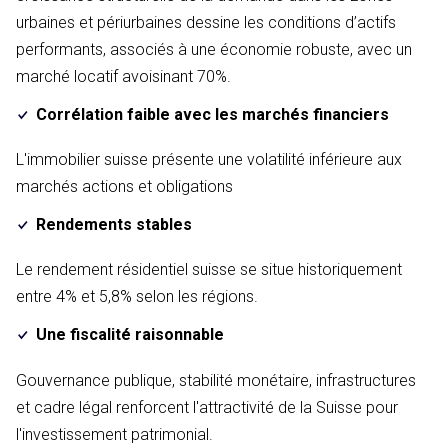
urbaines et périurbaines dessine les conditions d’actifs
performants, associés à une économie robuste, avec un
marché locatif avoisinant 70%.
Corrélation faible avec les marchés financiers
L'immobilier suisse présente une volatilité inférieure aux
marchés actions et obligations
Rendements stables
Le rendement résidentiel suisse se situe historiquement
entre 4% et 5,8% selon les régions.
Une fiscalité raisonnable
Gouvernance publique, stabilité monétaire, infrastructures
et cadre légal renforcent l'attractivité de la Suisse pour
l'investissement patrimonial.