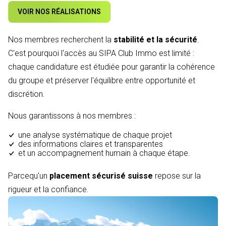
VOIR NOS RÉALISATIONS
Nos membres recherchent la
stabilité et la sécurité
.
C'est pourquoi l'accès au SIPA Club Immo est limité :
chaque candidature est étudiée pour garantir la cohérence
du groupe et préserver l'équilibre entre opportunité et
discrétion.
Nous garantissons à nos membres :
une analyse systématique de chaque projet
des informations claires et transparentes
et un accompagnement humain à chaque étape.
Parcequ'un
placement sécurisé suisse
repose sur la
rigueur et la confiance.