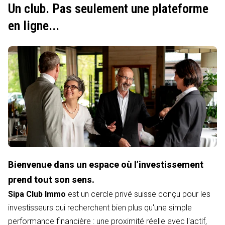
Un club. Pas seulement une plateforme
en ligne...
Bienvenue dans un espace où l’investissement
prend tout son sens.
Sipa Club Immo
est un cercle privé suisse conçu pour les
investisseurs qui recherchent bien plus qu'une simple
performance financière : une proximité réelle avec l'actif,