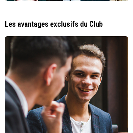
Les avantages exclusifs du Club