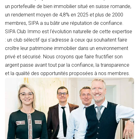
un portefeuille de bien immobilier situé en suisse romande,
un rendement moyen de 4,8% en 2025 et plus de 2000
membres, SIPA a su bâtir une réputation de confiance.
SIPA Club Immo est l'évolution naturelle de cette expertise
: un club sélectif qui s'adresse à ceux qui souhaitent faire
croître leur patrimoine immobilier dans un environnement
privé et sécurisé. Nous croyons que faire fructifier son
argent passe avant tout par la confiance, la transparence
et la qualité des opportunités proposées à nos membres.