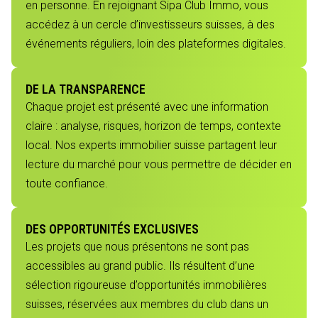
en personne. En rejoignant Sipa Club Immo, vous
accédez à un cercle d’investisseurs suisses, à des
événements réguliers, loin des plateformes digitales.
DE LA TRANSPARENCE
Chaque projet est présenté avec une information
claire : analyse, risques, horizon de temps, contexte
local. Nos experts immobilier suisse partagent leur
lecture du marché pour vous permettre de décider en
toute confiance.
DES OPPORTUNITÉS EXCLUSIVES
Les projets que nous présentons ne sont pas
accessibles au grand public. Ils résultent d’une
sélection rigoureuse d’opportunités immobilières
suisses, réservées aux membres du club dans un