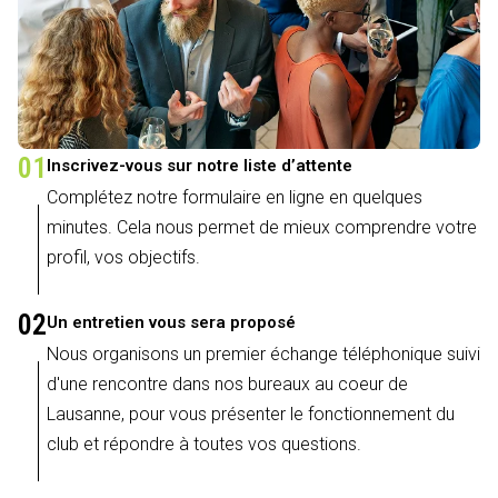
01
Inscrivez-vous sur notre liste d’attente
Complétez notre formulaire en ligne en quelques
minutes. Cela nous permet de mieux comprendre votre
profil, vos objectifs.
02
Un entretien vous sera proposé
Nous organisons un premier échange téléphonique suivi
d'une rencontre dans nos bureaux au coeur de
Lausanne, pour vous présenter le fonctionnement du
club et répondre à toutes vos questions.