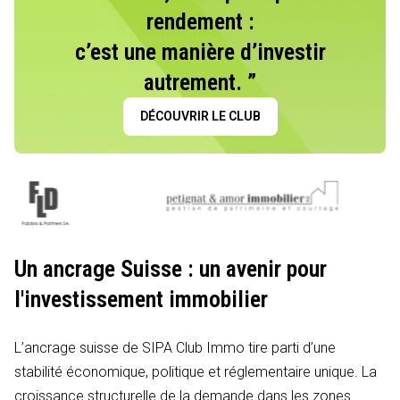
rendement :
c’est une manière d’investir
autrement. ”
DÉCOUVRIR LE CLUB
Un ancrage Suisse : un avenir pour
l'investissement immobilier
L’ancrage suisse de SIPA Club Immo tire parti d’une
stabilité économique, politique et réglementaire unique. La
croissance structurelle de la demande dans les zones