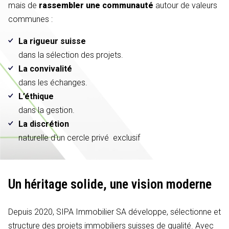
mais de
rassembler une communauté
autour de valeurs
communes :
La rigueur suisse
dans la sélection des projets.
La convivalité
dans les échanges.
L’éthique
dans la gestion.
La discrétion
naturelle d'un cercle privé exclusif
Un héritage solide,
une vision moderne
Depuis 2020, SIPA Immobilier SA développe, sélectionne et
structure des projets immobiliers suisses de qualité. Avec