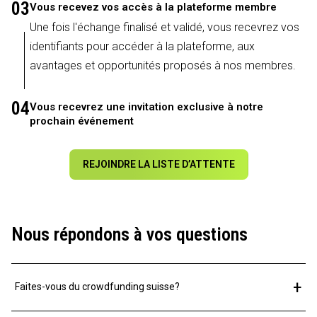
03
Vous recevez vos accès à la plateforme membre
Une fois l'échange finalisé et validé, vous recevrez vos
identifiants pour accéder à la plateforme, aux
avantages et opportunités proposés à nos membres.
04
Vous recevrez une invitation exclusive à notre
prochain événement
REJOINDRE LA LISTE D’ATTENTE
Nous répondons à vos questions
+
Faites-vous du crowdfunding suisse?