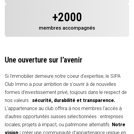
+
2000
membres
accompagnés
Une ouverture sur l’avenir
Si l'immobilier demeure notre coeur d'expertise, le SIPA
Club Immo a pour ambition de s'ouvrir à de nouvelles
formes d'investissement privé, toujours dans le respect de
nos valeurs :
sécurité, durabilité et transparence.
L'appartenance au club offrira à nos membres l'accès à
d'autres opportunités suisses sélectionnées : entreprises
locales, projets à impact, ou patrimoine alternatifs.
Notre
vision :
créer une communauté d'appartenance unique en