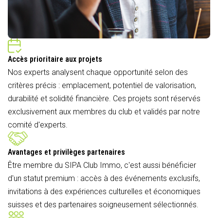
Accès prioritaire aux projets
Nos experts analysent chaque opportunité selon des
critères précis : emplacement, potentiel de valorisation,
durabilité et solidité financière. Ces projets sont réservés
exclusivement aux membres du club et validés par notre
comité d'experts.
Avantages et privilèges partenaires
Être membre du SIPA Club Immo, c'est aussi bénéficier
d'un statut premium : accès à des événements exclusifs,
invitations à des expériences culturelles et économiques
suisses et des partenaires soigneusement sélectionnés.