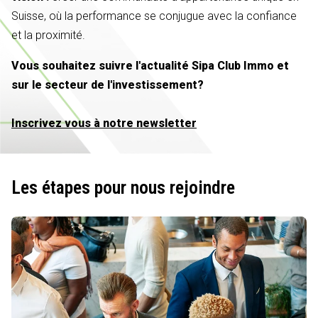
Suisse, où la performance se conjugue avec la confiance
et la proximité.
Vous souhaitez suivre l'actualité Sipa Club Immo et
sur le secteur de l'investissement?
Inscrivez vous à notre newsletter
Les étapes pour nous rejoindre