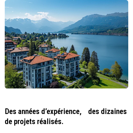
Des années d’expérience,
des dizaines
de projets réalisés.