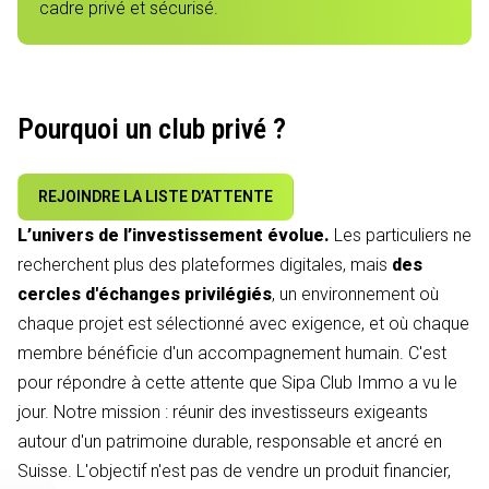
cadre privé et sécurisé.
Pourquoi un club privé ?
REJOINDRE LA LISTE D’ATTENTE
L’univers de l’investissement évolue.
Les particuliers ne
recherchent plus des plateformes digitales, mais
des
cercles d'échanges privilégiés
, un environnement où
chaque projet est sélectionné avec exigence, et où chaque
membre bénéficie d'un accompagnement humain. C'est
pour répondre à cette attente que Sipa Club Immo a vu le
jour. Notre mission : réunir des investisseurs exigeants
autour d'un patrimoine durable, responsable et ancré en
Suisse. L'objectif n'est pas de vendre un produit financier,