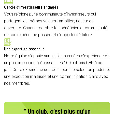
Cercle d’investisseurs engagés
Vous rejoignez une communauté d'investisseurs qui
partagent les mêmes valeurs : ambition, rigueur et
ouverture. Chaque membre fait bénéficier la communauté
de son expérience passée et d'opportunité future
Une expertise reconnue
Notre équipe s'appuie sur plusieurs années d'expérience et
un parc immobilier dépassant les 100 millions CHF à ce
jour. Cette expérience se traduit par une sélection prudente,
une exécution maîtrisée et une communication claire avec
nos membres.
“ Un club, c’est plus qu’un