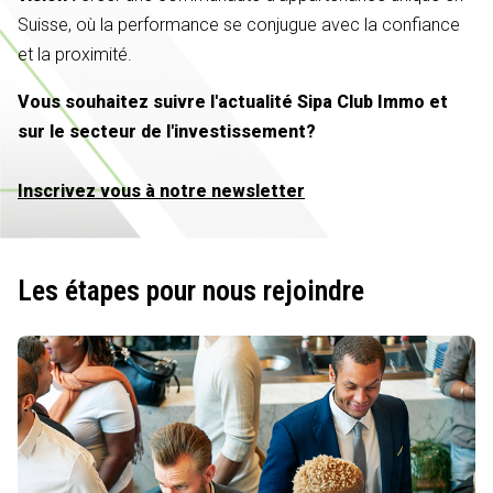
Suisse, où la performance se conjugue avec la confiance
et la proximité.
Vous souhaitez suivre l'actualité Sipa Club Immo et
sur le secteur de l'investissement?
Inscrivez vous à notre newsletter
Les étapes pour nous rejoindre