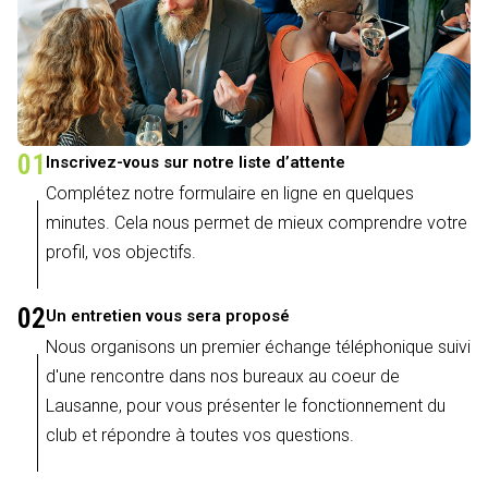
01
Inscrivez-vous sur notre liste d’attente
Complétez notre formulaire en ligne en quelques
minutes. Cela nous permet de mieux comprendre votre
profil, vos objectifs.
02
Un entretien vous sera proposé
Nous organisons un premier échange téléphonique suivi
d'une rencontre dans nos bureaux au coeur de
Lausanne, pour vous présenter le fonctionnement du
club et répondre à toutes vos questions.