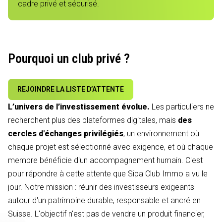
cadre privé et sécurisé.
Pourquoi un club privé ?
REJOINDRE LA LISTE D’ATTENTE
L’univers de l’investissement évolue.
Les particuliers ne
recherchent plus des plateformes digitales, mais
des
cercles d'échanges privilégiés
, un environnement où
chaque projet est sélectionné avec exigence, et où chaque
membre bénéficie d'un accompagnement humain. C'est
pour répondre à cette attente que Sipa Club Immo a vu le
jour. Notre mission : réunir des investisseurs exigeants
autour d'un patrimoine durable, responsable et ancré en
Suisse. L'objectif n'est pas de vendre un produit financier,