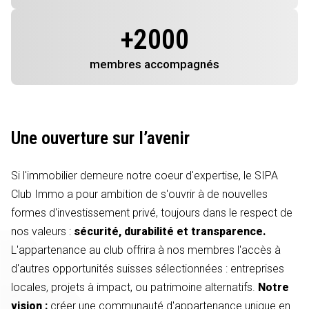
+
2000
membres
accompagnés
Une ouverture sur l’avenir
Si l'immobilier demeure notre coeur d'expertise, le SIPA
Club Immo a pour ambition de s'ouvrir à de nouvelles
formes d'investissement privé, toujours dans le respect de
nos valeurs :
sécurité, durabilité et transparence.
L'appartenance au club offrira à nos membres l'accès à
d'autres opportunités suisses sélectionnées : entreprises
locales, projets à impact, ou patrimoine alternatifs.
Notre
vision :
créer une communauté d'appartenance unique en