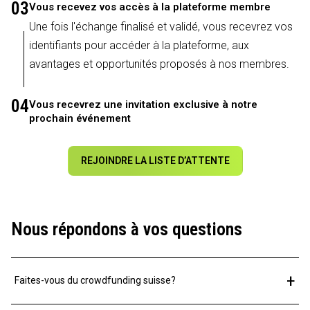
03
Vous recevez vos accès à la plateforme membre
Une fois l'échange finalisé et validé, vous recevrez vos
identifiants pour accéder à la plateforme, aux
avantages et opportunités proposés à nos membres.
04
Vous recevrez une invitation exclusive à notre
prochain événement
REJOINDRE LA LISTE D’ATTENTE
Nous répondons à vos questions
+
Faites-vous du crowdfunding suisse?