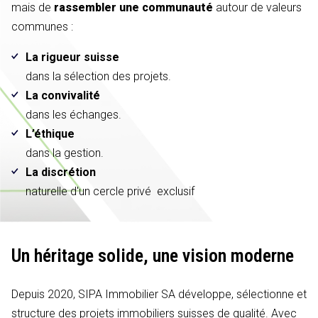
mais de
rassembler une communauté
autour de valeurs
communes :
La rigueur suisse
dans la sélection des projets.
La convivalité
dans les échanges.
L’éthique
dans la gestion.
La discrétion
naturelle d'un cercle privé exclusif
Un héritage solide,
une vision moderne
Depuis 2020, SIPA Immobilier SA développe, sélectionne et
structure des projets immobiliers suisses de qualité. Avec