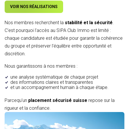
VOIR NOS RÉALISATIONS
Nos membres recherchent la
stabilité et la sécurité
.
C'est pourquoi l'accès au SIPA Club Immo est limité :
chaque candidature est étudiée pour garantir la cohérence
du groupe et préserver l'équilibre entre opportunité et
discrétion.
Nous garantissons à nos membres :
une analyse systématique de chaque projet
des informations claires et transparentes
et un accompagnement humain à chaque étape.
Parcequ'un
placement sécurisé suisse
repose sur la
rigueur et la confiance.