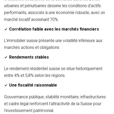
urbaines et périurbaines dessine les conditions d’actifs
performants, associés à une économie robuste, avec un
marché locatif avoisinant 70%.
Corrélation faible avec les marchés financiers
L'immobilier suisse présente une volatilité inférieure aux
marchés actions et obligations
Rendements stables
Le rendement résidentiel suisse se situe historiquement
entre 4% et 5,8% selon les régions.
Une fiscalité raisonnable
Gouvernance publique, stabilité monétaire, infrastructures
et cadre légal renforcent l'attractivité de la Suisse pour
l'investissement patrimonial.