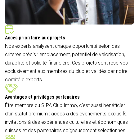
Accès prioritaire aux projets
Nos experts analysent chaque opportunité selon des
critères précis : emplacement, potentiel de valorisation,
durabilité et solidité financière. Ces projets sont réservés
exclusivement aux membres du club et validés par notre
comité d'experts.
Avantages et privilèges partenaires
Être membre du SIPA Club Immo, c'est aussi bénéficier
d'un statut premium : accès à des événements exclusifs,
invitations à des expériences culturelles et économiques
suisses et des partenaires soigneusement sélectionnés.