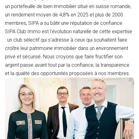
un portefeuille de bien immobilier situé en suisse romande,
un rendement moyen de 4,8% en 2025 et plus de 2000
membres, SIPA a su bâtir une réputation de confiance.
SIPA Club Immo est l'évolution naturelle de cette expertise
: un club sélectif qui s'adresse à ceux qui souhaitent faire
croître leur patrimoine immobilier dans un environnement
privé et sécurisé. Nous croyons que faire fructifier son
argent passe avant tout par la confiance, la transparence
et la qualité des opportunités proposées à nos membres.