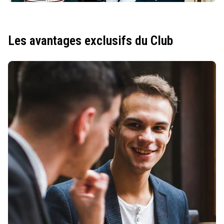
Les avantages exclusifs du Club