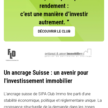
rendement :
c’est une manière d’investir
autrement. ”
DÉCOUVRIR LE CLUB
Un ancrage Suisse : un avenir pour
l'investissement immobilier
L’ancrage suisse de SIPA Club Immo tire parti d’une
stabilité économique, politique et réglementaire unique. La
croissance structurelle de la demande dans les zones