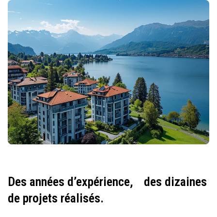
Des années d’expérience,
des dizaines
de projets réalisés.