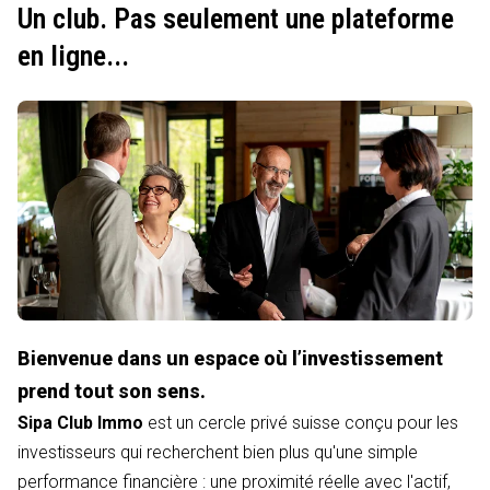
Un club. Pas seulement une plateforme
en ligne...
Bienvenue dans un espace où l’investissement
prend tout son sens.
Sipa Club Immo
est un cercle privé suisse conçu pour les
investisseurs qui recherchent bien plus qu'une simple
performance financière : une proximité réelle avec l'actif,