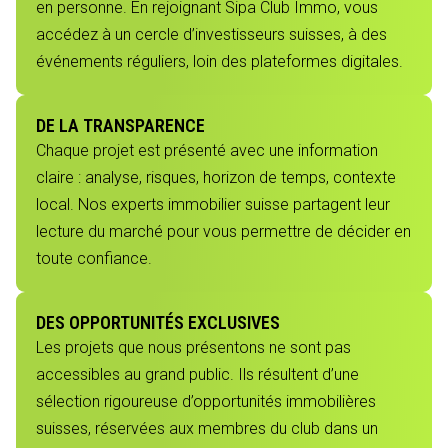
en personne. En rejoignant Sipa Club Immo, vous
accédez à un cercle d’investisseurs suisses, à des
événements réguliers, loin des plateformes digitales.
DE LA TRANSPARENCE
Chaque projet est présenté avec une information
claire : analyse, risques, horizon de temps, contexte
local. Nos experts immobilier suisse partagent leur
lecture du marché pour vous permettre de décider en
toute confiance.
DES OPPORTUNITÉS EXCLUSIVES
Les projets que nous présentons ne sont pas
accessibles au grand public. Ils résultent d’une
sélection rigoureuse d’opportunités immobilières
suisses, réservées aux membres du club dans un