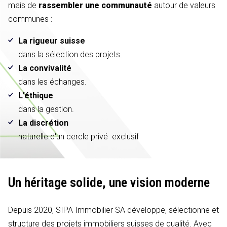
mais de
rassembler une communauté
autour de valeurs
communes :
La rigueur suisse
dans la sélection des projets.
La convivalité
dans les échanges.
L’éthique
dans la gestion.
La discrétion
naturelle d'un cercle privé exclusif
Un héritage solide,
une vision moderne
Depuis 2020, SIPA Immobilier SA développe, sélectionne et
structure des projets immobiliers suisses de qualité. Avec