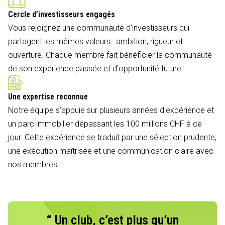
Cercle d’investisseurs engagés
Vous rejoignez une communauté d'investisseurs qui
partagent les mêmes valeurs : ambition, rigueur et
ouverture. Chaque membre fait bénéficier la communauté
de son expérience passée et d'opportunité future
Une expertise reconnue
Notre équipe s'appuie sur plusieurs années d'expérience et
un parc immobilier dépassant les 100 millions CHF à ce
jour. Cette expérience se traduit par une sélection prudente,
une exécution maîtrisée et une communication claire avec
nos membres.
“ Un club, c’est plus qu’un