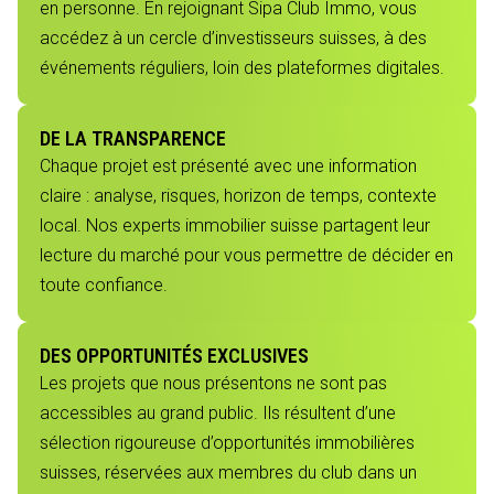
en personne. En rejoignant Sipa Club Immo, vous
accédez à un cercle d’investisseurs suisses, à des
événements réguliers, loin des plateformes digitales.
DE LA TRANSPARENCE
Chaque projet est présenté avec une information
claire : analyse, risques, horizon de temps, contexte
local. Nos experts immobilier suisse partagent leur
lecture du marché pour vous permettre de décider en
toute confiance.
DES OPPORTUNITÉS EXCLUSIVES
Les projets que nous présentons ne sont pas
accessibles au grand public. Ils résultent d’une
sélection rigoureuse d’opportunités immobilières
suisses, réservées aux membres du club dans un