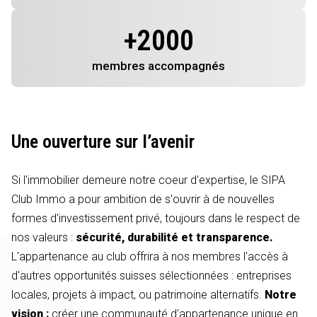
+
2000
membres
accompagnés
Une ouverture sur l’avenir
Si l'immobilier demeure notre coeur d'expertise, le SIPA
Club Immo a pour ambition de s'ouvrir à de nouvelles
formes d'investissement privé, toujours dans le respect de
nos valeurs :
sécurité, durabilité et transparence.
L'appartenance au club offrira à nos membres l'accès à
d'autres opportunités suisses sélectionnées : entreprises
locales, projets à impact, ou patrimoine alternatifs.
Notre
vision :
créer une communauté d'appartenance unique en