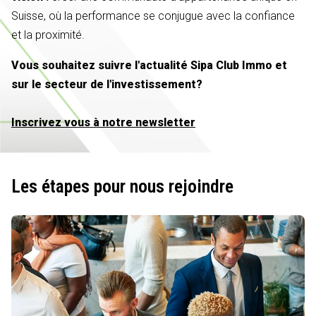
Suisse, où la performance se conjugue avec la confiance
et la proximité.
Vous souhaitez suivre l'actualité Sipa Club Immo et
sur le secteur de l'investissement?
Inscrivez vous à notre newsletter
Les étapes pour nous rejoindre