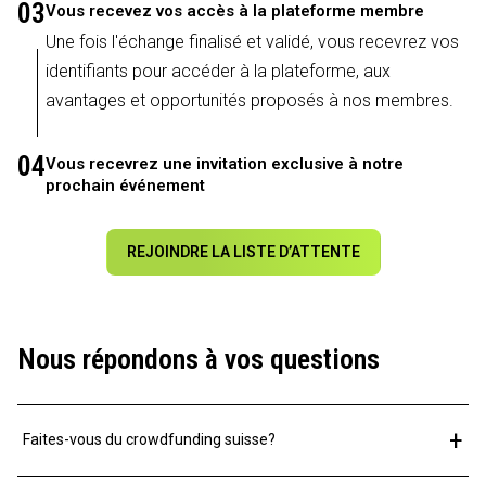
03
Vous recevez vos accès à la plateforme membre
Une fois l'échange finalisé et validé, vous recevrez vos
identifiants pour accéder à la plateforme, aux
avantages et opportunités proposés à nos membres.
04
Vous recevrez une invitation exclusive à notre
prochain événement
REJOINDRE LA LISTE D’ATTENTE
Nous répondons à vos questions
+
Faites-vous du crowdfunding suisse?