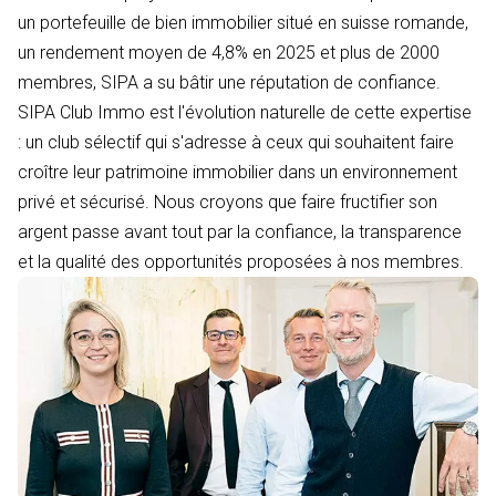
un portefeuille de bien immobilier situé en suisse romande,
un rendement moyen de 4,8% en 2025 et plus de 2000
membres, SIPA a su bâtir une réputation de confiance.
SIPA Club Immo est l'évolution naturelle de cette expertise
: un club sélectif qui s'adresse à ceux qui souhaitent faire
croître leur patrimoine immobilier dans un environnement
privé et sécurisé. Nous croyons que faire fructifier son
argent passe avant tout par la confiance, la transparence
et la qualité des opportunités proposées à nos membres.