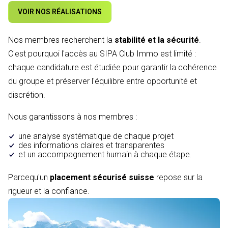
VOIR NOS RÉALISATIONS
Nos membres recherchent la
stabilité et la sécurité
.
C'est pourquoi l'accès au SIPA Club Immo est limité :
chaque candidature est étudiée pour garantir la cohérence
du groupe et préserver l'équilibre entre opportunité et
discrétion.
Nous garantissons à nos membres :
une analyse systématique de chaque projet
des informations claires et transparentes
et un accompagnement humain à chaque étape.
Parcequ'un
placement sécurisé suisse
repose sur la
rigueur et la confiance.