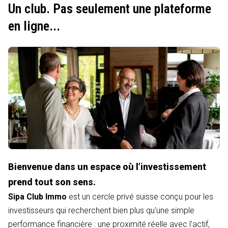
Un club. Pas seulement une plateforme
en ligne...
Bienvenue dans un espace où l’investissement
prend tout son sens.
Sipa Club Immo
est un cercle privé suisse conçu pour les
investisseurs qui recherchent bien plus qu'une simple
performance financière : une proximité réelle avec l'actif,