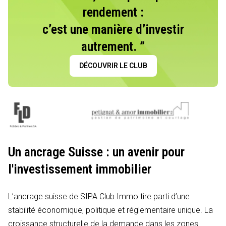
rendement :
c’est une manière d’investir
autrement. ”
DÉCOUVRIR LE CLUB
Un ancrage Suisse : un avenir pour
l'investissement immobilier
L’ancrage suisse de SIPA Club Immo tire parti d’une
stabilité économique, politique et réglementaire unique. La
croissance structurelle de la demande dans les zones