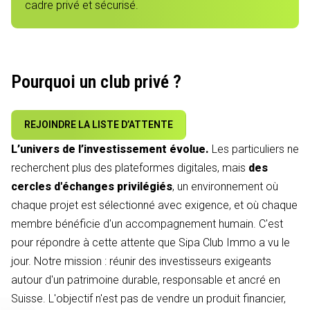
cadre privé et sécurisé.
Pourquoi un club privé ?
REJOINDRE LA LISTE D’ATTENTE
L’univers de l’investissement évolue.
Les particuliers ne
recherchent plus des plateformes digitales, mais
des
cercles d'échanges privilégiés
, un environnement où
chaque projet est sélectionné avec exigence, et où chaque
membre bénéficie d'un accompagnement humain. C'est
pour répondre à cette attente que Sipa Club Immo a vu le
jour. Notre mission : réunir des investisseurs exigeants
autour d'un patrimoine durable, responsable et ancré en
Suisse. L'objectif n'est pas de vendre un produit financier,