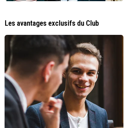
Les avantages exclusifs du Club