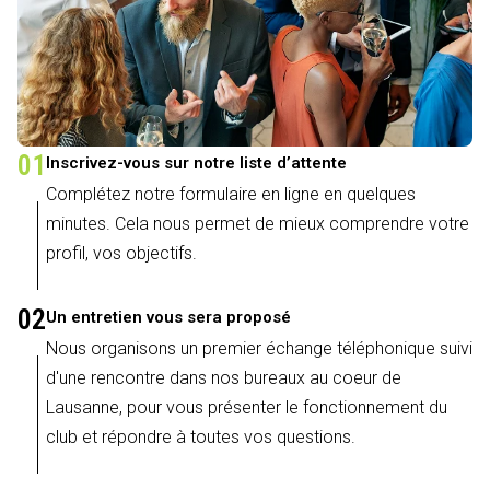
01
Inscrivez-vous sur notre liste d’attente
Complétez notre formulaire en ligne en quelques
minutes. Cela nous permet de mieux comprendre votre
profil, vos objectifs.
02
Un entretien vous sera proposé
Nous organisons un premier échange téléphonique suivi
d'une rencontre dans nos bureaux au coeur de
Lausanne, pour vous présenter le fonctionnement du
club et répondre à toutes vos questions.