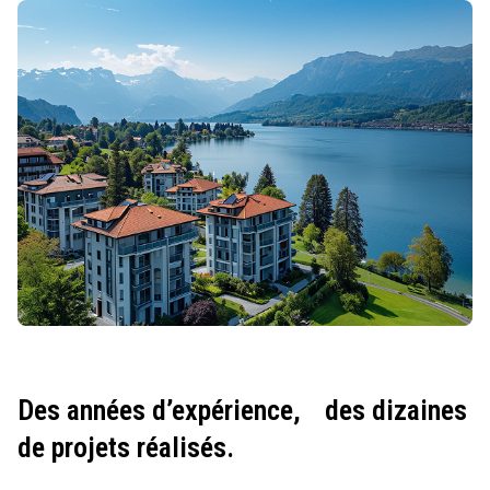
Des années d’expérience,
des dizaines
de projets réalisés.