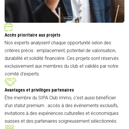
Accès prioritaire aux projets
Nos experts analysent chaque opportunité selon des
critères précis : emplacement, potentiel de valorisation,
durabilité et solidité financière. Ces projets sont réservés
exclusivement aux membres du club et validés par notre
comité d'experts.
Avantages et privilèges partenaires
Être membre du SIPA Club Immo, c'est aussi bénéficier
d'un statut premium : accès à des événements exclusifs,
invitations à des expériences culturelles et économiques
suisses et des partenaires soigneusement sélectionnés.