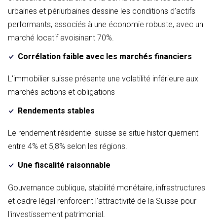
urbaines et périurbaines dessine les conditions d’actifs
performants, associés à une économie robuste, avec un
marché locatif avoisinant 70%.
Corrélation faible avec les marchés financiers
L'immobilier suisse présente une volatilité inférieure aux
marchés actions et obligations
Rendements stables
Le rendement résidentiel suisse se situe historiquement
entre 4% et 5,8% selon les régions.
Une fiscalité raisonnable
Gouvernance publique, stabilité monétaire, infrastructures
et cadre légal renforcent l'attractivité de la Suisse pour
l'investissement patrimonial.