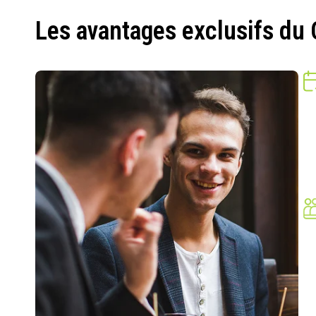
Les avantages exclusifs du 