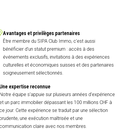
Avantages et privilèges partenaires
Être membre du SIPA Club Immo, c'est aussi
bénéficier d'un statut premium : accès à des
événements exclusifs, invitations à des expériences
culturelles et économiques suisses et des partenaires
soigneusement sélectionnés.
Une expertise reconnue
Notre équipe s'appuie sur plusieurs années d'expérience
et un parc immobilier dépassant les 100 millions CHF à
ce jour. Cette expérience se traduit par une sélection
prudente, une exécution maîtrisée et une
communication claire avec nos membres.