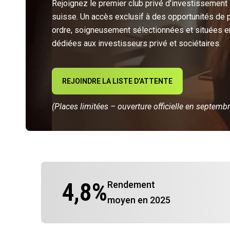
Rejoignez le premier club privé d'investissement
suisse. Un accès exclusif à des opportunités de 
ordre, soigneusement sélectionnées et situées e
dédiées aux investisseurs privé et sociétaires.
REJOINDRE LA LISTE D’ATTENTE
(Places limitées – ouverture officielle en septemb
4,8
%
Rendement
moyen en 2025