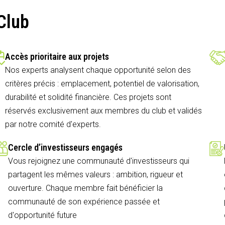
Club
Accès prioritaire aux projets
Nos experts analysent chaque opportunité selon des
critères précis : emplacement, potentiel de valorisation,
durabilité et solidité financière. Ces projets sont
réservés exclusivement aux membres du club et validés
par notre comité d'experts.
Cercle d’investisseurs engagés
Vous rejoignez une communauté d'investisseurs qui
partagent les mêmes valeurs : ambition, rigueur et
ouverture. Chaque membre fait bénéficier la
communauté de son expérience passée et
d'opportunité future