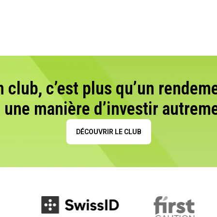
n club, c’est plus qu’un rendeme
t une manière d’investir autreme
DÉCOUVRIR LE CLUB