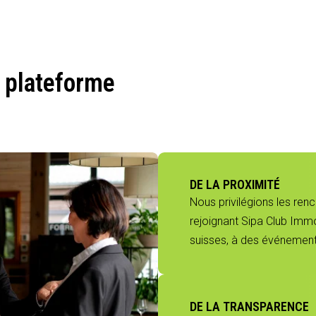
 plateforme
DE LA PROXIMITÉ
Nous privilégions les ren
rejoignant Sipa Club Immo
suisses, à des événements
DE LA TRANSPARENCE