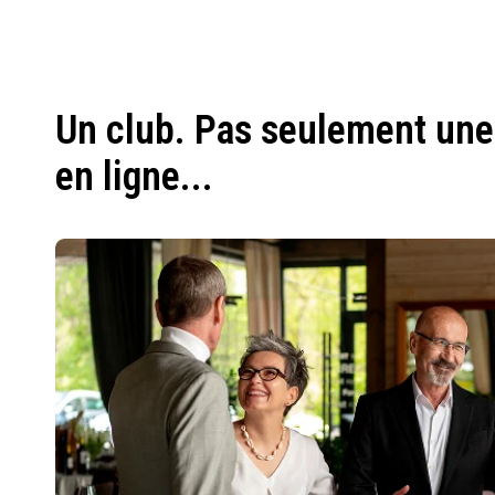
Un club. Pas seulement une
en ligne...