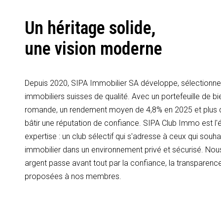
Un héritage solide,
une vision moderne
Depuis 2020, SIPA Immobilier SA développe, sélectionne 
immobiliers suisses de qualité. Avec un portefeuille de bi
romande, un rendement moyen de 4,8% en 2025 et plus
bâtir une réputation de confiance. SIPA Club Immo est l'é
expertise : un club sélectif qui s'adresse à ceux qui souhai
immobilier dans un environnement privé et sécurisé. Nous
argent passe avant tout par la confiance, la transparence
proposées à nos membres.