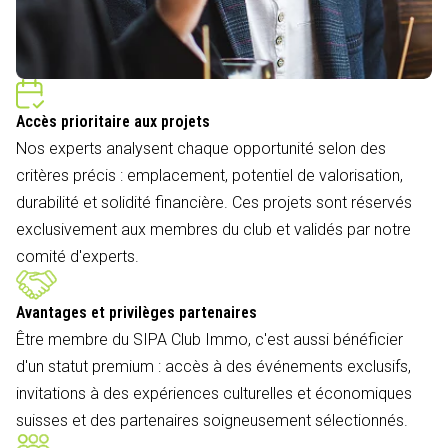
Accès prioritaire aux projets
Nos experts analysent chaque opportunité selon des
critères précis : emplacement, potentiel de valorisation,
durabilité et solidité financière. Ces projets sont réservés
exclusivement aux membres du club et validés par notre
comité d'experts.
Avantages et privilèges partenaires
Être membre du SIPA Club Immo, c'est aussi bénéficier
d'un statut premium : accès à des événements exclusifs,
invitations à des expériences culturelles et économiques
suisses et des partenaires soigneusement sélectionnés.