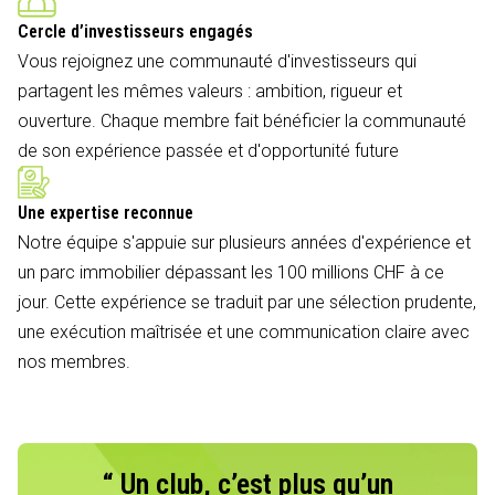
Cercle d’investisseurs engagés
Vous rejoignez une communauté d'investisseurs qui
partagent les mêmes valeurs : ambition, rigueur et
ouverture. Chaque membre fait bénéficier la communauté
de son expérience passée et d'opportunité future
Une expertise reconnue
Notre équipe s'appuie sur plusieurs années d'expérience et
un parc immobilier dépassant les 100 millions CHF à ce
jour. Cette expérience se traduit par une sélection prudente,
une exécution maîtrisée et une communication claire avec
nos membres.
“ Un club, c’est plus qu’un