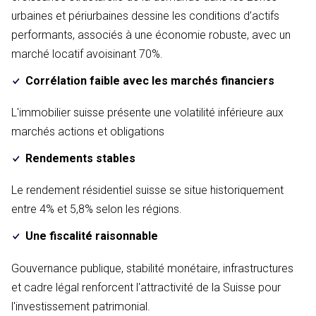
urbaines et périurbaines dessine les conditions d’actifs
performants, associés à une économie robuste, avec un
marché locatif avoisinant 70%.
Corrélation faible avec les marchés financiers
L'immobilier suisse présente une volatilité inférieure aux
marchés actions et obligations
Rendements stables
Le rendement résidentiel suisse se situe historiquement
entre 4% et 5,8% selon les régions.
Une fiscalité raisonnable
Gouvernance publique, stabilité monétaire, infrastructures
et cadre légal renforcent l'attractivité de la Suisse pour
l'investissement patrimonial.