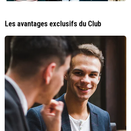
Les avantages exclusifs du Club