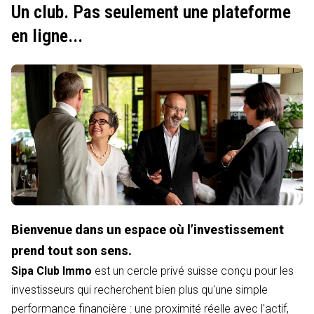
Un club. Pas seulement une plateforme
en ligne...
Bienvenue dans un espace où l’investissement
prend tout son sens.
Sipa Club Immo
est un cercle privé suisse conçu pour les
investisseurs qui recherchent bien plus qu'une simple
performance financière : une proximité réelle avec l'actif,