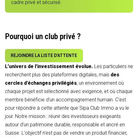
cadre privé et sécurisé.
Pourquoi un club privé ?
REJOINDRE LA LISTE D’ATTENTE
L’univers de l’investissement évolue.
Les particuliers ne
recherchent plus des plateformes digitales, mais
des
cercles d'échanges privilégiés
, un environnement où
chaque projet est sélectionné avec exigence, et où chaque
membre bénéficie d'un accompagnement humain. C'est
pour répondre à cette attente que Sipa Club Immo a vu le
jour. Notre mission : réunir des investisseurs exigeants
autour d'un patrimoine durable, responsable et ancré en
Suisse. L'objectif n'est pas de vendre un produit financier,