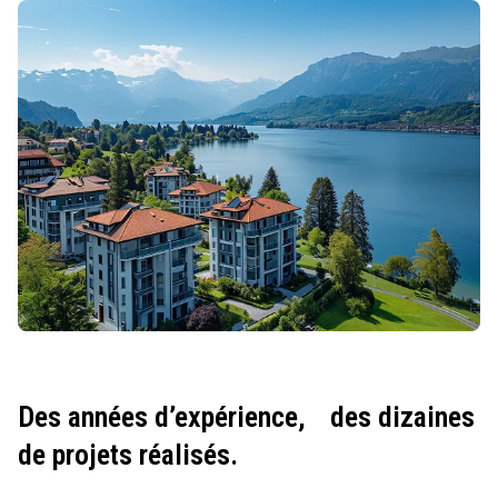
Des années d’expérience,
des dizaines
de projets réalisés.