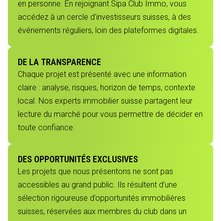
en personne. En rejoignant Sipa Club Immo, vous
accédez à un cercle d’investisseurs suisses, à des
événements réguliers, loin des plateformes digitales.
DE LA TRANSPARENCE
Chaque projet est présenté avec une information
claire : analyse, risques, horizon de temps, contexte
local. Nos experts immobilier suisse partagent leur
lecture du marché pour vous permettre de décider en
toute confiance.
DES OPPORTUNITÉS EXCLUSIVES
Les projets que nous présentons ne sont pas
accessibles au grand public. Ils résultent d’une
sélection rigoureuse d’opportunités immobilières
suisses, réservées aux membres du club dans un