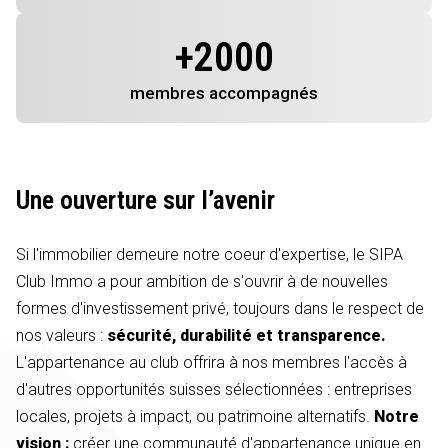
+
2000
membres
accompagnés
Une ouverture sur l’avenir
Si l'immobilier demeure notre coeur d'expertise, le SIPA
Club Immo a pour ambition de s'ouvrir à de nouvelles
formes d'investissement privé, toujours dans le respect de
nos valeurs :
sécurité, durabilité et transparence.
L'appartenance au club offrira à nos membres l'accès à
d'autres opportunités suisses sélectionnées : entreprises
locales, projets à impact, ou patrimoine alternatifs.
Notre
vision :
créer une communauté d'appartenance unique en