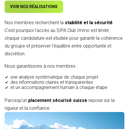
VOIR NOS RÉALISATIONS
Nos membres recherchent la
stabilité et la sécurité
.
C'est pourquoi l'accès au SIPA Club Immo est limité :
chaque candidature est étudiée pour garantir la cohérence
du groupe et préserver l'équilibre entre opportunité et
discrétion.
Nous garantissons à nos membres :
une analyse systématique de chaque projet
des informations claires et transparentes
et un accompagnement humain à chaque étape.
Parcequ'un
placement sécurisé suisse
repose sur la
rigueur et la confiance.