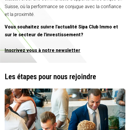
Suisse, où la performance se conjugue avec la confiance
et la proximité.
Vous souhaitez suivre l'actualité Sipa Club Immo et
sur le secteur de l'investissement?
Inscrivez vous à notre newsletter
Les étapes pour nous rejoindre