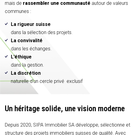
mais de
rassembler une communauté
autour de valeurs
communes :
La rigueur suisse
dans la sélection des projets.
La convivalité
dans les échanges.
L’éthique
dans la gestion.
La discrétion
naturelle d'un cercle privé exclusif
Un héritage solide,
une vision moderne
Depuis 2020, SIPA Immobilier SA développe, sélectionne et
structure des projets immobiliers suisses de qualité. Avec