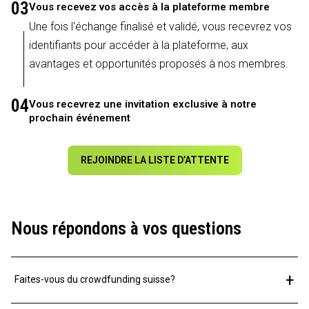
03
Vous recevez vos accès à la plateforme membre
Une fois l'échange finalisé et validé, vous recevrez vos
identifiants pour accéder à la plateforme, aux
avantages et opportunités proposés à nos membres.
04
Vous recevrez une invitation exclusive à notre
prochain événement
REJOINDRE LA LISTE D’ATTENTE
Nous répondons à vos questions
+
Faites-vous du crowdfunding suisse?