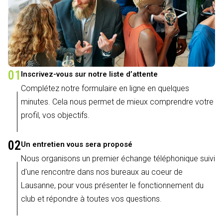
01
Inscrivez-vous sur notre liste d’attente
Complétez notre formulaire en ligne en quelques
minutes. Cela nous permet de mieux comprendre votre
profil, vos objectifs.
02
Un entretien vous sera proposé
Nous organisons un premier échange téléphonique suivi
d'une rencontre dans nos bureaux au coeur de
Lausanne, pour vous présenter le fonctionnement du
club et répondre à toutes vos questions.