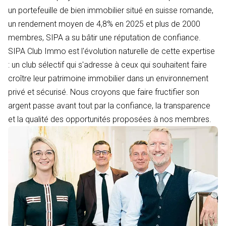
un portefeuille de bien immobilier situé en suisse romande,
un rendement moyen de 4,8% en 2025 et plus de 2000
membres, SIPA a su bâtir une réputation de confiance.
SIPA Club Immo est l'évolution naturelle de cette expertise
: un club sélectif qui s'adresse à ceux qui souhaitent faire
croître leur patrimoine immobilier dans un environnement
privé et sécurisé. Nous croyons que faire fructifier son
argent passe avant tout par la confiance, la transparence
et la qualité des opportunités proposées à nos membres.