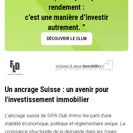
rendement :
c’est une manière d’investir
autrement. ”
DÉCOUVRIR LE CLUB
Un ancrage Suisse : un avenir pour
l'investissement immobilier
L’ancrage suisse de SIPA Club Immo tire parti d’une
stabilité économique, politique et réglementaire unique. La
croissance structurelle de la demande dans les zones