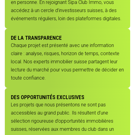
en personne. En rejoignant Sipa Club Immo, vous
accédez à un cercle d’investisseurs suisses, à des
événements réguliers, loin des plateformes digitales.
DE LA TRANSPARENCE
Chaque projet est présenté avec une information
claire : analyse, risques, horizon de temps, contexte
local. Nos experts immobilier suisse partagent leur
lecture du marché pour vous permettre de décider en
toute confiance.
DES OPPORTUNITÉS EXCLUSIVES
Les projets que nous présentons ne sont pas
accessibles au grand public. Ils résultent d’une
sélection rigoureuse d’opportunités immobilières
suisses, réservées aux membres du club dans un