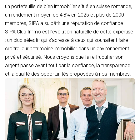
un portefeuille de bien immobilier situé en suisse romande,
un rendement moyen de 4,8% en 2025 et plus de 2000
membres, SIPA a su bâtir une réputation de confiance.
SIPA Club Immo est l'évolution naturelle de cette expertise
: un club sélectif qui s'adresse à ceux qui souhaitent faire
croître leur patrimoine immobilier dans un environnement
privé et sécurisé. Nous croyons que faire fructifier son
argent passe avant tout par la confiance, la transparence
et la qualité des opportunités proposées à nos membres.