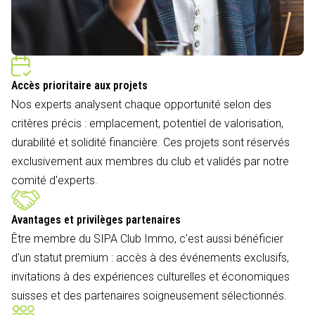
Accès prioritaire aux projets
Nos experts analysent chaque opportunité selon des
critères précis : emplacement, potentiel de valorisation,
durabilité et solidité financière. Ces projets sont réservés
exclusivement aux membres du club et validés par notre
comité d'experts.
Avantages et privilèges partenaires
Être membre du SIPA Club Immo, c'est aussi bénéficier
d'un statut premium : accès à des événements exclusifs,
invitations à des expériences culturelles et économiques
suisses et des partenaires soigneusement sélectionnés.