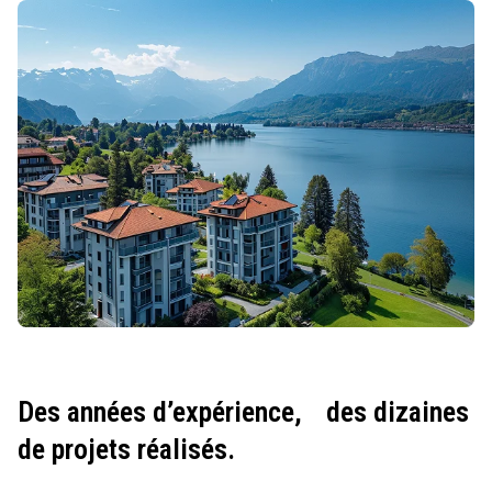
Des années d’expérience,
des dizaines
de projets réalisés.