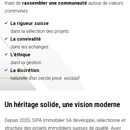
mais de
rassembler une communauté
autour de valeurs
communes :
La rigueur suisse
dans la sélection des projets.
La convivalité
dans les échanges.
L’éthique
dans la gestion.
La discrétion
naturelle d'un cercle privé exclusif
Un héritage solide,
une vision moderne
Depuis 2020, SIPA Immobilier SA développe, sélectionne et
structure des projets immobiliers suisses de qualité. Avec