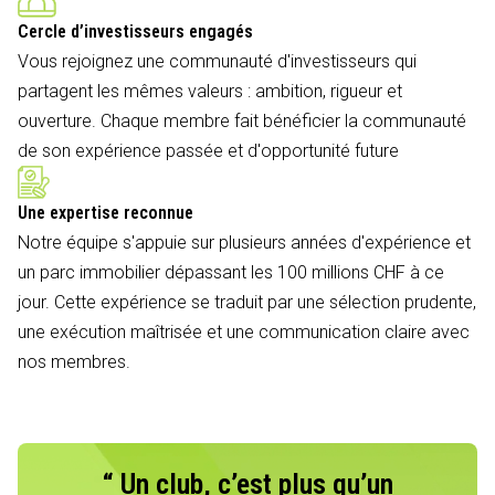
Cercle d’investisseurs engagés
Vous rejoignez une communauté d'investisseurs qui
partagent les mêmes valeurs : ambition, rigueur et
ouverture. Chaque membre fait bénéficier la communauté
de son expérience passée et d'opportunité future
Une expertise reconnue
Notre équipe s'appuie sur plusieurs années d'expérience et
un parc immobilier dépassant les 100 millions CHF à ce
jour. Cette expérience se traduit par une sélection prudente,
une exécution maîtrisée et une communication claire avec
nos membres.
“ Un club, c’est plus qu’un