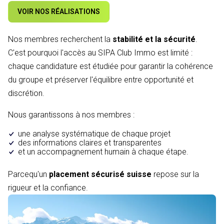
VOIR NOS RÉALISATIONS
Nos membres recherchent la
stabilité et la sécurité
.
C'est pourquoi l'accès au SIPA Club Immo est limité :
chaque candidature est étudiée pour garantir la cohérence
du groupe et préserver l'équilibre entre opportunité et
discrétion.
Nous garantissons à nos membres :
une analyse systématique de chaque projet
des informations claires et transparentes
et un accompagnement humain à chaque étape.
Parcequ'un
placement sécurisé suisse
repose sur la
rigueur et la confiance.