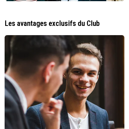
Les avantages exclusifs du Club