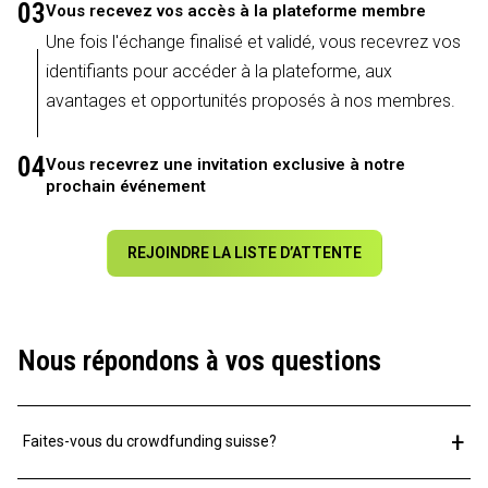
03
Vous recevez vos accès à la plateforme membre
Une fois l'échange finalisé et validé, vous recevrez vos
identifiants pour accéder à la plateforme, aux
avantages et opportunités proposés à nos membres.
04
Vous recevrez une invitation exclusive à notre
prochain événement
REJOINDRE LA LISTE D’ATTENTE
Nous répondons à vos questions
+
Faites-vous du crowdfunding suisse?