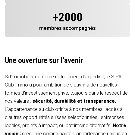
+
2000
membres
accompagnés
Une ouverture sur l’avenir
Si l'immobilier demeure notre coeur d'expertise, le SIPA
Club Immo a pour ambition de s'ouvrir à de nouvelles
formes d'investissement privé, toujours dans le respect de
nos valeurs :
sécurité, durabilité et transparence.
L'appartenance au club offrira à nos membres l'accès à
d'autres opportunités suisses sélectionnées : entreprises
locales, projets à impact, ou patrimoine alternatifs.
Notre
vision :
créer une communauté d'appartenance unique en