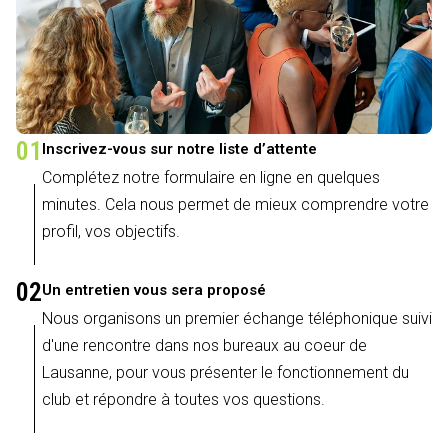
01
Inscrivez-vous sur notre liste d’attente
Complétez notre formulaire en ligne en quelques
minutes. Cela nous permet de mieux comprendre votre
profil, vos objectifs.
02
Un entretien vous sera proposé
Nous organisons un premier échange téléphonique suivi
d'une rencontre dans nos bureaux au coeur de
Lausanne, pour vous présenter le fonctionnement du
club et répondre à toutes vos questions.