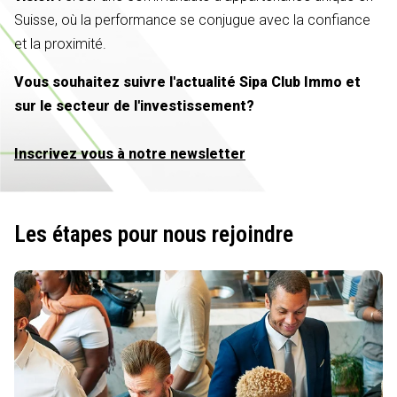
Suisse, où la performance se conjugue avec la confiance
et la proximité.
Vous souhaitez suivre l'actualité Sipa Club Immo et
sur le secteur de l'investissement?
Inscrivez vous à notre newsletter
Les étapes pour nous rejoindre