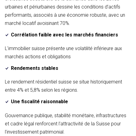
urbaines et périurbaines dessine les conditions d’actifs
performants, associés à une économie robuste, avec un
marché locatif avoisinant 70%.
Corrélation faible avec les marchés financiers
L'immobilier suisse présente une volatilité inférieure aux
marchés actions et obligations
Rendements stables
Le rendement résidentiel suisse se situe historiquement
entre 4% et 5,8% selon les régions.
Une fiscalité raisonnable
Gouvernance publique, stabilité monétaire, infrastructures
et cadre légal renforcent l'attractivité de la Suisse pour
l'investissement patrimonial.