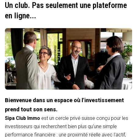
Un club. Pas seulement une plateforme
en ligne...
Bienvenue dans un espace où l’investissement
prend tout son sens.
Sipa Club Immo
est un cercle privé suisse conçu pour les
investisseurs qui recherchent bien plus qu'une simple
performance financière : une proximité réelle avec l'actif,