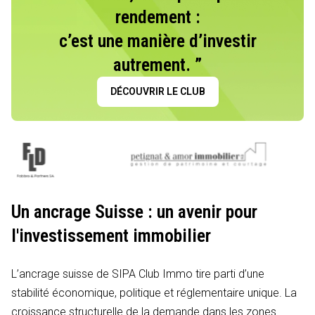
rendement :
c’est une manière d’investir
autrement. ”
DÉCOUVRIR LE CLUB
Un ancrage Suisse : un avenir pour
l'investissement immobilier
L’ancrage suisse de SIPA Club Immo tire parti d’une
stabilité économique, politique et réglementaire unique. La
croissance structurelle de la demande dans les zones