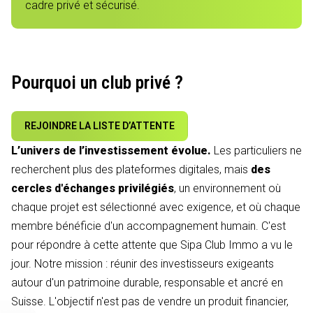
cadre privé et sécurisé.
Pourquoi un club privé ?
REJOINDRE LA LISTE D’ATTENTE
L’univers de l’investissement évolue.
Les particuliers ne
recherchent plus des plateformes digitales, mais
des
cercles d'échanges privilégiés
, un environnement où
chaque projet est sélectionné avec exigence, et où chaque
membre bénéficie d'un accompagnement humain. C'est
pour répondre à cette attente que Sipa Club Immo a vu le
jour. Notre mission : réunir des investisseurs exigeants
autour d'un patrimoine durable, responsable et ancré en
Suisse. L'objectif n'est pas de vendre un produit financier,