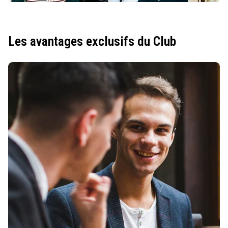
Les avantages exclusifs du Club