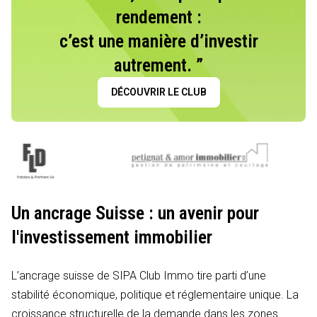
rendement :
c’est une manière d’investir
autrement. ”
DÉCOUVRIR LE CLUB
Un ancrage Suisse : un avenir pour
l'investissement immobilier
L’ancrage suisse de SIPA Club Immo tire parti d’une
stabilité économique, politique et réglementaire unique. La
croissance structurelle de la demande dans les zones