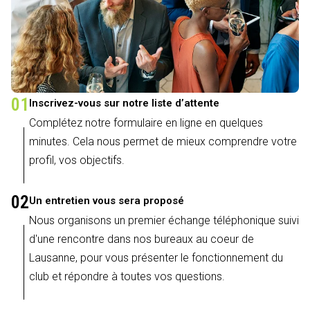
01
Inscrivez-vous sur notre liste d’attente
Complétez notre formulaire en ligne en quelques
minutes. Cela nous permet de mieux comprendre votre
profil, vos objectifs.
02
Un entretien vous sera proposé
Nous organisons un premier échange téléphonique suivi
d'une rencontre dans nos bureaux au coeur de
Lausanne, pour vous présenter le fonctionnement du
club et répondre à toutes vos questions.