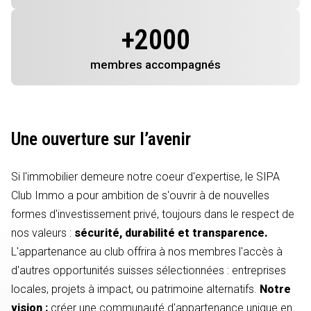
+
2000
membres
accompagnés
Une ouverture sur l’avenir
Si l'immobilier demeure notre coeur d'expertise, le SIPA
Club Immo a pour ambition de s'ouvrir à de nouvelles
formes d'investissement privé, toujours dans le respect de
nos valeurs :
sécurité, durabilité et transparence.
L'appartenance au club offrira à nos membres l'accès à
d'autres opportunités suisses sélectionnées : entreprises
locales, projets à impact, ou patrimoine alternatifs.
Notre
vision :
créer une communauté d'appartenance unique en