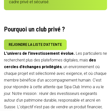
cadre privé et sécurisé.
Pourquoi un club privé ?
REJOINDRE LA LISTE D’ATTENTE
L’univers de l’investissement évolue.
Les particuliers ne
recherchent plus des plateformes digitales, mais
des
cercles d'échanges privilégiés
, un environnement où
chaque projet est sélectionné avec exigence, et où chaque
membre bénéficie d'un accompagnement humain. C'est
pour répondre à cette attente que Sipa Club Immo a vu le
jour. Notre mission : réunir des investisseurs exigeants
autour d'un patrimoine durable, responsable et ancré en
Suisse. L'objectif n'est pas de vendre un produit financier,