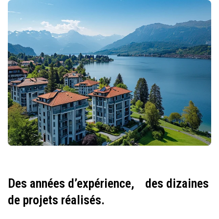
Des années d’expérience,
des dizaines
de projets réalisés.