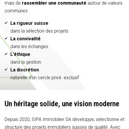
mais de
rassembler une communauté
autour de valeurs
communes :
La rigueur suisse
dans la sélection des projets.
La convivalité
dans les échanges.
L’éthique
dans la gestion.
La discrétion
naturelle d'un cercle privé exclusif
Un héritage solide,
une vision moderne
Depuis 2020, SIPA Immobilier SA développe, sélectionne et
structure des projets immobiliers suisses de qualité. Avec