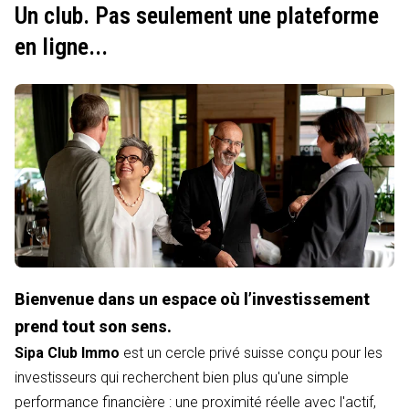
Un club. Pas seulement une plateforme
en ligne...
Bienvenue dans un espace où l’investissement
prend tout son sens.
Sipa Club Immo
est un cercle privé suisse conçu pour les
investisseurs qui recherchent bien plus qu'une simple
performance financière : une proximité réelle avec l'actif,