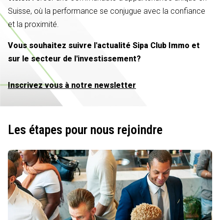
Suisse, où la performance se conjugue avec la confiance
et la proximité.
Vous souhaitez suivre l'actualité Sipa Club Immo et
sur le secteur de l'investissement?
Inscrivez vous à notre newsletter
Les étapes pour nous rejoindre