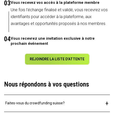
03
Vous recevez vos accès à la plateforme membre
Une fois l'échange finalisé et validé, vous recevrez vos
identifiants pour accéder à la plateforme, aux
avantages et opportunités proposés à nos membres.
04
Vous recevrez une invitation exclusive à notre
prochain événement
REJOINDRE LA LISTE D’ATTENTE
Nous répondons à vos questions
+
Faites-vous du crowdfunding suisse?