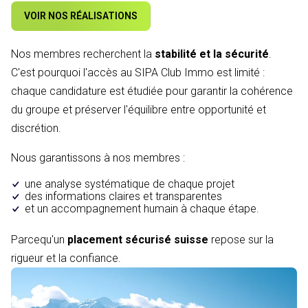
VOIR NOS RÉALISATIONS
Nos membres recherchent la
stabilité et la sécurité
.
C'est pourquoi l'accès au SIPA Club Immo est limité :
chaque candidature est étudiée pour garantir la cohérence
du groupe et préserver l'équilibre entre opportunité et
discrétion.
Nous garantissons à nos membres :
une analyse systématique de chaque projet
des informations claires et transparentes
et un accompagnement humain à chaque étape.
Parcequ'un
placement sécurisé suisse
repose sur la
rigueur et la confiance.