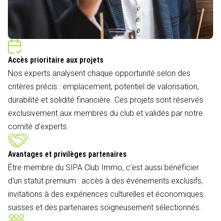
Accès prioritaire aux projets
Nos experts analysent chaque opportunité selon des
critères précis : emplacement, potentiel de valorisation,
durabilité et solidité financière. Ces projets sont réservés
exclusivement aux membres du club et validés par notre
comité d'experts.
Avantages et privilèges partenaires
Être membre du SIPA Club Immo, c'est aussi bénéficier
d'un statut premium : accès à des événements exclusifs,
invitations à des expériences culturelles et économiques
suisses et des partenaires soigneusement sélectionnés.