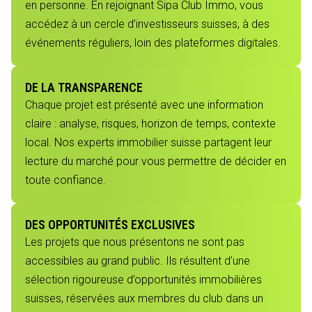
en personne. En rejoignant Sipa Club Immo, vous
accédez à un cercle d’investisseurs suisses, à des
événements réguliers, loin des plateformes digitales.
DE LA TRANSPARENCE
Chaque projet est présenté avec une information
claire : analyse, risques, horizon de temps, contexte
local. Nos experts immobilier suisse partagent leur
lecture du marché pour vous permettre de décider en
toute confiance.
DES OPPORTUNITÉS EXCLUSIVES
Les projets que nous présentons ne sont pas
accessibles au grand public. Ils résultent d’une
sélection rigoureuse d’opportunités immobilières
suisses, réservées aux membres du club dans un