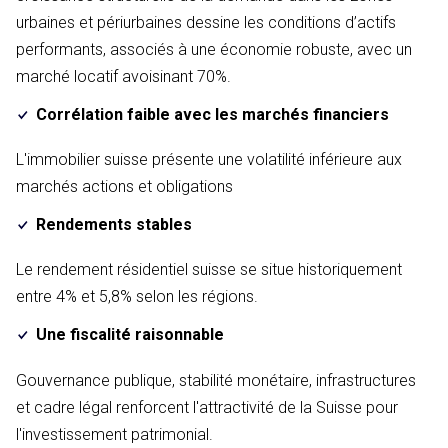
urbaines et périurbaines dessine les conditions d’actifs
performants, associés à une économie robuste, avec un
marché locatif avoisinant 70%.
Corrélation faible avec les marchés financiers
L'immobilier suisse présente une volatilité inférieure aux
marchés actions et obligations
Rendements stables
Le rendement résidentiel suisse se situe historiquement
entre 4% et 5,8% selon les régions.
Une fiscalité raisonnable
Gouvernance publique, stabilité monétaire, infrastructures
et cadre légal renforcent l'attractivité de la Suisse pour
l'investissement patrimonial.