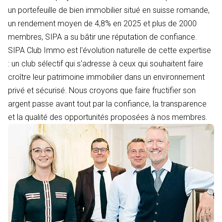
un portefeuille de bien immobilier situé en suisse romande,
un rendement moyen de 4,8% en 2025 et plus de 2000
membres, SIPA a su bâtir une réputation de confiance.
SIPA Club Immo est l'évolution naturelle de cette expertise
: un club sélectif qui s'adresse à ceux qui souhaitent faire
croître leur patrimoine immobilier dans un environnement
privé et sécurisé. Nous croyons que faire fructifier son
argent passe avant tout par la confiance, la transparence
et la qualité des opportunités proposées à nos membres.