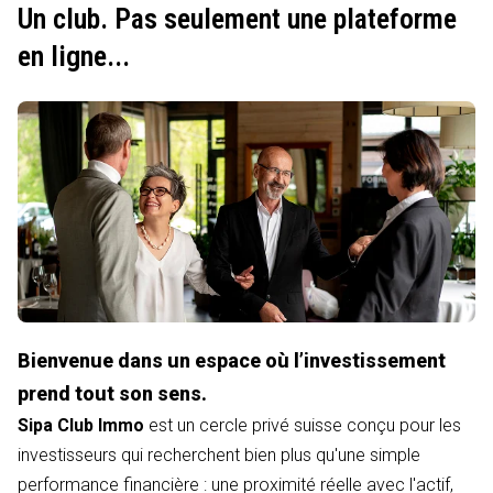
Un club. Pas seulement une plateforme
en ligne...
Bienvenue dans un espace où l’investissement
prend tout son sens.
Sipa Club Immo
est un cercle privé suisse conçu pour les
investisseurs qui recherchent bien plus qu'une simple
performance financière : une proximité réelle avec l'actif,