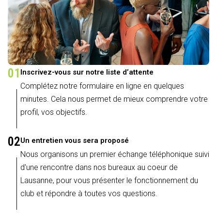
01
Inscrivez-vous sur notre liste d’attente
Complétez notre formulaire en ligne en quelques
minutes. Cela nous permet de mieux comprendre votre
profil, vos objectifs.
02
Un entretien vous sera proposé
Nous organisons un premier échange téléphonique suivi
d'une rencontre dans nos bureaux au coeur de
Lausanne, pour vous présenter le fonctionnement du
club et répondre à toutes vos questions.