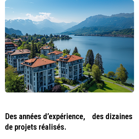
Des années d’expérience,
des dizaines
de projets réalisés.