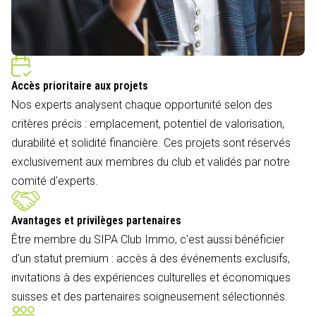
Accès prioritaire aux projets
Nos experts analysent chaque opportunité selon des
critères précis : emplacement, potentiel de valorisation,
durabilité et solidité financière. Ces projets sont réservés
exclusivement aux membres du club et validés par notre
comité d'experts.
Avantages et privilèges partenaires
Être membre du SIPA Club Immo, c'est aussi bénéficier
d'un statut premium : accès à des événements exclusifs,
invitations à des expériences culturelles et économiques
suisses et des partenaires soigneusement sélectionnés.