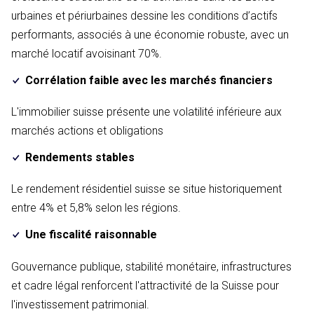
urbaines et périurbaines dessine les conditions d’actifs
performants, associés à une économie robuste, avec un
marché locatif avoisinant 70%.
Corrélation faible avec les marchés financiers
L'immobilier suisse présente une volatilité inférieure aux
marchés actions et obligations
Rendements stables
Le rendement résidentiel suisse se situe historiquement
entre 4% et 5,8% selon les régions.
Une fiscalité raisonnable
Gouvernance publique, stabilité monétaire, infrastructures
et cadre légal renforcent l'attractivité de la Suisse pour
l'investissement patrimonial.