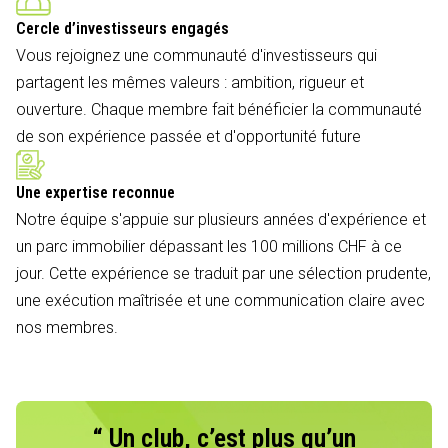
Cercle d’investisseurs engagés
Vous rejoignez une communauté d'investisseurs qui
partagent les mêmes valeurs : ambition, rigueur et
ouverture. Chaque membre fait bénéficier la communauté
de son expérience passée et d'opportunité future
Une expertise reconnue
Notre équipe s'appuie sur plusieurs années d'expérience et
un parc immobilier dépassant les 100 millions CHF à ce
jour. Cette expérience se traduit par une sélection prudente,
une exécution maîtrisée et une communication claire avec
nos membres.
“ Un club, c’est plus qu’un