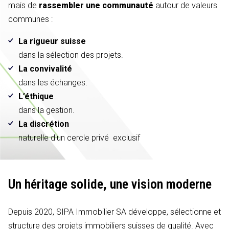
mais de
rassembler une communauté
autour de valeurs
communes :
La rigueur suisse
dans la sélection des projets.
La convivalité
dans les échanges.
L’éthique
dans la gestion.
La discrétion
naturelle d'un cercle privé exclusif
Un héritage solide,
une vision moderne
Depuis 2020, SIPA Immobilier SA développe, sélectionne et
structure des projets immobiliers suisses de qualité. Avec