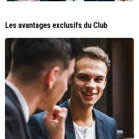
Les avantages exclusifs du Club