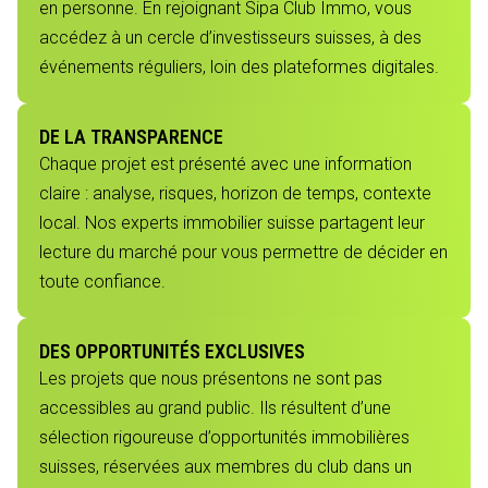
en personne. En rejoignant Sipa Club Immo, vous
accédez à un cercle d’investisseurs suisses, à des
événements réguliers, loin des plateformes digitales.
DE LA TRANSPARENCE
Chaque projet est présenté avec une information
claire : analyse, risques, horizon de temps, contexte
local. Nos experts immobilier suisse partagent leur
lecture du marché pour vous permettre de décider en
toute confiance.
DES OPPORTUNITÉS EXCLUSIVES
Les projets que nous présentons ne sont pas
accessibles au grand public. Ils résultent d’une
sélection rigoureuse d’opportunités immobilières
suisses, réservées aux membres du club dans un