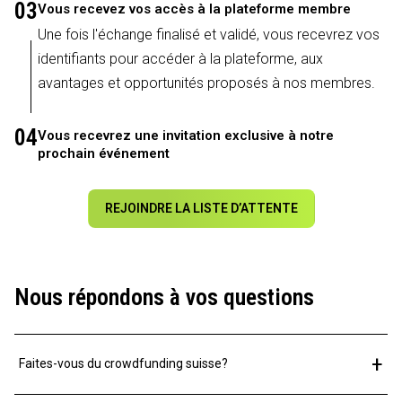
03
Vous recevez vos accès à la plateforme membre
Une fois l'échange finalisé et validé, vous recevrez vos
identifiants pour accéder à la plateforme, aux
avantages et opportunités proposés à nos membres.
04
Vous recevrez une invitation exclusive à notre
prochain événement
REJOINDRE LA LISTE D’ATTENTE
Nous répondons à vos questions
+
Faites-vous du crowdfunding suisse?