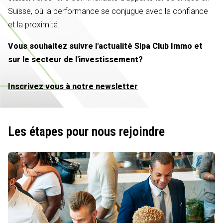
Suisse, où la performance se conjugue avec la confiance
et la proximité.
Vous souhaitez suivre l'actualité Sipa Club Immo et
sur le secteur de l'investissement?
Inscrivez vous à notre newsletter
Les étapes pour nous rejoindre