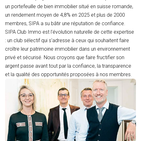
un portefeuille de bien immobilier situé en suisse romande,
un rendement moyen de 4,8% en 2025 et plus de 2000
membres, SIPA a su bâtir une réputation de confiance.
SIPA Club Immo est l'évolution naturelle de cette expertise
: un club sélectif qui s'adresse à ceux qui souhaitent faire
croître leur patrimoine immobilier dans un environnement
privé et sécurisé. Nous croyons que faire fructifier son
argent passe avant tout par la confiance, la transparence
et la qualité des opportunités proposées à nos membres.