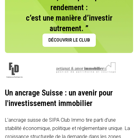
rendement :
c’est une manière d’investir
autrement. ”
DÉCOUVRIR LE CLUB
Un ancrage Suisse : un avenir pour
l'investissement immobilier
L’ancrage suisse de SIPA Club Immo tire parti d’une
stabilité économique, politique et réglementaire unique. La
croissance structurelle de la demande dans les zones