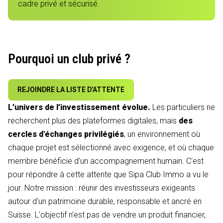
cadre privé et sécurisé.
Pourquoi un club privé ?
REJOINDRE LA LISTE D’ATTENTE
L’univers de l’investissement évolue.
Les particuliers ne
recherchent plus des plateformes digitales, mais
des
cercles d'échanges privilégiés
, un environnement où
chaque projet est sélectionné avec exigence, et où chaque
membre bénéficie d'un accompagnement humain. C'est
pour répondre à cette attente que Sipa Club Immo a vu le
jour. Notre mission : réunir des investisseurs exigeants
autour d'un patrimoine durable, responsable et ancré en
Suisse. L'objectif n'est pas de vendre un produit financier,