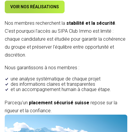
VOIR NOS RÉALISATIONS
Nos membres recherchent la
stabilité et la sécurité
.
C'est pourquoi l'accès au SIPA Club Immo est limité :
chaque candidature est étudiée pour garantir la cohérence
du groupe et préserver l'équilibre entre opportunité et
discrétion.
Nous garantissons à nos membres :
une analyse systématique de chaque projet
des informations claires et transparentes
et un accompagnement humain à chaque étape.
Parcequ'un
placement sécurisé suisse
repose sur la
rigueur et la confiance.